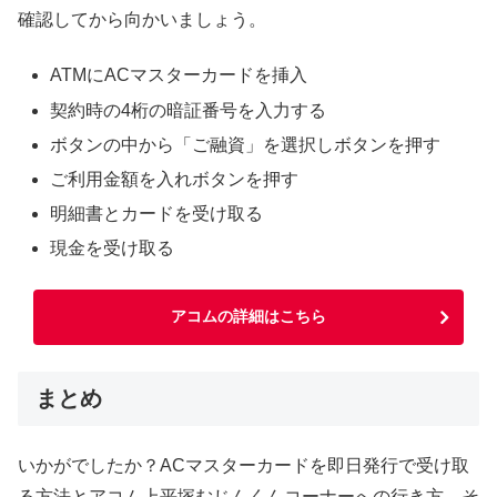
確認してから向かいましょう。
ATMにACマスターカードを挿入
契約時の4桁の暗証番号を入力する
ボタンの中から「ご融資」を選択しボタンを押す
ご利用金額を入れボタンを押す
明細書とカードを受け取る
現金を受け取る
アコムの詳細はこちら
まとめ
いかがでしたか？ACマスターカードを即日発行で受け取
る方法とアコム上平塚むじんくんコーナーへの行き方、そ