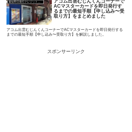
アコム出雲むじんくんコーナーで
最短即日発行クレジットカード
ACマスターカードを即日発行す
るまでの最短手順【申し込み〜受
取り方】をまとめました
アコム出雲むじんくんコーナーでACマスターカードを即日発行する
までの最短手順【申し込み〜受取り方】を解説しました。
スポンサーリンク