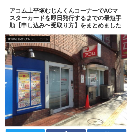
アコム上平塚むじんくんコーナーでACマ
スターカードを即日発行するまでの最短手
順【申し込み〜受取り方】をまとめました
最短即日発行クレジットカード