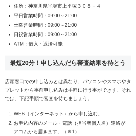
住所：神奈川県平塚市上平塚３０８－４
平日営業時間：09:00～21:00
土曜営業時間：09:00～21:00
日祝営業時間：09:00～21:00
ATM：借入・返済可能
最短20分！申し込んだら審査結果を待とう
店頭窓口での申し込みとは異なり、パソコンやスマホやタ
ブレットから事前申し込みは手軽に行う事ができす。それ
では、下記手順で審査を待ちましょう。
WEB（インターネット）から申し込む。
お申込内容のメール・電話（担当者個人名）連絡が
アコムから届きます。（※1）