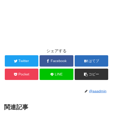
シェアする
Twitter
Facebook
はてブ
Pocket
LINE
コピー
@aaadmin
関連記事