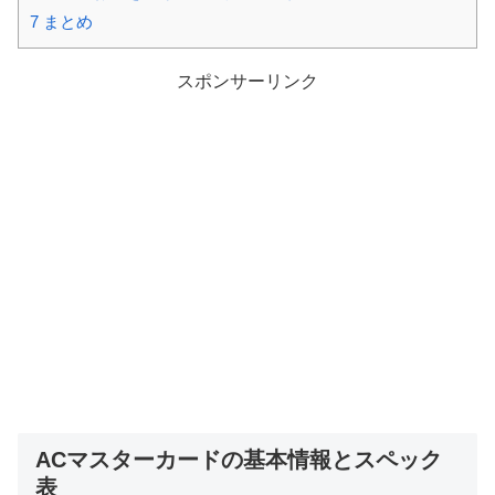
7
まとめ
スポンサーリンク
ACマスターカードの基本情報とスペック
表