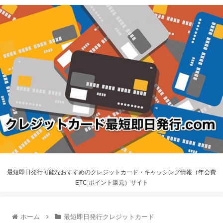
最短即日発行可能なおすすめのクレジットカード・キャッシング情報（年会費
ETC ポイント還元）サイト
ホーム
最短即日発行クレジットカード