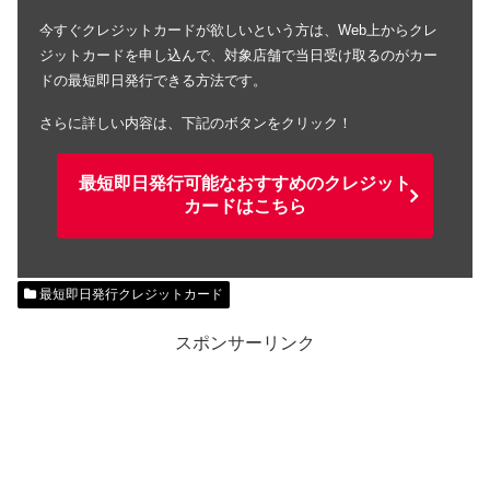
今すぐクレジットカードが欲しいという方は、Web上からクレ
ジットカードを申し込んで、対象店舗で当日受け取るのがカー
ドの最短即日発行できる方法です。
さらに詳しい内容は、下記のボタンをクリック！
最短即日発行可能なおすすめのクレジット
カードはこちら
最短即日発行クレジットカード
スポンサーリンク