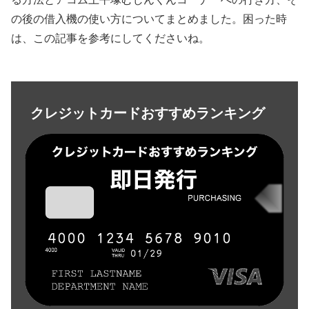
の後の借入機の使い方についてまとめました。困った時
は、この記事を参考にしてくださいね。
クレジットカードおすすめランキング