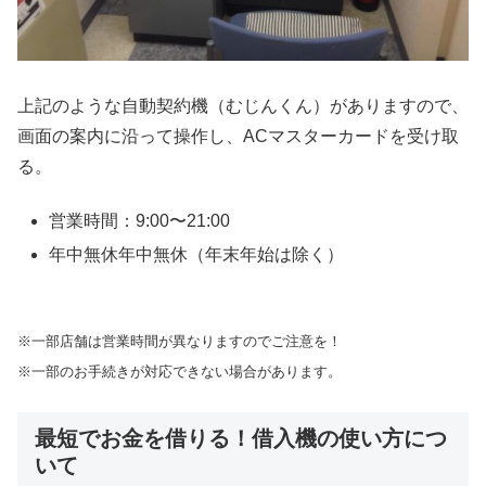
上記のような自動契約機（むじんくん）がありますので、
画面の案内に沿って操作し、ACマスターカードを受け取
る。
営業時間：9:00〜21:00
年中無休年中無休（年末年始は除く）
※一部店舗は営業時間が異なりますのでご注意を！
※一部のお手続きが対応できない場合があります。
最短でお金を借りる！借入機の使い方につ
いて