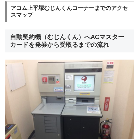
アコム上平塚むじんくんコーナーまでのアクセ
スマップ
自動契約機（むじんくん）へACマスター
カードを発券から受取るまでの流れ