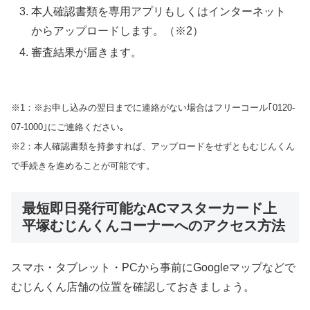
本人確認書類を専用アプリもしくはインターネット
からアップロードします。（※2）
審査結果が届きます。
※1：※お申し込みの翌日までに連絡がない場合はフリーコール｢0120-
07-1000｣にご連絡ください｡
※2：本人確認書類を持参すれば、アップロードをせずともむじんくん
で手続きを進めることが可能です。
最短即日発行可能なACマスターカード上
平塚むじんくんコーナーへのアクセス方法
スマホ・タブレット・PCから事前にGoogleマップなどで
むじんくん店舗の位置を確認しておきましょう。