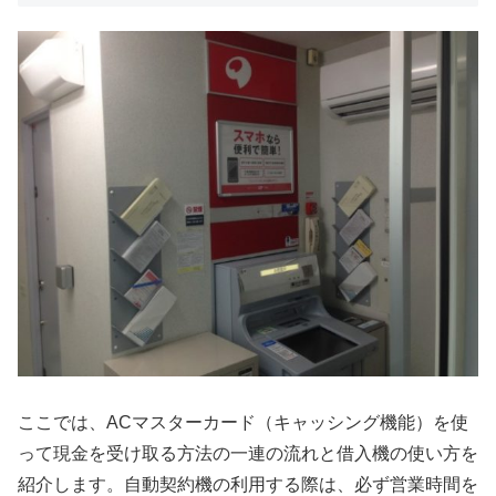
ここでは、ACマスターカード（キャッシング機能）を使
って現金を受け取る方法の一連の流れと借入機の使い方を
紹介します。自動契約機の利用する際は、必ず営業時間を