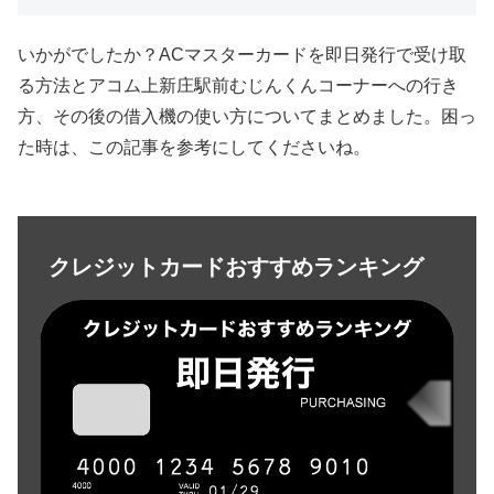
いかがでしたか？ACマスターカードを即日発行で受け取
る方法とアコム上新庄駅前むじんくんコーナーへの行き
方、その後の借入機の使い方についてまとめました。困っ
た時は、この記事を参考にしてくださいね。
クレジットカードおすすめランキング