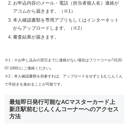
お申込内容のメール・電話（担当者個人名）連絡が
アコムから届きます。（※1）
本人確認書類を専用アプリもしくはインターネット
からアップロードします。（※2）
審査結果が届きます。
※1：※お申し込みの翌日までに連絡がない場合はフリーコール｢0120-
07-1000｣にご連絡ください｡
※2：本人確認書類を持参すれば、アップロードをせずともむじんくん
で手続きを進めることが可能です。
最短即日発行可能なACマスターカード上
新庄駅前むじんくんコーナーへのアクセス
方法