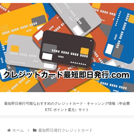
最短即日発行可能なおすすめのクレジットカード・キャッシング情報（年会費
ETC ポイント還元）サイト
ホーム
最短即日発行クレジットカード