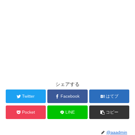
シェアする
Twitter
Facebook
はてブ
Pocket
LINE
コピー
@aaadmin