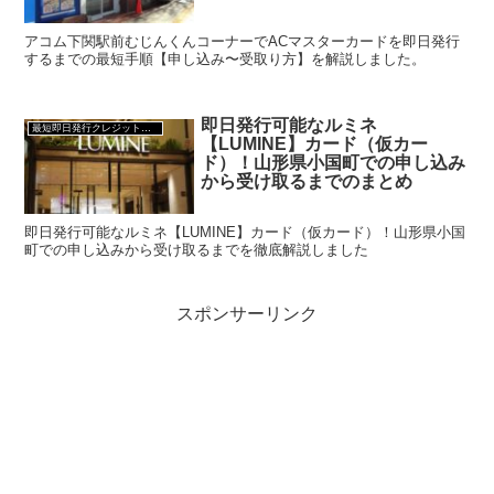
アコム下関駅前むじんくんコーナーでACマスターカードを即日発行
するまでの最短手順【申し込み〜受取り方】を解説しました。
即日発行可能なルミネ
最短即日発行クレジットカード
【LUMINE】カード（仮カー
ド）！山形県小国町での申し込み
から受け取るまでのまとめ
即日発行可能なルミネ【LUMINE】カード（仮カード）！山形県小国
町での申し込みから受け取るまでを徹底解説しました
スポンサーリンク