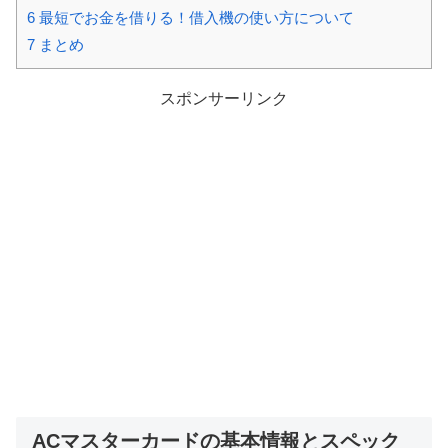
6
最短でお金を借りる！借入機の使い方について
7
まとめ
スポンサーリンク
ACマスターカードの基本情報とスペック