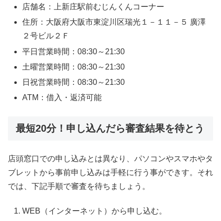
店舗名：上新庄駅前むじんくんコーナー
住所：大阪府大阪市東淀川区瑞光１－１１－５ 廣澤
２号ビル２Ｆ
平日営業時間：08:30～21:30
土曜営業時間：08:30～21:30
日祝営業時間：08:30～21:30
ATM：借入・返済可能
最短20分！申し込んだら審査結果を待とう
店頭窓口での申し込みとは異なり、パソコンやスマホやタ
ブレットから事前申し込みは手軽に行う事ができす。それ
では、下記手順で審査を待ちましょう。
WEB（インターネット）から申し込む。