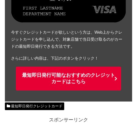
今すぐクレジットカードが欲しいという方は、Web上からクレ
ジットカードを申し込んで、対象店舗で当日受け取るのがカー
ドの最短即日発行できる方法です。
さらに詳しい内容は、下記のボタンをクリック！
最短即日発行可能なおすすめのクレジット
カードはこちら
最短即日発行クレジットカード
スポンサーリンク