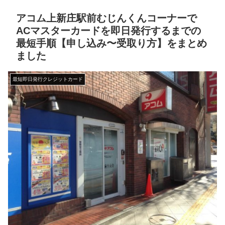
アコム上新庄駅前むじんくんコーナーで
ACマスターカードを即日発行するまでの
最短手順【申し込み〜受取り方】をまとめ
ました
最短即日発行クレジットカード