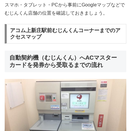
スマホ・タブレット・PCから事前にGoogleマップなどで
むじんくん店舗の位置を確認しておきましょう。
アコム上新庄駅前むじんくんコーナーまでのア
クセスマップ
自動契約機（むじんくん）へACマスター
カードを発券から受取るまでの流れ