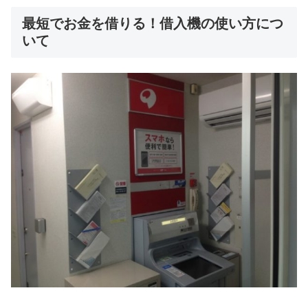
最短でお金を借りる！借入機の使い方につ
いて