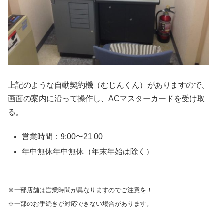
上記のような自動契約機（むじんくん）がありますので、
画面の案内に沿って操作し、ACマスターカードを受け取
る。
営業時間：9:00〜21:00
年中無休年中無休（年末年始は除く）
※一部店舗は営業時間が異なりますのでご注意を！
※一部のお手続きが対応できない場合があります。