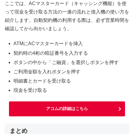
ここでは、ACマスターカード（キャッシング機能）を使
って現金を受け取る方法の一連の流れと借入機の使い方を
紹介します。自動契約機の利用する際は、必ず営業時間を
確認してから向かいましょう。
ATMにACマスターカードを挿入
契約時の4桁の暗証番号を入力する
ボタンの中から「ご融資」を選択しボタンを押す
ご利用金額を入れボタンを押す
明細書とカードを受け取る
現金を受け取る
アコムの詳細はこちら
まとめ