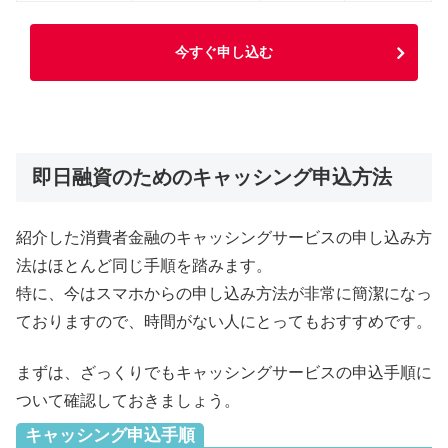
今すぐ申し込む
即日融資のためのキャッシング申込方法
紹介した消費者金融のキャッシングサービスの申し込み方
法はほとんど同じ手順を踏みます。
特に、今はスマホからの申し込み方法が非常に簡潔になっ
ておりますので、時間がない人にとってもおすすめです。
まずは、ざっくりでもキャッシングサービスの申込手順に
ついて確認しておきましょう。
キャッシング申込手順