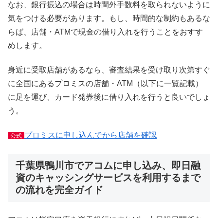
なお、銀行振込の場合は時間外手数料を取られないように
気をつける必要があります。もし、時間的な制約もあるな
らば、店舗・ATMで現金の借り入れを行うことをおすす
めします。
身近に受取店舗があるなら、審査結果を受け取り次第すぐ
に全国にあるプロミスの店舗・ATM（以下に一覧記載）
に足を運び、カード発券後に借り入れを行うと良いでしょ
う。
プロミスに申し込んでから店舗を確認
公式
千葉県鴨川市でアコムに申し込み、即日融
資のキャッシングサービスを利用するまで
の流れを完全ガイド