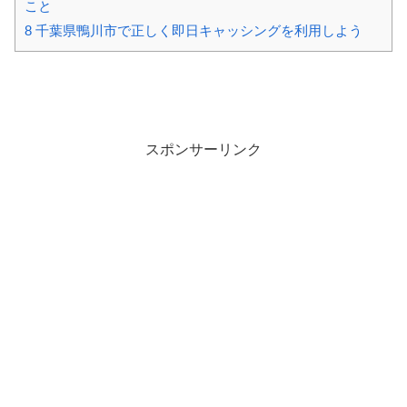
こと
8
千葉県鴨川市で正しく即日キャッシングを利用しよう
スポンサーリンク