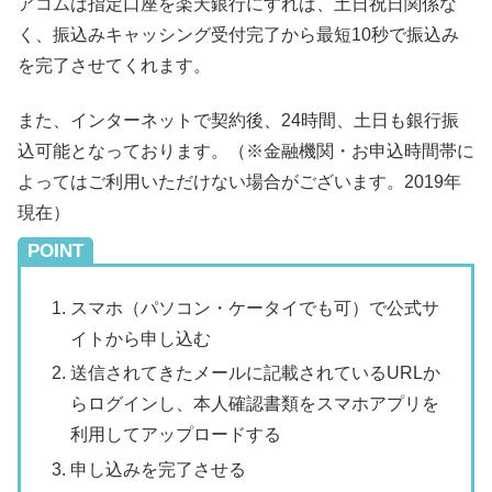
アコムは指定口座を楽天銀行にすれば、土日祝日関係な
く、振込みキャッシング受付完了から最短10秒で振込み
を完了させてくれます。
また、インターネットで契約後、24時間、土日も銀行振
込可能となっております。（※金融機関・お申込時間帯に
よってはご利用いただけない場合がございます。2019年
現在）
POINT
スマホ（パソコン・ケータイでも可）で公式サ
イトから申し込む
送信されてきたメールに記載されているURLか
らログインし、本人確認書類をスマホアプリを
利用してアップロードする
申し込みを完了させる