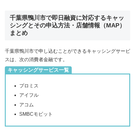
千葉県鴨川市で即日融資に対応するキャッ
シングとその申込方法・店舗情報（MAP）
まとめ
千葉県鴨川市で申し込むことができるキャッシングサービ
スは、次の消費者金融です。
キャッシングサービス一覧
プロミス
アイフル
アコム
SMBCモビット