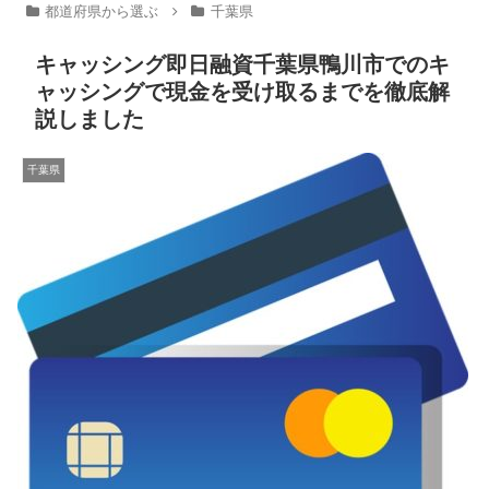
都道府県から選ぶ
千葉県
キャッシング即日融資千葉県鴨川市でのキ
ャッシングで現金を受け取るまでを徹底解
説しました
千葉県