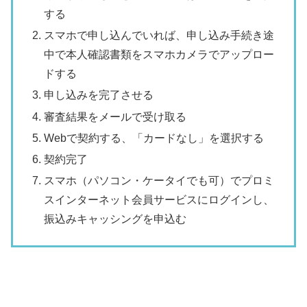
する
スマホで申し込んでいれば、申し込み手続き途
中で本人確認書類をスマホカメラでアップロー
ドする
申し込みを完了させる
審査結果をメールで受け取る
Webで契約する、「カードなし」を選択する
契約完了
スマホ（パソコン・ケータイでも可）でプロミ
スインターネット会員サービスにログインし、
振込みキャッシングを申込む