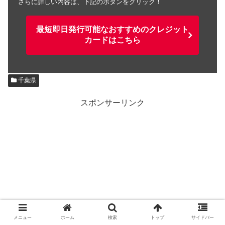
さらに詳しい内容は、下記のボタンをクリック！
最短即日発行可能なおすすめのクレジット
カードはこちら
千葉県
スポンサーリンク
メニュー
ホーム
検索
トップ
サイドバー