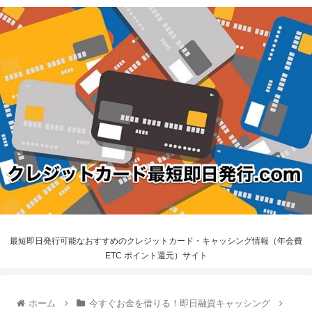
最短即日発行可能なおすすめのクレジットカード・キャッシング情報（年会費
ETC ポイント還元）サイト
ホーム
今すぐお金を借りる！即日融資キャッシング