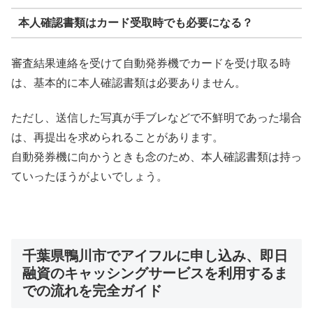
本人確認書類はカード受取時でも必要になる？
審査結果連絡を受けて自動発券機でカードを受け取る時
は、基本的に本人確認書類は必要ありません。
ただし、送信した写真が手ブレなどで不鮮明であった場合
は、再提出を求められることがあります。
自動発券機に向かうときも念のため、本人確認書類は持っ
ていったほうがよいでしょう。
千葉県鴨川市でアイフルに申し込み、即日
融資のキャッシングサービスを利用するま
での流れを完全ガイド