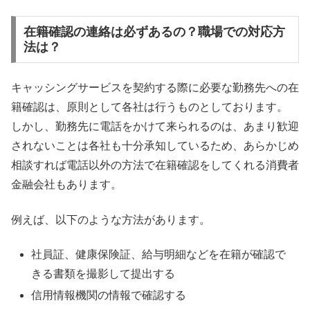
在籍確認の連絡は必ずあるの？職場での対応方
法は？
キャッシングサービスを契約する際に必要な勤務先への在
籍確認は、原則として各社は行うものとしております。
しかし、勤務先に電話をかけて来られるのは、あまり歓迎
されないことは各社も十分承知しているため、あらかじめ
相談すれば電話以外の方法で在籍確認をしてくれる消費者
金融会社もあります。
例えば、以下のような方法があります。
社員証、健康保険証、給与明細などを在籍が確認で
きる書類を撮影して提出する
信用情報機関の情報で確認する