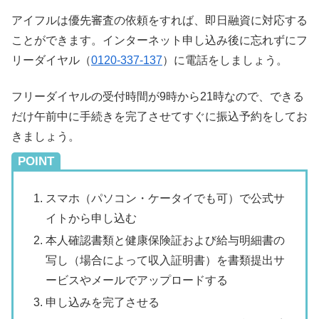
アイフルは優先審査の依頼をすれば、即日融資に対応する
ことができます。インターネット申し込み後に忘れずにフ
リーダイヤル（
0120-337-137
）に電話をしましょう。
フリーダイヤルの受付時間が9時から21時なので、できる
だけ午前中に手続きを完了させてすぐに振込予約をしてお
きましょう。
POINT
スマホ（パソコン・ケータイでも可）で公式サ
イトから申し込む
本人確認書類と健康保険証および給与明細書の
写し（場合によって収入証明書）を書類提出サ
ービスやメールでアップロードする
申し込みを完了させる