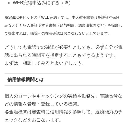
WEB完結申込みにする（※）
※SMBCモビットの「WEB完結」では、本人確認書類（免許証や保険
証など）と収入を証明する書類（給与明細、源泉徴収票など）を撮影し
て提出すれば、職場への在籍確認はおこなわないとしています。
どうしても電話での確認が必要だとしても、必ず自分が電
話に出られる時間帯を指定することもできるようです。
まずは、相談してみるとよいでしょう。
信用情報機関とは
個人のローンやキャッシングの実績や勤務先、電話番号な
どの情報を管理・登録している機関。
各金融機関は審査時に信用情報を参照して、返済能力のチ
ェックなどをおこないます。