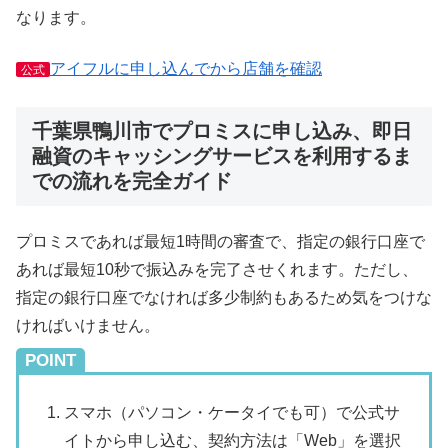
なります。
アイフルに申し込んでから店舗を確認
公式
千葉県鴨川市でプロミスに申し込み、即日
融資のキャッシングサービスを利用するま
での流れを完全ガイド
プロミスであれば最短1時間の審査で、指定の銀行口座で
あれば最短10秒で振込みを完了させくれます。ただし、
指定の銀行口座でなければ多少制約もあるため気をつけな
ければいけません。
POINT
スマホ（パソコン・ケータイでも可）で公式サ
イトから申し込む、契約方法は「Web」を選択