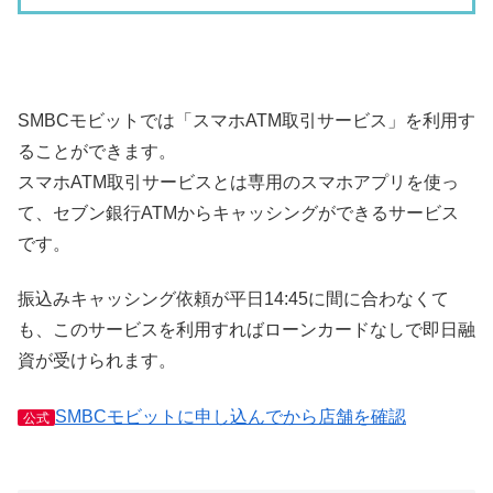
SMBCモビットでは「スマホATM取引サービス」を利用す
ることができます。
スマホATM取引サービスとは専用のスマホアプリを使っ
て、セブン銀行ATMからキャッシングができるサービス
です。
振込みキャッシング依頼が平日14:45に間に合わなくて
も、このサービスを利用すればローンカードなしで即日融
資が受けられます。
SMBCモビットに申し込んでから店舗を確認
公式