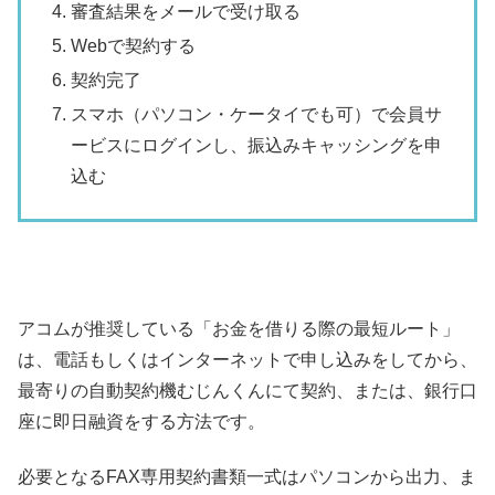
審査結果をメールで受け取る
Webで契約する
契約完了
スマホ（パソコン・ケータイでも可）で会員サ
ービスにログインし、振込みキャッシングを申
込む
アコムが推奨している「お金を借りる際の最短ルート」
は、電話もしくはインターネットで申し込みをしてから、
最寄りの自動契約機むじんくんにて契約、または、銀行口
座に即日融資をする方法です。
必要となるFAX専用契約書類一式はパソコンから出力、ま