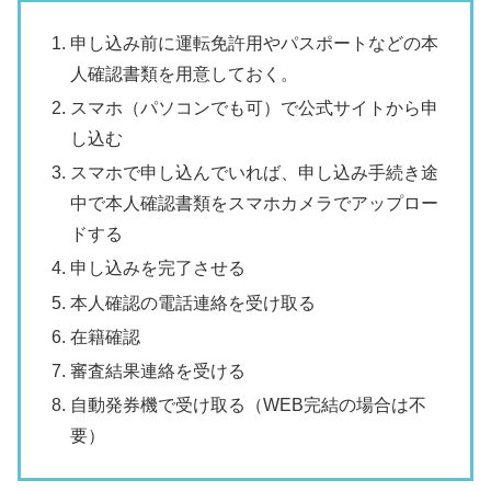
申し込み前に運転免許用やパスポートなどの本
人確認書類を用意しておく。
スマホ（パソコンでも可）で公式サイトから申
し込む
スマホで申し込んでいれば、申し込み手続き途
中で本人確認書類をスマホカメラでアップロー
ドする
申し込みを完了させる
本人確認の電話連絡を受け取る
在籍確認
審査結果連絡を受ける
自動発券機で受け取る（WEB完結の場合は不
要）