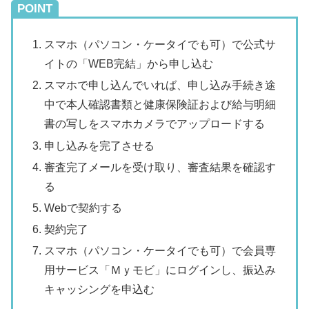
POINT
スマホ（パソコン・ケータイでも可）で公式サ
イトの「WEB完結」から申し込む
スマホで申し込んでいれば、申し込み手続き途
中で本人確認書類と健康保険証および給与明細
書の写しをスマホカメラでアップロードする
申し込みを完了させる
審査完了メールを受け取り、審査結果を確認す
る
Webで契約する
契約完了
スマホ（パソコン・ケータイでも可）で会員専
用サービス「Ｍｙモビ」にログインし、振込み
キャッシングを申込む