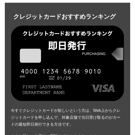
クレジットカードおすすめランキング
今すぐクレジットカードが欲しいという方は、Web上からクレ
ジットカードを申し込んで、対象店舗で当日受け取るのがカー
ドの最短即日発行できる方法です。