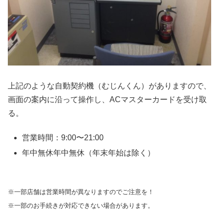
上記のような自動契約機（むじんくん）がありますので、
画面の案内に沿って操作し、ACマスターカードを受け取
る。
営業時間：9:00〜21:00
年中無休年中無休（年末年始は除く）
※一部店舗は営業時間が異なりますのでご注意を！
※一部のお手続きが対応できない場合があります。