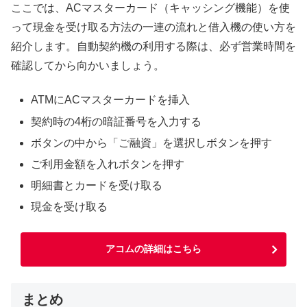
ここでは、ACマスターカード（キャッシング機能）を使
って現金を受け取る方法の一連の流れと借入機の使い方を
紹介します。自動契約機の利用する際は、必ず営業時間を
確認してから向かいましょう。
ATMにACマスターカードを挿入
契約時の4桁の暗証番号を入力する
ボタンの中から「ご融資」を選択しボタンを押す
ご利用金額を入れボタンを押す
明細書とカードを受け取る
現金を受け取る
アコムの詳細はこちら
まとめ