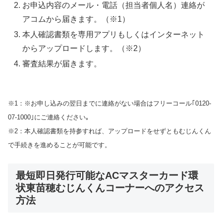
お申込内容のメール・電話（担当者個人名）連絡が
アコムから届きます。（※1）
本人確認書類を専用アプリもしくはインターネット
からアップロードします。（※2）
審査結果が届きます。
※1：※お申し込みの翌日までに連絡がない場合はフリーコール｢0120-
07-1000｣にご連絡ください｡
※2：本人確認書類を持参すれば、アップロードをせずともむじんくん
で手続きを進めることが可能です。
最短即日発行可能なACマスターカード環
状東苗穂むじんくんコーナーへのアクセス
方法