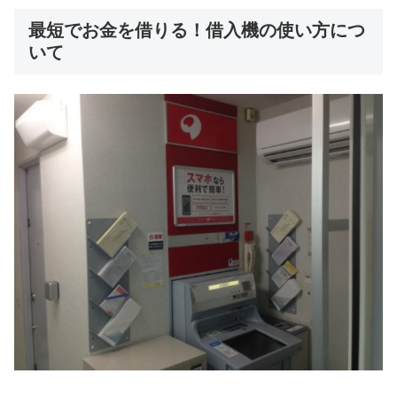
最短でお金を借りる！借入機の使い方につ
いて