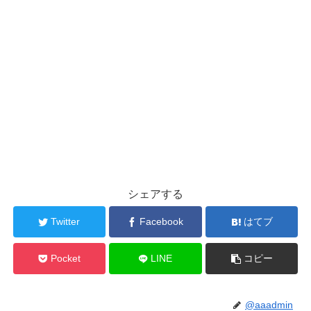
シェアする
Twitter
Facebook
はてブ
Pocket
LINE
コピー
@aaadmin