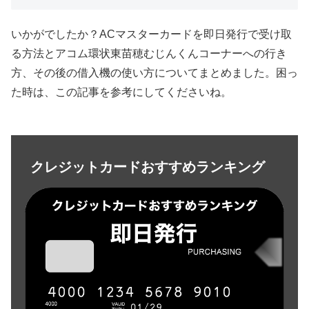
いかがでしたか？ACマスターカードを即日発行で受け取
る方法とアコム環状東苗穂むじんくんコーナーへの行き
方、その後の借入機の使い方についてまとめました。困っ
た時は、この記事を参考にしてくださいね。
クレジットカードおすすめランキング