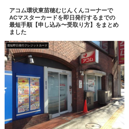
アコム環状東苗穂むじんくんコーナーで
ACマスターカードを即日発行するまでの
最短手順【申し込み〜受取り方】をまとめ
ました
最短即日発行クレジットカード