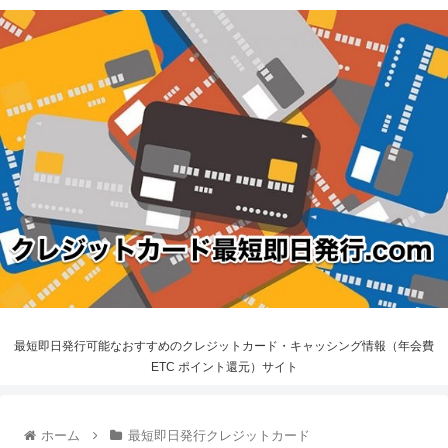
最短即日発行可能なおすすめのクレジットカード・キャッシング情報（年会費
ETC ポイント還元）サイト
ホーム
最短即日発行クレジットカード