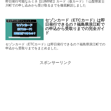
即日発行可能なルミネ【LUMINE】カード（仮カード）！山梨県富士
川町での申し込みから受け取るまでを徹底解説しました
セゾンカード（ETCカード）は即
最短即日発行クレジットカード
日発行できるの？福島県浪江町で
の申込から受取りまでの完全ガイ
ド
セゾンカード（ETCカード）は即日発行できるの？福島県浪江町での
申込から受取りまでをまとめました。
スポンサーリンク