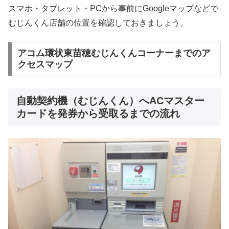
スマホ・タブレット・PCから事前にGoogleマップなどで
むじんくん店舗の位置を確認しておきましょう。
アコム環状東苗穂むじんくんコーナーまでのア
クセスマップ
自動契約機（むじんくん）へACマスター
カードを発券から受取るまでの流れ