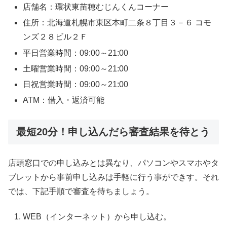
店舗名：環状東苗穂むじんくんコーナー
住所：北海道札幌市東区本町二条８丁目３－６ コモ
ンズ２８ビル２Ｆ
平日営業時間：09:00～21:00
土曜営業時間：09:00～21:00
日祝営業時間：09:00～21:00
ATM：借入・返済可能
最短20分！申し込んだら審査結果を待とう
店頭窓口での申し込みとは異なり、パソコンやスマホやタ
ブレットから事前申し込みは手軽に行う事ができす。それ
では、下記手順で審査を待ちましょう。
WEB（インターネット）から申し込む。