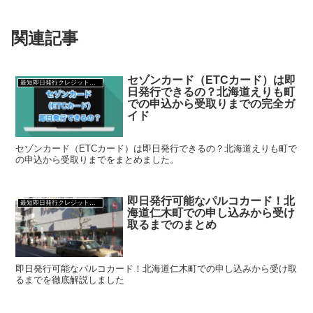
関連記事
セゾンカード（ETCカード）は即
最短即日発行クレジットカード
日発行できるの？北海道えりも町
での申込から受取りまでの完全ガ
イド
セゾンカード（ETCカード）は即日発行できるの？北海道えりも町で
の申込から受取りまでをまとめました。
即日発行可能なパルコカード！北
最短即日発行クレジットカード
海道仁木町での申し込みから受け
取るまでのまとめ
即日発行可能なパルコカード！北海道仁木町での申し込みから受け取
るまでを徹底解説しました