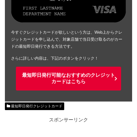
今すぐクレジットカードが欲しいという方は、Web上からクレ
ジットカードを申し込んで、対象店舗で当日受け取るのがカー
ドの最短即日発行できる方法です。
さらに詳しい内容は、下記のボタンをクリック！
最短即日発行可能なおすすめのクレジット
カードはこちら
最短即日発行クレジットカード
スポンサーリンク