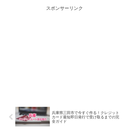
スポンサーリンク
兵庫県三田市で今すぐ作る！クレジット
カード最短即日発行で受け取るまでの完
全ガイド