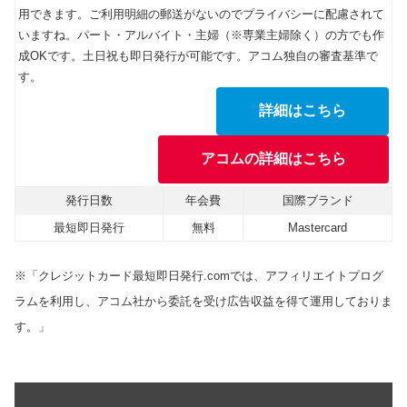
用できます。ご利用明細の郵送がないのでプライバシーに配慮されて
いますね。パート・アルバイト・主婦（※専業主婦除く）の方でも作
成OKです。土日祝も即日発行が可能です。アコム独自の審査基準で
す。
詳細はこちら
アコムの詳細はこちら
発行日数
年会費
国際ブランド
最短即日発行
無料
Mastercard
※「クレジットカード最短即日発行.comでは、アフィリエイトプログ
ラムを利用し、アコム社から委託を受け広告収益を得て運用しておりま
す。」