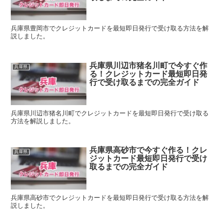
兵庫県豊岡市でクレジットカードを最短即日発行で受け取る方法を解
説しました。
兵庫県川辺市猪名川町で今すぐ作
兵庫県
る！クレジットカード最短即日発
行で受け取るまでの完全ガイド
兵庫県川辺市猪名川町でクレジットカードを最短即日発行で受け取る
方法を解説しました。
兵庫県高砂市で今すぐ作る！クレ
兵庫県
ジットカード最短即日発行で受け
取るまでの完全ガイド
兵庫県高砂市でクレジットカードを最短即日発行で受け取る方法を解
説しました。