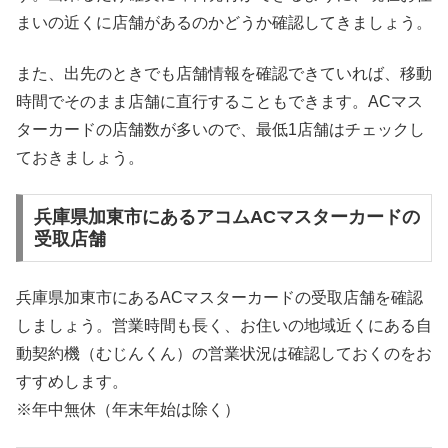
まいの近くに店舗があるのかどうか確認してきましょう。
また、出先のときでも店舗情報を確認できていれば、移動
時間でそのまま店舗に直行することもできます。ACマス
ターカードの店舗数が多いので、最低1店舗はチェックし
ておきましょう。
兵庫県加東市にあるアコムACマスターカードの
受取店舗
兵庫県加東市にあるACマスターカードの受取店舗を確認
しましょう。営業時間も長く、お住いの地域近くにある自
動契約機（むじんくん）の営業状況は確認しておくのをお
すすめします。
※年中無休（年末年始は除く）