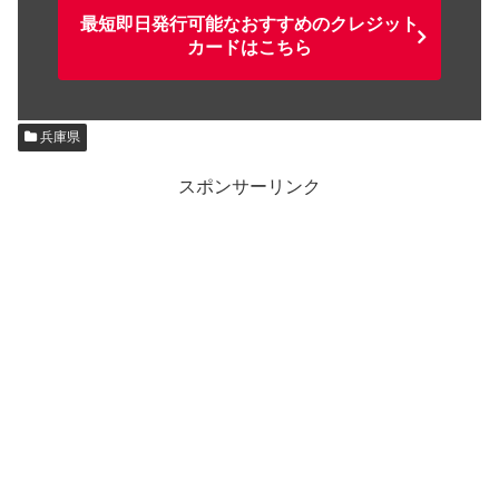
最短即日発行可能なおすすめのクレジット
カードはこちら
兵庫県
スポンサーリンク