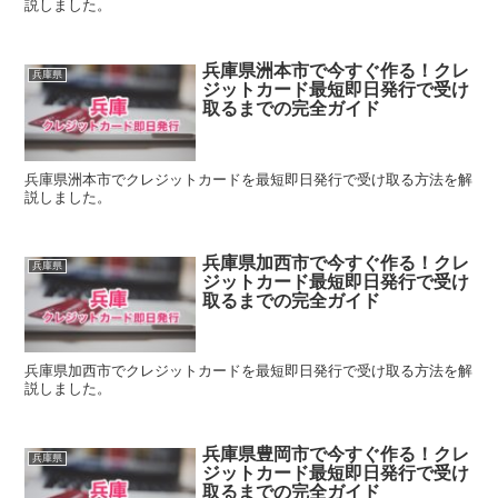
説しました。
兵庫県洲本市で今すぐ作る！クレ
兵庫県
ジットカード最短即日発行で受け
取るまでの完全ガイド
兵庫県洲本市でクレジットカードを最短即日発行で受け取る方法を解
説しました。
兵庫県加西市で今すぐ作る！クレ
兵庫県
ジットカード最短即日発行で受け
取るまでの完全ガイド
兵庫県加西市でクレジットカードを最短即日発行で受け取る方法を解
説しました。
兵庫県豊岡市で今すぐ作る！クレ
兵庫県
ジットカード最短即日発行で受け
取るまでの完全ガイド