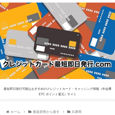
最短即日発行可能なおすすめのクレジットカード・キャッシング情報（年会費
ETC ポイント還元）サイト
ホーム
都道府県から探す
兵庫県