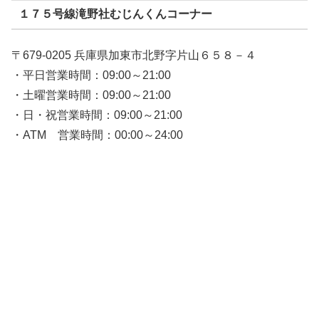
１７５号線滝野社むじんくんコーナー
〒679-0205 兵庫県加東市北野字片山６５８－４
・平日営業時間：09:00～21:00
・土曜営業時間：09:00～21:00
・日・祝営業時間：09:00～21:00
・ATM 営業時間：00:00～24:00