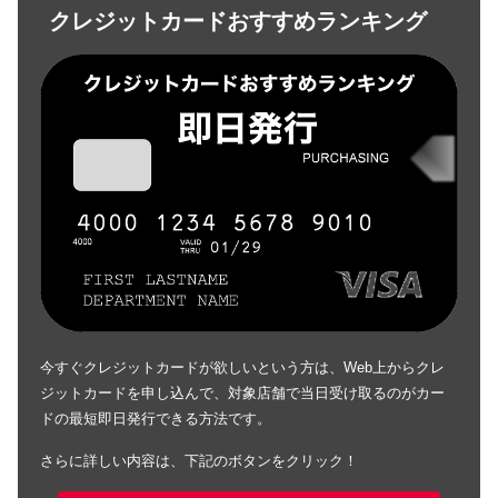
クレジットカードおすすめランキング
今すぐクレジットカードが欲しいという方は、Web上からクレ
ジットカードを申し込んで、対象店舗で当日受け取るのがカー
ドの最短即日発行できる方法です。
さらに詳しい内容は、下記のボタンをクリック！