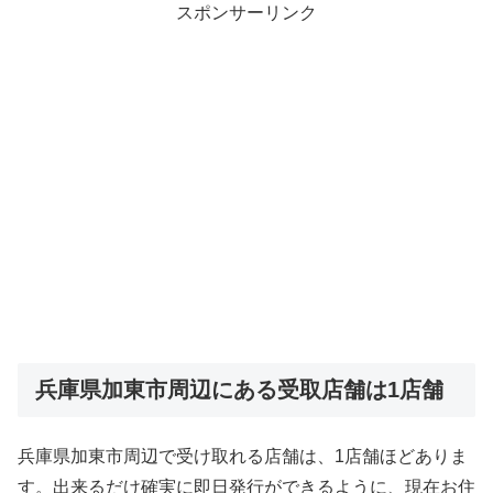
スポンサーリンク
兵庫県加東市周辺にある受取店舗は1店舗
兵庫県加東市周辺で受け取れる店舗は、1店舗ほどありま
す。出来るだけ確実に即日発行ができるように、現在お住