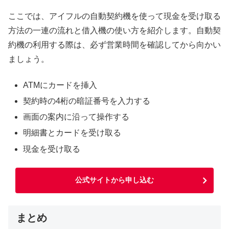
ここでは、アイフルの自動契約機を使って現金を受け取る
方法の一連の流れと借入機の使い方を紹介します。自動契
約機の利用する際は、必ず営業時間を確認してから向かい
ましょう。
ATMにカードを挿入
契約時の4桁の暗証番号を入力する
画面の案内に沿って操作する
明細書とカードを受け取る
現金を受け取る
公式サイトから申し込む
まとめ