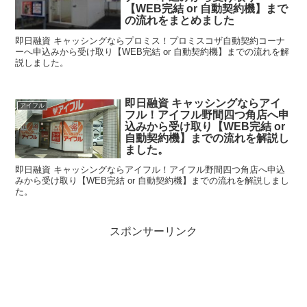
【WEB完結 or 自動契約機】まで
の流れをまとめました
即日融資 キャッシングならプロミス！プロミスコザ自動契約コーナ
ーへ申込みから受け取り【WEB完結 or 自動契約機】までの流れを解
説しました。
即日融資 キャッシングならアイ
アイフル
フル！アイフル野間四つ角店へ申
込みから受け取り【WEB完結 or
自動契約機】までの流れを解説し
ました。
即日融資 キャッシングならアイフル！アイフル野間四つ角店へ申込
みから受け取り【WEB完結 or 自動契約機】までの流れを解説しまし
た。
スポンサーリンク