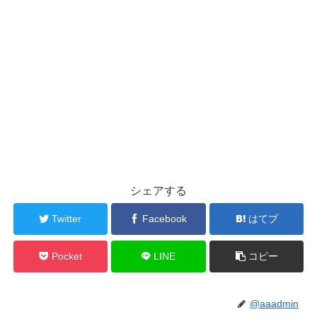
シェアする
Twitter
Facebook
はてブ
Pocket
LINE
コピー
@aaadmin