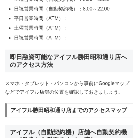
日祝営業時間（自動契約機）：8:00～22:00
平日営業時間（ATM）：
土曜営業時間（ATM）：
日祝営業時間（ATM）：
即日融資可能なアイフル勝田昭和通り店へ
のアクセス方法
スマホ・タブレット・パソコンから事前にGoogleマップ
などでアイフル店舗の位置を確認しておきましょう。
アイフル勝田昭和通り店までのアクセスマップ
アイフル（自動契約機）店舗へ自動契約機