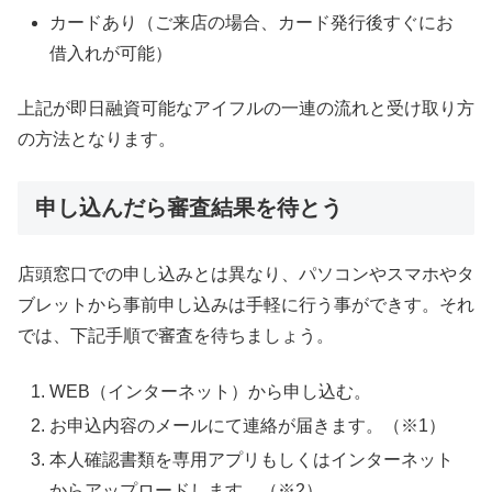
カードあり（ご来店の場合、カード発行後すぐにお
借入れが可能）
上記が即日融資可能なアイフルの一連の流れと受け取り方
の方法となります。
申し込んだら審査結果を待とう
店頭窓口での申し込みとは異なり、パソコンやスマホやタ
ブレットから事前申し込みは手軽に行う事ができす。それ
では、下記手順で審査を待ちましょう。
WEB（インターネット）から申し込む。
お申込内容のメールにて連絡が届きます。（※1）
本人確認書類を専用アプリもしくはインターネット
からアップロードします。（※2）