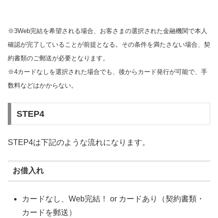
※3Web完結を希望される場合、お客さまの選択された金融機関で本人
確認が完了していることが前提となる。その条件を満たさない場合、契
約書類のご郵送が必要となります。
※4カードなしを選択された場合でも、後からカード発行が可能で、手
数料などはかからない。
STEP4
STEP4は下記のような流れになります。
お借入れ
カードなし、Web完結！ or カードあり（契約書類・
カードを郵送）