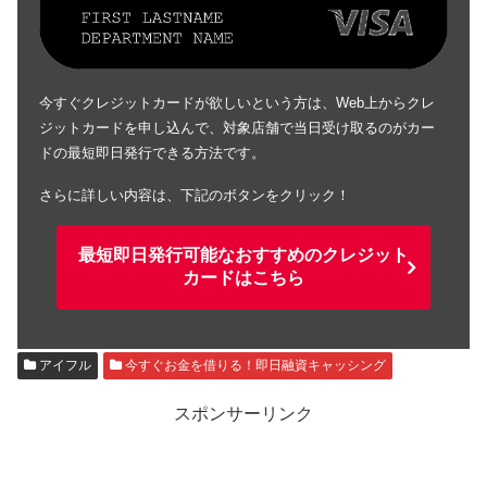
今すぐクレジットカードが欲しいという方は、Web上からクレ
ジットカードを申し込んで、対象店舗で当日受け取るのがカー
ドの最短即日発行できる方法です。
さらに詳しい内容は、下記のボタンをクリック！
最短即日発行可能なおすすめのクレジット
カードはこちら
アイフル
今すぐお金を借りる！即日融資キャッシング
スポンサーリンク