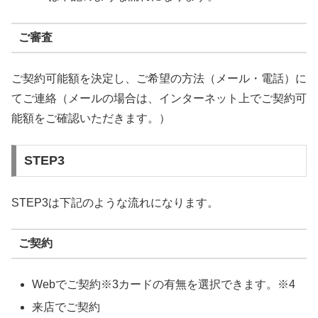
ご審査
ご契約可能額を決定し、ご希望の方法（メール・電話）に
てご連絡（メールの場合は、インターネット上でご契約可
能額をご確認いただきます。）
STEP3
STEP3は下記のような流れになります。
ご契約
Webでご契約※3カードの有無を選択できます。※4
来店でご契約