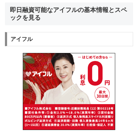
即日融資可能なアイフルの基本情報とスペ
ックを見る
アイフル