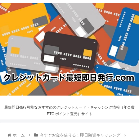
最短即日発行可能なおすすめのクレジットカード・キャッシング情報（年会費
ETC ポイント還元）サイト
ホーム
今すぐお金を借りる！即日融資キャッシング