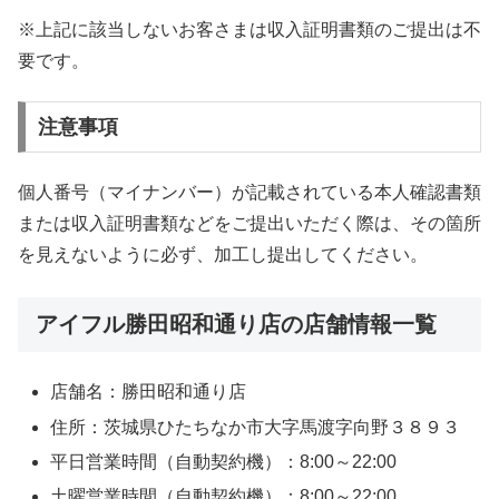
※上記に該当しないお客さまは収入証明書類のご提出は不
要です。
注意事項
個人番号（マイナンバー）が記載されている本人確認書類
または収入証明書類などをご提出いただく際は、その箇所
を見えないように必ず、加工し提出してください。
アイフル勝田昭和通り店の店舗情報一覧
店舗名：勝田昭和通り店
住所：茨城県ひたちなか市大字馬渡字向野３８９３
平日営業時間（自動契約機）：8:00～22:00
土曜営業時間（自動契約機）：8:00～22:00