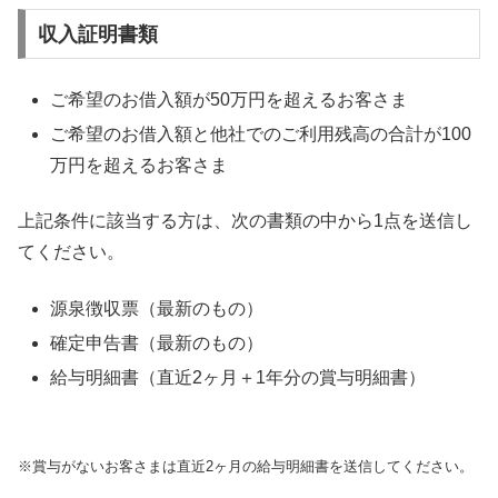
収入証明書類
ご希望のお借入額が50万円を超えるお客さま
ご希望のお借入額と他社でのご利用残高の合計が100
万円を超えるお客さま
上記条件に該当する方は、次の書類の中から1点を送信し
てください。
源泉徴収票（最新のもの）
確定申告書（最新のもの）
給与明細書（直近2ヶ月＋1年分の賞与明細書）
※賞与がないお客さまは直近2ヶ月の給与明細書を送信してください。