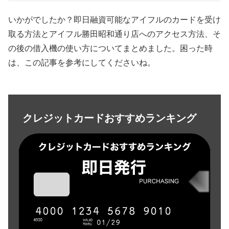
いかがでしたか？即日融資可能なアイフルのカードを受け
取る方法とアイフル勝田昭和通り店へのアクセス方法、そ
の後の借入機の使い方についてまとめました。困った時
は、この記事を参考にしてくださいね。
クレジットカードおすすめランキング