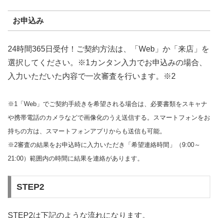
お申込み
24時間365日受付！ご契約方法は、「Web」か「来店」を
選択してください。※1カンタン入力でお申込みの場合、
入力いただいた内容で一次審査を行います。※2
※1「Web」でご契約手続きを希望される場合は、必要書類をスキャナ
や携帯電話のカメラなどで画像化のうえ送信する。スマートフォンをお
持ちの方は、スマートフォンアプリからも送信も可能。
※2審査の結果をお申込時に入力いただき「希望連絡時間」（9:00～
21:00）範囲内の時間に結果を連絡があります。
STEP2
STEP2は下記のような流れになります。