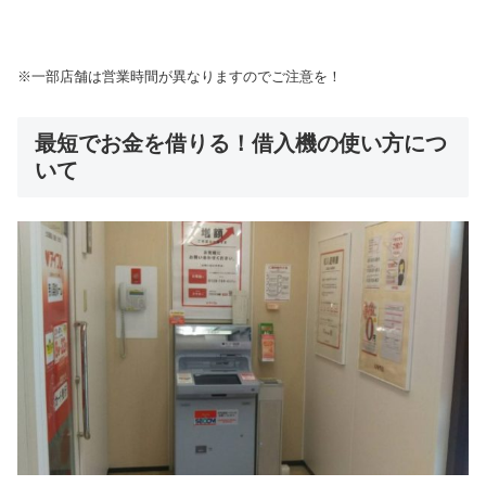
※一部店舗は営業時間が異なりますのでご注意を！
最短でお金を借りる！借入機の使い方につ
いて