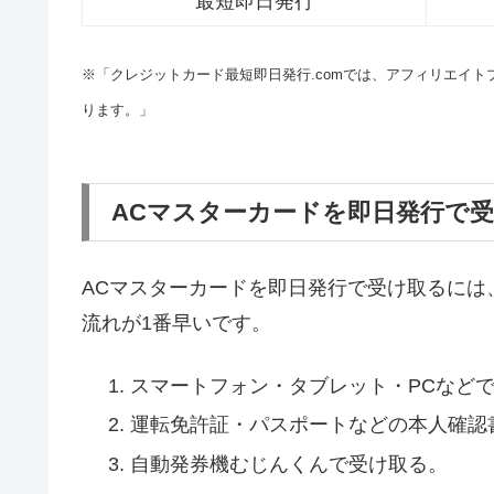
最短即日発行
※「クレジットカード最短即日発行.comでは、アフィリエイ
ります。」
ACマスターカードを即日発行で
ACマスターカードを即日発行で受け取るには
流れが1番早いです。
スマートフォン・タブレット・PCなど
運転免許証・パスポートなどの本人確認
自動発券機むじんくんで受け取る。