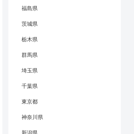
福島県
茨城県
栃木県
群馬県
埼玉県
千葉県
東京都
神奈川県
新潟県