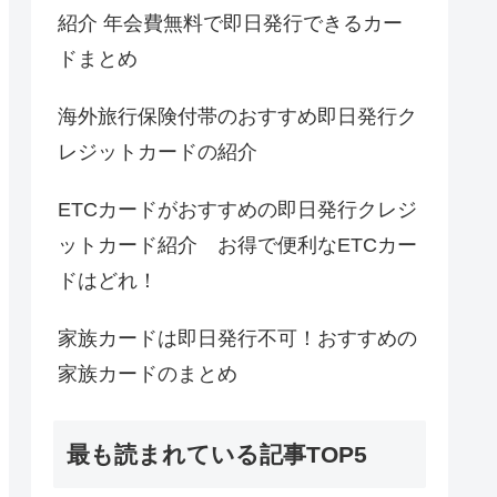
紹介 年会費無料で即日発行できるカー
ドまとめ
海外旅行保険付帯のおすすめ即日発行ク
レジットカードの紹介
ETCカードがおすすめの即日発行クレジ
ットカード紹介 お得で便利なETCカー
ドはどれ！
家族カードは即日発行不可！おすすめの
家族カードのまとめ
最も読まれている記事TOP5