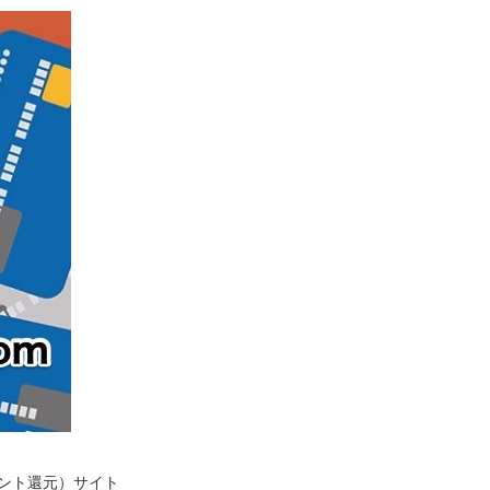
イント還元）サイト