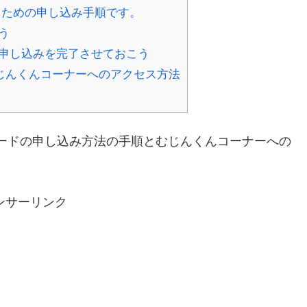
るための申し込み手順です。
う
申し込みを完了させておこう
じんくんコーナーへのアクセス方法
ードの申し込み方法の手順とむじんくんコーナーへの
ンサーリンク