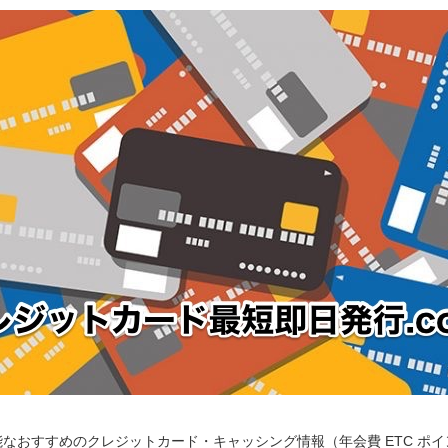
なおすすめのクレジットカード・キャッシング情報（年会費 ETC ポ