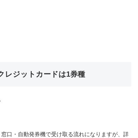
クレジットカードは1券種
。
、窓口・自動発券機で受け取る流れになりますが、詳