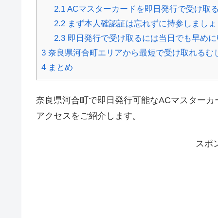
2.1
ACマスターカードを即日発行で受け取
2.2
まず本人確認証は忘れずに持参しましょ
2.3
即日発行で受け取るには当日でも早めに
3
奈良県河合町エリアから最短で受け取れるむ
4
まとめ
奈良県河合町で即日発行可能なACマスターカ
アクセスをご紹介します。
スポ