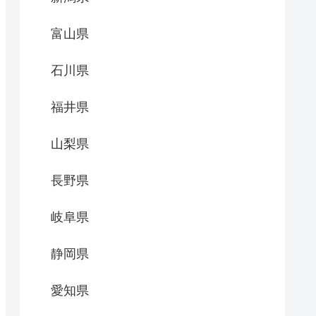
富山県
石川県
福井県
山梨県
長野県
岐阜県
静岡県
愛知県