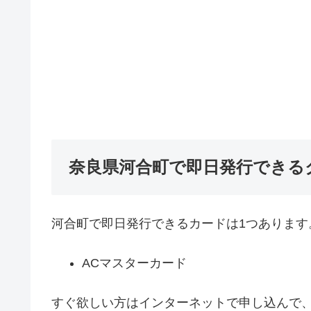
奈良県河合町で即日発行できる
河合町で即日発行できるカードは1つあります
ACマスターカード
すぐ欲しい方はインターネットで申し込んで