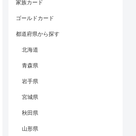
家族カード
ゴールドカード
都道府県から探す
北海道
青森県
岩手県
宮城県
秋田県
山形県