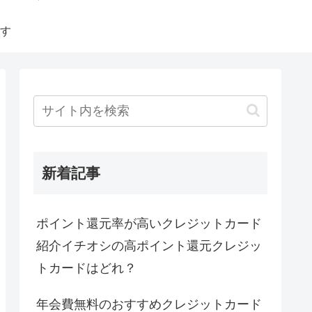
す
新着記事
ポイント還元率が高いクレジットカード
紹介イチオシの高ポイント還元クレジッ
トカードはどれ？
年会費無料のおすすめクレジットカード