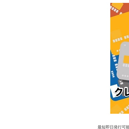
最短即日発行可能