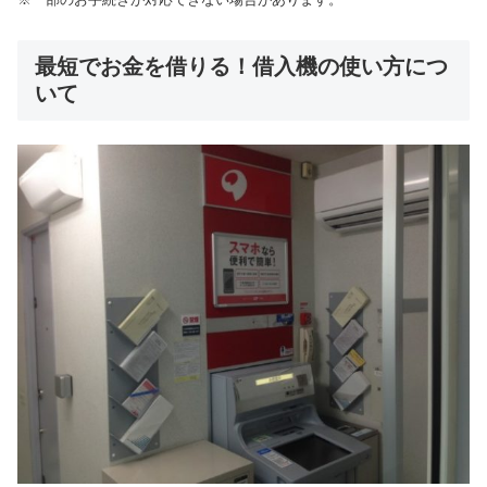
最短でお金を借りる！借入機の使い方につ
いて