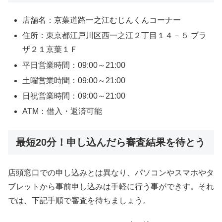
店舗名：京葉道路一之江むじんくんコーナー
住所：東京都江戸川区西一之江２丁目１４－５ プラ
ザ２１京葉１Ｆ
平日営業時間：09:00～21:00
土曜営業時間：09:00～21:00
日祝営業時間：09:00～21:00
ATM：借入・返済可能
最短20分！申し込んだら審査結果を待とう
店頭窓口での申し込みとは異なり、パソコンやスマホやタ
ブレットから事前申し込みは手軽に行う事ができす。それ
では、下記手順で審査を待ちましょう。