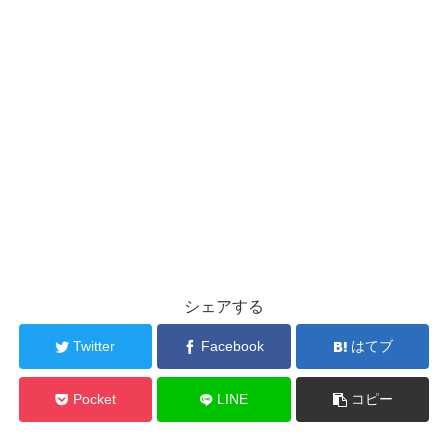
シェアする
Twitter
Facebook
はてブ
Pocket
LINE
コピー