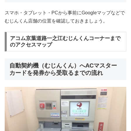
スマホ・タブレット・PCから事前にGoogleマップなどで
むじんくん店舗の位置を確認しておきましょう。
アコム京葉道路一之江むじんくんコーナーまで
のアクセスマップ
自動契約機（むじんくん）へACマスター
カードを発券から受取るまでの流れ