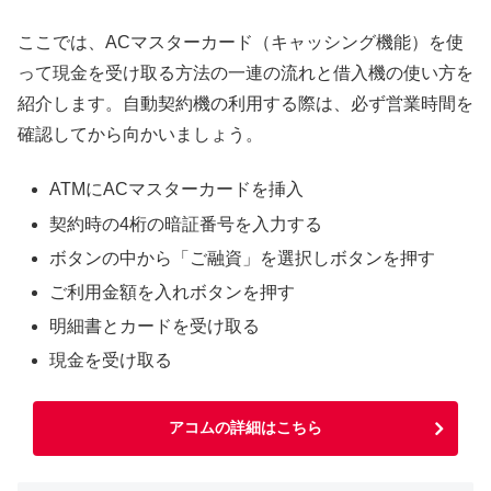
ここでは、ACマスターカード（キャッシング機能）を使
って現金を受け取る方法の一連の流れと借入機の使い方を
紹介します。自動契約機の利用する際は、必ず営業時間を
確認してから向かいましょう。
ATMにACマスターカードを挿入
契約時の4桁の暗証番号を入力する
ボタンの中から「ご融資」を選択しボタンを押す
ご利用金額を入れボタンを押す
明細書とカードを受け取る
現金を受け取る
アコムの詳細はこちら