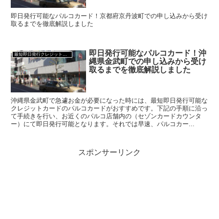
即日発行可能なパルコカード！京都府京丹波町での申し込みから受け
取るまでを徹底解説しました
即日発行可能なパルコカード！沖
最短即日発行クレジットカード
縄県金武町での申し込みから受け
取るまでを徹底解説しました
沖縄県金武町で急遽お金が必要になった時には、最短即日発行可能な
クレジットカードのパルコカードがおすすめです。下記の手順に沿っ
て手続きを行い、お近くのパルコ店舗内の（セゾンカードカウンタ
ー）にて即日発行可能となります。それでは早速、パルコカー...
スポンサーリンク