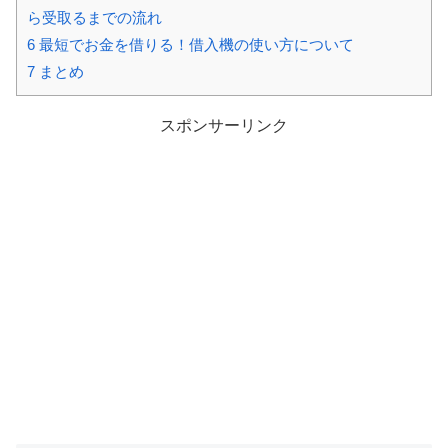
ら受取るまでの流れ
6
最短でお金を借りる！借入機の使い方について
7
まとめ
スポンサーリンク