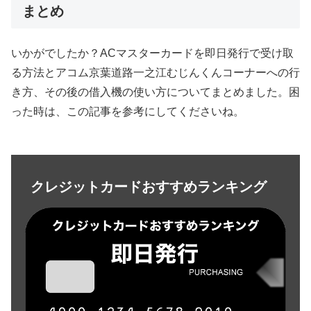
まとめ
いかがでしたか？ACマスターカードを即日発行で受け取
る方法とアコム京葉道路一之江むじんくんコーナーへの行
き方、その後の借入機の使い方についてまとめました。困
った時は、この記事を参考にしてくださいね。
クレジットカードおすすめランキング