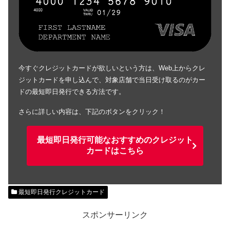
今すぐクレジットカードが欲しいという方は、Web上からクレ
ジットカードを申し込んで、対象店舗で当日受け取るのがカー
ドの最短即日発行できる方法です。
さらに詳しい内容は、下記のボタンをクリック！
最短即日発行可能なおすすめのクレジット
カードはこちら
最短即日発行クレジットカード
スポンサーリンク