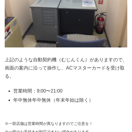
上記のような自動契約機（むじんくん）がありますので、
画面の案内に沿って操作し、ACマスターカードを受け取
る。
営業時間：9:00〜21:00
年中無休年中無休（年末年始は除く）
※一部店舗は営業時間が異なりますのでご注意を！
※一部のお手続きが対応できない場合があります。