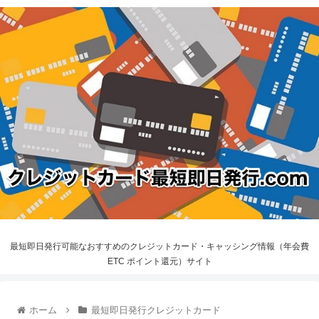
最短即日発行可能なおすすめのクレジットカード・キャッシング情報（年会費
ETC ポイント還元）サイト
ホーム
最短即日発行クレジットカード