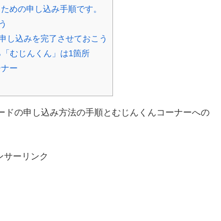
るための申し込み手順です。
う
申し込みを完了させておこう
「むじんくん」は1箇所
ーナー
ードの申し込み方法の手順とむじんくんコーナーへの
ンサーリンク