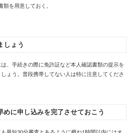
書類を用意しておく。
ましょう
には、手続きの際に免許証など本人確認書類の提示を
ましょう。普段携帯してない人は特に注意してくださ
早めに申し込みを完了させておこう
も最短30分審査とあるように概ね1時間以内にはオ