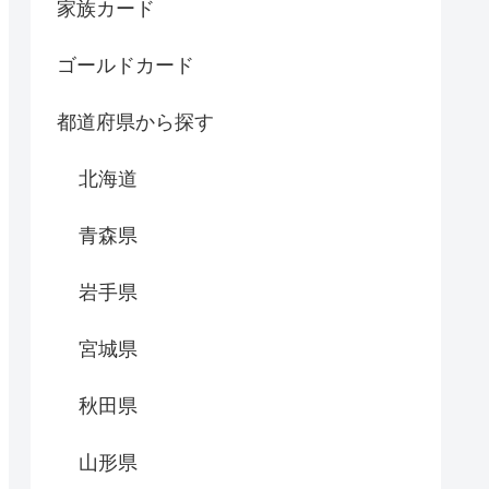
家族カード
ゴールドカード
都道府県から探す
北海道
青森県
岩手県
宮城県
秋田県
山形県