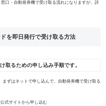
、窓口・自動発券機で受け取る流れになりますが、詳
ードを即日発行で受け取る方法
受け取るための申し込み手順です。
、まずはネットで申し込んで、自動発券機で受け取る
で公式サイトから申し込む