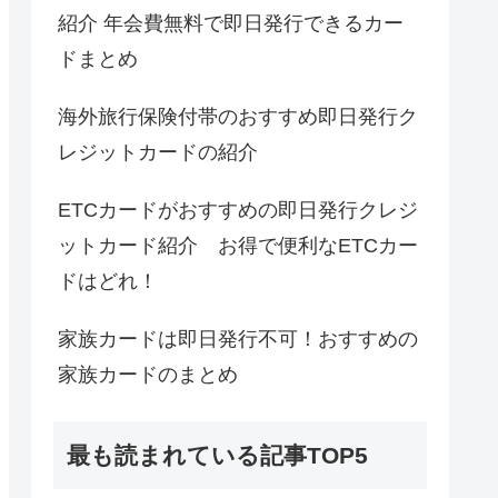
紹介 年会費無料で即日発行できるカー
ドまとめ
海外旅行保険付帯のおすすめ即日発行ク
レジットカードの紹介
ETCカードがおすすめの即日発行クレジ
ットカード紹介 お得で便利なETCカー
ドはどれ！
家族カードは即日発行不可！おすすめの
家族カードのまとめ
最も読まれている記事TOP5