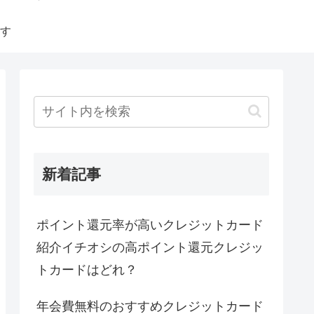
す
新着記事
ポイント還元率が高いクレジットカード
紹介イチオシの高ポイント還元クレジッ
トカードはどれ？
年会費無料のおすすめクレジットカード