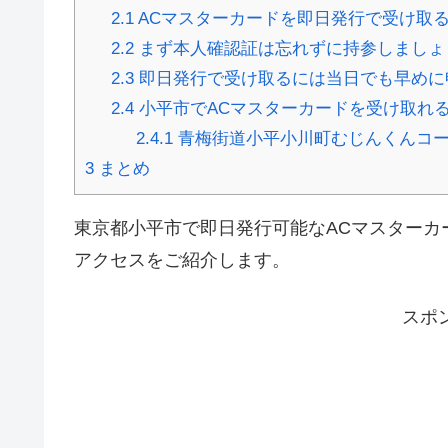
2.1
ACマスターカードを即日発行で受け取
2.2
まず本人確認証は忘れずに持参しましょ
2.3
即日発行で受け取るには当日でも早めに
2.4
小平市でACマスターカードを受け取れる
2.4.1
青梅街道小平小川町むじんくんコ
3
まとめ
東京都小平市で即日発行可能なACマスターカ
アクセスをご紹介します。
スポ