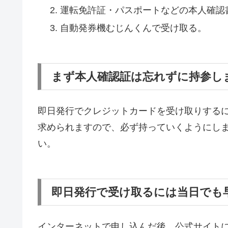
運転免許証・パスポートなどの本人確認
自動発券機むじんくんで受け取る。
まず本人確認証は忘れずに持参し
即日発行でクレジットカードを受け取りする
求められますので、必ず持っていくようにし
い。
即日発行で受け取るには当日でも
インターネットで申し込んだ後、公式サイトに