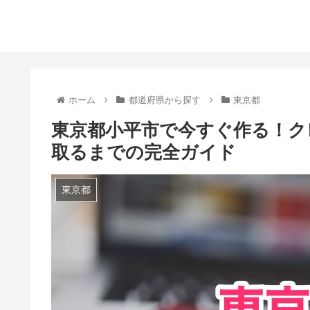
ホーム
都道府県から探す
東京都
東京都小平市で今すぐ作る！ク
取るまでの完全ガイド
東京都