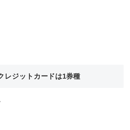
クレジットカードは1券種
。