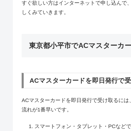
すぐ欲しい方はインターネットで申し込んで
しくみていきます。
東京都小平市でACマスターカ
ACマスターカードを即日発行で
ACマスターカードを即日発行で受け取るには
流れが1番早いです。
スマートフォン・タブレット・PCなど