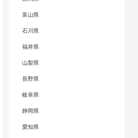
富山県
石川県
福井県
山梨県
長野県
岐阜県
静岡県
愛知県