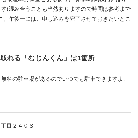
す(混み合うことも当然ありますので時間は参考まで
中、午後一には、申し込みを完了させておきたいとこ
け取れる「むじんくん」は1箇所
、無料の駐車場があるのでいつでも駐車できますよ。
町１丁目２４０８