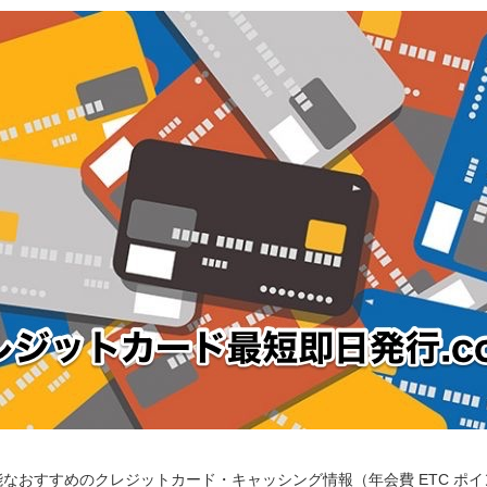
なおすすめのクレジットカード・キャッシング情報（年会費 ETC ポ