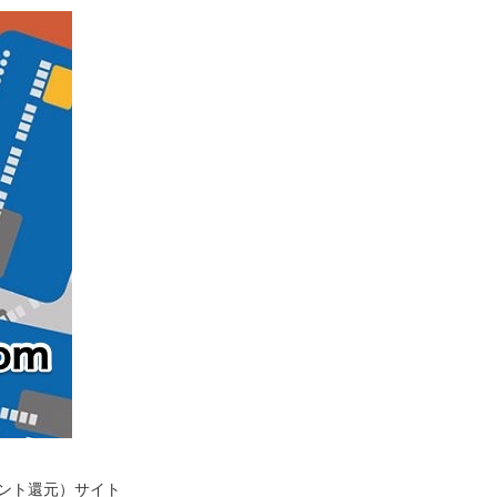
イント還元）サイト