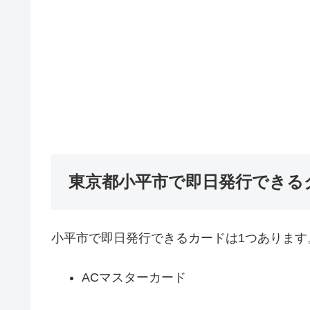
東京都小平市で即日発行できる
小平市で即日発行できるカードは1つあります
ACマスターカード