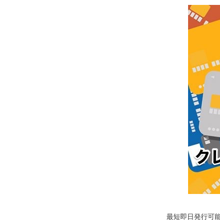
最短即日発行可能