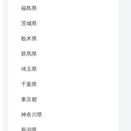
福島県
茨城県
栃木県
群馬県
埼玉県
千葉県
東京都
神奈川県
新潟県