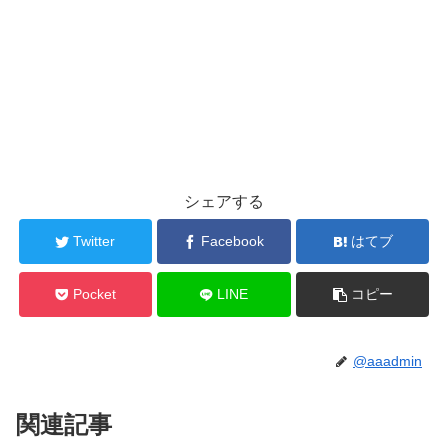
シェアする
Twitter
Facebook
はてブ
Pocket
LINE
コピー
@aaadmin
関連記事