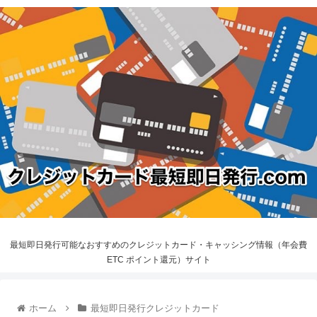
最短即日発行可能なおすすめのクレジットカード・キャッシング情報（年会費
ETC ポイント還元）サイト
ホーム
最短即日発行クレジットカード