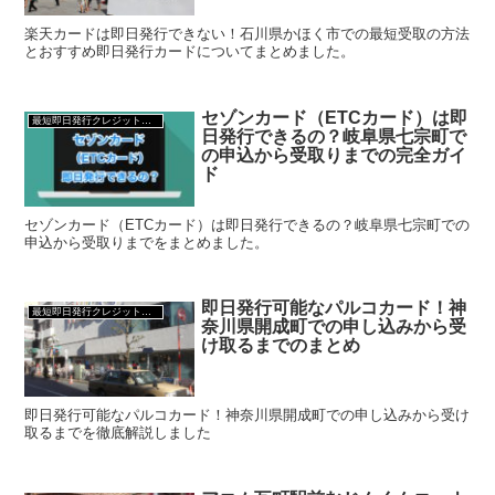
楽天カードは即日発行できない！石川県かほく市での最短受取の方法
とおすすめ即日発行カードについてまとめました。
セゾンカード（ETCカード）は即
最短即日発行クレジットカード
日発行できるの？岐阜県七宗町で
の申込から受取りまでの完全ガイ
ド
セゾンカード（ETCカード）は即日発行できるの？岐阜県七宗町での
申込から受取りまでをまとめました。
即日発行可能なパルコカード！神
最短即日発行クレジットカード
奈川県開成町での申し込みから受
け取るまでのまとめ
即日発行可能なパルコカード！神奈川県開成町での申し込みから受け
取るまでを徹底解説しました