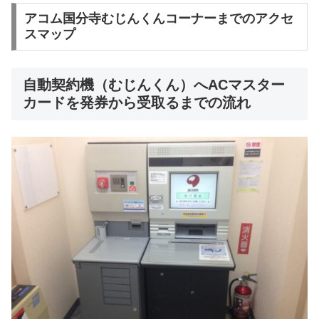
アコム国分寺むじんくんコーナーまでのアクセ
スマップ
自動契約機（むじんくん）へACマスター
カードを発券から受取るまでの流れ