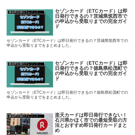
セゾンカード（ETCカード）は即
最短即日発行クレジットカード
日発行できるの？茨城県筑西市で
の申込から受取りまでの完全ガイ
ド
セゾンカード（ETCカード）は即日発行できるの？茨城県筑西市での
申込から受取りまでをまとめました。
セゾンカード（ETCカード）は即
最短即日発行クレジットカード
日発行できるの？徳島県松茂町で
の申込から受取りまでの完全ガイ
ド
セゾンカード（ETCカード）は即日発行できるの？徳島県松茂町での
申込から受取りまでをまとめました。
楽天カードは即日発行できない！
最短即日発行クレジットカード
石川県かほく市での最短受取の方
法とおすすめ即日発行カードまと
め