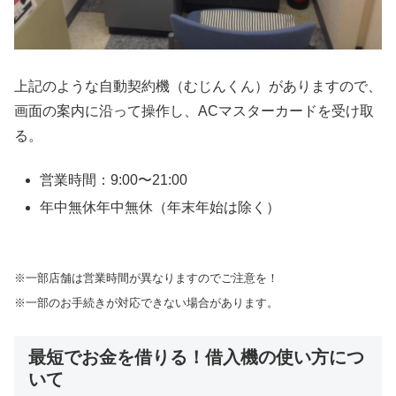
上記のような自動契約機（むじんくん）がありますので、
画面の案内に沿って操作し、ACマスターカードを受け取
る。
営業時間：9:00〜21:00
年中無休年中無休（年末年始は除く）
※一部店舗は営業時間が異なりますのでご注意を！
※一部のお手続きが対応できない場合があります。
最短でお金を借りる！借入機の使い方につ
いて