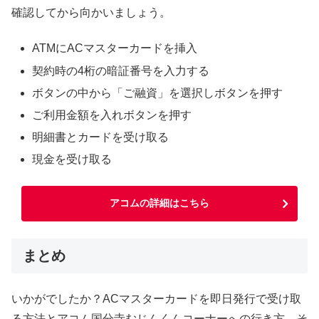
確認してから向かいましょう。
ATMにACマスターカードを挿入
契約時の4桁の暗証番号を入力する
ボタンの中から「ご融資」を選択しボタンを押す
ご利用金額を入れボタンを押す
明細書とカードを受け取る
現金を受け取る
アコムの詳細はこちら
まとめ
いかがでしたか？ACマスターカードを即日発行で受け取
る方法とアコム国分寺むじんくんコーナーへの行き方、そ