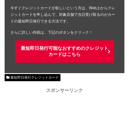
今すぐクレジットカードが欲しいという方は、Web上からクレ
ジットカードを申し込んで、対象店舗で当日受け取るのがカー
ドの最短即日発行できる方法です。
さらに詳しい内容は、下記のボタンをクリック！
最短即日発行可能なおすすめのクレジット
カードはこちら
最短即日発行クレジットカード
スポンサーリンク