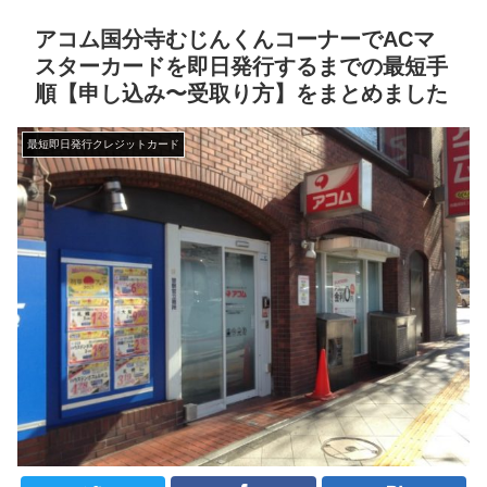
アコム国分寺むじんくんコーナーでACマ
スターカードを即日発行するまでの最短手
順【申し込み〜受取り方】をまとめました
最短即日発行クレジットカード