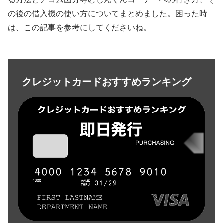
の後の借入機の使い方についてまとめました。困った時
は、この記事を参考にしてくださいね。
クレジットカードおすすめランキング