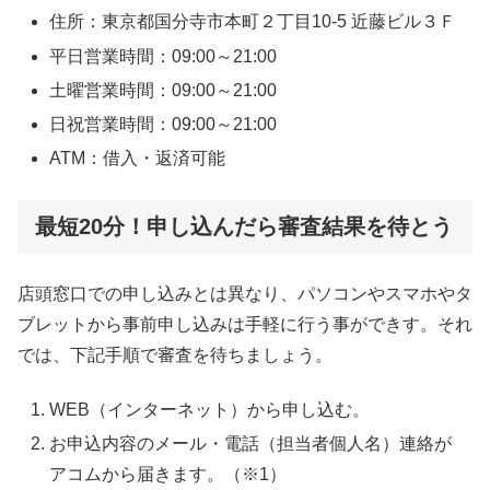
住所：東京都国分寺市本町２丁目10-5 近藤ビル３Ｆ
平日営業時間：09:00～21:00
土曜営業時間：09:00～21:00
日祝営業時間：09:00～21:00
ATM：借入・返済可能
最短20分！申し込んだら審査結果を待とう
店頭窓口での申し込みとは異なり、パソコンやスマホやタ
ブレットから事前申し込みは手軽に行う事ができす。それ
では、下記手順で審査を待ちましょう。
WEB（インターネット）から申し込む。
お申込内容のメール・電話（担当者個人名）連絡が
アコムから届きます。（※1）