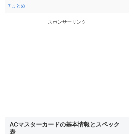
7
まとめ
スポンサーリンク
ACマスターカードの基本情報とスペック
表