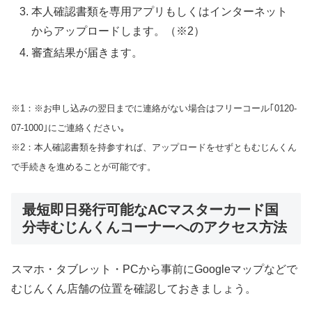
本人確認書類を専用アプリもしくはインターネット
からアップロードします。（※2）
審査結果が届きます。
※1：※お申し込みの翌日までに連絡がない場合はフリーコール｢0120-
07-1000｣にご連絡ください｡
※2：本人確認書類を持参すれば、アップロードをせずともむじんくん
で手続きを進めることが可能です。
最短即日発行可能なACマスターカード国
分寺むじんくんコーナーへのアクセス方法
スマホ・タブレット・PCから事前にGoogleマップなどで
むじんくん店舗の位置を確認しておきましょう。