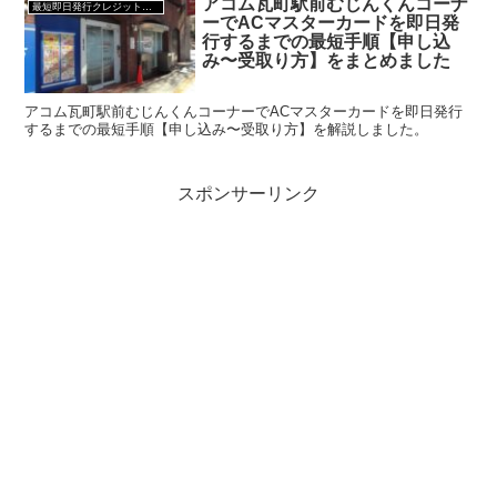
アコム瓦町駅前むじんくんコーナ
最短即日発行クレジットカード
ーでACマスターカードを即日発
行するまでの最短手順【申し込
み〜受取り方】をまとめました
アコム瓦町駅前むじんくんコーナーでACマスターカードを即日発行
するまでの最短手順【申し込み〜受取り方】を解説しました。
スポンサーリンク