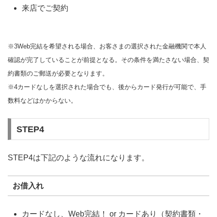
来店でご契約
※3Web完結を希望される場合、お客さまの選択された金融機関で本人
確認が完了していることが前提となる。その条件を満たさない場合、契
約書類のご郵送が必要となります。
※4カードなしを選択された場合でも、後からカード発行が可能で、手
数料などはかからない。
STEP4
STEP4は下記のような流れになります。
お借入れ
カードなし、Web完結！ or カードあり（契約書類・