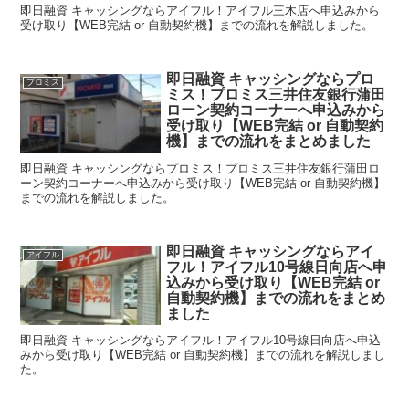
即日融資 キャッシングならアイフル！アイフル三木店へ申込みから
受け取り【WEB完結 or 自動契約機】までの流れを解説しました。
即日融資 キャッシングならプロ
プロミス
ミス！プロミス三井住友銀行蒲田
ローン契約コーナーへ申込みから
受け取り【WEB完結 or 自動契約
機】までの流れをまとめました
即日融資 キャッシングならプロミス！プロミス三井住友銀行蒲田ロ
ーン契約コーナーへ申込みから受け取り【WEB完結 or 自動契約機】
までの流れを解説しました。
即日融資 キャッシングならアイ
アイフル
フル！アイフル10号線日向店へ申
込みから受け取り【WEB完結 or
自動契約機】までの流れをまとめ
ました
即日融資 キャッシングならアイフル！アイフル10号線日向店へ申込
みから受け取り【WEB完結 or 自動契約機】までの流れを解説しまし
た。