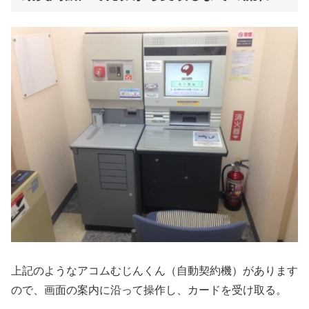
上記のようなアコムむじんくん（自動契約機）があります
ので、画面の案内に沿って操作し、カードを受け取る。