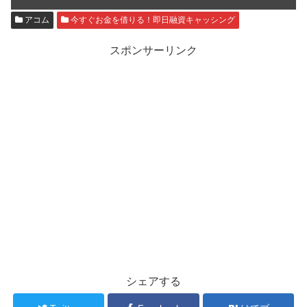
アコム
今すぐお金を借りる！即日融資キャッシング
スポンサーリンク
シェアする