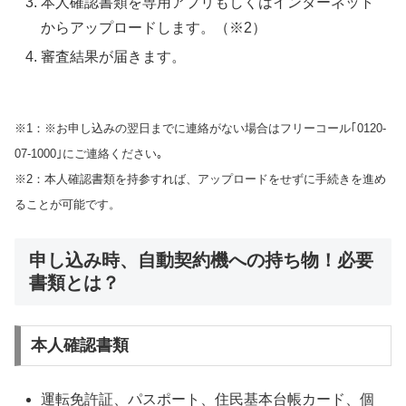
本人確認書類を専用アプリもしくはインターネット
からアップロードします。（※2）
審査結果が届きます。
※1：※お申し込みの翌日までに連絡がない場合はフリーコール｢0120-
07-1000｣にご連絡ください｡
※2：本人確認書類を持参すれば、アップロードをせずに手続きを進め
ることが可能です。
申し込み時、自動契約機への持ち物！必要
書類とは？
本人確認書類
運転免許証、パスポート、住民基本台帳カード、個