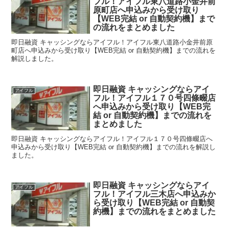
フル！アイフル東八道路小金井前
原町店へ申込みから受け取り
【WEB完結 or 自動契約機】まで
の流れをまとめました
即日融資 キャッシングならアイフル！アイフル東八道路小金井前原
町店へ申込みから受け取り【WEB完結 or 自動契約機】までの流れを
解説しました。
即日融資 キャッシングならアイ
アイフル
フル！アイフル１７０号四條畷店
へ申込みから受け取り【WEB完
結 or 自動契約機】までの流れを
まとめました
即日融資 キャッシングならアイフル！アイフル１７０号四條畷店へ
申込みから受け取り【WEB完結 or 自動契約機】までの流れを解説し
ました。
即日融資 キャッシングならアイ
アイフル
フル！アイフル三木店へ申込みか
ら受け取り【WEB完結 or 自動契
約機】までの流れをまとめました