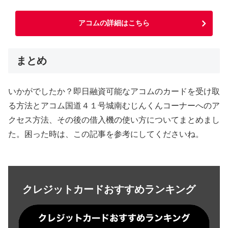
アコムの詳細はこちら
まとめ
いかがでしたか？即日融資可能なアコムのカードを受け取
る方法とアコム国道４１号城南むじんくんコーナーへのア
クセス方法、その後の借入機の使い方についてまとめまし
た。困った時は、この記事を参考にしてくださいね。
クレジットカードおすすめランキング