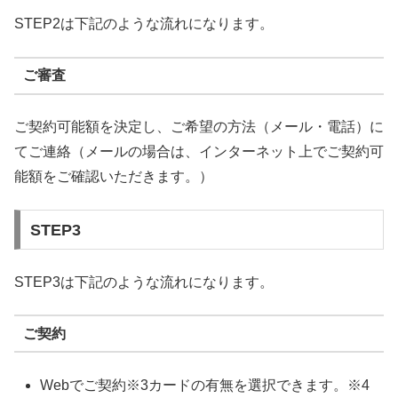
STEP2は下記のような流れになります。
ご審査
ご契約可能額を決定し、ご希望の方法（メール・電話）に
てご連絡（メールの場合は、インターネット上でご契約可
能額をご確認いただきます。）
STEP3
STEP3は下記のような流れになります。
ご契約
Webでご契約※3カードの有無を選択できます。※4