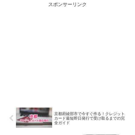
スポンサーリンク
京都府綾部市で今すぐ作る！クレジット
カード最短即日発行で受け取るまでの完
全ガイド