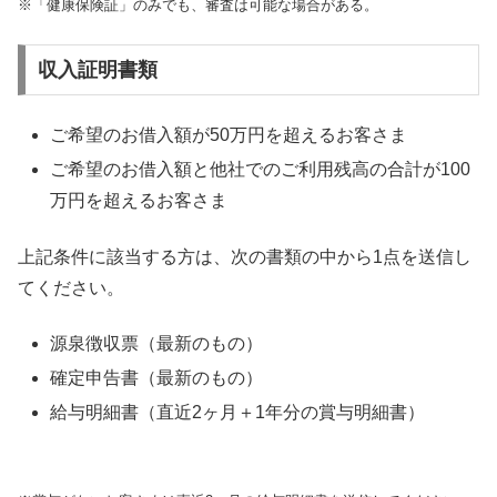
※「健康保険証」のみでも、審査は可能な場合がある。
収入証明書類
ご希望のお借入額が50万円を超えるお客さま
ご希望のお借入額と他社でのご利用残高の合計が100
万円を超えるお客さま
上記条件に該当する方は、次の書類の中から1点を送信し
てください。
源泉徴収票（最新のもの）
確定申告書（最新のもの）
給与明細書（直近2ヶ月＋1年分の賞与明細書）