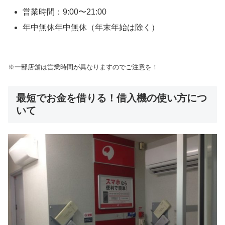
営業時間：9:00〜21:00
年中無休年中無休（年末年始は除く）
※一部店舗は営業時間が異なりますのでご注意を！
最短でお金を借りる！借入機の使い方につ
いて