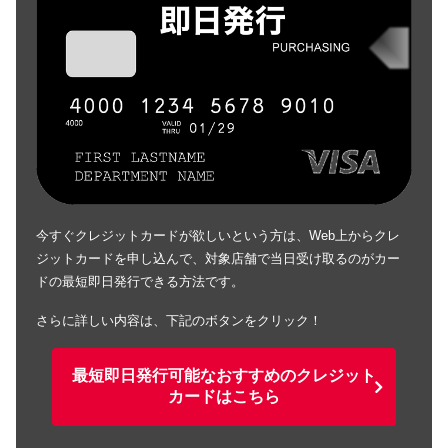
今すぐクレジットカードが欲しいという方は、Web上からクレ
ジットカードを申し込んで、対象店舗で当日受け取るのがカー
ドの最短即日発行できる方法です。
さらに詳しい内容は、下記のボタンをクリック！
最短即日発行可能なおすすめのクレジット
カードはこちら