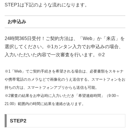
STEP1は下記のような流れになります。
お申込み
24時間365日受付！ご契約方法は、「Web」か「来店」を
選択してください。※1カンタン入力でお申込みの場合、
入力いただいた内容で一次審査を行います。※2
※1「Web」でご契約手続きを希望される場合は、必要書類をスキャナ
や携帯電話のカメラなどで画像化のうえ送信する。スマートフォンをお
持ちの方は、スマートフォンアプリからも送信も可能。
※2審査の結果をお申込時に入力いただき「希望連絡時間」（9:00～
21:00）範囲内の時間に結果を連絡があります。
STEP2