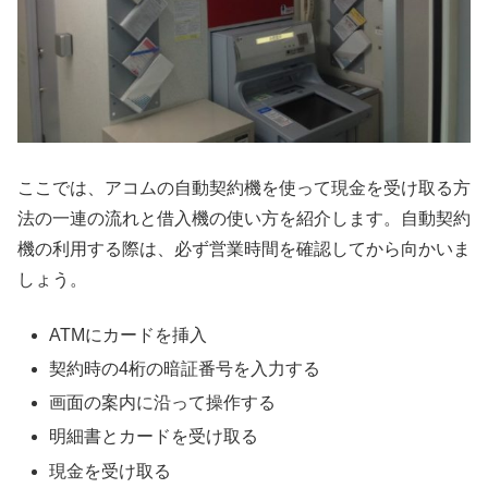
ここでは、アコムの自動契約機を使って現金を受け取る方
法の一連の流れと借入機の使い方を紹介します。自動契約
機の利用する際は、必ず営業時間を確認してから向かいま
しょう。
ATMにカードを挿入
契約時の4桁の暗証番号を入力する
画面の案内に沿って操作する
明細書とカードを受け取る
現金を受け取る