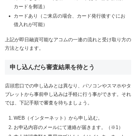
カードを郵送）
カードあり（ご来店の場合、カード発行後すぐにお
借入れが可能）
上記が即日融資可能なアコムの一連の流れと受け取り方の
方法となります。
申し込んだら審査結果を待とう
店頭窓口での申し込みとは異なり、パソコンやスマホやタ
ブレットから事前申し込みは手軽に行う事ができす。それ
では、下記手順で審査を待ちましょう。
WEB（インターネット）から申し込む。
お申込内容のメールにて連絡が届きます。（※1）