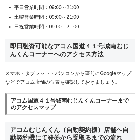
平日営業時間：09:00～21:00
土曜営業時間：09:00～21:00
日祝営業時間：09:00～21:00
即日融資可能なアコム国道４１号城南むじ
んくんコーナーへのアクセス方法
スマホ・タブレット・パソコンから事前にGoogleマップ
などでアコム店舗の位置を確認しておきましょう。
アコム国道４１号城南むじんくんコーナーまで
のアクセスマップ
アコムむじんくん（自動契約機）店舗へ自
動契約機にて発券から受取るまでの流れ