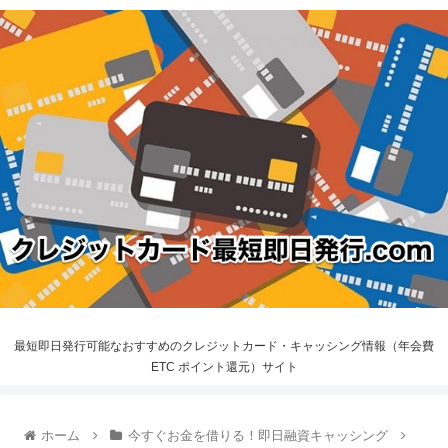
最短即日発行可能なおすすめのクレジットカード・キャッシング情報（年会費
ETC ポイント還元）サイト
ホーム
今すぐお金を借りる！即日融資キャッシング