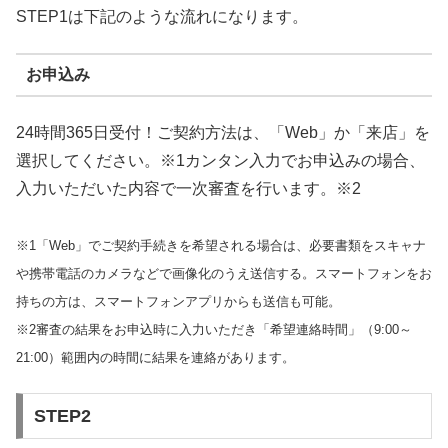
STEP1は下記のような流れになります。
お申込み
24時間365日受付！ご契約方法は、「Web」か「来店」を
選択してください。※1カンタン入力でお申込みの場合、
入力いただいた内容で一次審査を行います。※2
※1「Web」でご契約手続きを希望される場合は、必要書類をスキャナ
や携帯電話のカメラなどで画像化のうえ送信する。スマートフォンをお
持ちの方は、スマートフォンアプリからも送信も可能。
※2審査の結果をお申込時に入力いただき「希望連絡時間」（9:00～
21:00）範囲内の時間に結果を連絡があります。
STEP2