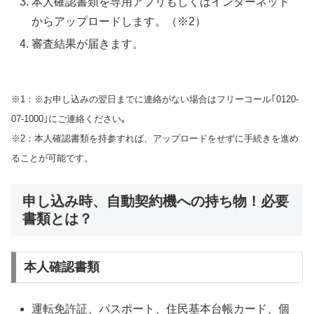
本人確認書類を専用アプリもしくはインターネット
からアップロードします。（※2）
審査結果が届きます。
※1：※お申し込みの翌日までに連絡がない場合はフリーコール｢0120-
07-1000｣にご連絡ください｡
※2：本人確認書類を持参すれば、アップロードをせずに手続きを進め
ることが可能です。
申し込み時、自動契約機への持ち物！必要
書類とは？
本人確認書類
運転免許証、パスポート、住民基本台帳カード、個