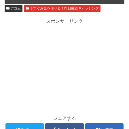
アコム
今すぐお金を借りる！即日融資キャッシング
スポンサーリンク
シェアする