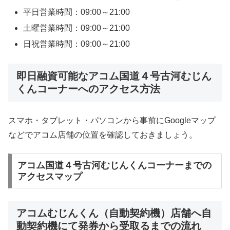
平日営業時間：09:00～21:00
土曜営業時間：09:00～21:00
日祝営業時間：09:00～21:00
即日融資可能なアコム国道４号古河むじん
くんコーナーへのアクセス方法
スマホ・タブレット・パソコンから事前にGoogleマップ
などでアコム店舗の位置を確認しておきましょう。
アコム国道４号古河むじんくんコーナーまでの
アクセスマップ
アコムむじんくん（自動契約機）店舗へ自
動契約機にて発券から受取るまでの流れ