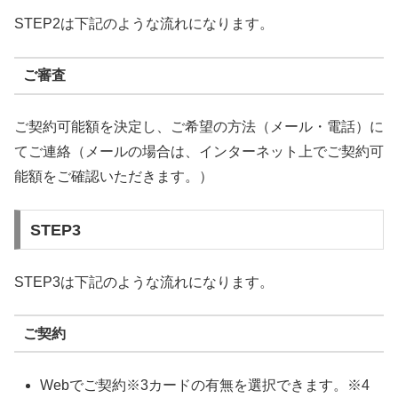
STEP2は下記のような流れになります。
ご審査
ご契約可能額を決定し、ご希望の方法（メール・電話）に
てご連絡（メールの場合は、インターネット上でご契約可
能額をご確認いただきます。）
STEP3
STEP3は下記のような流れになります。
ご契約
Webでご契約※3カードの有無を選択できます。※4