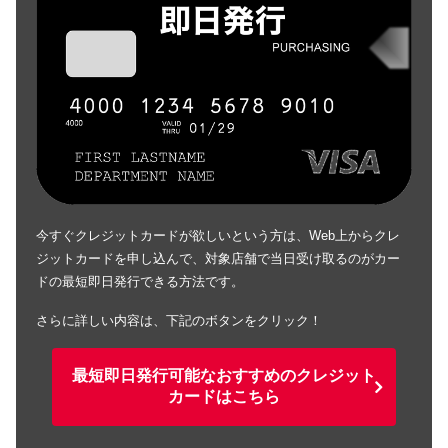
今すぐクレジットカードが欲しいという方は、Web上からクレ
ジットカードを申し込んで、対象店舗で当日受け取るのがカー
ドの最短即日発行できる方法です。
さらに詳しい内容は、下記のボタンをクリック！
最短即日発行可能なおすすめのクレジット
カードはこちら