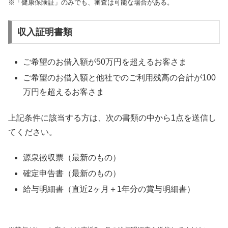
※「健康保険証」のみでも、審査は可能な場合がある。
収入証明書類
ご希望のお借入額が50万円を超えるお客さま
ご希望のお借入額と他社でのご利用残高の合計が100
万円を超えるお客さま
上記条件に該当する方は、次の書類の中から1点を送信し
てください。
源泉徴収票（最新のもの）
確定申告書（最新のもの）
給与明細書（直近2ヶ月＋1年分の賞与明細書）