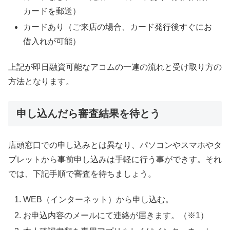
カードを郵送）
カードあり（ご来店の場合、カード発行後すぐにお
借入れが可能）
上記が即日融資可能なアコムの一連の流れと受け取り方の
方法となります。
申し込んだら審査結果を待とう
店頭窓口での申し込みとは異なり、パソコンやスマホやタ
ブレットから事前申し込みは手軽に行う事ができす。それ
では、下記手順で審査を待ちましょう。
WEB（インターネット）から申し込む。
お申込内容のメールにて連絡が届きます。（※1）