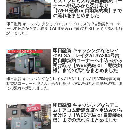
ミス！プロミス時津自動契約コー
ナーへ申込みから受け取り
【WEB完結 or 自動契約機】まで
の流れをまとめました
即日融資 キャッシングならプロミス！プロミス時津自動契約コーナ
ーへ申込みから受け取り【WEB完結 or 自動契約機】までの流れを解
説しました。
即日融資 キャッシングならレイ
今すぐお金を借りる！即日融資キャッシング
クALSA！レイクALSA204号吉
岡自動契約コーナーへ申込みから
受け取り【WEB完結 or 自動契約
機】までの流れをまとめました
即日融資 キャッシングならレイクALSA！レイクALSA204号吉岡自
動契約コーナーへ申込みから受け取り【WEB完結 or 自動契約機】ま
での流れを解説しました。
即日融資 キャッシングならアコ
アコム
ム！アコム新潟支店へ申込みから
受け取り【WEB完結 or 自動契約
機】までの流れをまとめました