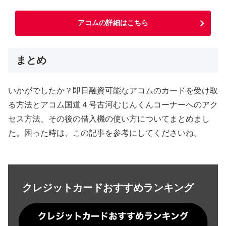
アコムの詳細はこちら
まとめ
いかがでしたか？即日融資可能なアコムのカードを受け取
る方法とアコム国道４号古河むじんくんコーナーへのアク
セス方法、その後の借入機の使い方についてまとめまし
た。困った時は、この記事を参考にしてくださいね。
クレジットカードおすすめランキング