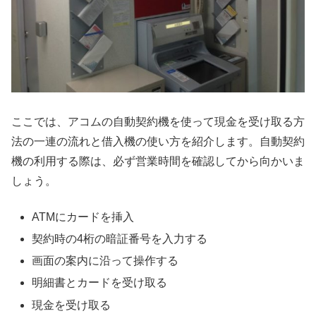
ここでは、アコムの自動契約機を使って現金を受け取る方
法の一連の流れと借入機の使い方を紹介します。自動契約
機の利用する際は、必ず営業時間を確認してから向かいま
しょう。
ATMにカードを挿入
契約時の4桁の暗証番号を入力する
画面の案内に沿って操作する
明細書とカードを受け取る
現金を受け取る