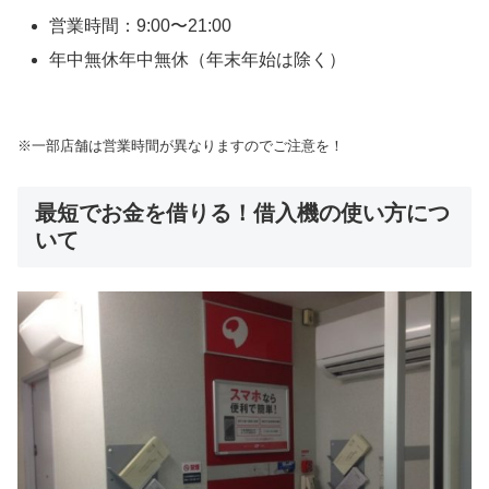
営業時間：9:00〜21:00
年中無休年中無休（年末年始は除く）
※一部店舗は営業時間が異なりますのでご注意を！
最短でお金を借りる！借入機の使い方につ
いて