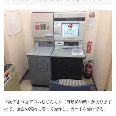
上記のようなアコムむじんくん（自動契約機）があります
ので、画面の案内に沿って操作し、カードを受け取る。