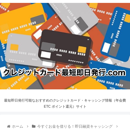
最短即日発行可能なおすすめのクレジットカード・キャッシング情報（年会費
ETC ポイント還元）サイト
ホーム
今すぐお金を借りる！即日融資キャッシング