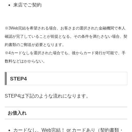
来店でご契約
※3Web完結を希望される場合、お客さまの選択された金融機関で本人
確認が完了していることが前提となる。その条件を満たさない場合、契
約書類のご郵送が必要となります。
※4カードなしを選択された場合でも、後からカード発行が可能で、手
数料などはかからない。
STEP4
STEP4は下記のような流れになります。
お借入れ
カードなし、Web完結！ or カードあり（契約書類・