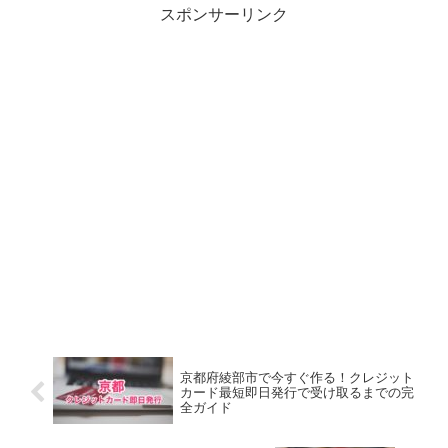
スポンサーリンク
京都府綾部市で今すぐ作る！クレジット
カード最短即日発行で受け取るまでの完
全ガイド