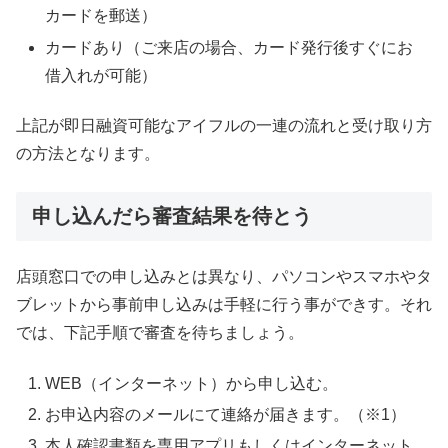
カードを郵送）
カードあり（ご来店の場合、カード発行後すぐにお
借入れが可能）
上記が即日融資可能なアイフルの一連の流れと受け取り方
の方法となります。
申し込んだら審査結果を待とう
店頭窓口での申し込みとは異なり、パソコンやスマホやタ
ブレットから事前申し込みは手軽に行う事ができす。それ
では、下記手順で審査を待ちましょう。
WEB（インターネット）から申し込む。
お申込内容のメールにて連絡が届きます。（※1）
本人確認書類を専用アプリもしくはインターネット