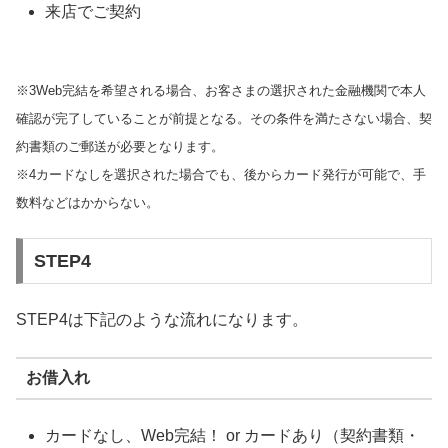
来店でご契約
※3Web完結を希望される場合、お客さまの選択された金融機関で本人
確認が完了していることが前提となる。その条件を満たさない場合、契
約書類のご郵送が必要となります。
※4カードなしを選択された場合でも、後からカード発行が可能で、手
数料などはかからない。
STEP4
STEP4は下記のような流れになります。
お借入れ
カードなし、Web完結！ or カードあり（契約書類・