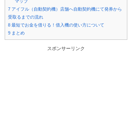
マップ
7
アイフル（自動契約機）店舗へ自動契約機にて発券から
受取るまでの流れ
8
最短でお金を借りる！借入機の使い方について
9
まとめ
スポンサーリンク