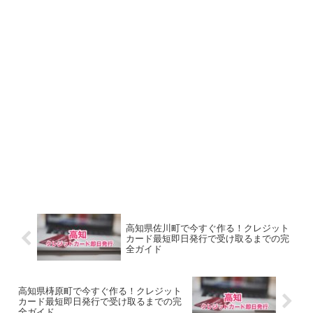
高知県佐川町で今すぐ作る！クレジット
カード最短即日発行で受け取るまでの完
全ガイド
高知県梼原町で今すぐ作る！クレジット
カード最短即日発行で受け取るまでの完
全ガイド