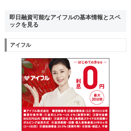
即日融資可能なアイフルの基本情報とスペ
ックを見る
アイフル