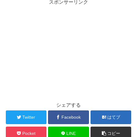
スポンサーリンク
シェアする
Twitter
Facebook
はてブ
Pocket
LINE
コピー