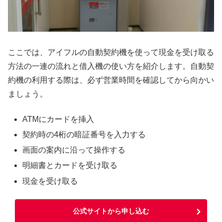
ここでは、アイフルの自動契約機を使って現金を受け取る
方法の一連の流れと借入機の使い方を紹介します。自動契
約機の利用する際は、必ず営業時間を確認してから向かい
ましょう。
ATMにカードを挿入
契約時の4桁の暗証番号を入力する
画面の案内に沿って操作する
明細書とカードを受け取る
現金を受け取る
公式サイトから申し込む