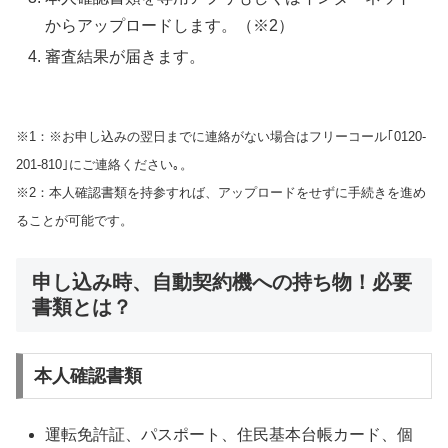
からアップロードします。（※2）
審査結果が届きます。
※1：※お申し込みの翌日までに連絡がない場合はフリーコール｢0120-
201-810｣にご連絡ください｡。
※2：本人確認書類を持参すれば、アップロードをせずに手続きを進め
ることが可能です。
申し込み時、自動契約機への持ち物！必要
書類とは？
本人確認書類
運転免許証、パスポート、住民基本台帳カード、個