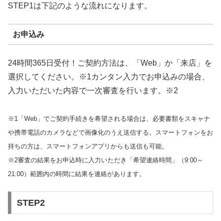
STEP1は下記のような流れになります。
お申込み
24時間365日受付！ご契約方法は、「Web」か「来店」を
選択してください。※1カンタン入力でお申込みの場合、
入力いただいた内容で一次審査を行います。※2
※1「Web」でご契約手続きを希望される場合は、必要書類をスキャナ
や携帯電話のカメラなどで画像化のうえ送信する。スマートフォンをお
持ちの方は、スマートフォンアプリからも送信も可能。
※2審査の結果をお申込時に入力いただき「希望連絡時間」（9:00～
21:00）範囲内の時間に結果を連絡があります。
STEP2