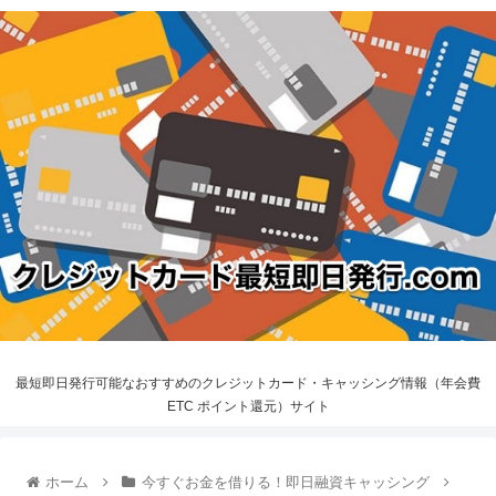
最短即日発行可能なおすすめのクレジットカード・キャッシング情報（年会費
ETC ポイント還元）サイト
ホーム
今すぐお金を借りる！即日融資キャッシング