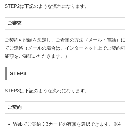
STEP2は下記のような流れになります。
ご審査
ご契約可能額を決定し、ご希望の方法（メール・電話）に
てご連絡（メールの場合は、インターネット上でご契約可
能額をご確認いただきます。）
STEP3
STEP3は下記のような流れになります。
ご契約
Webでご契約※3カードの有無を選択できます。※4