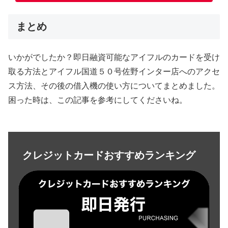
まとめ
いかがでしたか？即日融資可能なアイフルのカードを受け
取る方法とアイフル国道５０号佐野インター店へのアクセ
ス方法、その後の借入機の使い方についてまとめました。
困った時は、この記事を参考にしてくださいね。
クレジットカードおすすめランキング