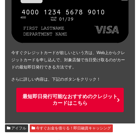
今すぐクレジットカードが欲しいという方は、Web上からクレ
ジットカードを申し込んで、対象店舗で当日受け取るのがカー
ドの最短即日発行できる方法です。
さらに詳しい内容は、下記のボタンをクリック！
最短即日発行可能なおすすめのクレジット
カードはこちら
アイフル
今すぐお金を借りる！即日融資キャッシング