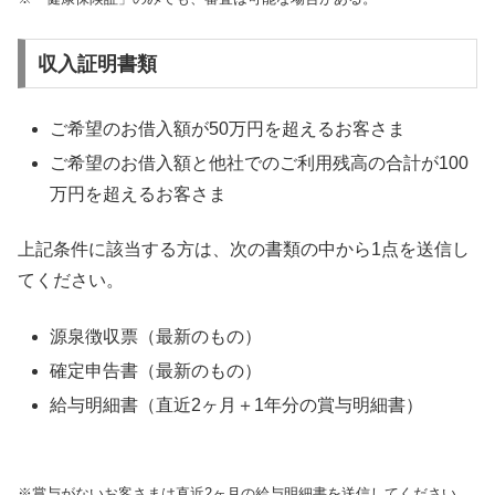
収入証明書類
ご希望のお借入額が50万円を超えるお客さま
ご希望のお借入額と他社でのご利用残高の合計が100
万円を超えるお客さま
上記条件に該当する方は、次の書類の中から1点を送信し
てください。
源泉徴収票（最新のもの）
確定申告書（最新のもの）
給与明細書（直近2ヶ月＋1年分の賞与明細書）
※賞与がないお客さまは直近2ヶ月の給与明細書を送信してください。