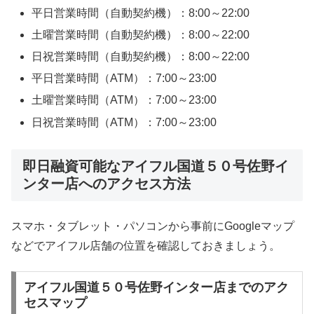
平日営業時間（自動契約機）：8:00～22:00
土曜営業時間（自動契約機）：8:00～22:00
日祝営業時間（自動契約機）：8:00～22:00
平日営業時間（ATM）：7:00～23:00
土曜営業時間（ATM）：7:00～23:00
日祝営業時間（ATM）：7:00～23:00
即日融資可能なアイフル国道５０号佐野イ
ンター店へのアクセス方法
スマホ・タブレット・パソコンから事前にGoogleマップ
などでアイフル店舗の位置を確認しておきましょう。
アイフル国道５０号佐野インター店までのアク
セスマップ