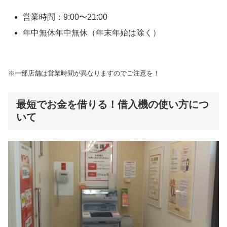
営業時間：9:00〜21:00
年中無休年中無休（年末年始は除く）
※一部店舗は営業時間が異なりますのでご注意を！
最短でお金を借りる！借入機の使い方につ
いて