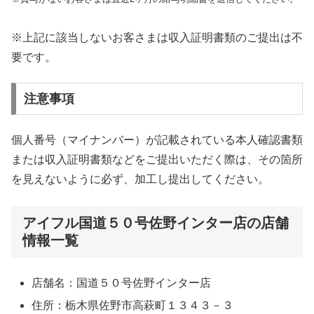
※上記に該当しないお客さまは収入証明書類のご提出は不
要です。
注意事項
個人番号（マイナンバー）が記載されている本人確認書類
または収入証明書類などをご提出いただく際は、その箇所
を見えないように必ず、加工し提出してください。
アイフル国道５０号佐野インター店の店舗
情報一覧
店舗名：国道５０号佐野インター店
住所：栃木県佐野市高萩町１３４３－３