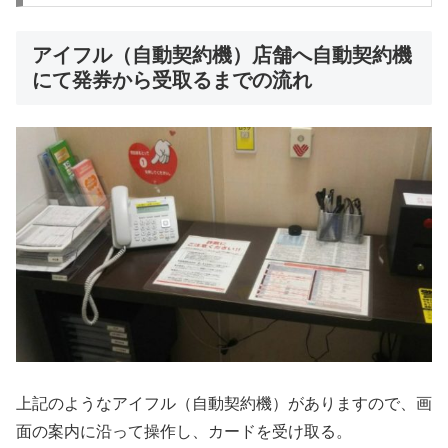
アイフル（自動契約機）店舗へ自動契約機
にて発券から受取るまでの流れ
上記のようなアイフル（自動契約機）がありますので、画
面の案内に沿って操作し、カードを受け取る。