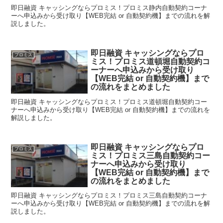
即日融資 キャッシングならプロミス！プロミス静内自動契約コーナ
ーへ申込みから受け取り【WEB完結 or 自動契約機】までの流れを解
説しました。
即日融資 キャッシングならプロ
プロミス
ミス！プロミス道頓堀自動契約コ
ーナーへ申込みから受け取り
【WEB完結 or 自動契約機】まで
の流れをまとめました
即日融資 キャッシングならプロミス！プロミス道頓堀自動契約コー
ナーへ申込みから受け取り【WEB完結 or 自動契約機】までの流れを
解説しました。
即日融資 キャッシングならプロ
プロミス
ミス！プロミス三島自動契約コー
ナーへ申込みから受け取り
【WEB完結 or 自動契約機】まで
の流れをまとめました
即日融資 キャッシングならプロミス！プロミス三島自動契約コーナ
ーへ申込みから受け取り【WEB完結 or 自動契約機】までの流れを解
説しました。