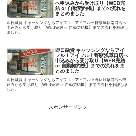
へ申込みから受け取り【WEB完
結 or 自動契約機】までの流れを
まとめました
即日融資 キャッシングならアイフル！アイフル三軒茶屋駅南口店へ
申込みから受け取り【WEB完結 or 自動契約機】までの流れを解説し
ました。
即日融資 キャッシングならアイ
アイフル
フル！アイフル上野駅浅草口店へ
申込みから受け取り【WEB完結
or 自動契約機】までの流れをま
とめました
即日融資 キャッシングならアイフル！アイフル上野駅浅草口店へ申
込みから受け取り【WEB完結 or 自動契約機】までの流れを解説しま
した。
スポンサーリンク