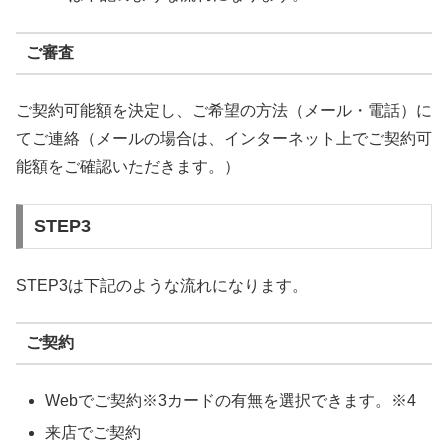
ご審査
ご契約可能額を決定し、ご希望の方法（メール・電話）に
てご連絡（メールの場合は、インターネット上でご契約可
能額をご確認いただきます。）
STEP3
STEP3は下記のような流れになります。
ご契約
Webでご契約※3カードの有無を選択できます。※4
来店でご契約