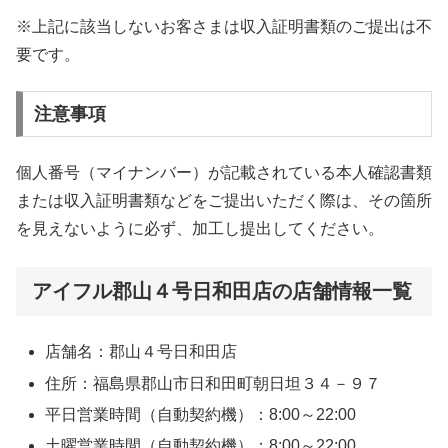
※上記に該当しないお客さまは収入証明書類のご提出は不
要です。
注意事項
個人番号（マイナンバー）が記載されている本人確認書類
または収入証明書類などをご提出いただく際は、その箇所
を見えないように必ず、加工し提出してください。
アイフル郡山４号日和田店の店舗情報一覧
店舗名：郡山４号日和田店
住所：福島県郡山市日和田町朝日坦３４－９７
平日営業時間（自動契約機）：8:00～22:00
土曜営業時間（自動契約機）：8:00～22:00