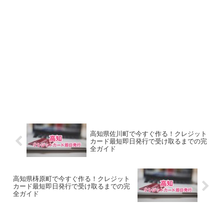
高知県佐川町で今すぐ作る！クレジット
カード最短即日発行で受け取るまでの完
全ガイド
高知県梼原町で今すぐ作る！クレジット
カード最短即日発行で受け取るまでの完
全ガイド