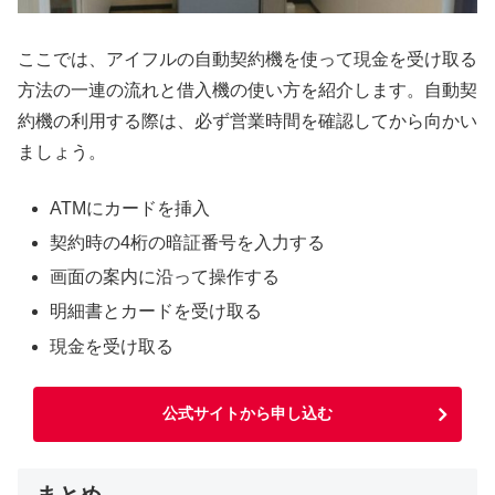
ここでは、アイフルの自動契約機を使って現金を受け取る
方法の一連の流れと借入機の使い方を紹介します。自動契
約機の利用する際は、必ず営業時間を確認してから向かい
ましょう。
ATMにカードを挿入
契約時の4桁の暗証番号を入力する
画面の案内に沿って操作する
明細書とカードを受け取る
現金を受け取る
公式サイトから申し込む
まとめ