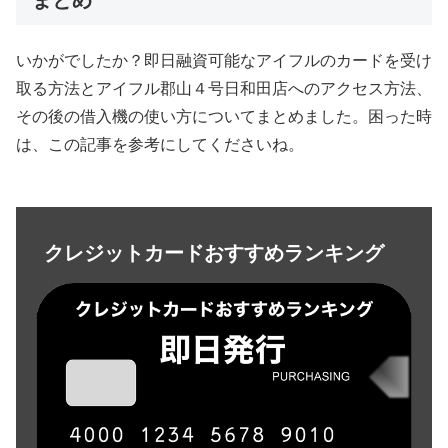
いかがでしたか？即日融資可能なアイフルのカードを受け
取る方法とアイフル郡山４号日和田店へのアクセス方法、
その後の借入機の使い方についてまとめました。困った時
は、この記事を参考にしてくださいね。
クレジットカードおすすめランキング