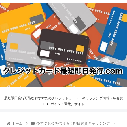
最短即日発行可能なおすすめのクレジットカード・キャッシング情報（年会費
ETC ポイント還元）サイト
ホーム
今すぐお金を借りる！即日融資キャッシング