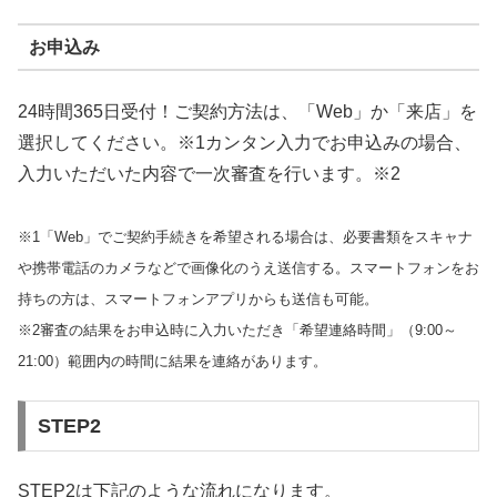
お申込み
24時間365日受付！ご契約方法は、「Web」か「来店」を
選択してください。※1カンタン入力でお申込みの場合、
入力いただいた内容で一次審査を行います。※2
※1「Web」でご契約手続きを希望される場合は、必要書類をスキャナ
や携帯電話のカメラなどで画像化のうえ送信する。スマートフォンをお
持ちの方は、スマートフォンアプリからも送信も可能。
※2審査の結果をお申込時に入力いただき「希望連絡時間」（9:00～
21:00）範囲内の時間に結果を連絡があります。
STEP2
STEP2は下記のような流れになります。