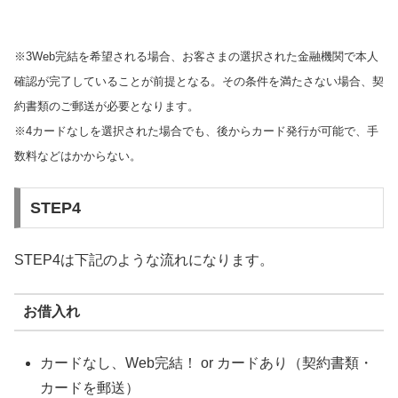
※3Web完結を希望される場合、お客さまの選択された金融機関で本人
確認が完了していることが前提となる。その条件を満たさない場合、契
約書類のご郵送が必要となります。
※4カードなしを選択された場合でも、後からカード発行が可能で、手
数料などはかからない。
STEP4
STEP4は下記のような流れになります。
お借入れ
カードなし、Web完結！ or カードあり（契約書類・
カードを郵送）