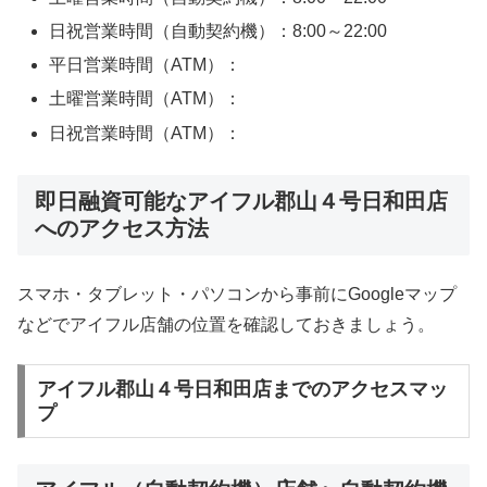
日祝営業時間（自動契約機）：8:00～22:00
平日営業時間（ATM）：
土曜営業時間（ATM）：
日祝営業時間（ATM）：
即日融資可能なアイフル郡山４号日和田店
へのアクセス方法
スマホ・タブレット・パソコンから事前にGoogleマップ
などでアイフル店舗の位置を確認しておきましょう。
アイフル郡山４号日和田店までのアクセスマッ
プ