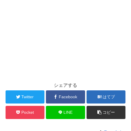
シェアする
Twitter
Facebook
はてブ
Pocket
LINE
コピー