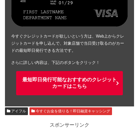
今すぐクレジットカードが欲しいという方は、Web上からクレ
ジットカードを申し込んで、対象店舗で当日受け取るのがカー
ドの最短即日発行できる方法です。
さらに詳しい内容は、下記のボタンをクリック！
最短即日発行可能なおすすめのクレジット
カードはこちら
アイフル
今すぐお金を借りる！即日融資キャッシング
スポンサーリンク