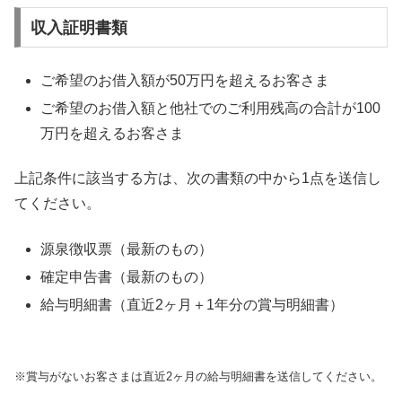
収入証明書類
ご希望のお借入額が50万円を超えるお客さま
ご希望のお借入額と他社でのご利用残高の合計が100
万円を超えるお客さま
上記条件に該当する方は、次の書類の中から1点を送信し
てください。
源泉徴収票（最新のもの）
確定申告書（最新のもの）
給与明細書（直近2ヶ月＋1年分の賞与明細書）
※賞与がないお客さまは直近2ヶ月の給与明細書を送信してください。