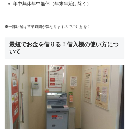
年中無休年中無休（年末年始は除く）
※一部店舗は営業時間が異なりますのでご注意を！
最短でお金を借りる！借入機の使い方につ
いて