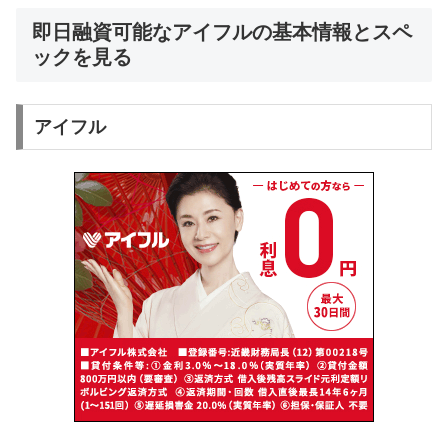
即日融資可能なアイフルの基本情報とスペ
ックを見る
アイフル