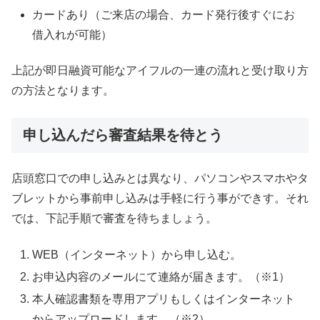
カードあり（ご来店の場合、カード発行後すぐにお
借入れが可能）
上記が即日融資可能なアイフルの一連の流れと受け取り方
の方法となります。
申し込んだら審査結果を待とう
店頭窓口での申し込みとは異なり、パソコンやスマホやタ
ブレットから事前申し込みは手軽に行う事ができす。それ
では、下記手順で審査を待ちましょう。
WEB（インターネット）から申し込む。
お申込内容のメールにて連絡が届きます。（※1）
本人確認書類を専用アプリもしくはインターネット
からアップロードします。（※2）