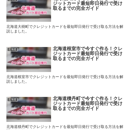
ジットカード最短即日発行で受け
取るまでの完全ガイド
北海道大樹町でクレジットカードを最短即日発行で受け取る方法を解
説しました。
北海道根室市で今すぐ作る！クレ
北海道
ジットカード最短即日発行で受け
取るまでの完全ガイド
北海道根室市でクレジットカードを最短即日発行で受け取る方法を解
説しました。
北海道積丹町で今すぐ作る！クレ
北海道
ジットカード最短即日発行で受け
取るまでの完全ガイド
北海道積丹町でクレジットカードを最短即日発行で受け取る方法を解