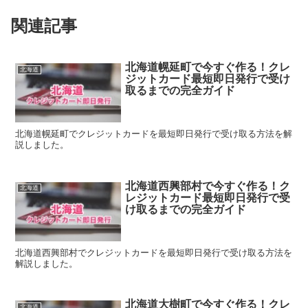
関連記事
北海道幌延町で今すぐ作る！クレ
北海道
ジットカード最短即日発行で受け
取るまでの完全ガイド
北海道幌延町でクレジットカードを最短即日発行で受け取る方法を解
説しました。
北海道西興部村で今すぐ作る！ク
北海道
レジットカード最短即日発行で受
け取るまでの完全ガイド
北海道西興部村でクレジットカードを最短即日発行で受け取る方法を
解説しました。
北海道大樹町で今すぐ作る！クレ
北海道