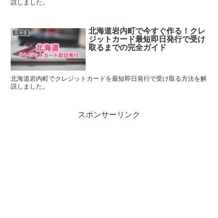
説しました。
北海道岩内町で今すぐ作る！クレ
北海道
ジットカード最短即日発行で受け
取るまでの完全ガイド
北海道岩内町でクレジットカードを最短即日発行で受け取る方法を解
説しました。
スポンサーリンク