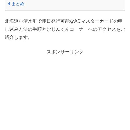
4
まとめ
北海道小清水町で即日発行可能なACマスターカードの申
し込み方法の手順とむじんくんコーナーへのアクセスをご
紹介します。
スポンサーリンク