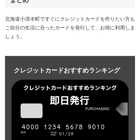
北海道小清水町ですぐにクレジットカードを作りたい方も
ご自分の生活に合ったカードを発行して、お得に利用しま
しょう。
クレジットカードおすすめランキング