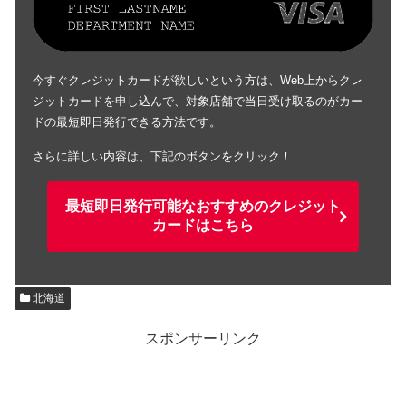
今すぐクレジットカードが欲しいという方は、Web上からクレ
ジットカードを申し込んで、対象店舗で当日受け取るのがカー
ドの最短即日発行できる方法です。
さらに詳しい内容は、下記のボタンをクリック！
最短即日発行可能なおすすめのクレジット
カードはこちら
北海道
スポンサーリンク