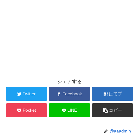
シェアする
Twitter
Facebook
はてブ
Pocket
LINE
コピー
@aaadmin