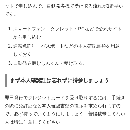
ットで申し込んで、自動発券機で受け取る流れが1番早い
です。
スマートフォン・タブレット・PCなどで公式サイト
から申し込む
運転免許証・パスポートなどの本人確認書類を用意
しておく。
自動発券機むじんくんで受け取る。
まず本人確認証は忘れずに持参しましょう
即日発行でクレジットカードを受け取りするには、手続き
の際に免許証など本人確認書類の提示を求められますの
で、必ず持っていくようにしましょう。普段携帯してない
人は特に注意してください。