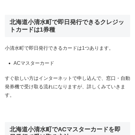
北海道小清水町で即日発行できるクレジッ
トカードは1券種
小清水町で即日発行できるカードは1つあります。
ACマスターカード
すぐ欲しい方はインターネットで申し込んで、窓口・自動
発券機で受け取る流れになりますが、詳しくみていきま
す。
北海道小清水町でACマスターカードを即