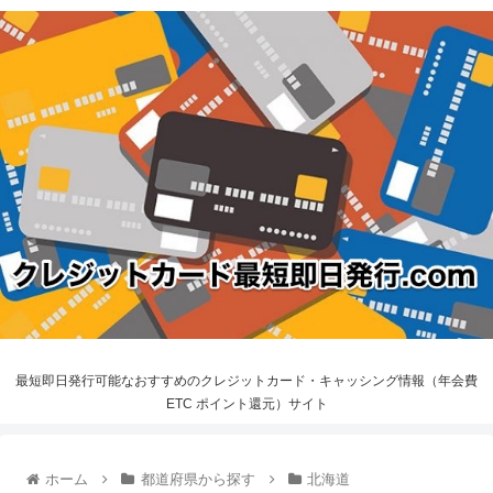
最短即日発行可能なおすすめのクレジットカード・キャッシング情報（年会費
ETC ポイント還元）サイト
ホーム
都道府県から探す
北海道