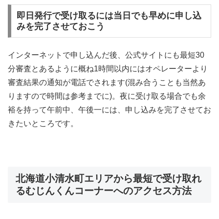
即日発行で受け取るには当日でも早めに申し込
みを完了させておこう
インターネットで申し込んだ後、公式サイトにも最短30
分審査とあるように概ね1時間以内にはオペレーターより
審査結果の通知が電話でされます(混み合うことも当然あ
りますので時間は参考までに)。夜に受け取る場合でも余
裕を持って午前中、午後一には、申し込みを完了させてお
きたいところです。
北海道小清水町エリアから最短で受け取れ
るむじんくんコーナーへのアクセス方法