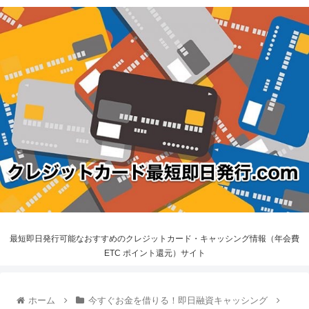
最短即日発行可能なおすすめのクレジットカード・キャッシング情報（年会費
ETC ポイント還元）サイト
ホーム
今すぐお金を借りる！即日融資キャッシング