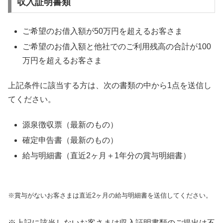
収入証明書類
ご希望のお借入額が50万円を超えるお客さま
ご希望のお借入額と他社でのご利用残高の合計が100
万円を超えるお客さま
上記条件に該当する方は、次の書類の中から1点を送信し
てください。
源泉徴収票（最新のもの）
確定申告書（最新のもの）
給与明細書（直近2ヶ月＋1年分の賞与明細書）
※賞与がないお客さまは直近2ヶ月の給与明細書を送信してください。
※上記に該当しないお客さまは収入証明書類のご提出は不