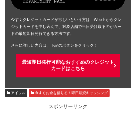
今すぐクレジットカードが欲しいという方は、Web上からクレ
ジットカードを申し込んで、対象店舗で当日受け取るのがカー
ドの最短即日発行できる方法です。
さらに詳しい内容は、下記のボタンをクリック！
最短即日発行可能なおすすめのクレジット
カードはこちら
アイフル
今すぐお金を借りる！即日融資キャッシング
スポンサーリンク