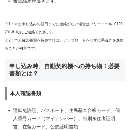
審査結果が届きます。
※1：※お申し込みの翌日までに連絡がない場合はフリーコール｢0120-
201-810｣にご連絡ください｡。
※2：本人確認書類を持参すれば、アップロードをせずに手続きを進め
ることが可能です。
申し込み時、自動契約機への持ち物！必要
書類とは？
本人確認書類
運転免許証、パスポート、住民基本台帳カード、個
人番号カード（マイナンバー）、特別永住者証明
書、在留カード、公的証明書類