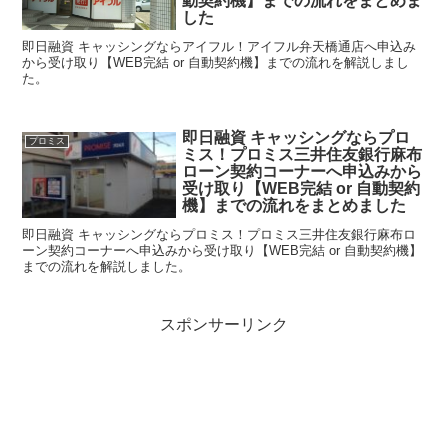
動契約機】までの流れをまとめま
した
即日融資 キャッシングならアイフル！アイフル弁天橋通店へ申込み
から受け取り【WEB完結 or 自動契約機】までの流れを解説しまし
た。
即日融資 キャッシングならプロ
プロミス
ミス！プロミス三井住友銀行麻布
ローン契約コーナーへ申込みから
受け取り【WEB完結 or 自動契約
機】までの流れをまとめました
即日融資 キャッシングならプロミス！プロミス三井住友銀行麻布ロ
ーン契約コーナーへ申込みから受け取り【WEB完結 or 自動契約機】
までの流れを解説しました。
スポンサーリンク