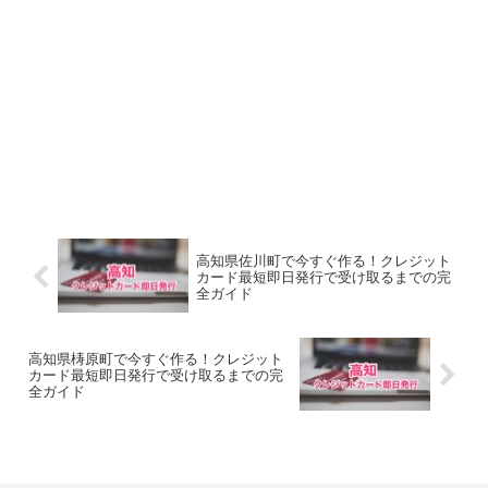
高知県佐川町で今すぐ作る！クレジット
カード最短即日発行で受け取るまでの完
全ガイド
高知県梼原町で今すぐ作る！クレジット
カード最短即日発行で受け取るまでの完
全ガイド