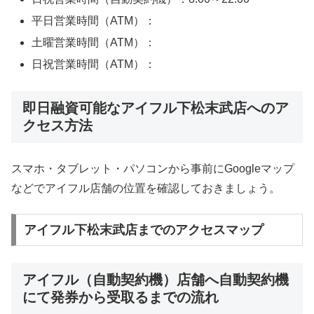
平日営業時間（ATM）：
土曜営業時間（ATM）：
日祝営業時間（ATM）：
即日融資可能なアイフル下松末武店へのア
クセス方法
スマホ・タブレット・パソコンから事前にGoogleマップ
などでアイフル店舗の位置を確認しておきましょう。
アイフル下松末武店までのアクセスマップ
アイフル（自動契約機）店舗へ自動契約機
にて発券から受取るまでの流れ