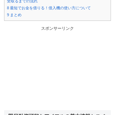
受取るまでの流れ
8
最短でお金を借りる！借入機の使い方について
9
まとめ
スポンサーリンク