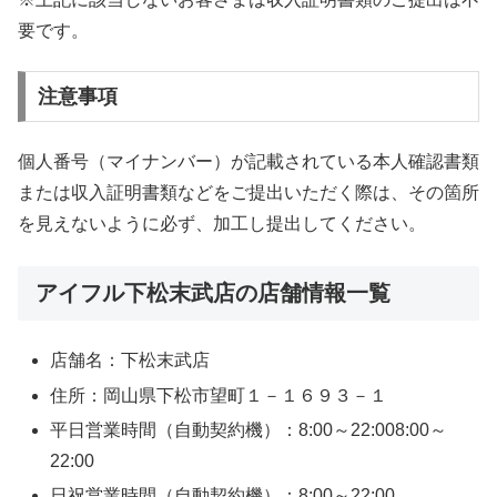
要です。
注意事項
個人番号（マイナンバー）が記載されている本人確認書類
または収入証明書類などをご提出いただく際は、その箇所
を見えないように必ず、加工し提出してください。
アイフル下松末武店の店舗情報一覧
店舗名：下松末武店
住所：岡山県下松市望町１－１６９３－１
平日営業時間（自動契約機）：8:00～22:008:00～
22:00
日祝営業時間（自動契約機）：8:00～22:00