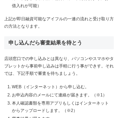
借入れが可能）
上記が即日融資可能なアイフルの一連の流れと受け取り方
の方法となります。
申し込んだら審査結果を待とう
店頭窓口での申し込みとは異なり、パソコンやスマホやタ
ブレットから事前申し込みは手軽に行う事ができす。それ
では、下記手順で審査を待ちましょう。
WEB（インターネット）から申し込む。
お申込内容のメールにて連絡が届きます。（※1）
本人確認書類を専用アプリもしくはインターネット
からアップロードします。（※2）