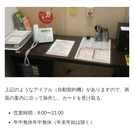
上記のようなアイフル（自動契約機）がありますので、画
面の案内に沿って操作し、カードを受け取る。
営業時間：9:00〜21:00
年中無休年中無休（年末年始は除く）