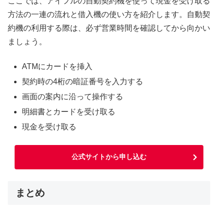
ここでは、アイフルの自動契約機を使って現金を受け取る
方法の一連の流れと借入機の使い方を紹介します。自動契
約機の利用する際は、必ず営業時間を確認してから向かい
ましょう。
ATMにカードを挿入
契約時の4桁の暗証番号を入力する
画面の案内に沿って操作する
明細書とカードを受け取る
現金を受け取る
公式サイトから申し込む
まとめ