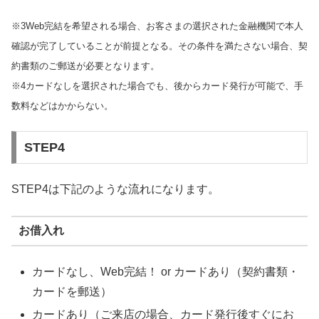
※3Web完結を希望される場合、お客さまの選択された金融機関で本人
確認が完了していることが前提となる。その条件を満たさない場合、契
約書類のご郵送が必要となります。
※4カードなしを選択された場合でも、後からカード発行が可能で、手
数料などはかからない。
STEP4
STEP4は下記のような流れになります。
お借入れ
カードなし、Web完結！ or カードあり（契約書類・
カードを郵送）
カードあり（ご来店の場合、カード発行後すぐにお