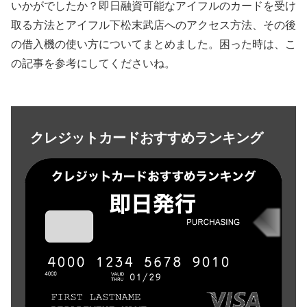
いかがでしたか？即日融資可能なアイフルのカードを受け
取る方法とアイフル下松末武店へのアクセス方法、その後
の借入機の使い方についてまとめました。困った時は、こ
の記事を参考にしてくださいね。
クレジットカードおすすめランキング