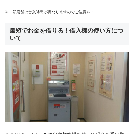
※一部店舗は営業時間が異なりますのでご注意を！
最短でお金を借りる！借入機の使い方につ
いて