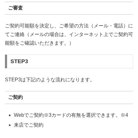
ご審査
ご契約可能額を決定し、ご希望の方法（メール・電話）に
てご連絡（メールの場合は、インターネット上でご契約可
能額をご確認いただきます。）
STEP3
STEP3は下記のような流れになります。
ご契約
Webでご契約※3カードの有無を選択できます。※4
来店でご契約