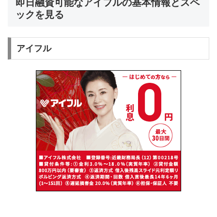
即日融資可能なアイフルの基本情報とスペ
ックを見る
アイフル