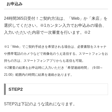
お申込み
24時間365日受付！ご契約方法は、「Web」か「来店」を
選択してください。※1カンタン入力でお申込みの場合、
入力いただいた内容で一次審査を行います。※2
※1「Web」でご契約手続きを希望される場合は、必要書類をスキャナ
や携帯電話のカメラなどで画像化のうえ送信する。スマートフォンをお
持ちの方は、スマートフォンアプリからも送信も可能。
※2審査の結果をお申込時に入力いただき「希望連絡時間」（9:00～
21:00）範囲内の時間に結果を連絡があります。
STEP2
STEP2は下記のような流れになります。