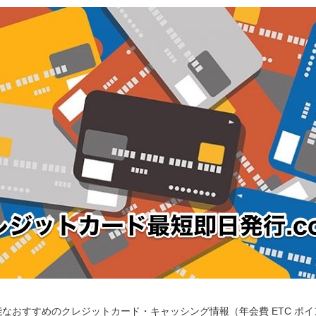
なおすすめのクレジットカード・キャッシング情報（年会費 ETC ポ