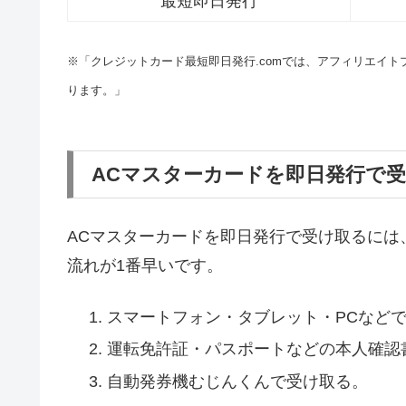
最短即日発行
※「クレジットカード最短即日発行.comでは、アフィリエイ
ります。」
ACマスターカードを即日発行で
ACマスターカードを即日発行で受け取るには
流れが1番早いです。
スマートフォン・タブレット・PCなど
運転免許証・パスポートなどの本人確認
自動発券機むじんくんで受け取る。