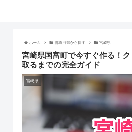
ホーム
都道府県から探す
宮崎県
宮崎県国富町で今すぐ作る！ク
取るまでの完全ガイド
宮崎県