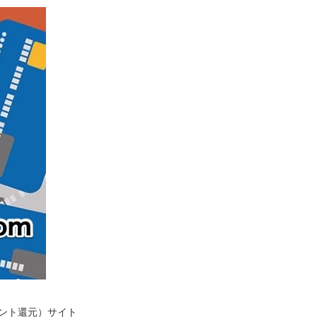
イント還元）サイト