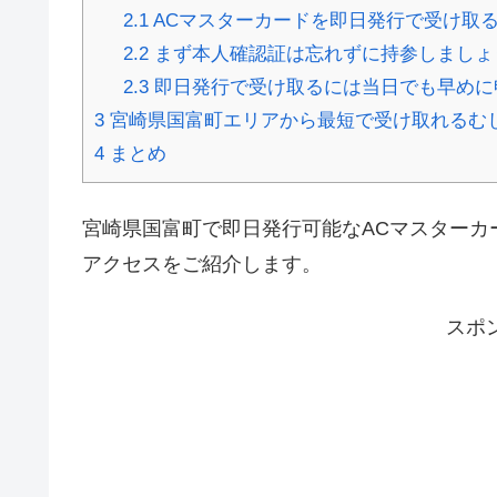
2.1
ACマスターカードを即日発行で受け取
2.2
まず本人確認証は忘れずに持参しましょ
2.3
即日発行で受け取るには当日でも早めに
3
宮崎県国富町エリアから最短で受け取れるむ
4
まとめ
宮崎県国富町で即日発行可能なACマスターカ
アクセスをご紹介します。
スポ