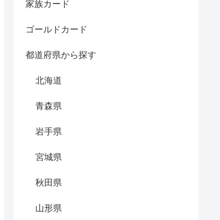
家族カード
ゴールドカード
都道府県から探す
北海道
青森県
岩手県
宮城県
秋田県
山形県