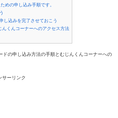
るための申し込み手順です。
う
申し込みを完了させておこう
じんくんコーナーへのアクセス方法
ードの申し込み方法の手順とむじんくんコーナーへの
ンサーリンク