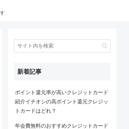
す
新着記事
ポイント還元率が高いクレジットカード
紹介イチオシの高ポイント還元クレジッ
トカードはどれ？
年会費無料のおすすめクレジットカード