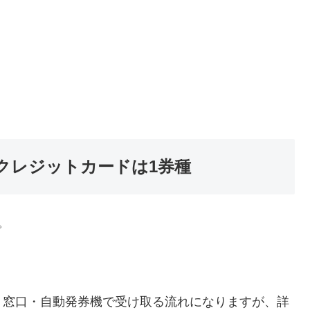
クレジットカードは1券種
。
、窓口・自動発券機で受け取る流れになりますが、詳