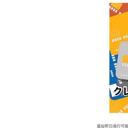
最短即日発行可能