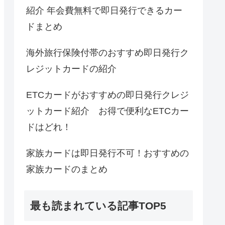
紹介 年会費無料で即日発行できるカー
ドまとめ
海外旅行保険付帯のおすすめ即日発行ク
レジットカードの紹介
ETCカードがおすすめの即日発行クレジ
ットカード紹介 お得で便利なETCカー
ドはどれ！
家族カードは即日発行不可！おすすめの
家族カードのまとめ
最も読まれている記事TOP5