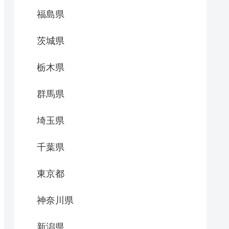
福島県
茨城県
栃木県
群馬県
埼玉県
千葉県
東京都
神奈川県
新潟県