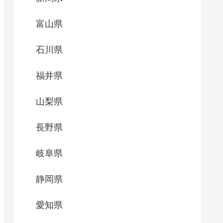
富山県
石川県
福井県
山梨県
長野県
岐阜県
静岡県
愛知県