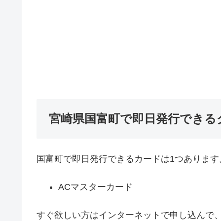
宮崎県国富町で即日発行できる
国富町で即日発行できるカードは1つあります
ACマスターカード
すぐ欲しい方はインターネットで申し込んで