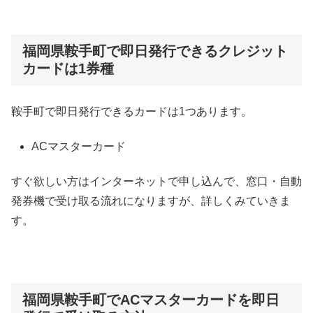
福岡県鞍手町で即日発行できるクレジット
カードは1券種
鞍手町で即日発行できるカードは1つあります。
ACマスターカード
すぐ欲しい方はインターネットで申し込んで、窓口・自動
発券機で受け取る流れになりますが、詳しくみていきま
す。
福岡県鞍手町でACマスターカードを即日