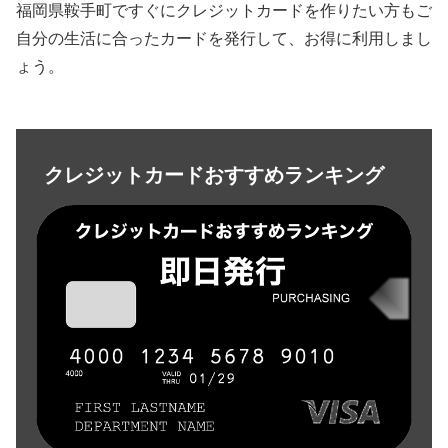
福岡県鞍手町ですぐにクレジットカードを作りたい方もご
自分の生活に合ったカードを発行して、お得に利用しまし
ょう。
クレジットカードおすすめランキング