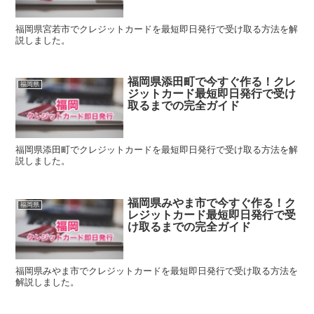
福岡県宮若市でクレジットカードを最短即日発行で受け取る方法を解
説しました。
福岡県添田町で今すぐ作る！クレ
福岡県
ジットカード最短即日発行で受け
取るまでの完全ガイド
福岡県添田町でクレジットカードを最短即日発行で受け取る方法を解
説しました。
福岡県みやま市で今すぐ作る！ク
福岡県
レジットカード最短即日発行で受
け取るまでの完全ガイド
福岡県みやま市でクレジットカードを最短即日発行で受け取る方法を
解説しました。