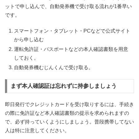
ットで申し込んで、自動発券機で受け取る流れが1番早い
です。
スマートフォン・タブレット・PCなどで公式サイト
から申し込む
運転免許証・パスポートなどの本人確認書類を用意
しておく。
自動発券機むじんくんで受け取る。
まず本人確認証は忘れずに持参しましょう
即日発行でクレジットカードを受け取りするには、手続き
の際に免許証など本人確認書類の提示を求められますの
で、必ず持っていくようにしましょう。普段携帯してない
人は特に注意してください。