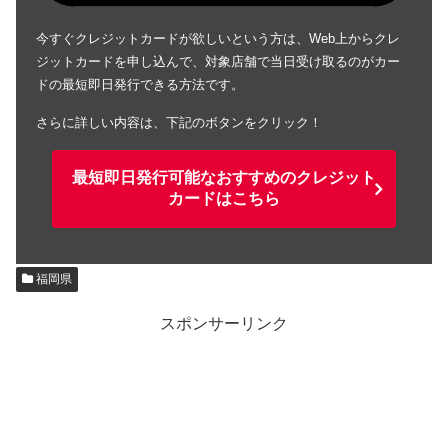
今すぐクレジットカードが欲しいという方は、Web上からクレ
ジットカードを申し込んで、対象店舗で当日受け取るのがカー
ドの最短即日発行できる方法です。
さらに詳しい内容は、下記のボタンをクリック！
最短即日発行可能なおすすめのクレジット
カードはこちら
福岡県
スポンサーリンク