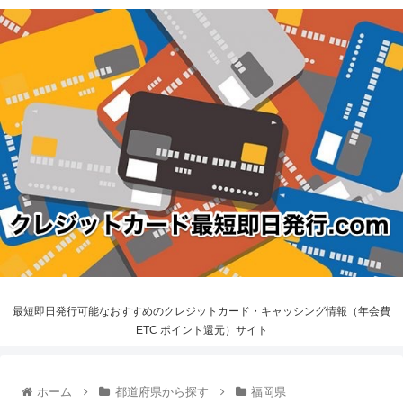
最短即日発行可能なおすすめのクレジットカード・キャッシング情報（年会費
ETC ポイント還元）サイト
ホーム
都道府県から探す
福岡県