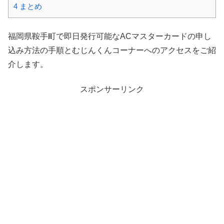
4
まとめ
福岡県鞍手町で即日発行可能なACマスターカードの申し
込み方法の手順とむじんくんコーナーへのアクセスをご紹
介します。
スポンサーリンク