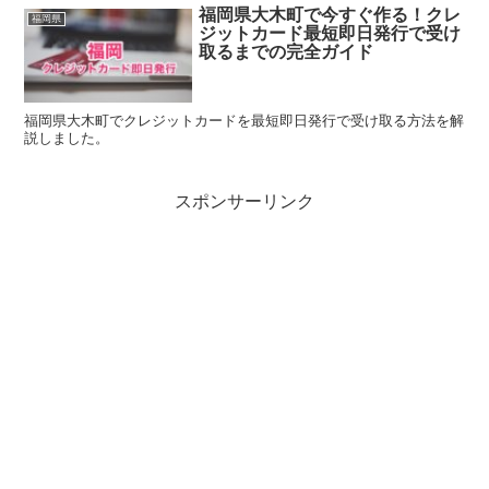
福岡県大木町で今すぐ作る！クレ
福岡県
ジットカード最短即日発行で受け
取るまでの完全ガイド
福岡県大木町でクレジットカードを最短即日発行で受け取る方法を解
説しました。
スポンサーリンク