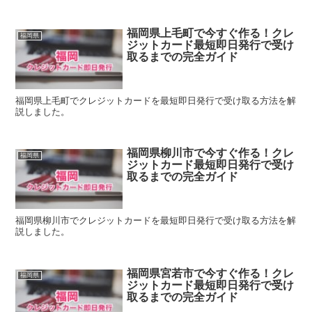
福岡県上毛町で今すぐ作る！クレ
福岡県
ジットカード最短即日発行で受け
取るまでの完全ガイド
福岡県上毛町でクレジットカードを最短即日発行で受け取る方法を解
説しました。
福岡県柳川市で今すぐ作る！クレ
福岡県
ジットカード最短即日発行で受け
取るまでの完全ガイド
福岡県柳川市でクレジットカードを最短即日発行で受け取る方法を解
説しました。
福岡県宮若市で今すぐ作る！クレ
福岡県
ジットカード最短即日発行で受け
取るまでの完全ガイド