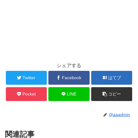
シェアする
Twitter
Facebook
はてブ
Pocket
LINE
コピー
@aaadmin
関連記事