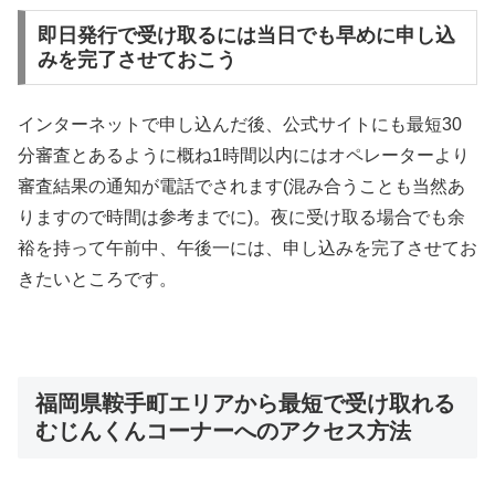
即日発行で受け取るには当日でも早めに申し込
みを完了させておこう
インターネットで申し込んだ後、公式サイトにも最短30
分審査とあるように概ね1時間以内にはオペレーターより
審査結果の通知が電話でされます(混み合うことも当然あ
りますので時間は参考までに)。夜に受け取る場合でも余
裕を持って午前中、午後一には、申し込みを完了させてお
きたいところです。
福岡県鞍手町エリアから最短で受け取れる
むじんくんコーナーへのアクセス方法