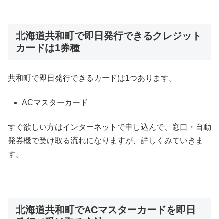
北海道共和町で即日発行できるクレジット
カードは1券種
共和町で即日発行できるカードは1つあります。
ACマスターカード
すぐ欲しい方はインターネットで申し込んで、窓口・自動
発券機で受け取る流れになりますが、詳しくみていきま
す。
北海道共和町でACマスターカードを即日