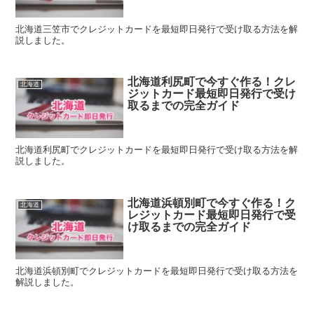
北海道三笠市でクレジットカードを最短即日発行で受け取る方法を解
説しました。
北海道利尻町で今すぐ作る！クレ
北海道
ジットカード最短即日発行で受け
取るまでの完全ガイド
北海道利尻町でクレジットカードを最短即日発行で受け取る方法を解
説しました。
北海道浜頓別町で今すぐ作る！ク
北海道
レジットカード最短即日発行で受
け取るまでの完全ガイド
北海道浜頓別町でクレジットカードを最短即日発行で受け取る方法を
解説しました。