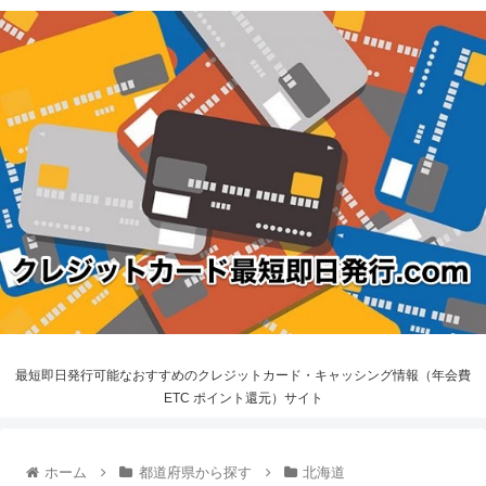
最短即日発行可能なおすすめのクレジットカード・キャッシング情報（年会費
ETC ポイント還元）サイト
ホーム
都道府県から探す
北海道