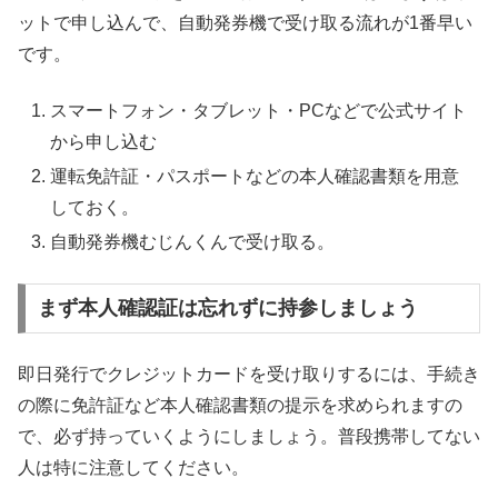
ットで申し込んで、自動発券機で受け取る流れが1番早い
です。
スマートフォン・タブレット・PCなどで公式サイト
から申し込む
運転免許証・パスポートなどの本人確認書類を用意
しておく。
自動発券機むじんくんで受け取る。
まず本人確認証は忘れずに持参しましょう
即日発行でクレジットカードを受け取りするには、手続き
の際に免許証など本人確認書類の提示を求められますの
で、必ず持っていくようにしましょう。普段携帯してない
人は特に注意してください。