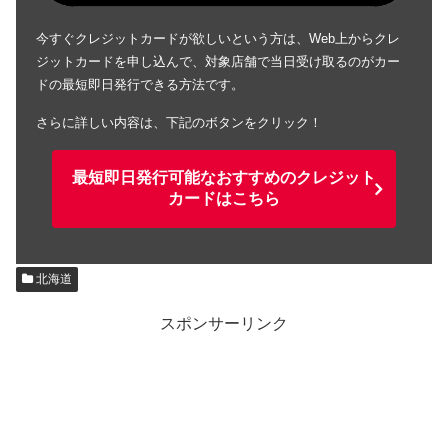
今すぐクレジットカードが欲しいという方は、Web上からクレ
ジットカードを申し込んで、対象店舗で当日受け取るのがカー
ドの最短即日発行できる方法です。
さらに詳しい内容は、下記のボタンをクリック！
最短即日発行可能なおすすめのクレジット
カードはこちら
北海道
スポンサーリンク