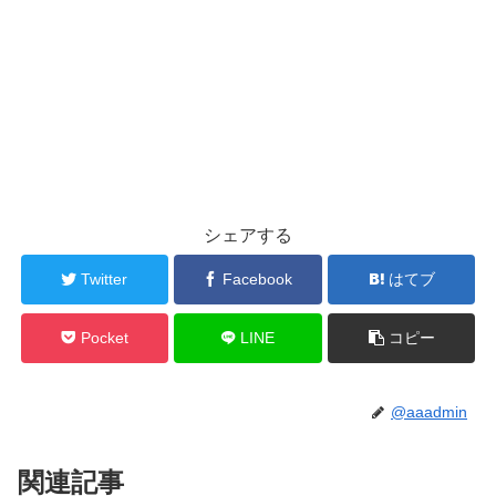
シェアする
Twitter
Facebook
はてブ
Pocket
LINE
コピー
@aaadmin
関連記事