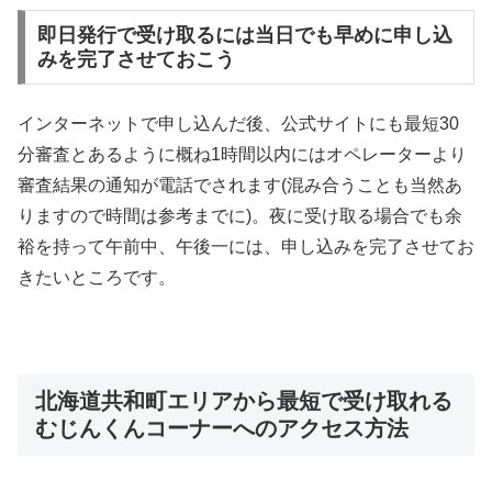
即日発行で受け取るには当日でも早めに申し込
みを完了させておこう
インターネットで申し込んだ後、公式サイトにも最短30
分審査とあるように概ね1時間以内にはオペレーターより
審査結果の通知が電話でされます(混み合うことも当然あ
りますので時間は参考までに)。夜に受け取る場合でも余
裕を持って午前中、午後一には、申し込みを完了させてお
きたいところです。
北海道共和町エリアから最短で受け取れる
むじんくんコーナーへのアクセス方法