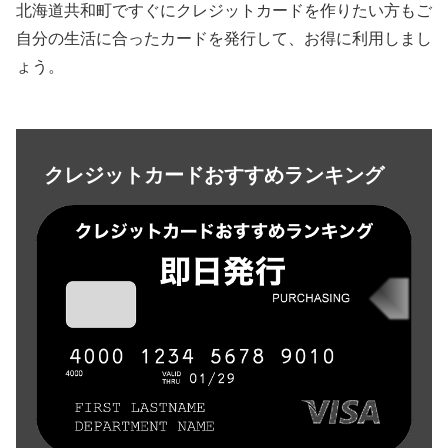
北海道共和町ですぐにクレジットカードを作りたい方もご
自分の生活に合ったカードを発行して、お得に利用しまし
ょう。
クレジットカードおすすめランキング