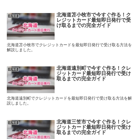
北海道苫小牧市で今すぐ作る！ク
北海道
レジットカード最短即日発行で受
け取るまでの完全ガイド
北海道苫小牧市でクレジットカードを最短即日発行で受け取る方法を
解説しました。
北海道遠別町で今すぐ作る！クレ
北海道
ジットカード最短即日発行で受け
取るまでの完全ガイド
北海道遠別町でクレジットカードを最短即日発行で受け取る方法を解
説しました。
北海道三笠市で今すぐ作る！クレ
北海道
ジットカード最短即日発行で受け
取るまでの完全ガイド