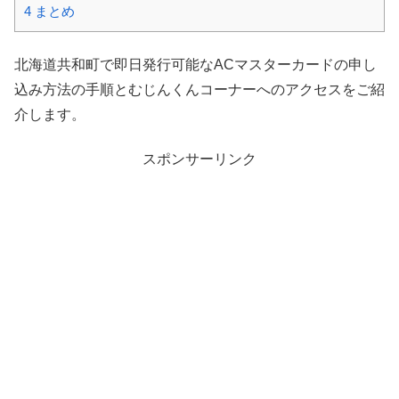
4
まとめ
北海道共和町で即日発行可能なACマスターカードの申し
込み方法の手順とむじんくんコーナーへのアクセスをご紹
介します。
スポンサーリンク