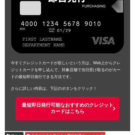
今すぐクレジットカードが欲しいという方は、Web上からクレ
ジットカードを申し込んで、対象店舗で当日受け取るのがカー
ドの最短即日発行できる方法です。
さらに詳しい内容は、下記のボタンをクリック！
最短即日発行可能なおすすめのクレジット
カードはこちら