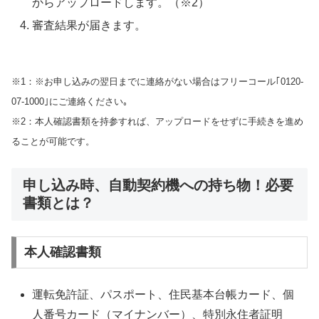
からアップロードします。（※2）
審査結果が届きます。
※1：※お申し込みの翌日までに連絡がない場合はフリーコール｢0120-
07-1000｣にご連絡ください｡
※2：本人確認書類を持参すれば、アップロードをせずに手続きを進め
ることが可能です。
申し込み時、自動契約機への持ち物！必要
書類とは？
本人確認書類
運転免許証、パスポート、住民基本台帳カード、個
人番号カード（マイナンバー）、特別永住者証明