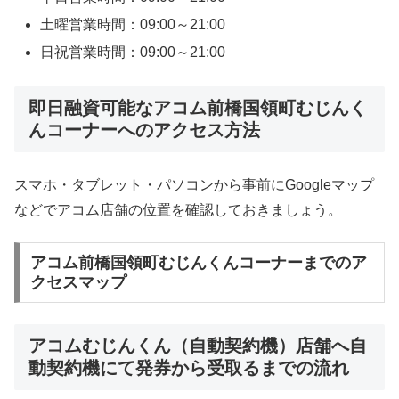
土曜営業時間：09:00～21:00
日祝営業時間：09:00～21:00
即日融資可能なアコム前橋国領町むじんく
んコーナーへのアクセス方法
スマホ・タブレット・パソコンから事前にGoogleマップ
などでアコム店舗の位置を確認しておきましょう。
アコム前橋国領町むじんくんコーナーまでのア
クセスマップ
アコムむじんくん（自動契約機）店舗へ自
動契約機にて発券から受取るまでの流れ