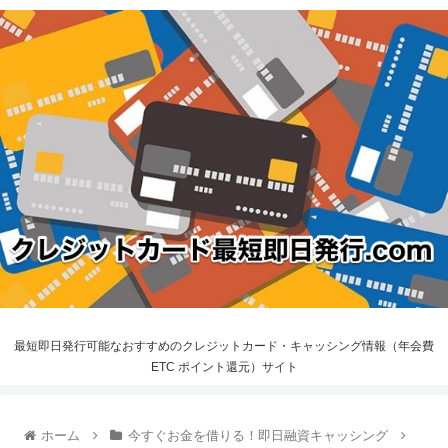
最短即日発行可能なおすすめのクレジットカード・キャッシング情報（年会費
ETC ポイント還元）サイト
ホーム
今すぐお金を借りる！即日融資キャッシング