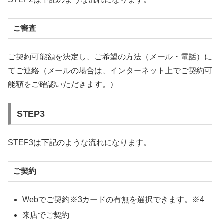
ご審査
ご契約可能額を決定し、ご希望の方法（メール・電話）に
てご連絡（メールの場合は、インターネット上でご契約可
能額をご確認いただきます。）
STEP3
STEP3は下記のような流れになります。
ご契約
Webでご契約※3カードの有無を選択できます。※4
来店でご契約