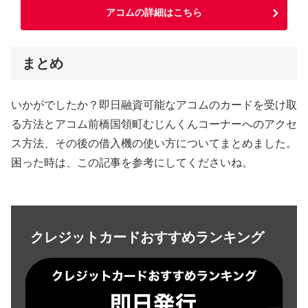
アコムの詳細はこちら
まとめ
いかがでしたか？即日融資可能なアコムのカードを受け取
る方法とアコム前橋国領町むじんくんコーナーへのアクセ
ス方法、その後の借入機の使い方についてまとめました。
困った時は、この記事を参考にしてくださいね。
クレジットカードおすすめランキング