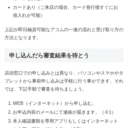
カードあり（ご来店の場合、カード発行後すぐにお
借入れが可能）
上記が即日融資可能なアコムの一連の流れと受け取り方の
方法となります。
申し込んだら審査結果を待とう
店頭窓口での申し込みとは異なり、パソコンやスマホやタ
ブレットから事前申し込みは手軽に行う事ができす。それ
では、下記手順で審査を待ちましょう。
WEB（インターネット）から申し込む。
お申込内容のメールにて連絡が届きます。（※1）
本人確認書類を専用アプリもしくはインターネット