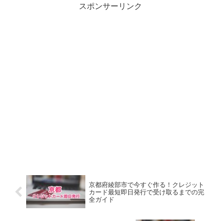
スポンサーリンク
京都府綾部市で今すぐ作る！クレジット
カード最短即日発行で受け取るまでの完
全ガイド