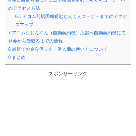
のアクセス方法
6.1
アコム前橋国領町むじんくんコーナーまでのアクセ
スマップ
7
アコムむじんくん（自動契約機）店舗へ自動契約機にて
発券から受取るまでの流れ
8
最短でお金を借りる！借入機の使い方について
9
まとめ
スポンサーリンク