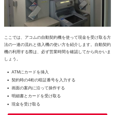
ここでは、アコムの自動契約機を使って現金を受け取る方
法の一連の流れと借入機の使い方を紹介します。自動契約
機の利用する際は、必ず営業時間を確認してから向かいま
しょう。
ATMにカードを挿入
契約時の4桁の暗証番号を入力する
画面の案内に沿って操作する
明細書とカードを受け取る
現金を受け取る