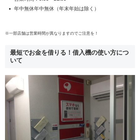
年中無休年中無休（年末年始は除く）
※一部店舗は営業時間が異なりますのでご注意を！
最短でお金を借りる！借入機の使い方につ
いて