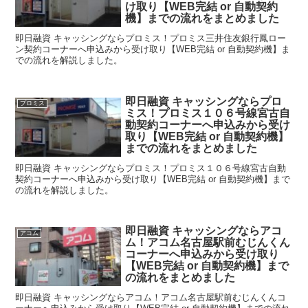
け取り【WEB完結 or 自動契約
機】までの流れをまとめました
即日融資 キャッシングならプロミス！プロミス三井住友銀行鳳ロー
ン契約コーナーへ申込みから受け取り【WEB完結 or 自動契約機】ま
での流れを解説しました。
即日融資 キャッシングならプロ
プロミス
ミス！プロミス１０６号線宮古自
動契約コーナーへ申込みから受け
取り【WEB完結 or 自動契約機】
までの流れをまとめました
即日融資 キャッシングならプロミス！プロミス１０６号線宮古自動
契約コーナーへ申込みから受け取り【WEB完結 or 自動契約機】まで
の流れを解説しました。
即日融資 キャッシングならアコ
アコム
ム！アコム名古屋駅前むじんくん
コーナーへ申込みから受け取り
【WEB完結 or 自動契約機】まで
の流れをまとめました
即日融資 キャッシングならアコム！アコム名古屋駅前むじんくんコ