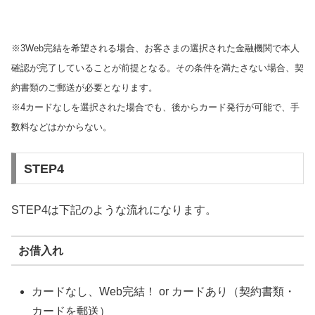
※3Web完結を希望される場合、お客さまの選択された金融機関で本人
確認が完了していることが前提となる。その条件を満たさない場合、契
約書類のご郵送が必要となります。
※4カードなしを選択された場合でも、後からカード発行が可能で、手
数料などはかからない。
STEP4
STEP4は下記のような流れになります。
お借入れ
カードなし、Web完結！ or カードあり（契約書類・
カードを郵送）