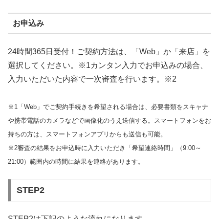
お申込み
24時間365日受付！ご契約方法は、「Web」か「来店」を
選択してください。※1カンタン入力でお申込みの場合、
入力いただいた内容で一次審査を行います。※2
※1「Web」でご契約手続きを希望される場合は、必要書類をスキャナ
や携帯電話のカメラなどで画像化のうえ送信する。スマートフォンをお
持ちの方は、スマートフォンアプリからも送信も可能。
※2審査の結果をお申込時に入力いただき「希望連絡時間」（9:00～
21:00）範囲内の時間に結果を連絡があります。
STEP2
STEP2は下記のような流れになります。