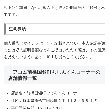
※上記に該当しないお客さまは収入証明書類のご提出は不
要です。
注意事項
個人番号（マイナンバー）が記載されている本人確認書類
または収入証明書類などをご提出いただく際は、その箇所
を見えないように必ず、加工し提出してください。
アコム前橋国領町むじんくんコーナーの
店舗情報一覧
店舗名：前橋国領町むじんくんコーナー
住所：群馬県前橋市国領町２丁目１３－３８ １Ｆ
平日営業時間：09:00～21:00