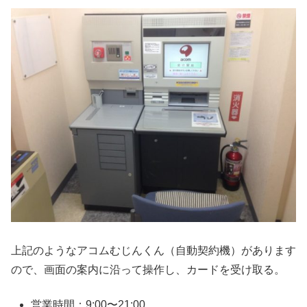
上記のようなアコムむじんくん（自動契約機）があります
ので、画面の案内に沿って操作し、カードを受け取る。
営業時間：9:00〜21:00