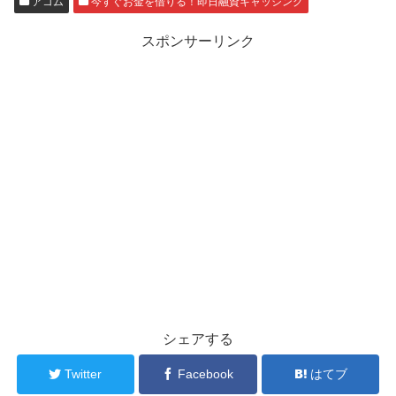
アコム
今すぐお金を借りる！即日融資キャッシング
スポンサーリンク
シェアする
Twitter
Facebook
はてブ