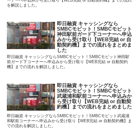
ーナーへ申込みから受け取り【WEB完結 or 自動契約機】までの流れ
を解説しました。
即日融資 キャッシングなら
SMBCモビット
SMBCモビット！SMBCモビット
神田駅前ガード下コーナーへ申込
みから受け取り【WEB完結 or 自
動契約機】までの流れをまとめま
した
即日融資 キャッシングならSMBCモビット！SMBCモビット神田駅
前ガード下コーナーへ申込みから受け取り【WEB完結 or 自動契約
機】までの流れを解説しました。
即日融資 キャッシングなら
SMBCモビット
SMBCモビット！SMBCモビット
武蔵浦和駅前コーナーへ申込みか
ら受け取り【WEB完結 or 自動契
約機】までの流れをまとめました
即日融資 キャッシングならSMBCモビット！SMBCモビット武蔵浦
和駅前コーナーへ申込みから受け取り【WEB完結 or 自動契約機】ま
での流れを解説しました。