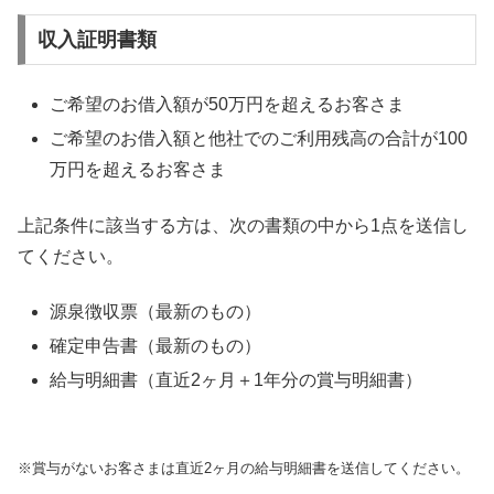
収入証明書類
ご希望のお借入額が50万円を超えるお客さま
ご希望のお借入額と他社でのご利用残高の合計が100
万円を超えるお客さま
上記条件に該当する方は、次の書類の中から1点を送信し
てください。
源泉徴収票（最新のもの）
確定申告書（最新のもの）
給与明細書（直近2ヶ月＋1年分の賞与明細書）
※賞与がないお客さまは直近2ヶ月の給与明細書を送信してください。