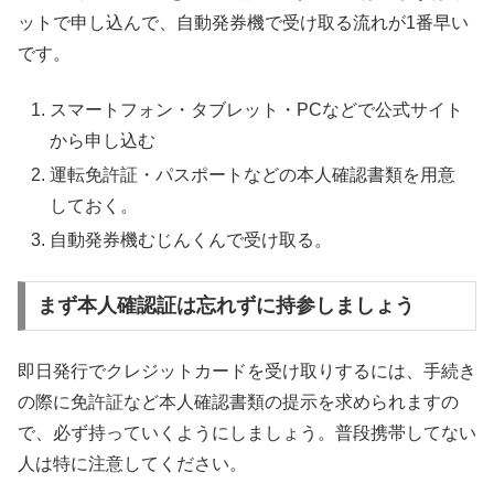
ットで申し込んで、自動発券機で受け取る流れが1番早い
です。
スマートフォン・タブレット・PCなどで公式サイト
から申し込む
運転免許証・パスポートなどの本人確認書類を用意
しておく。
自動発券機むじんくんで受け取る。
まず本人確認証は忘れずに持参しましょう
即日発行でクレジットカードを受け取りするには、手続き
の際に免許証など本人確認書類の提示を求められますの
で、必ず持っていくようにしましょう。普段携帯してない
人は特に注意してください。