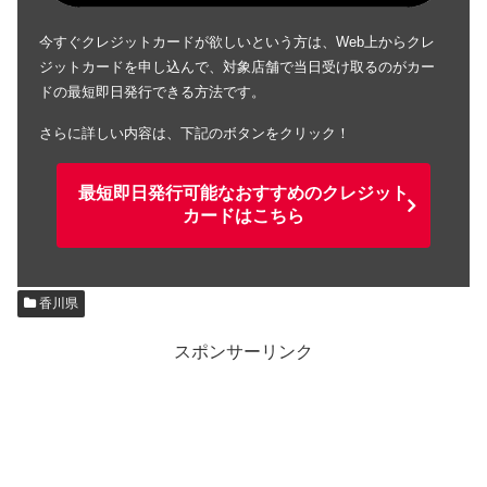
今すぐクレジットカードが欲しいという方は、Web上からクレ
ジットカードを申し込んで、対象店舗で当日受け取るのがカー
ドの最短即日発行できる方法です。
さらに詳しい内容は、下記のボタンをクリック！
最短即日発行可能なおすすめのクレジット
カードはこちら
香川県
スポンサーリンク