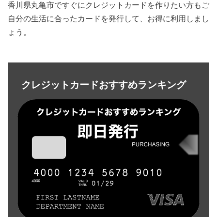
香川県丸亀市ですぐにクレジットカードを作りたい方もご
自分の生活に合ったカードを発行して、お得に利用しまし
ょう。
クレジットカードおすすめランキング