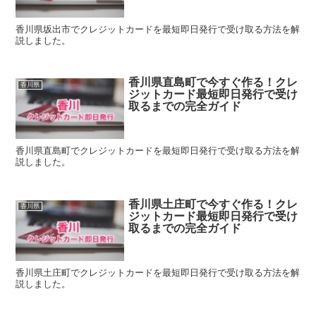
香川県坂出市でクレジットカードを最短即日発行で受け取る方法を解
説しました。
香川県直島町で今すぐ作る！クレ
香川県
ジットカード最短即日発行で受け
取るまでの完全ガイド
香川県直島町でクレジットカードを最短即日発行で受け取る方法を解
説しました。
香川県土庄町で今すぐ作る！クレ
香川県
ジットカード最短即日発行で受け
取るまでの完全ガイド
香川県土庄町でクレジットカードを最短即日発行で受け取る方法を解
説しました。