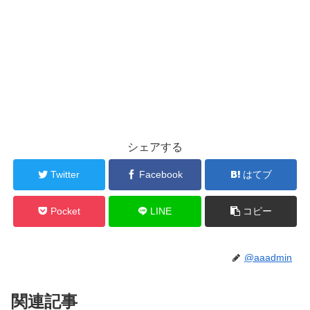
シェアする
Twitter
Facebook
はてブ
Pocket
LINE
コピー
@aaadmin
関連記事