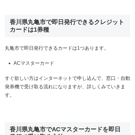
香川県丸亀市で即日発行できるクレジット
カードは1券種
丸亀市で即日発行できるカードは1つあります。
ACマスターカード
すぐ欲しい方はインターネットで申し込んで、窓口・自動
発券機で受け取る流れになりますが、詳しくみていきま
す。
香川県丸亀市でACマスターカードを即日