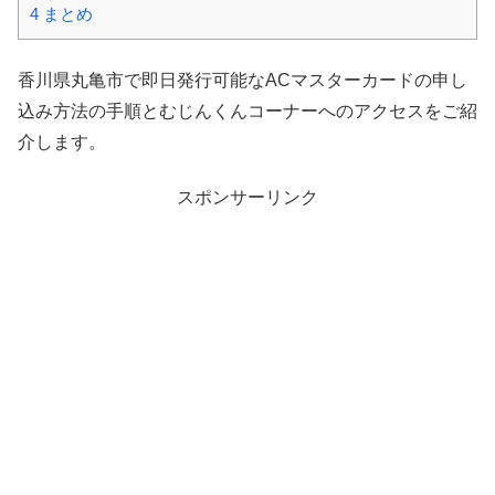
4
まとめ
香川県丸亀市で即日発行可能なACマスターカードの申し
込み方法の手順とむじんくんコーナーへのアクセスをご紹
介します。
スポンサーリンク