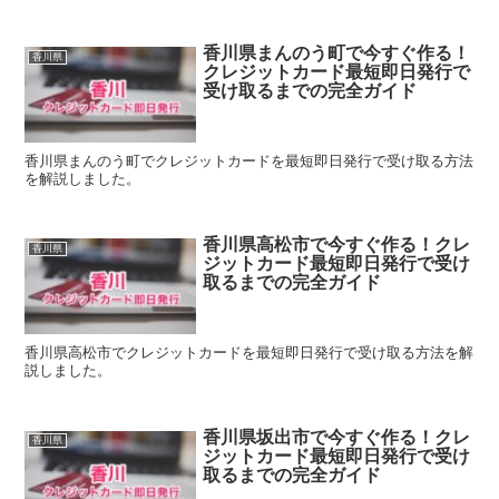
香川県まんのう町で今すぐ作る！
香川県
クレジットカード最短即日発行で
受け取るまでの完全ガイド
香川県まんのう町でクレジットカードを最短即日発行で受け取る方法
を解説しました。
香川県高松市で今すぐ作る！クレ
香川県
ジットカード最短即日発行で受け
取るまでの完全ガイド
香川県高松市でクレジットカードを最短即日発行で受け取る方法を解
説しました。
香川県坂出市で今すぐ作る！クレ
香川県
ジットカード最短即日発行で受け
取るまでの完全ガイド