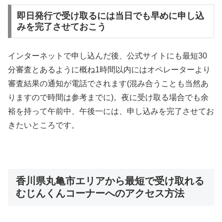
即日発行で受け取るには当日でも早めに申し込
みを完了させておこう
インターネットで申し込んだ後、公式サイトにも最短30
分審査とあるように概ね1時間以内にはオペレーターより
審査結果の通知が電話でされます(混み合うことも当然あ
りますので時間は参考までに)。夜に受け取る場合でも余
裕を持って午前中、午後一には、申し込みを完了させてお
きたいところです。
香川県丸亀市エリアから最短で受け取れる
むじんくんコーナーへのアクセス方法