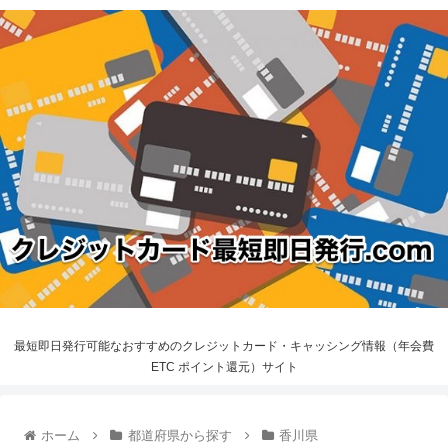
最短即日発行可能なおすすめのクレジットカード・キャッシング情報（年会費
ETC ポイント還元）サイト
ホーム
都道府県から探す
香川県