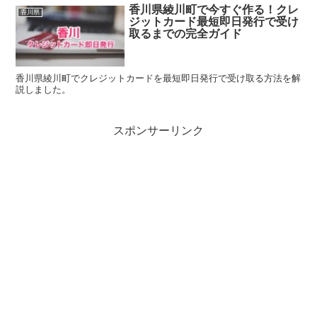
香川県綾川町で今すぐ作る！クレ
香川県
ジットカード最短即日発行で受け
取るまでの完全ガイド
香川県綾川町でクレジットカードを最短即日発行で受け取る方法を解
説しました。
スポンサーリンク