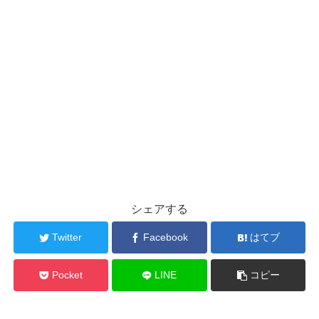
シェアする
Twitter
Facebook
はてブ
Pocket
LINE
コピー