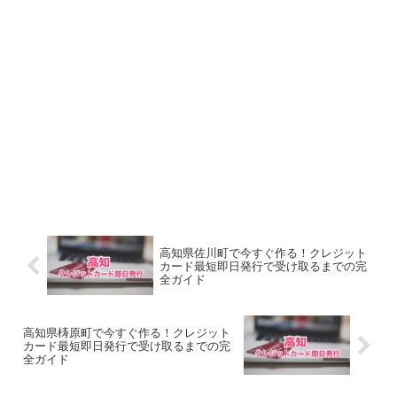
高知県佐川町で今すぐ作る！クレジット
カード最短即日発行で受け取るまでの完
全ガイド
高知県梼原町で今すぐ作る！クレジット
カード最短即日発行で受け取るまでの完
全ガイド