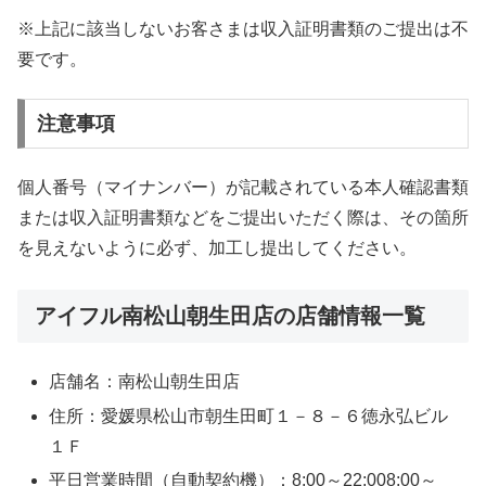
※上記に該当しないお客さまは収入証明書類のご提出は不
要です。
注意事項
個人番号（マイナンバー）が記載されている本人確認書類
または収入証明書類などをご提出いただく際は、その箇所
を見えないように必ず、加工し提出してください。
アイフル南松山朝生田店の店舗情報一覧
店舗名：南松山朝生田店
住所：愛媛県松山市朝生田町１－８－６徳永弘ビル
１Ｆ
平日営業時間（自動契約機）：8:00～22:008:00～