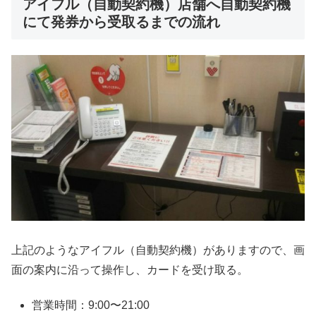
アイフル（自動契約機）店舗へ自動契約機
にて発券から受取るまでの流れ
上記のようなアイフル（自動契約機）がありますので、画
面の案内に沿って操作し、カードを受け取る。
営業時間：9:00〜21:00