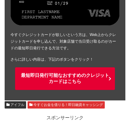
今すぐクレジットカードが欲しいという方は、Web上からクレ
ジットカードを申し込んで、対象店舗で当日受け取るのがカー
ドの最短即日発行できる方法です。
さらに詳しい内容は、下記のボタンをクリック！
最短即日発行可能なおすすめのクレジット
カードはこちら
アイフル
今すぐお金を借りる！即日融資キャッシング
スポンサーリンク