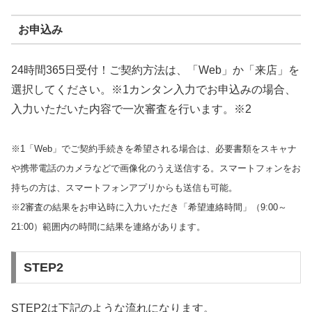
お申込み
24時間365日受付！ご契約方法は、「Web」か「来店」を
選択してください。※1カンタン入力でお申込みの場合、
入力いただいた内容で一次審査を行います。※2
※1「Web」でご契約手続きを希望される場合は、必要書類をスキャナ
や携帯電話のカメラなどで画像化のうえ送信する。スマートフォンをお
持ちの方は、スマートフォンアプリからも送信も可能。
※2審査の結果をお申込時に入力いただき「希望連絡時間」（9:00～
21:00）範囲内の時間に結果を連絡があります。
STEP2
STEP2は下記のような流れになります。