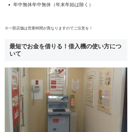
年中無休年中無休（年末年始は除く）
※一部店舗は営業時間が異なりますのでご注意を！
最短でお金を借りる！借入機の使い方につ
いて