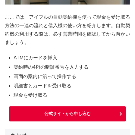
ここでは、アイフルの自動契約機を使って現金を受け取る
方法の一連の流れと借入機の使い方を紹介します。自動契
約機の利用する際は、必ず営業時間を確認してから向かい
ましょう。
ATMにカードを挿入
契約時の4桁の暗証番号を入力する
画面の案内に沿って操作する
明細書とカードを受け取る
現金を受け取る
公式サイトから申し込む