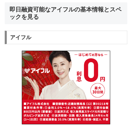
即日融資可能なアイフルの基本情報とスペ
ックを見る
アイフル