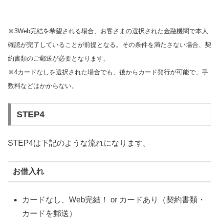
※3Web完結を希望される場合、お客さまの選択された金融機関で本人
確認が完了していることが前提となる。その条件を満たさない場合、契
約書類のご郵送が必要となります。
※4カードなしを選択された場合でも、後からカード発行が可能で、手
数料などはかからない。
STEP4
STEP4は下記のような流れになります。
お借入れ
カードなし、Web完結！ or カードあり（契約書類・
カードを郵送）