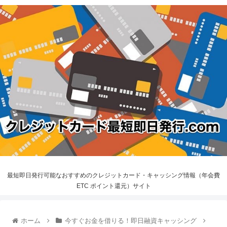
最短即日発行可能なおすすめのクレジットカード・キャッシング情報（年会費
ETC ポイント還元）サイト
ホーム
今すぐお金を借りる！即日融資キャッシング