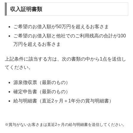
収入証明書類
ご希望のお借入額が50万円を超えるお客さま
ご希望のお借入額と他社でのご利用残高の合計が100
万円を超えるお客さま
上記条件に該当する方は、次の書類の中から1点を送信し
てください。
源泉徴収票（最新のもの）
確定申告書（最新のもの）
給与明細書（直近2ヶ月＋1年分の賞与明細書）
※賞与がないお客さまは直近2ヶ月の給与明細書を送信してください。