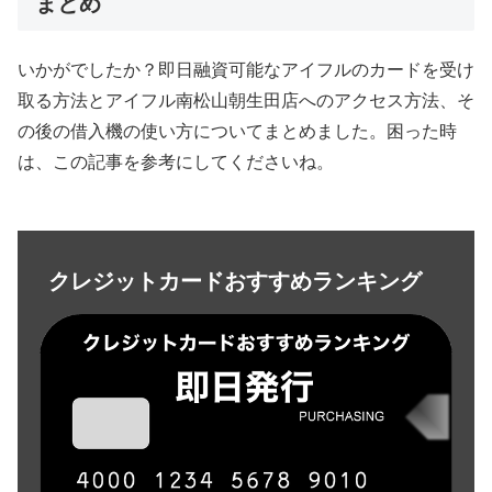
まとめ
いかがでしたか？即日融資可能なアイフルのカードを受け
取る方法とアイフル南松山朝生田店へのアクセス方法、そ
の後の借入機の使い方についてまとめました。困った時
は、この記事を参考にしてくださいね。
クレジットカードおすすめランキング