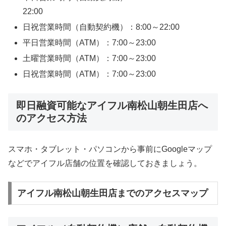
22:00
日祝営業時間（自動契約機）：8:00～22:00
平日営業時間（ATM）：7:00～23:00
土曜営業時間（ATM）：7:00～23:00
日祝営業時間（ATM）：7:00～23:00
即日融資可能なアイフル南松山朝生田店へ
のアクセス方法
スマホ・タブレット・パソコンから事前にGoogleマップ
などでアイフル店舗の位置を確認しておきましょう。
アイフル南松山朝生田店までのアクセスマップ