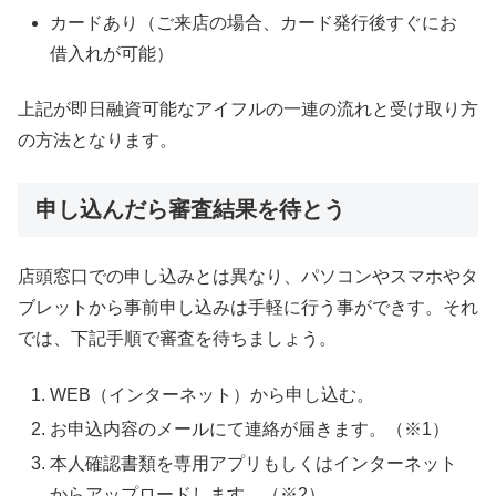
カードあり（ご来店の場合、カード発行後すぐにお
借入れが可能）
上記が即日融資可能なアイフルの一連の流れと受け取り方
の方法となります。
申し込んだら審査結果を待とう
店頭窓口での申し込みとは異なり、パソコンやスマホやタ
ブレットから事前申し込みは手軽に行う事ができす。それ
では、下記手順で審査を待ちましょう。
WEB（インターネット）から申し込む。
お申込内容のメールにて連絡が届きます。（※1）
本人確認書類を専用アプリもしくはインターネット
からアップロードします。（※2）