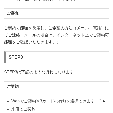
ご審査
ご契約可能額を決定し、ご希望の方法（メール・電話）に
てご連絡（メールの場合は、インターネット上でご契約可
能額をご確認いただきます。）
STEP3
STEP3は下記のような流れになります。
ご契約
Webでご契約※3カードの有無を選択できます。※4
来店でご契約