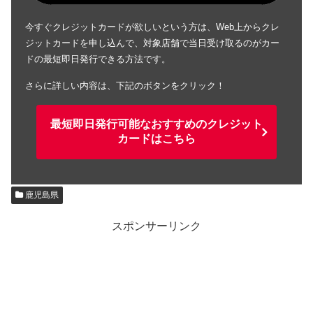
今すぐクレジットカードが欲しいという方は、Web上からクレ
ジットカードを申し込んで、対象店舗で当日受け取るのがカー
ドの最短即日発行できる方法です。
さらに詳しい内容は、下記のボタンをクリック！
最短即日発行可能なおすすめのクレジット
カードはこちら
鹿児島県
スポンサーリンク