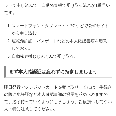
ットで申し込んで、自動発券機で受け取る流れが1番早い
です。
スマートフォン・タブレット・PCなどで公式サイト
から申し込む
運転免許証・パスポートなどの本人確認書類を用意
しておく。
自動発券機むじんくんで受け取る。
まず本人確認証は忘れずに持参しましょう
即日発行でクレジットカードを受け取りするには、手続き
の際に免許証など本人確認書類の提示を求められますの
で、必ず持っていくようにしましょう。普段携帯してない
人は特に注意してください。