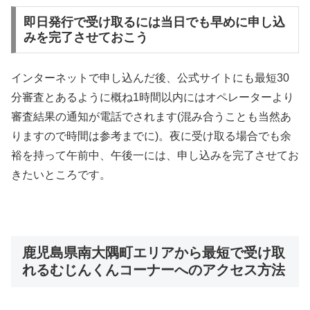
即日発行で受け取るには当日でも早めに申し込
みを完了させておこう
インターネットで申し込んだ後、公式サイトにも最短30
分審査とあるように概ね1時間以内にはオペレーターより
審査結果の通知が電話でされます(混み合うことも当然あ
りますので時間は参考までに)。夜に受け取る場合でも余
裕を持って午前中、午後一には、申し込みを完了させてお
きたいところです。
鹿児島県南大隅町エリアから最短で受け取
れるむじんくんコーナーへのアクセス方法