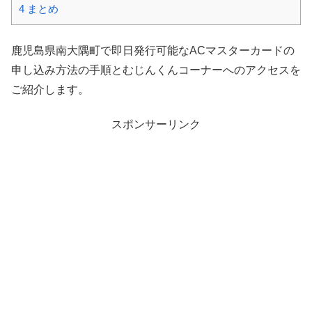
4
まとめ
鹿児島県南大隅町で即日発行可能なACマスターカードの
申し込み方法の手順とむじんくんコーナーへのアクセスを
ご紹介します。
スポンサーリンク