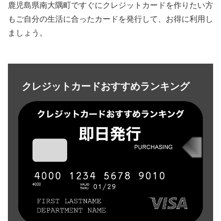
鹿児島県南大隅町ですぐにクレジットカードを作りたい方
もご自分の生活に合ったカードを発行して、お得に利用し
ましょう。
クレジットカードおすすめランキング