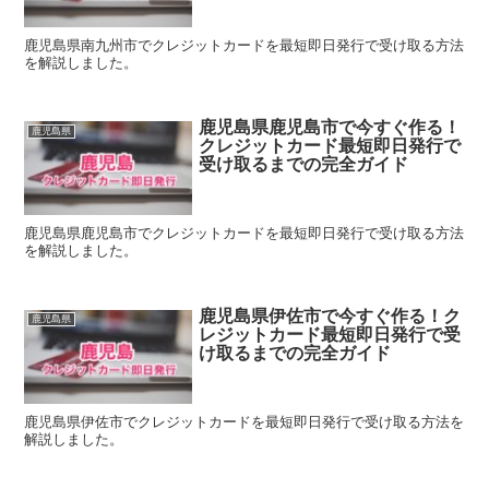
鹿児島県南九州市でクレジットカードを最短即日発行で受け取る方法
を解説しました。
鹿児島県鹿児島市で今すぐ作る！
鹿児島県
クレジットカード最短即日発行で
受け取るまでの完全ガイド
鹿児島県鹿児島市でクレジットカードを最短即日発行で受け取る方法
を解説しました。
鹿児島県伊佐市で今すぐ作る！ク
鹿児島県
レジットカード最短即日発行で受
け取るまでの完全ガイド
鹿児島県伊佐市でクレジットカードを最短即日発行で受け取る方法を
解説しました。