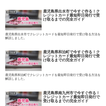
鹿児島県出水市で今すぐ作る！ク
鹿児島県
レジットカード最短即日発行で受
け取るまでの完全ガイド
鹿児島県出水市でクレジットカードを最短即日発行で受け取る方法を
解説しました。
鹿児島県和泊町で今すぐ作る！ク
鹿児島県
レジットカード最短即日発行で受
け取るまでの完全ガイド
鹿児島県和泊町でクレジットカードを最短即日発行で受け取る方法を
解説しました。
鹿児島県南九州市で今すぐ作る！
鹿児島県
クレジットカード最短即日発行で
受け取るまでの完全ガイド