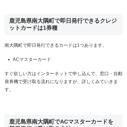
鹿児島県南大隅町で即日発行できるクレジ
ットカードは1券種
南大隅町で即日発行できるカードは1つあります。
ACマスターカード
すぐ欲しい方はインターネットで申し込んで、窓口・自動
発券機で受け取る流れになりますが、詳しくみていきま
す。
鹿児島県南大隅町でACマスターカードを