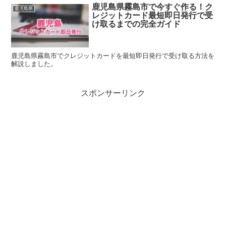
鹿児島県霧島市で今すぐ作る！ク
鹿児島県
レジットカード最短即日発行で受
け取るまでの完全ガイド
鹿児島県霧島市でクレジットカードを最短即日発行で受け取る方法を
解説しました。
スポンサーリンク