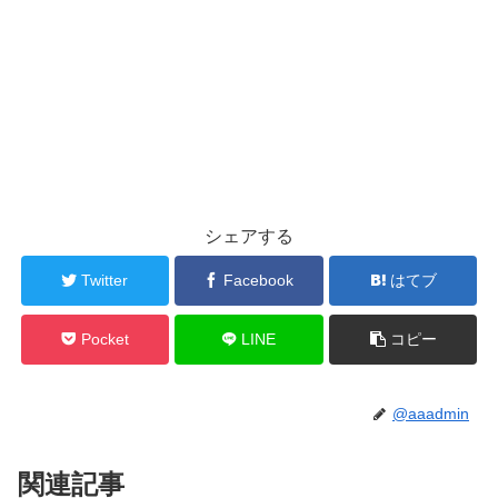
シェアする
Twitter
Facebook
はてブ
Pocket
LINE
コピー
@aaadmin
関連記事