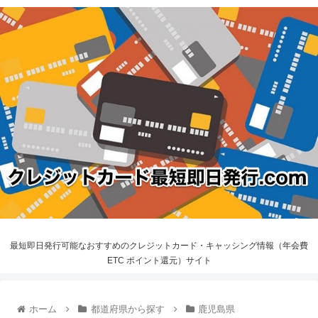
最短即日発行可能なおすすめのクレジットカード・キャッシング情報（年会費
ETC ポイント還元）サイト
ホーム
都道府県から探す
鹿児島県