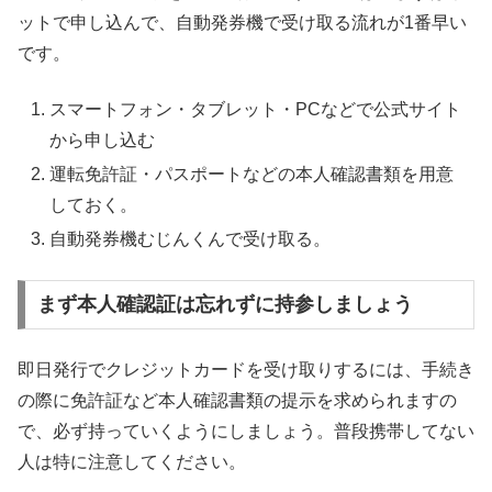
ットで申し込んで、自動発券機で受け取る流れが1番早い
です。
スマートフォン・タブレット・PCなどで公式サイト
から申し込む
運転免許証・パスポートなどの本人確認書類を用意
しておく。
自動発券機むじんくんで受け取る。
まず本人確認証は忘れずに持参しましょう
即日発行でクレジットカードを受け取りするには、手続き
の際に免許証など本人確認書類の提示を求められますの
で、必ず持っていくようにしましょう。普段携帯してない
人は特に注意してください。