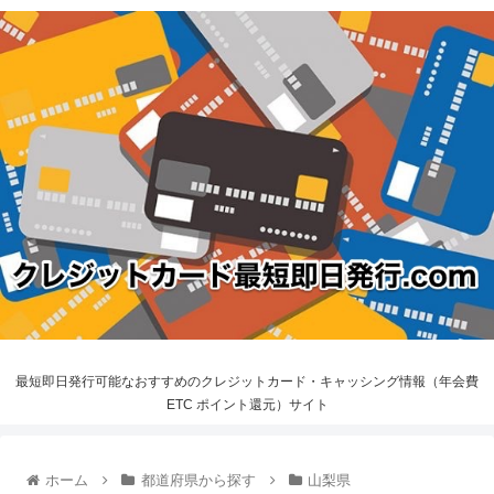
最短即日発行可能なおすすめのクレジットカード・キャッシング情報（年会費
ETC ポイント還元）サイト
ホーム
都道府県から探す
山梨県