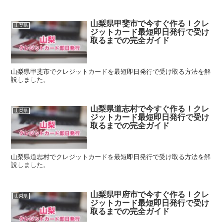
山梨県甲斐市で今すぐ作る！クレ
山梨県
ジットカード最短即日発行で受け
取るまでの完全ガイド
山梨県甲斐市でクレジットカードを最短即日発行で受け取る方法を解
説しました。
山梨県道志村で今すぐ作る！クレ
山梨県
ジットカード最短即日発行で受け
取るまでの完全ガイド
山梨県道志村でクレジットカードを最短即日発行で受け取る方法を解
説しました。
山梨県甲府市で今すぐ作る！クレ
山梨県
ジットカード最短即日発行で受け
取るまでの完全ガイド