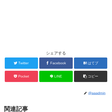
シェアする
Twitter
Facebook
はてブ
Pocket
LINE
コピー
@aaadmin
関連記事