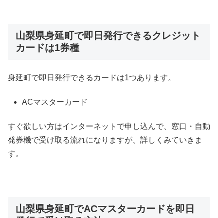
山梨県身延町で即日発行できるクレジット
カードは1券種
身延町で即日発行できるカードは1つあります。
ACマスターカード
すぐ欲しい方はインターネットで申し込んで、窓口・自動
発券機で受け取る流れになりますが、詳しくみていきま
す。
山梨県身延町でACマスターカードを即日