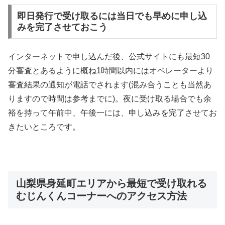
即日発行で受け取るには当日でも早めに申し込
みを完了させておこう
インターネットで申し込んだ後、公式サイトにも最短30
分審査とあるように概ね1時間以内にはオペレーターより
審査結果の通知が電話でされます(混み合うことも当然あ
りますので時間は参考までに)。夜に受け取る場合でも余
裕を持って午前中、午後一には、申し込みを完了させてお
きたいところです。
山梨県身延町エリアから最短で受け取れる
むじんくんコーナーへのアクセス方法