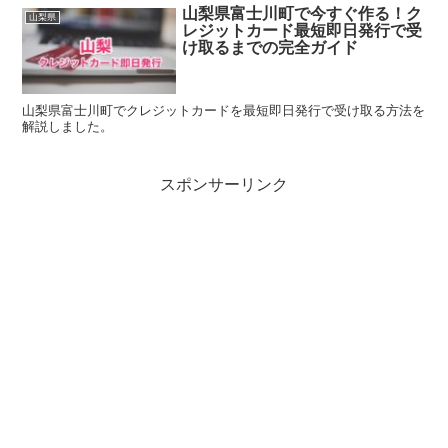
山梨県富士川町で今すぐ作る！ク
山梨県
レジットカード最短即日発行で受
け取るまでの完全ガイド
山梨県富士川町でクレジットカードを最短即日発行で受け取る方法を
解説しました。
スポンサーリンク