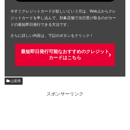
今すぐクレジットカードが欲しいという方は、Web上からクレ
ジットカードを申し込んで、対象店舗で当日受け取るのがカー
ドの最短即日発行できる方法です。
さらに詳しい内容は、下記のボタンをクリック！
最短即日発行可能なおすすめのクレジット
カードはこちら
山梨県
スポンサーリンク