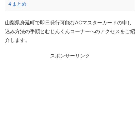
4
まとめ
山梨県身延町で即日発行可能なACマスターカードの申し
込み方法の手順とむじんくんコーナーへのアクセスをご紹
介します。
スポンサーリンク