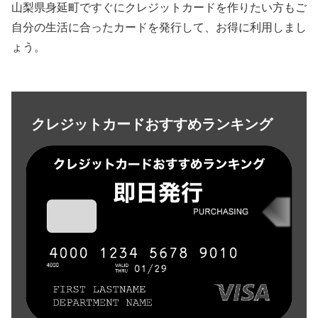
山梨県身延町ですぐにクレジットカードを作りたい方もご
自分の生活に合ったカードを発行して、お得に利用しまし
ょう。
クレジットカードおすすめランキング