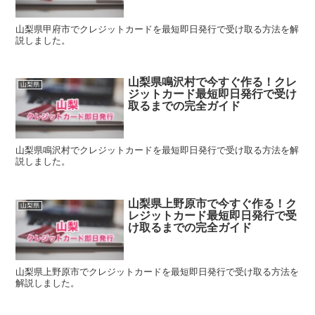
山梨県甲府市でクレジットカードを最短即日発行で受け取る方法を解
説しました。
山梨県鳴沢村で今すぐ作る！クレ
山梨県
ジットカード最短即日発行で受け
取るまでの完全ガイド
山梨県鳴沢村でクレジットカードを最短即日発行で受け取る方法を解
説しました。
山梨県上野原市で今すぐ作る！ク
山梨県
レジットカード最短即日発行で受
け取るまでの完全ガイド
山梨県上野原市でクレジットカードを最短即日発行で受け取る方法を
解説しました。