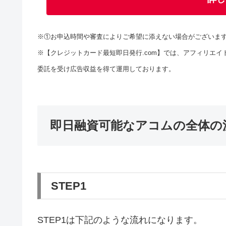
※①お申込時間や審査によりご希望に添えない場合がございま
※【クレジットカード最短即日発行.com】では、アフィリエイ
委託を受け広告収益を得て運用しております。
即日融資可能なアコムの全体の
STEP1
STEP1は下記のような流れになります。