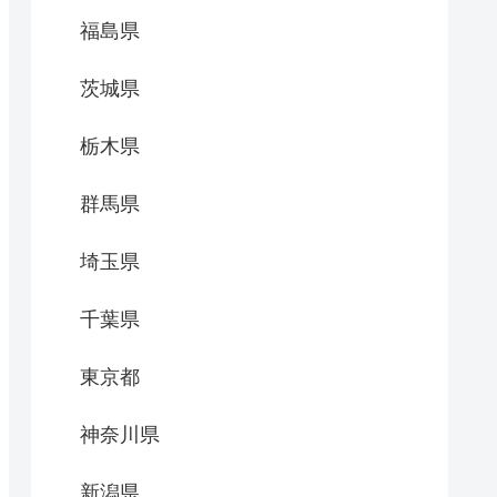
福島県
茨城県
栃木県
群馬県
埼玉県
千葉県
東京都
神奈川県
新潟県