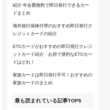
紹介 年会費無料で即日発行できるカー
ドまとめ
海外旅行保険付帯のおすすめ即日発行ク
レジットカードの紹介
ETCカードがおすすめの即日発行クレジ
ットカード紹介 お得で便利なETCカー
ドはどれ！
家族カードは即日発行不可！おすすめの
家族カードのまとめ
最も読まれている記事TOP5