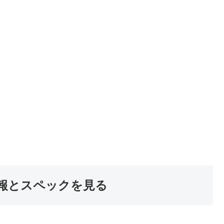
報とスペックを見る