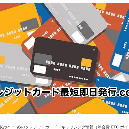
なおすすめのクレジットカード・キャッシング情報（年会費 ETC ポ