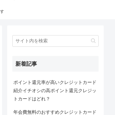
す
新着記事
ポイント還元率が高いクレジットカード
紹介イチオシの高ポイント還元クレジッ
トカードはどれ？
年会費無料のおすすめクレジットカード