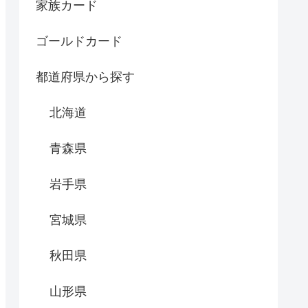
家族カード
ゴールドカード
都道府県から探す
北海道
青森県
岩手県
宮城県
秋田県
山形県