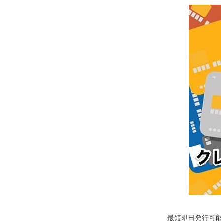
最短即日発行可能