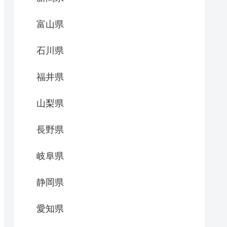
富山県
石川県
福井県
山梨県
長野県
岐阜県
静岡県
愛知県