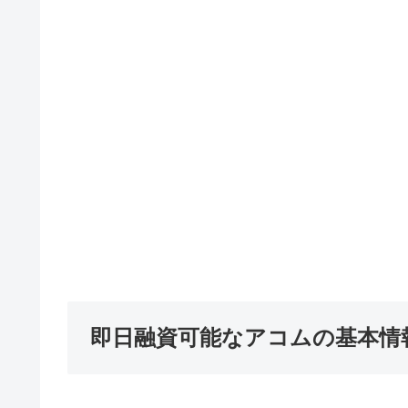
即日融資可能なアコムの基本情