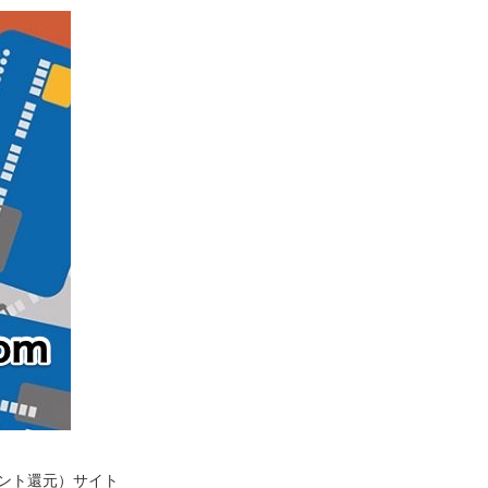
イント還元）サイト