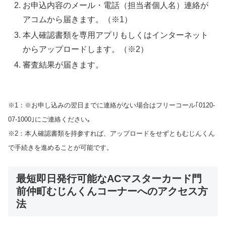
お申込内容のメール・電話（担当者個人名）連絡が
アコムから届きます。（※1）
本人確認書類を専用アプリもしくはインターネット
からアップロードします。（※2）
審査結果が届きます。
※1：※お申し込みの翌日までに連絡がない場合はフリーコール｢0120-
07-1000｣にご連絡ください｡
※2：本人確認書類を持参すれば、アップロードをせずともむじんくん
で手続きを進めることが可能です。
最短即日発行可能なACマスターカード門
前仲町むじんくんコーナーへのアクセス方
法