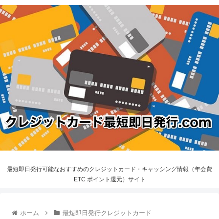
最短即日発行可能なおすすめのクレジットカード・キャッシング情報（年会費
ETC ポイント還元）サイト
ホーム
最短即日発行クレジットカード