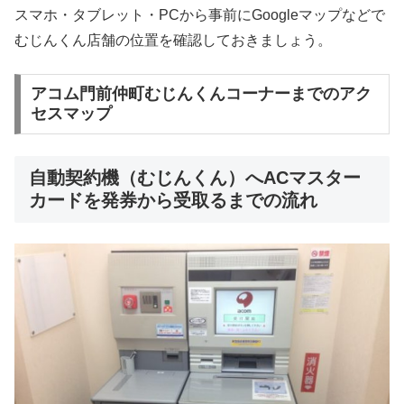
スマホ・タブレット・PCから事前にGoogleマップなどで
むじんくん店舗の位置を確認しておきましょう。
アコム門前仲町むじんくんコーナーまでのアク
セスマップ
自動契約機（むじんくん）へACマスター
カードを発券から受取るまでの流れ