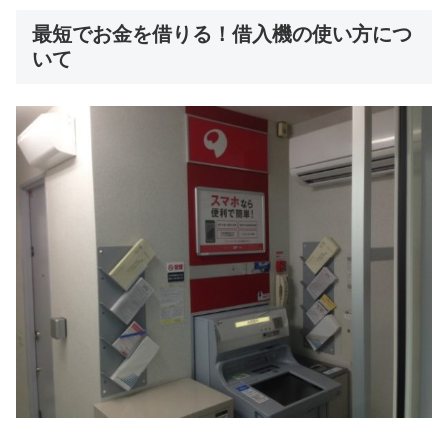
最短でお金を借りる！借入機の使い方につ
いて