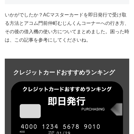
いかがでしたか？ACマスターカードを即日発行で受け取
る方法とアコム門前仲町むじんくんコーナーへの行き方、
その後の借入機の使い方についてまとめました。困った時
は、この記事を参考にしてくださいね。
クレジットカードおすすめランキング