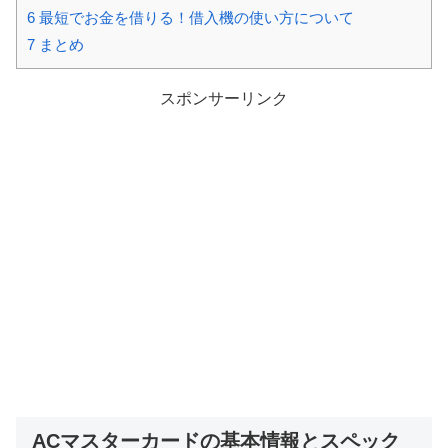
6
最短でお金を借りる！借入機の使い方について
7
まとめ
スポンサーリンク
ACマスターカードの基本情報とスペック