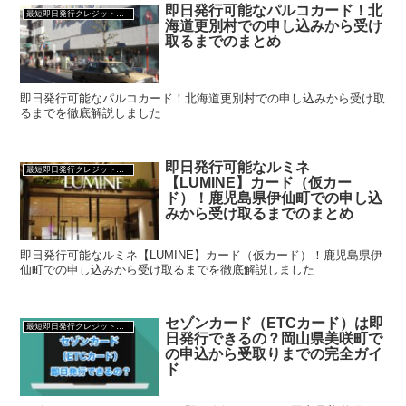
即日発行可能なパルコカード！北
最短即日発行クレジットカード
海道更別村での申し込みから受け
取るまでのまとめ
即日発行可能なパルコカード！北海道更別村での申し込みから受け取
るまでを徹底解説しました
即日発行可能なルミネ
最短即日発行クレジットカード
【LUMINE】カード（仮カー
ド）！鹿児島県伊仙町での申し込
みから受け取るまでのまとめ
即日発行可能なルミネ【LUMINE】カード（仮カード）！鹿児島県伊
仙町での申し込みから受け取るまでを徹底解説しました
セゾンカード（ETCカード）は即
最短即日発行クレジットカード
日発行できるの？岡山県美咲町で
の申込から受取りまでの完全ガイ
ド