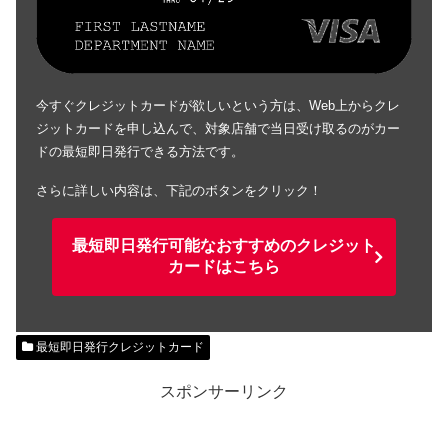
今すぐクレジットカードが欲しいという方は、Web上からクレ
ジットカードを申し込んで、対象店舗で当日受け取るのがカー
ドの最短即日発行できる方法です。
さらに詳しい内容は、下記のボタンをクリック！
最短即日発行可能なおすすめのクレジット
カードはこちら
最短即日発行クレジットカード
スポンサーリンク