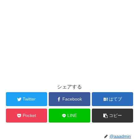
シェアする
Twitter
Facebook
はてブ
Pocket
LINE
コピー
@aaadmin