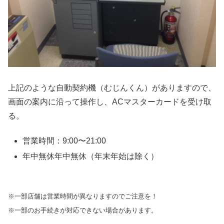
上記のような自動契約機（むじんくん）がありますので、
画面の案内に沿って操作し、ACマスターカードを受け取
る。
営業時間：9:00〜21:00
年中無休年中無休（年末年始は除く）
※一部店舗は営業時間が異なりますのでご注意を！
※一部のお手続きが対応できない場合があります。