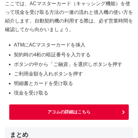
ここでは、ACマスターカード（キャッシング機能）を使
って現金を受け取る方法の一連の流れと借入機の使い方を
紹介します。自動契約機の利用する際は、必ず営業時間を
確認してから向かいましょう。
ATMにACマスターカードを挿入
契約時の4桁の暗証番号を入力する
ボタンの中から「ご融資」を選択しボタンを押す
ご利用金額を入れボタンを押す
明細書とカードを受け取る
現金を受け取る
アコムの詳細はこちら
まとめ