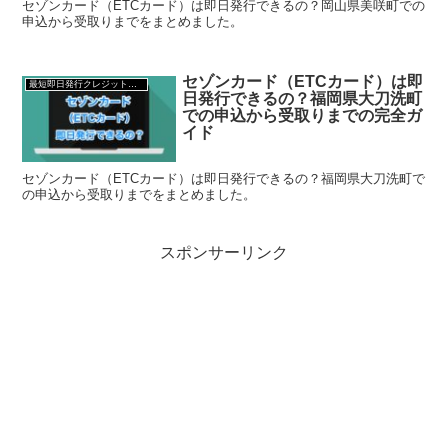
セゾンカード（ETCカード）は即日発行できるの？岡山県美咲町での
申込から受取りまでをまとめました。
セゾンカード（ETCカード）は即
最短即日発行クレジットカード
日発行できるの？福岡県大刀洗町
での申込から受取りまでの完全ガ
イド
セゾンカード（ETCカード）は即日発行できるの？福岡県大刀洗町で
の申込から受取りまでをまとめました。
スポンサーリンク