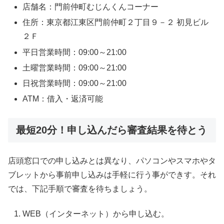
店舗名：門前仲町むじんくんコーナー
住所：東京都江東区門前仲町２丁目９－２ 初見ビル
２Ｆ
平日営業時間：09:00～21:00
土曜営業時間：09:00～21:00
日祝営業時間：09:00～21:00
ATM：借入・返済可能
最短20分！申し込んだら審査結果を待とう
店頭窓口での申し込みとは異なり、パソコンやスマホやタ
ブレットから事前申し込みは手軽に行う事ができす。それ
では、下記手順で審査を待ちましょう。
WEB（インターネット）から申し込む。