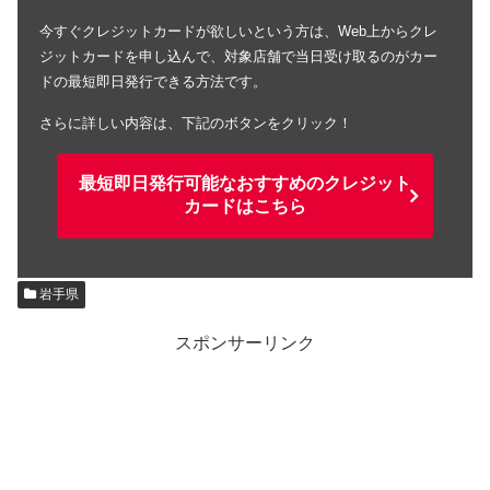
今すぐクレジットカードが欲しいという方は、Web上からクレ
ジットカードを申し込んで、対象店舗で当日受け取るのがカー
ドの最短即日発行できる方法です。
さらに詳しい内容は、下記のボタンをクリック！
最短即日発行可能なおすすめのクレジット
カードはこちら
岩手県
スポンサーリンク