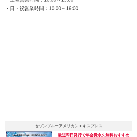
・日・祝営業時間：10:00～19:00
セゾンブルーアメリカンエキスプレス
最短即日発行で年会費永久無料おすすめ