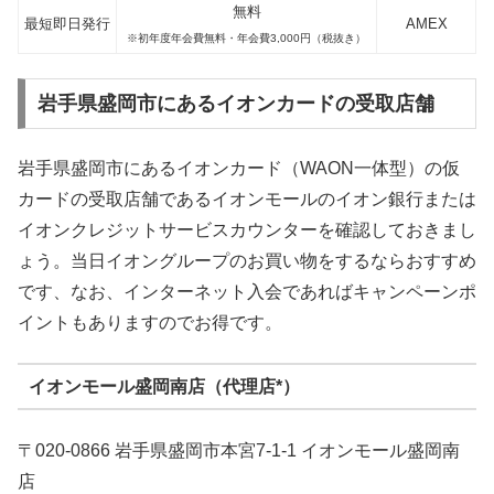
無料
最短即日発行
AMEX
※初年度年会費無料・年会費3,000円（税抜き）
岩手県盛岡市にあるイオンカードの受取店舗
岩手県盛岡市にあるイオンカード（WAON一体型）の仮
カードの受取店舗であるイオンモールのイオン銀行または
イオンクレジットサービスカウンターを確認しておきまし
ょう。当日イオングループのお買い物をするならおすすめ
です、なお、インターネット入会であればキャンペーンポ
イントもありますのでお得です。
イオンモール盛岡南店（代理店*）
〒020-0866 岩手県盛岡市本宮7-1-1 イオンモール盛岡南
店