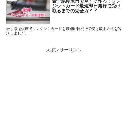
岩手県滝沢市で今すぐ作る！クレ
岩手県
ジットカード最短即日発行で受け
取るまでの完全ガイド
岩手県滝沢市でクレジットカードを最短即日発行で受け取る方法を解
説しました。
スポンサーリンク