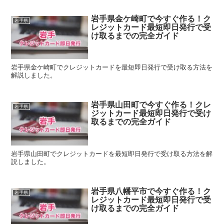
岩手県金ケ崎町で今すぐ作る！ク
岩手県
レジットカード最短即日発行で受
け取るまでの完全ガイド
岩手県金ケ崎町でクレジットカードを最短即日発行で受け取る方法を
解説しました。
岩手県山田町で今すぐ作る！クレ
岩手県
ジットカード最短即日発行で受け
取るまでの完全ガイド
岩手県山田町でクレジットカードを最短即日発行で受け取る方法を解
説しました。
岩手県八幡平市で今すぐ作る！ク
岩手県
レジットカード最短即日発行で受
け取るまでの完全ガイド