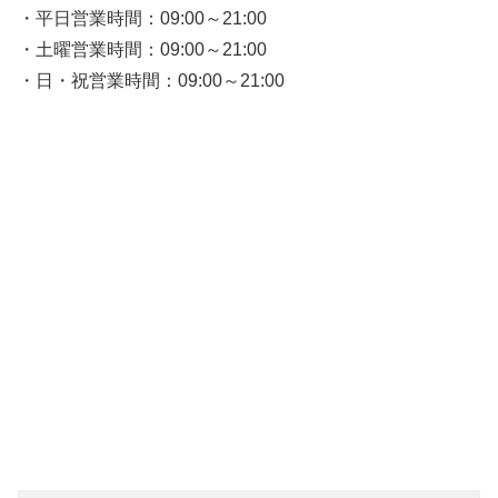
・平日営業時間：09:00～21:00
・土曜営業時間：09:00～21:00
・日・祝営業時間：09:00～21:00