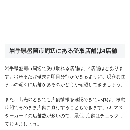
岩手県盛岡市周辺にある受取店舗は4店舗
岩手県盛岡市周辺で受け取れる店舗は、4店舗ほどありま
す。出来るだけ確実に即日発行ができるように、現在お住
まいの近くに店舗があるのかどうか確認してきましょう。
また、出先のときでも店舗情報を確認できていれば、移動
時間でそのまま店舗に直行することもできます。ACマス
ターカードの店舗数が多いので、最低1店舗はチェックし
ておきましょう。