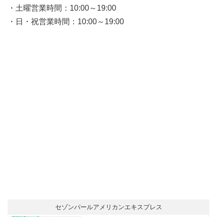
・土曜営業時間：10:00～19:00
・日・祝営業時間：10:00～19:00
セゾンパールアメリカンエキスプレス