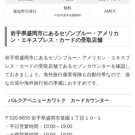
無料
最短即日発行
AMEX
※初年度年会費無料
岩手県盛岡市にあるセゾンブルー・アメリカ
ン・エキスプレス・カードの受取店舗
岩手県盛岡市にあるセゾンブルー・アメリカン・エキスプ
レス・カードの受取店舗であるセゾンカウンターを確認し
ておきましょう。海外旅行傷害保険も自動付帯なので、急
な出張や海外旅行前の準備におすすめです。
パルクアベニューカワトク カードカウンター
〒020-8655 岩手県盛岡市菜園１丁目１０−１
・平日営業時間：10:00～19:00
・土曜営業時間：10:00～19:00