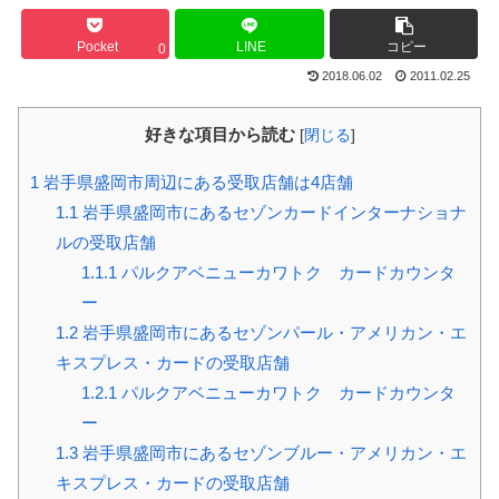
Pocket
LINE
コピー
0
2018.06.02
2011.02.25
好きな項目から読む
[
閉じる
]
1
岩手県盛岡市周辺にある受取店舗は4店舗
1.1
岩手県盛岡市にあるセゾンカードインターナショナ
ルの受取店舗
1.1.1
パルクアベニューカワトク カードカウンタ
ー
1.2
岩手県盛岡市にあるセゾンパール・アメリカン・エ
キスプレス・カードの受取店舗
1.2.1
パルクアベニューカワトク カードカウンタ
ー
1.3
岩手県盛岡市にあるセゾンブルー・アメリカン・エ
キスプレス・カードの受取店舗