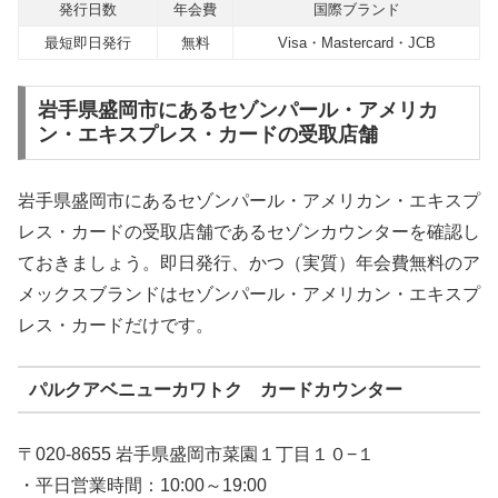
発行日数
年会費
国際ブランド
最短即日発行
無料
Visa・Mastercard・JCB
岩手県盛岡市にあるセゾンパール・アメリカ
ン・エキスプレス・カードの受取店舗
岩手県盛岡市にあるセゾンパール・アメリカン・エキスプ
レス・カードの受取店舗であるセゾンカウンターを確認し
ておきましょう。即日発行、かつ（実質）年会費無料のア
メックスブランドはセゾンパール・アメリカン・エキスプ
レス・カードだけです。
パルクアベニューカワトク カードカウンター
〒020-8655 岩手県盛岡市菜園１丁目１０−１
・平日営業時間：10:00～19:00