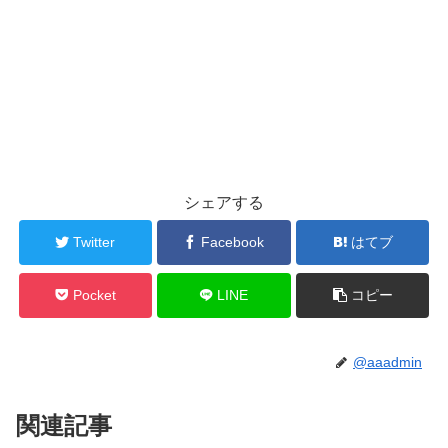
シェアする
Twitter
Facebook
はてブ
Pocket
LINE
コピー
@aaadmin
関連記事