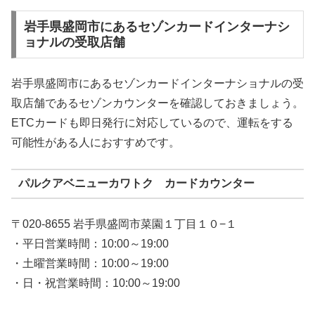
岩手県盛岡市にあるセゾンカードインターナシ
ョナルの受取店舗
岩手県盛岡市にあるセゾンカードインターナショナルの受
取店舗であるセゾンカウンターを確認しておきましょう。
ETCカードも即日発行に対応しているので、運転をする
可能性がある人におすすめです。
パルクアベニューカワトク カードカウンター
〒020-8655 岩手県盛岡市菜園１丁目１０−１
・平日営業時間：10:00～19:00
・土曜営業時間：10:00～19:00
・日・祝営業時間：10:00～19:00