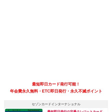
最短即日カード発行可能！
年会費永久無料・ETC即日発行・永久不滅ポイント
セゾンカードインターナショナル
最短即日発行の定番クレジットカード