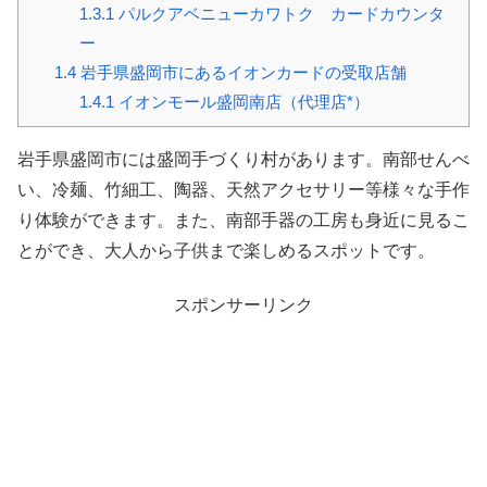
1.3.1
パルクアベニューカワトク カードカウンタ
ー
1.4
岩手県盛岡市にあるイオンカードの受取店舗
1.4.1
イオンモール盛岡南店（代理店*）
岩手県盛岡市には盛岡手づくり村があります。南部せんべ
い、冷麺、竹細工、陶器、天然アクセサリー等様々な手作
り体験ができます。また、南部手器の工房も身近に見るこ
とができ、大人から子供まで楽しめるスポットです。
スポンサーリンク