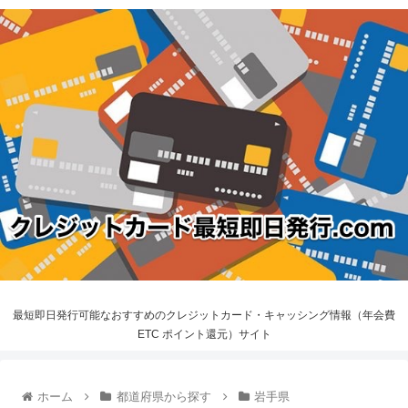
最短即日発行可能なおすすめのクレジットカード・キャッシング情報（年会費
ETC ポイント還元）サイト
ホーム
都道府県から探す
岩手県