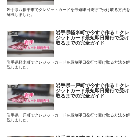
岩手県八幡平市でクレジットカードを最短即日発行で受け取る方法を
解説しました。
岩手県軽米町で今すぐ作る！クレ
岩手県
ジットカード最短即日発行で受け
取るまでの完全ガイド
岩手県軽米町でクレジットカードを最短即日発行で受け取る方法を解
説しました。
岩手県一戸町で今すぐ作る！クレ
岩手県
ジットカード最短即日発行で受け
取るまでの完全ガイド
岩手県一戸町でクレジットカードを最短即日発行で受け取る方法を解
説しました。