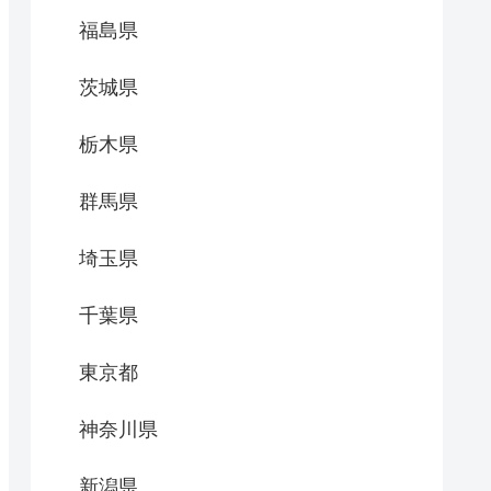
福島県
茨城県
栃木県
群馬県
埼玉県
千葉県
東京都
神奈川県
新潟県