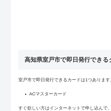
高知県室戸市で即日発行できる
室戸市で即日発行できるカードは1つあります
ACマスターカード
すぐ欲しい方はインターネットで申し込んで