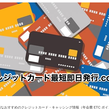
なおすすめのクレジットカード・キャッシング情報（年会費 ETC ポ