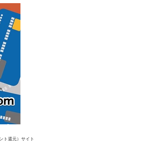
イント還元）サイト