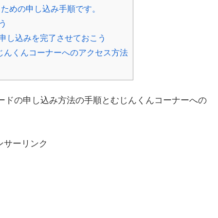
るための申し込み手順です。
う
申し込みを完了させておこう
じんくんコーナーへのアクセス方法
ードの申し込み方法の手順とむじんくんコーナーへの
ンサーリンク