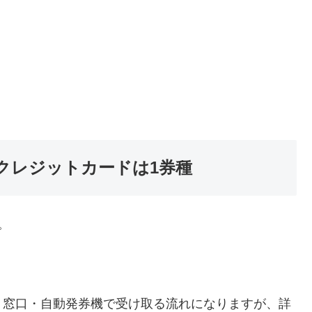
クレジットカードは1券種
。
、窓口・自動発券機で受け取る流れになりますが、詳