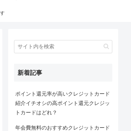
す
新着記事
ポイント還元率が高いクレジットカード
紹介イチオシの高ポイント還元クレジッ
トカードはどれ？
年会費無料のおすすめクレジットカード