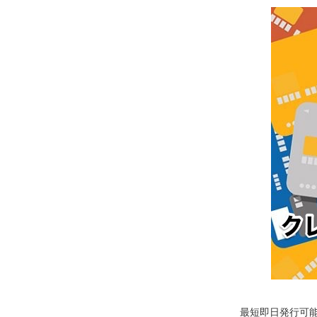
最短即日発行可能