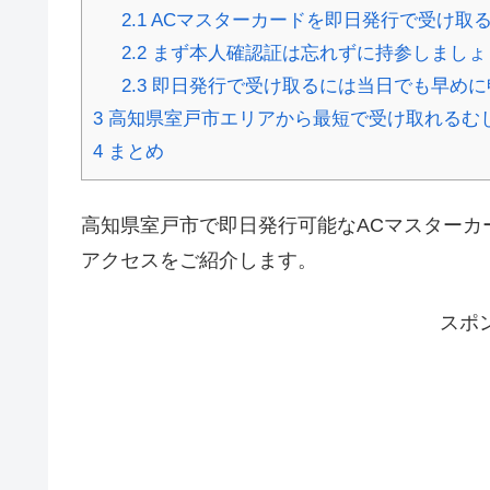
2.1
ACマスターカードを即日発行で受け取
2.2
まず本人確認証は忘れずに持参しましょ
2.3
即日発行で受け取るには当日でも早めに
3
高知県室戸市エリアから最短で受け取れるむ
4
まとめ
高知県室戸市で即日発行可能なACマスターカ
アクセスをご紹介します。
スポ