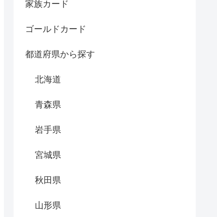
家族カード
ゴールドカード
都道府県から探す
北海道
青森県
岩手県
宮城県
秋田県
山形県