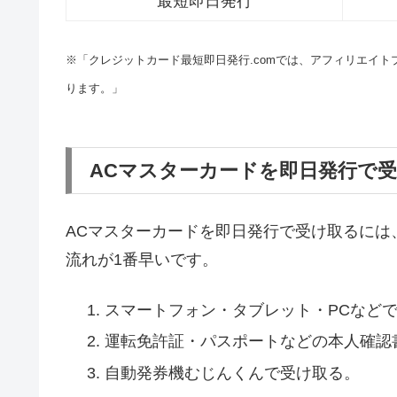
最短即日発行
※「クレジットカード最短即日発行.comでは、アフィリエイ
ります。」
ACマスターカードを即日発行で
ACマスターカードを即日発行で受け取るには
流れが1番早いです。
スマートフォン・タブレット・PCなど
運転免許証・パスポートなどの本人確認
自動発券機むじんくんで受け取る。