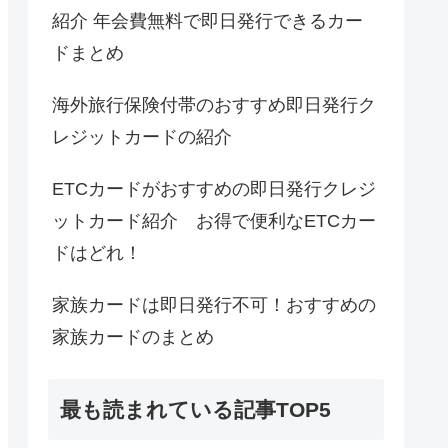
紹介 年会費無料で即日発行できるカー
ドまとめ
海外旅行保険付帯のおすすめ即日発行ク
レジットカードの紹介
ETCカードがおすすめの即日発行クレジ
ットカード紹介 お得で便利なETCカー
ドはどれ！
家族カードは即日発行不可！おすすめの
家族カードのまとめ
最も読まれている記事TOP5