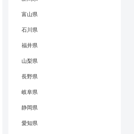
富山県
石川県
福井県
山梨県
長野県
岐阜県
静岡県
愛知県