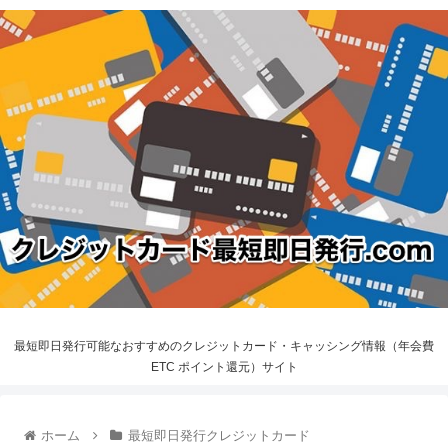
最短即日発行可能なおすすめのクレジットカード・キャッシング情報（年会費
ETC ポイント還元）サイト
ホーム
最短即日発行クレジットカード