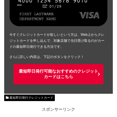
今すぐクレジットカードが欲しいという方は、Web上からクレ
ジットカードを申し込んで、対象店舗で当日受け取るのがカー
ドの最短即日発行できる方法です。
さらに詳しい内容は、下記のボタンをクリック！
最短即日発行可能なおすすめのクレジット
カードはこちら
最短即日発行クレジットカード
スポンサーリンク