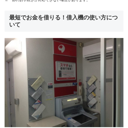
最短でお金を借りる！借入機の使い方につ
いて