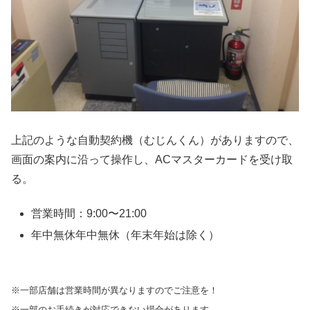
上記のような自動契約機（むじんくん）がありますので、
画面の案内に沿って操作し、ACマスターカードを受け取
る。
営業時間：9:00〜21:00
年中無休年中無休（年末年始は除く）
※一部店舗は営業時間が異なりますのでご注意を！
※一部のお手続きが対応できない場合があります。