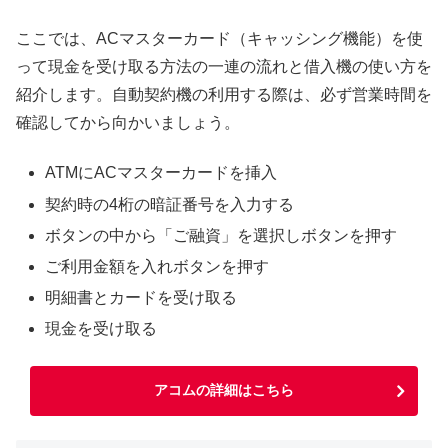
ここでは、ACマスターカード（キャッシング機能）を使
って現金を受け取る方法の一連の流れと借入機の使い方を
紹介します。自動契約機の利用する際は、必ず営業時間を
確認してから向かいましょう。
ATMにACマスターカードを挿入
契約時の4桁の暗証番号を入力する
ボタンの中から「ご融資」を選択しボタンを押す
ご利用金額を入れボタンを押す
明細書とカードを受け取る
現金を受け取る
アコムの詳細はこちら