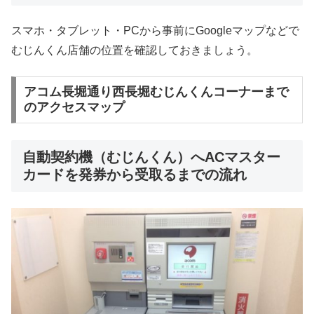
スマホ・タブレット・PCから事前にGoogleマップなどで
むじんくん店舗の位置を確認しておきましょう。
アコム長堀通り西長堀むじんくんコーナーまで
のアクセスマップ
自動契約機（むじんくん）へACマスター
カードを発券から受取るまでの流れ