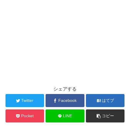
シェアする
Twitter
Facebook
はてブ
Pocket
LINE
コピー