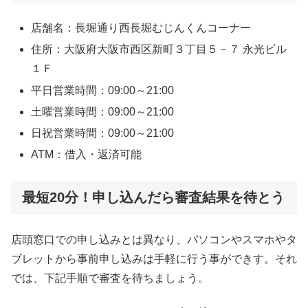
店舗名：長堀通り西長堀むじんくんコーナー
住所：大阪府大阪市西区新町３丁目５－７ 永光ビル
１Ｆ
平日営業時間：09:00～21:00
土曜営業時間：09:00～21:00
日祝営業時間：09:00～21:00
ATM：借入・返済可能
最短20分！申し込んだら審査結果を待とう
店頭窓口での申し込みとは異なり、パソコンやスマホやタ
ブレットから事前申し込みは手軽に行う事ができす。それ
では、下記手順で審査を待ちましょう。