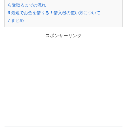
ら受取るまでの流れ
6
最短でお金を借りる！借入機の使い方について
7
まとめ
スポンサーリンク