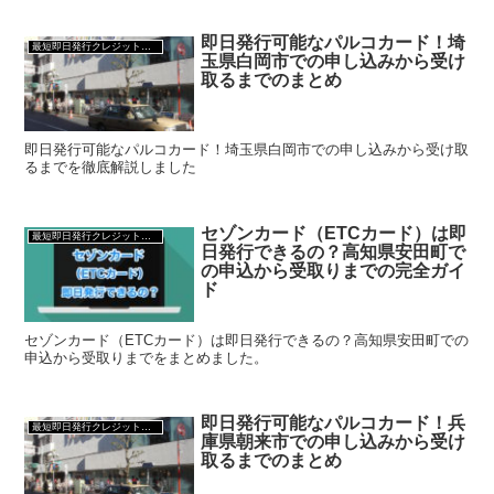
即日発行可能なパルコカード！埼
最短即日発行クレジットカード
玉県白岡市での申し込みから受け
取るまでのまとめ
即日発行可能なパルコカード！埼玉県白岡市での申し込みから受け取
るまでを徹底解説しました
セゾンカード（ETCカード）は即
最短即日発行クレジットカード
日発行できるの？高知県安田町で
の申込から受取りまでの完全ガイ
ド
セゾンカード（ETCカード）は即日発行できるの？高知県安田町での
申込から受取りまでをまとめました。
即日発行可能なパルコカード！兵
最短即日発行クレジットカード
庫県朝来市での申し込みから受け
取るまでのまとめ