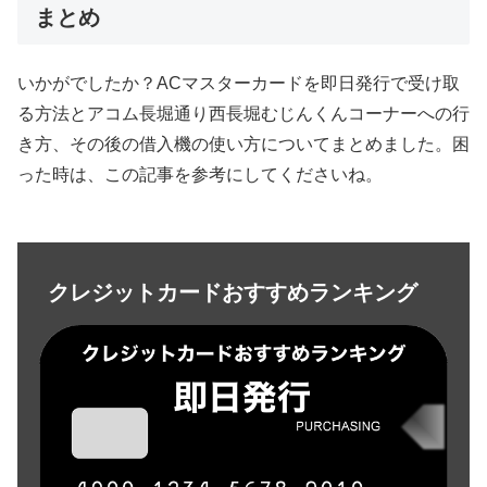
まとめ
いかがでしたか？ACマスターカードを即日発行で受け取
る方法とアコム長堀通り西長堀むじんくんコーナーへの行
き方、その後の借入機の使い方についてまとめました。困
った時は、この記事を参考にしてくださいね。
クレジットカードおすすめランキング