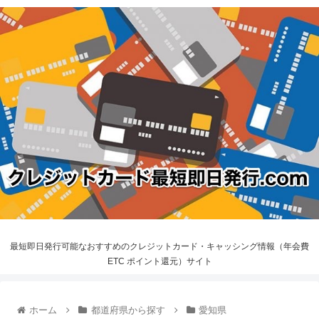
最短即日発行可能なおすすめのクレジットカード・キャッシング情報（年会費
ETC ポイント還元）サイト
ホーム
都道府県から探す
愛知県