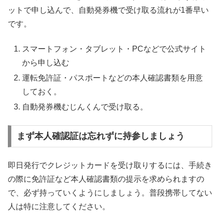
ットで申し込んで、自動発券機で受け取る流れが1番早い
です。
スマートフォン・タブレット・PCなどで公式サイト
から申し込む
運転免許証・パスポートなどの本人確認書類を用意
しておく。
自動発券機むじんくんで受け取る。
まず本人確認証は忘れずに持参しましょう
即日発行でクレジットカードを受け取りするには、手続き
の際に免許証など本人確認書類の提示を求められますの
で、必ず持っていくようにしましょう。普段携帯してない
人は特に注意してください。