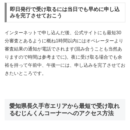
即日発行で受け取るには当日でも早めに申し込
みを完了させておこう
インターネットで申し込んだ後、公式サイトにも最短30
分審査とあるように概ね1時間以内にはオペレーターより
審査結果の通知が電話でされます(混み合うことも当然あ
りますので時間は参考までに)。夜に受け取る場合でも余
裕を持って午前中、午後一には、申し込みを完了させてお
きたいところです。
愛知県長久手市エリアから最短で受け取れ
るむじんくんコーナーへのアクセス方法