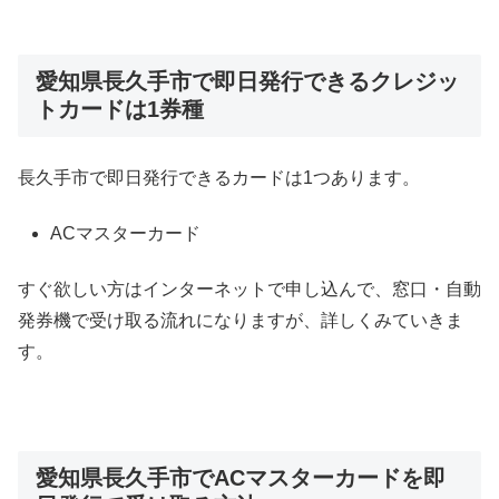
愛知県長久手市で即日発行できるクレジッ
トカードは1券種
長久手市で即日発行できるカードは1つあります。
ACマスターカード
すぐ欲しい方はインターネットで申し込んで、窓口・自動
発券機で受け取る流れになりますが、詳しくみていきま
す。
愛知県長久手市でACマスターカードを即