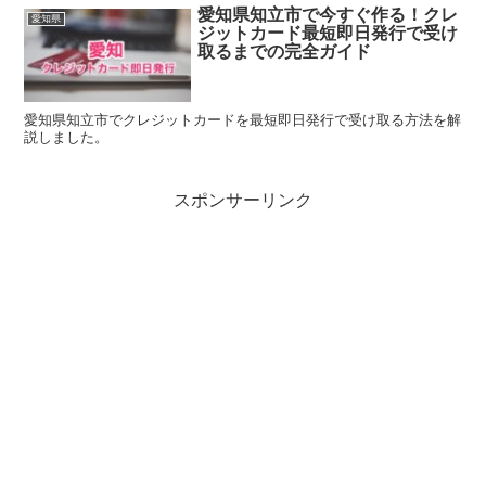
愛知県知立市で今すぐ作る！クレ
愛知県
ジットカード最短即日発行で受け
取るまでの完全ガイド
愛知県知立市でクレジットカードを最短即日発行で受け取る方法を解
説しました。
スポンサーリンク