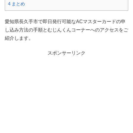
4
まとめ
愛知県長久手市で即日発行可能なACマスターカードの申
し込み方法の手順とむじんくんコーナーへのアクセスをご
紹介します。
スポンサーリンク