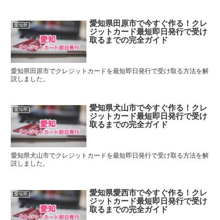
愛知県田原市で今すぐ作る！クレ
愛知県
ジットカード最短即日発行で受け
取るまでの完全ガイド
愛知県田原市でクレジットカードを最短即日発行で受け取る方法を解
説しました。
愛知県犬山市で今すぐ作る！クレ
愛知県
ジットカード最短即日発行で受け
取るまでの完全ガイド
愛知県犬山市でクレジットカードを最短即日発行で受け取る方法を解
説しました。
愛知県愛西市で今すぐ作る！クレ
愛知県
ジットカード最短即日発行で受け
取るまでの完全ガイド