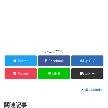
シェアする
Twitter
Facebook
はてブ
Pocket
LINE
コピー
@aaadmin
関連記事