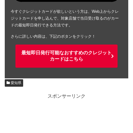
今すぐクレジットカードが欲しいという方は、Web上からクレ
ジットカードを申し込んで、対象店舗で当日受け取るのがカー
ドの最短即日発行できる方法です。
さらに詳しい内容は、下記のボタンをクリック！
最短即日発行可能なおすすめのクレジット
カードはこちら
愛知県
スポンサーリンク