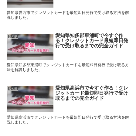
愛知県愛西市でクレジットカードを最短即日発行で受け取る方法を解
説しました。
愛知県知多郡東浦町で今すぐ作
愛知県
る！クレジットカード最短即日発
行で受け取るまでの完全ガイド
愛知県知多郡東浦町でクレジットカードを最短即日発行で受け取る方
法を解説しました。
愛知県高浜市で今すぐ作る！クレ
愛知県
ジットカード最短即日発行で受け
取るまでの完全ガイド
愛知県高浜市でクレジットカードを最短即日発行で受け取る方法を解
説しました。