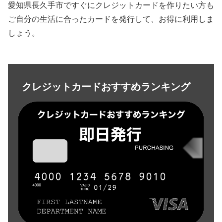
愛知県長久手市ですぐにクレジットカードを作りたい方も
ご自分の生活に合ったカードを発行して、お得に利用しま
しょう。
クレジットカードおすすめランキング