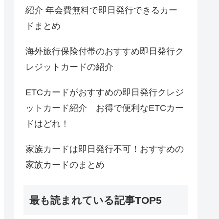
紹介 年会費無料で即日発行できるカー
ドまとめ
海外旅行保険付帯のおすすめ即日発行ク
レジットカードの紹介
ETCカードがおすすめの即日発行クレジ
ットカード紹介 お得で便利なETCカー
ドはどれ！
家族カードは即日発行不可！おすすめの
家族カードのまとめ
最も読まれている記事TOP5