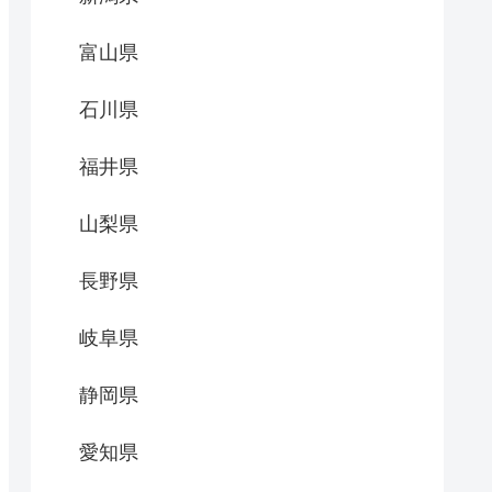
富山県
石川県
福井県
山梨県
長野県
岐阜県
静岡県
愛知県