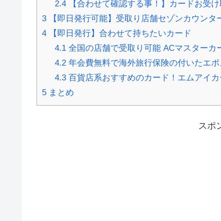
2.4
【合わせて確認する事！】カードお受け
3
【即日発行可能】受取り店舗セゾンカウンタ
4
【即日発行】合わせて持ちたいカード
4.1
全国の店舗で受取り可能 ACマスターカ
4.2
年会費無料で海外旅行保険の付いたエポ
4.3
百貨店系おすすめのカード！エムアイカ
5
まとめ
スポ