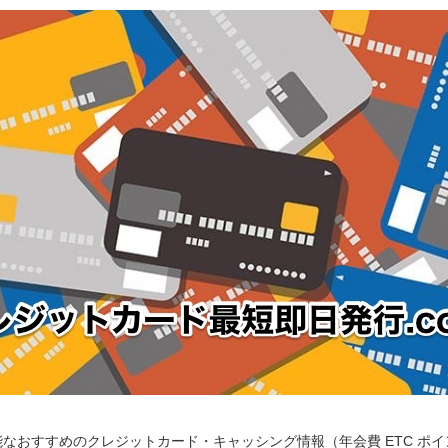
なおすすめのクレジットカード・キャッシング情報（年会費 ETC ポ