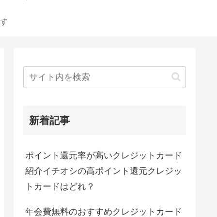
す
新着記事
ポイント還元率が高いクレジットカード
紹介イチオシの高ポイント還元クレジッ
トカードはどれ？
年会費無料のおすすめクレジットカード