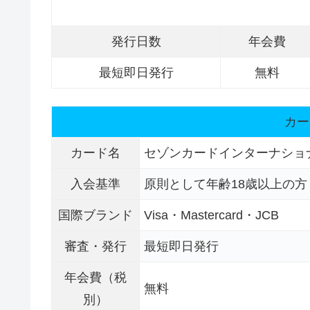
発行日数
年会費
最短即日発行
無料
カー
カード名
セゾンカードインターナショ
入会基準
原則として年齢18歳以上の
国際ブランド
Visa・Mastercard・JCB
審査・発行
最短即日発行
年会費（税
無料
別）