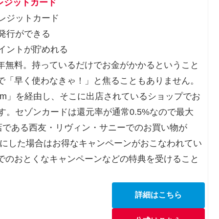
レジットカード
レジットカード
日発行ができる
イントが貯めれる
年無料。持っているだけでお金がかかるということ
で「早く使わなきゃ！」と焦ることもありません。
om」を経由し、そこに出店されているショップでお
す。セゾンカードは還元率が通常0.5%なので最大
携店である西友・リヴィン・サニーでのお買い物が
CBにした場合はお得なキャンペーンがおこなわれてい
でのおとくなキャンペーンなどの特典を受けること
詳細はこちら