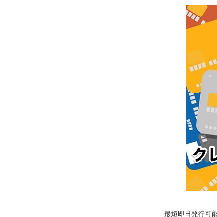
最短即日発行可能