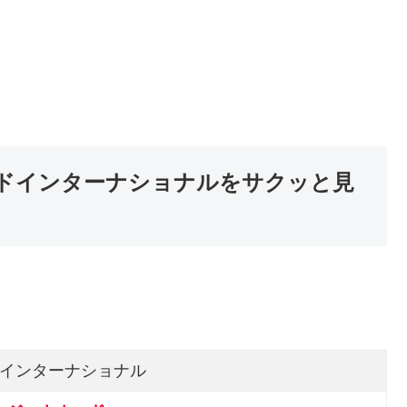
ドインターナショナルをサクッと見
インターナショナル