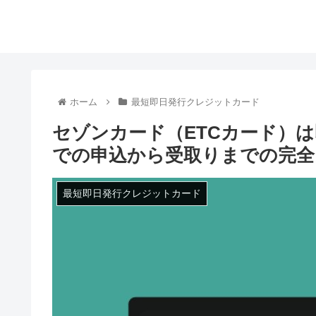
ホーム
最短即日発行クレジットカード
セゾンカード（ETCカード）
での申込から受取りまでの完全
最短即日発行クレジットカード