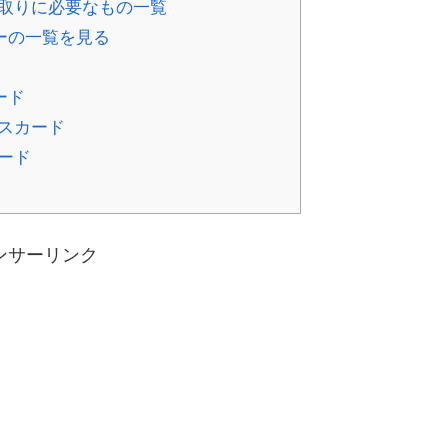
取りに必要なもの一覧
ーの一覧を見る
ード
スカード
ード
ンサーリンク