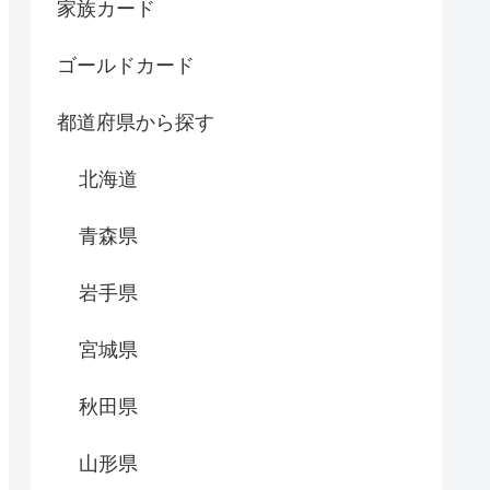
家族カード
ゴールドカード
都道府県から探す
北海道
青森県
岩手県
宮城県
秋田県
山形県