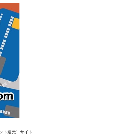
イント還元）サイト