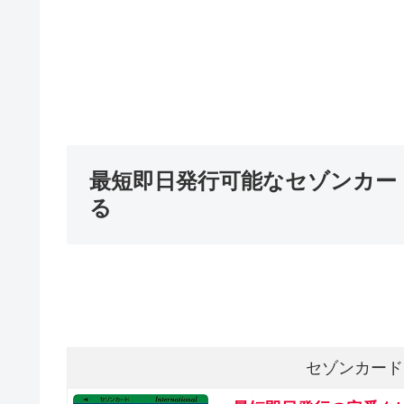
最短即日発行可能なセゾンカー
る
セゾンカード