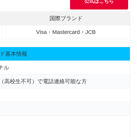
公式はこちら
国際ブランド
Visa・Mastercard・JCB
ド基本情報
ナル
方（高校生不可）で電話連絡可能な方