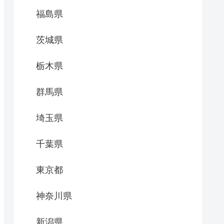
福島県
茨城県
栃木県
群馬県
埼玉県
千葉県
東京都
神奈川県
新潟県