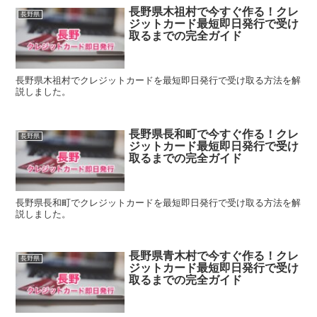
長野県木祖村で今すぐ作る！クレ
長野県
ジットカード最短即日発行で受け
取るまでの完全ガイド
長野県木祖村でクレジットカードを最短即日発行で受け取る方法を解
説しました。
長野県長和町で今すぐ作る！クレ
長野県
ジットカード最短即日発行で受け
取るまでの完全ガイド
長野県長和町でクレジットカードを最短即日発行で受け取る方法を解
説しました。
長野県青木村で今すぐ作る！クレ
長野県
ジットカード最短即日発行で受け
取るまでの完全ガイド