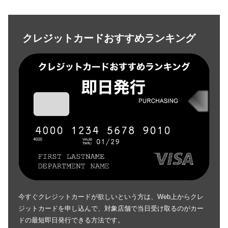
クレジットカードおすすめランキング
今すぐクレジットカードが欲しいという方は、Web上からクレ
ジットカードを申し込んで、対象店舗で当日受け取るのがカー
ドの最短即日発行できる方法です。