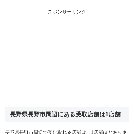
スポンサーリンク
長野県長野市周辺にある受取店舗は1店舗
長野県長野市周辺で受け取れる店舗は、1店舗ほどありま