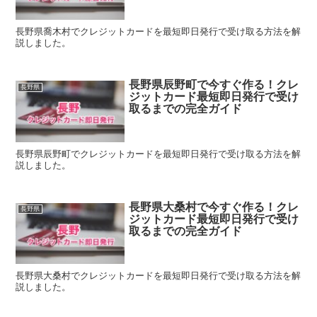
長野県喬木村でクレジットカードを最短即日発行で受け取る方法を解
説しました。
長野県辰野町で今すぐ作る！クレ
長野県
ジットカード最短即日発行で受け
取るまでの完全ガイド
長野県辰野町でクレジットカードを最短即日発行で受け取る方法を解
説しました。
長野県大桑村で今すぐ作る！クレ
長野県
ジットカード最短即日発行で受け
取るまでの完全ガイド
長野県大桑村でクレジットカードを最短即日発行で受け取る方法を解
説しました。