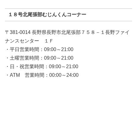
１８号北尾張部むじんくんコーナー
〒381-0014 長野県長野市北尾張部７５８－１長野ファイ
ナンスセンター １Ｆ
・平日営業時間：09:00～21:00
・土曜営業時間：09:00～21:00
・日・祝営業時間：09:00～21:00
・ATM 営業時間：00:00～24:00