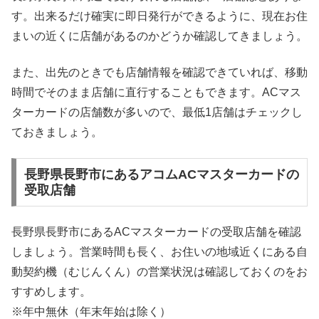
す。出来るだけ確実に即日発行ができるように、現在お住
まいの近くに店舗があるのかどうか確認してきましょう。
また、出先のときでも店舗情報を確認できていれば、移動
時間でそのまま店舗に直行することもできます。ACマス
ターカードの店舗数が多いので、最低1店舗はチェックし
ておきましょう。
長野県長野市にあるアコムACマスターカードの
受取店舗
長野県長野市にあるACマスターカードの受取店舗を確認
しましょう。営業時間も長く、お住いの地域近くにある自
動契約機（むじんくん）の営業状況は確認しておくのをお
すすめします。
※年中無休（年末年始は除く）