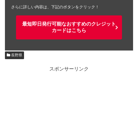
さらに詳しい内容は、下記のボタンをクリック！
最短即日発行可能なおすすめのクレジット
カードはこちら
長野県
スポンサーリンク