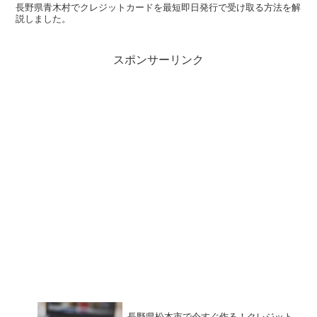
長野県青木村でクレジットカードを最短即日発行で受け取る方法を解
説しました。
スポンサーリンク
長野県松本市で今すぐ作る！クレジット