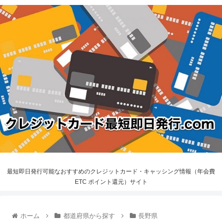
最短即日発行可能なおすすめのクレジットカード・キャッシング情報（年会費
ETC ポイント還元）サイト
ホーム
都道府県から探す
長野県