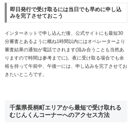
即日発行で受け取るには当日でも早めに申し込
みを完了させておこう
インターネットで申し込んだ後、公式サイトにも最短30
分審査とあるように概ね1時間以内にはオペレーターより
審査結果の通知が電話でされます(混み合うことも当然あ
りますので時間は参考までに)。夜に受け取る場合でも余
裕を持って午前中、午後一には、申し込みを完了させてお
きたいところです。
千葉県長柄町エリアから最短で受け取れる
むじんくんコーナーへのアクセス方法