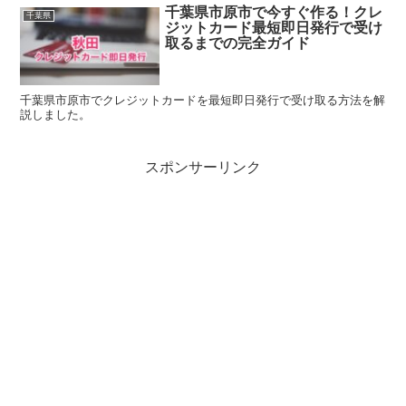
千葉県市原市で今すぐ作る！クレ
千葉県
ジットカード最短即日発行で受け
取るまでの完全ガイド
千葉県市原市でクレジットカードを最短即日発行で受け取る方法を解
説しました。
スポンサーリンク