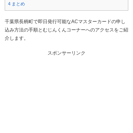
4
まとめ
千葉県長柄町で即日発行可能なACマスターカードの申し
込み方法の手順とむじんくんコーナーへのアクセスをご紹
介します。
スポンサーリンク