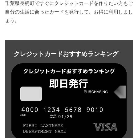
千葉県長柄町ですぐにクレジットカードを作りたい方もご
自分の生活に合ったカードを発行して、お得に利用しまし
ょう。
クレジットカードおすすめランキング