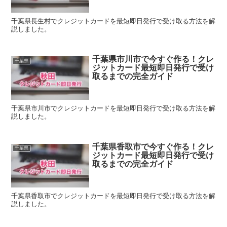
千葉県長生村でクレジットカードを最短即日発行で受け取る方法を解
説しました。
千葉県市川市で今すぐ作る！クレ
千葉県
ジットカード最短即日発行で受け
取るまでの完全ガイド
千葉県市川市でクレジットカードを最短即日発行で受け取る方法を解
説しました。
千葉県香取市で今すぐ作る！クレ
千葉県
ジットカード最短即日発行で受け
取るまでの完全ガイド
千葉県香取市でクレジットカードを最短即日発行で受け取る方法を解
説しました。