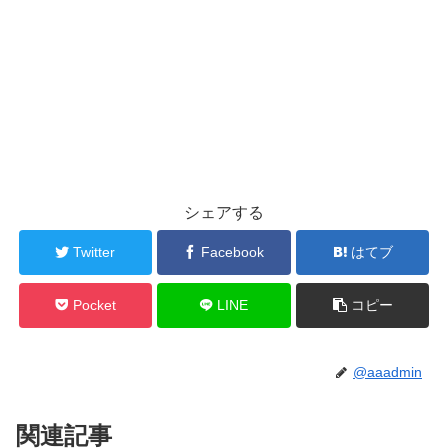
シェアする
Twitter
Facebook
はてブ
Pocket
LINE
コピー
@aaadmin
関連記事