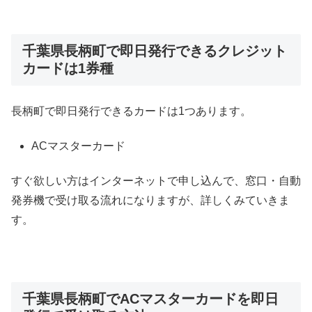
千葉県長柄町で即日発行できるクレジット
カードは1券種
長柄町で即日発行できるカードは1つあります。
ACマスターカード
すぐ欲しい方はインターネットで申し込んで、窓口・自動
発券機で受け取る流れになりますが、詳しくみていきま
す。
千葉県長柄町でACマスターカードを即日