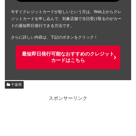
今すぐクレジットカードが欲しいという方は、Web上からクレ
ジットカードを申し込んで、対象店舗で当日受け取るのがカー
ドの最短即日発行できる方法です。
さらに詳しい内容は、下記のボタンをクリック！
最短即日発行可能なおすすめのクレジット
カードはこちら
千葉県
スポンサーリンク