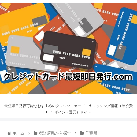
最短即日発行可能なおすすめのクレジットカード・キャッシング情報（年会費
ETC ポイント還元）サイト
ホーム
都道府県から探す
千葉県