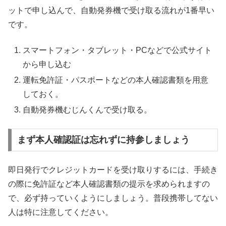
ットで申し込んで、自動発券機で受け取る流れが1番早い
です。
スマートフォン・タブレット・PCなどで公式サイト
から申し込む
運転免許証・パスポートなどの本人確認書類を用意
しておく。
自動発券機むじんくんで受け取る。
まず本人確認証は忘れずに持参しましょう
即日発行でクレジットカードを受け取りするには、手続き
の際に免許証など本人確認書類の提示を求められますの
で、必ず持っていくようにしましょう。普段携帯してない
人は特に注意してください。