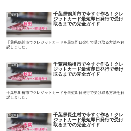
千葉県鴨川市で今すぐ作る！クレ
千葉県
ジットカード最短即日発行で受け
取るまでの完全ガイド
千葉県鴨川市でクレジットカードを最短即日発行で受け取る方法を解
説しました。
千葉県船橋市で今すぐ作る！クレ
千葉県
ジットカード最短即日発行で受け
取るまでの完全ガイド
千葉県船橋市でクレジットカードを最短即日発行で受け取る方法を解
説しました。
千葉県長生村で今すぐ作る！クレ
千葉県
ジットカード最短即日発行で受け
取るまでの完全ガイド