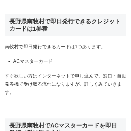
長野県南牧村で即日発行できるクレジット
カードは1券種
南牧村で即日発行できるカードは1つあります。
ACマスターカード
すぐ欲しい方はインターネットで申し込んで、窓口・自動
発券機で受け取る流れになりますが、詳しくみていきま
す。
長野県南牧村でACマスターカードを即日