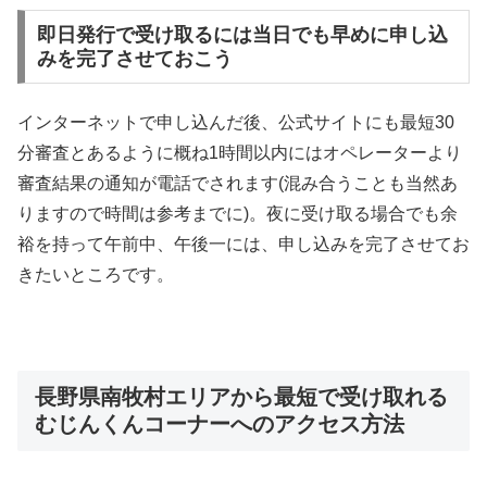
即日発行で受け取るには当日でも早めに申し込
みを完了させておこう
インターネットで申し込んだ後、公式サイトにも最短30
分審査とあるように概ね1時間以内にはオペレーターより
審査結果の通知が電話でされます(混み合うことも当然あ
りますので時間は参考までに)。夜に受け取る場合でも余
裕を持って午前中、午後一には、申し込みを完了させてお
きたいところです。
長野県南牧村エリアから最短で受け取れる
むじんくんコーナーへのアクセス方法