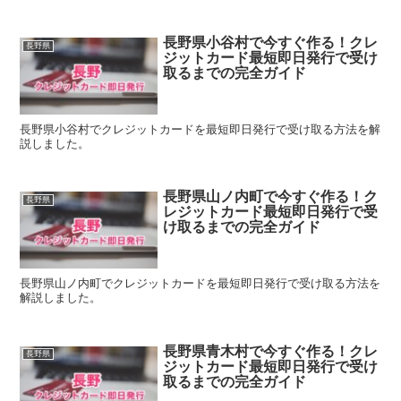
長野県小谷村で今すぐ作る！クレ
長野県
ジットカード最短即日発行で受け
取るまでの完全ガイド
長野県小谷村でクレジットカードを最短即日発行で受け取る方法を解
説しました。
長野県山ノ内町で今すぐ作る！ク
長野県
レジットカード最短即日発行で受
け取るまでの完全ガイド
長野県山ノ内町でクレジットカードを最短即日発行で受け取る方法を
解説しました。
長野県青木村で今すぐ作る！クレ
長野県
ジットカード最短即日発行で受け
取るまでの完全ガイド