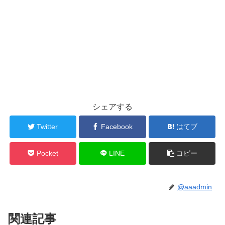
シェアする
Twitter
Facebook
はてブ
Pocket
LINE
コピー
@aaadmin
関連記事