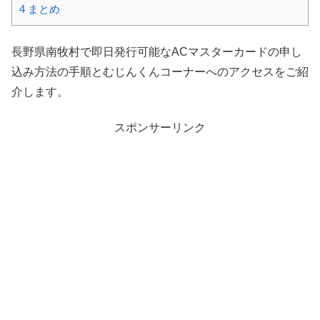
4
まとめ
長野県南牧村で即日発行可能なACマスターカードの申し
込み方法の手順とむじんくんコーナーへのアクセスをご紹
介します。
スポンサーリンク