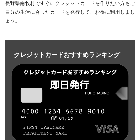
長野県南牧村ですぐにクレジットカードを作りたい方もご
自分の生活に合ったカードを発行して、お得に利用しまし
ょう。
クレジットカードおすすめランキング