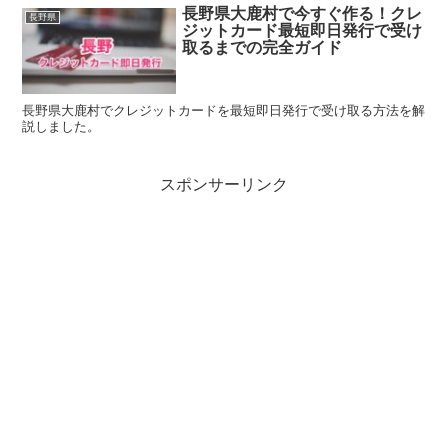
長野県大鹿村で今すぐ作る！クレ
長野県
ジットカード最短即日発行で受け
取るまでの完全ガイド
長野県大鹿村でクレジットカードを最短即日発行で受け取る方法を解
説しました。
スポンサーリンク