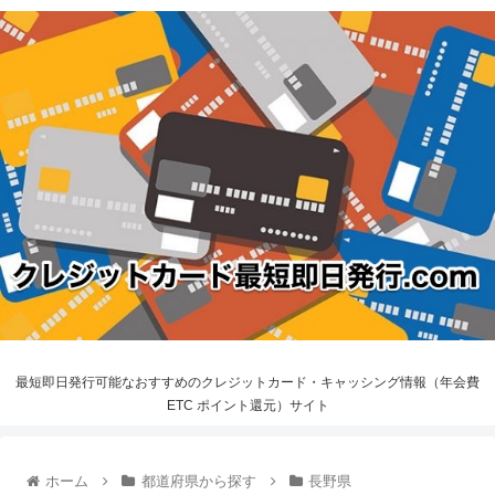
最短即日発行可能なおすすめのクレジットカード・キャッシング情報（年会費
ETC ポイント還元）サイト
ホーム
都道府県から探す
長野県