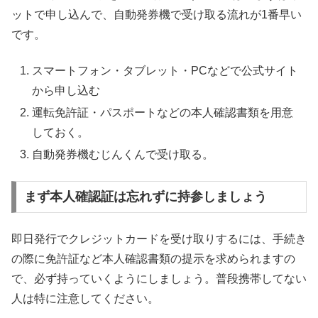
ットで申し込んで、自動発券機で受け取る流れが1番早い
です。
スマートフォン・タブレット・PCなどで公式サイト
から申し込む
運転免許証・パスポートなどの本人確認書類を用意
しておく。
自動発券機むじんくんで受け取る。
まず本人確認証は忘れずに持参しましょう
即日発行でクレジットカードを受け取りするには、手続き
の際に免許証など本人確認書類の提示を求められますの
で、必ず持っていくようにしましょう。普段携帯してない
人は特に注意してください。