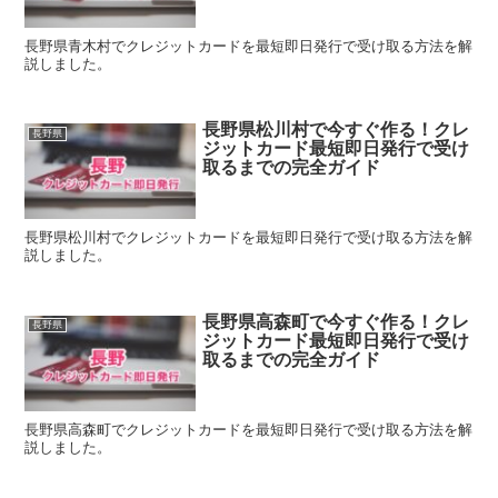
長野県青木村でクレジットカードを最短即日発行で受け取る方法を解
説しました。
長野県松川村で今すぐ作る！クレ
長野県
ジットカード最短即日発行で受け
取るまでの完全ガイド
長野県松川村でクレジットカードを最短即日発行で受け取る方法を解
説しました。
長野県高森町で今すぐ作る！クレ
長野県
ジットカード最短即日発行で受け
取るまでの完全ガイド
長野県高森町でクレジットカードを最短即日発行で受け取る方法を解
説しました。