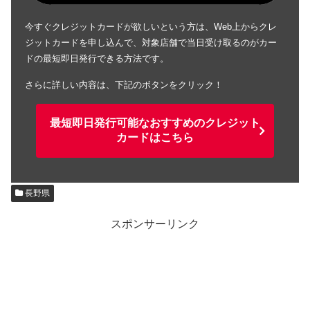
今すぐクレジットカードが欲しいという方は、Web上からクレ
ジットカードを申し込んで、対象店舗で当日受け取るのがカー
ドの最短即日発行できる方法です。
さらに詳しい内容は、下記のボタンをクリック！
最短即日発行可能なおすすめのクレジット
カードはこちら
長野県
スポンサーリンク