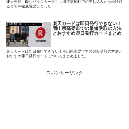
即日発行可能なパルコカード！北海道奥尻町での申し込みから受け取
るまでを徹底解説しました
楽天カードは即日発行できない！
最短即日発行クレジットカード
岡山県高梁市での最短受取の方法
とおすすめ即日発行カードまとめ
楽天カードは即日発行できない！岡山県高梁市での最短受取の方法と
おすすめ即日発行カードについてまとめました。
スポンサーリンク