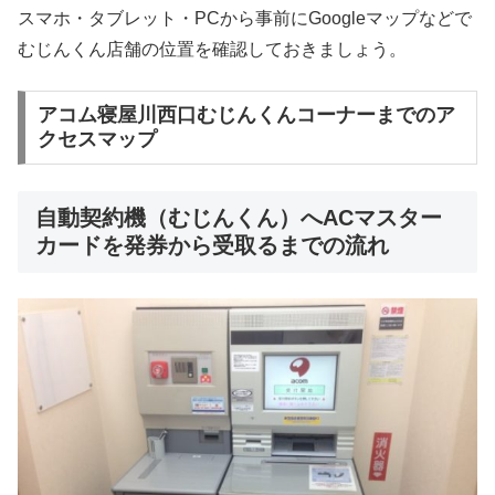
スマホ・タブレット・PCから事前にGoogleマップなどで
むじんくん店舗の位置を確認しておきましょう。
アコム寝屋川西口むじんくんコーナーまでのア
クセスマップ
自動契約機（むじんくん）へACマスター
カードを発券から受取るまでの流れ