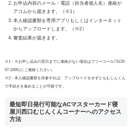
お申込内容のメール・電話（担当者個人名）連絡が
アコムから届きます。（※1）
本人確認書類を専用アプリもしくはインターネット
からアップロードします。（※2）
審査結果が届きます。
※1：※お申し込みの翌日までに連絡がない場合はフリーコール｢0120-
07-1000｣にご連絡ください｡
※2：本人確認書類を持参すれば、アップロードをせずともむじんくん
で手続きを進めることが可能です。
最短即日発行可能なACマスターカード寝
屋川西口むじんくんコーナーへのアクセス
方法