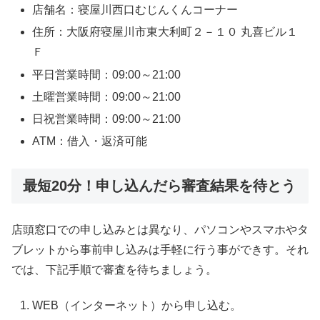
店舗名：寝屋川西口むじんくんコーナー
住所：大阪府寝屋川市東大利町２－１０ 丸喜ビル１
Ｆ
平日営業時間：09:00～21:00
土曜営業時間：09:00～21:00
日祝営業時間：09:00～21:00
ATM：借入・返済可能
最短20分！申し込んだら審査結果を待とう
店頭窓口での申し込みとは異なり、パソコンやスマホやタ
ブレットから事前申し込みは手軽に行う事ができす。それ
では、下記手順で審査を待ちましょう。
WEB（インターネット）から申し込む。