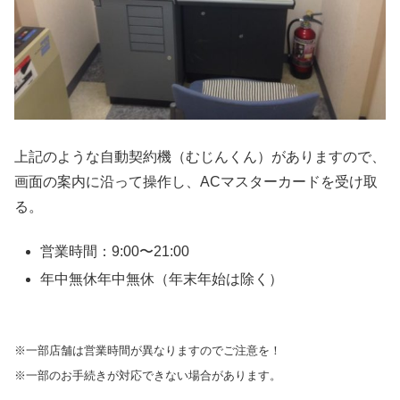
上記のような自動契約機（むじんくん）がありますので、
画面の案内に沿って操作し、ACマスターカードを受け取
る。
営業時間：9:00〜21:00
年中無休年中無休（年末年始は除く）
※一部店舗は営業時間が異なりますのでご注意を！
※一部のお手続きが対応できない場合があります。