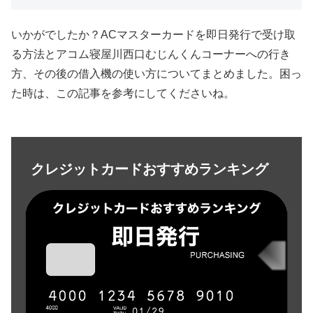
いかがでしたか？ACマスターカードを即日発行で受け取
る方法とアコム寝屋川西口むじんくんコーナーへの行き
方、その後の借入機の使い方についてまとめました。困っ
た時は、この記事を参考にしてくださいね。
クレジットカードおすすめランキング