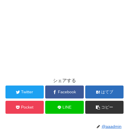
シェアする
Twitter
Facebook
はてブ
Pocket
LINE
コピー
@aaadmin