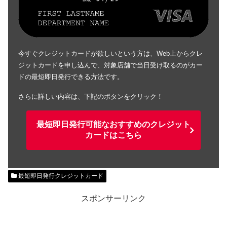
今すぐクレジットカードが欲しいという方は、Web上からクレ
ジットカードを申し込んで、対象店舗で当日受け取るのがカー
ドの最短即日発行できる方法です。
さらに詳しい内容は、下記のボタンをクリック！
最短即日発行可能なおすすめのクレジット
カードはこちら
最短即日発行クレジットカード
スポンサーリンク