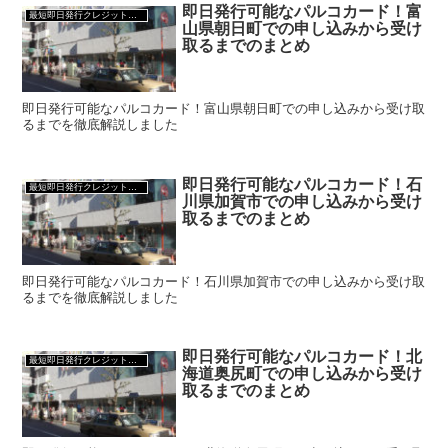
即日発行可能なパルコカード！富
最短即日発行クレジットカード
山県朝日町での申し込みから受け
取るまでのまとめ
即日発行可能なパルコカード！富山県朝日町での申し込みから受け取
るまでを徹底解説しました
即日発行可能なパルコカード！石
最短即日発行クレジットカード
川県加賀市での申し込みから受け
取るまでのまとめ
即日発行可能なパルコカード！石川県加賀市での申し込みから受け取
るまでを徹底解説しました
即日発行可能なパルコカード！北
最短即日発行クレジットカード
海道奥尻町での申し込みから受け
取るまでのまとめ