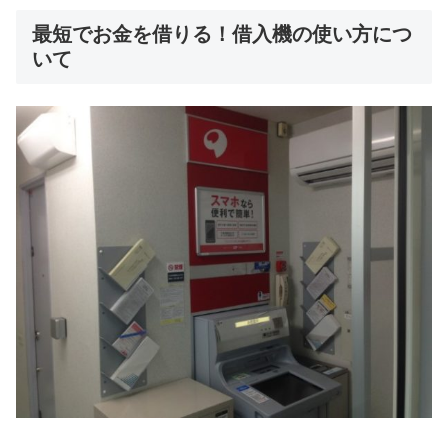
最短でお金を借りる！借入機の使い方につ
いて