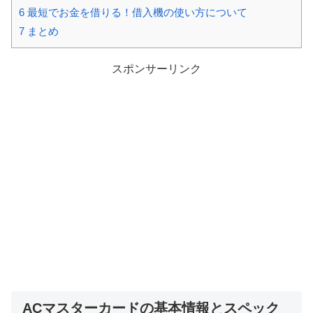
6
最短でお金を借りる！借入機の使い方について
7
まとめ
スポンサーリンク
ACマスターカードの基本情報とスペック