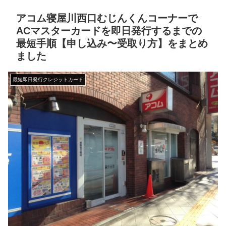
アコム寝屋川西口むじんくんコーナーで
ACマスターカードを即日発行するまでの
最短手順【申し込み〜受取り方】をまとめ
ました
最短即日発行クレジットカード