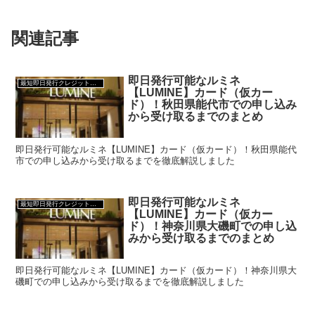
関連記事
即日発行可能なルミネ
最短即日発行クレジットカード
【LUMINE】カード（仮カー
ド）！秋田県能代市での申し込み
から受け取るまでのまとめ
即日発行可能なルミネ【LUMINE】カード（仮カード）！秋田県能代
市での申し込みから受け取るまでを徹底解説しました
即日発行可能なルミネ
最短即日発行クレジットカード
【LUMINE】カード（仮カー
ド）！神奈川県大磯町での申し込
みから受け取るまでのまとめ
即日発行可能なルミネ【LUMINE】カード（仮カード）！神奈川県大
磯町での申し込みから受け取るまでを徹底解説しました