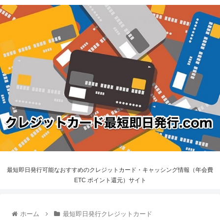
最短即日発行可能なおすすめのクレジットカード・キャッシング情報（年会費
ETC ポイント還元）サイト
ホーム
最短即日発行クレジットカード