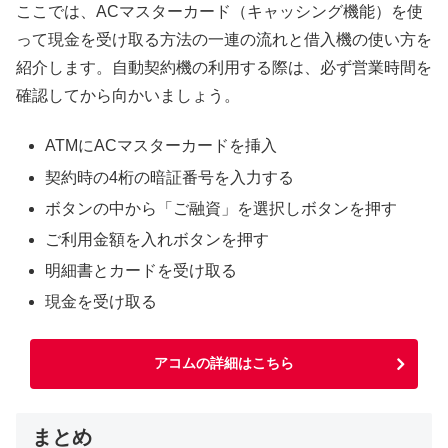
ここでは、ACマスターカード（キャッシング機能）を使
って現金を受け取る方法の一連の流れと借入機の使い方を
紹介します。自動契約機の利用する際は、必ず営業時間を
確認してから向かいましょう。
ATMにACマスターカードを挿入
契約時の4桁の暗証番号を入力する
ボタンの中から「ご融資」を選択しボタンを押す
ご利用金額を入れボタンを押す
明細書とカードを受け取る
現金を受け取る
アコムの詳細はこちら
まとめ