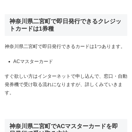
神奈川県二宮町で即日発行できるクレジッ
トカードは1券種
神奈川県二宮町で即日発行できるカードは1つあります。
ACマスターカード
すぐ欲しい方はインターネットで申し込んで、窓口・自動
発券機で受け取る流れになりますが、詳しくみていきま
す。
神奈川県二宮町でACマスターカードを即