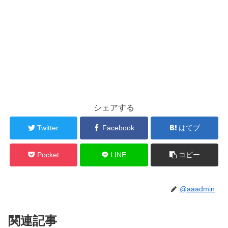
シェアする
Twitter
Facebook
はてブ
Pocket
LINE
コピー
@aaadmin
関連記事