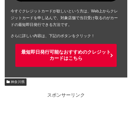
今すぐクレジットカードが欲しいという方は、Web上からクレ
ジットカードを申し込んで、対象店舗で当日受け取るのがカー
ドの最短即日発行できる方法です。
さらに詳しい内容は、下記のボタンをクリック！
最短即日発行可能なおすすめのクレジット
カードはこちら
神奈川県
スポンサーリンク