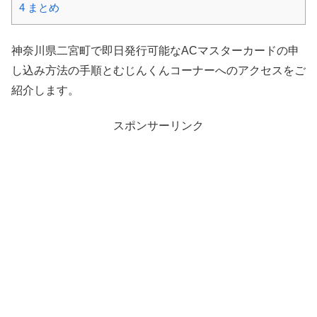
4
まとめ
神奈川県二宮町で即日発行可能なACマスターカードの申
し込み方法の手順とむじんくんコーナーへのアクセスをご
紹介します。
スポンサーリンク