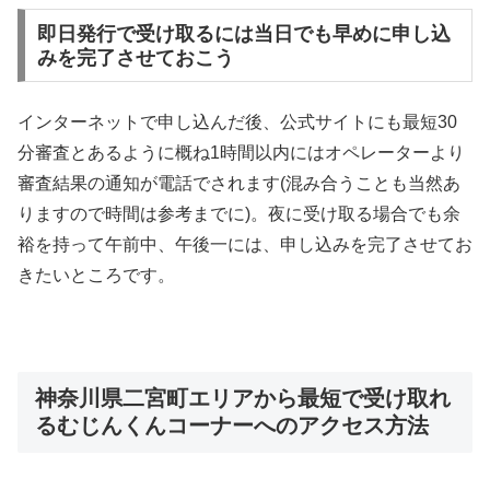
即日発行で受け取るには当日でも早めに申し込
みを完了させておこう
インターネットで申し込んだ後、公式サイトにも最短30
分審査とあるように概ね1時間以内にはオペレーターより
審査結果の通知が電話でされます(混み合うことも当然あ
りますので時間は参考までに)。夜に受け取る場合でも余
裕を持って午前中、午後一には、申し込みを完了させてお
きたいところです。
神奈川県二宮町エリアから最短で受け取れ
るむじんくんコーナーへのアクセス方法