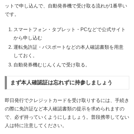
ットで申し込んで、自動発券機で受け取る流れが1番早い
です。
スマートフォン・タブレット・PCなどで公式サイト
から申し込む
運転免許証・パスポートなどの本人確認書類を用意
しておく。
自動発券機むじんくんで受け取る。
まず本人確認証は忘れずに持参しましょう
即日発行でクレジットカードを受け取りするには、手続き
の際に免許証など本人確認書類の提示を求められますの
で、必ず持っていくようにしましょう。普段携帯してない
人は特に注意してください。