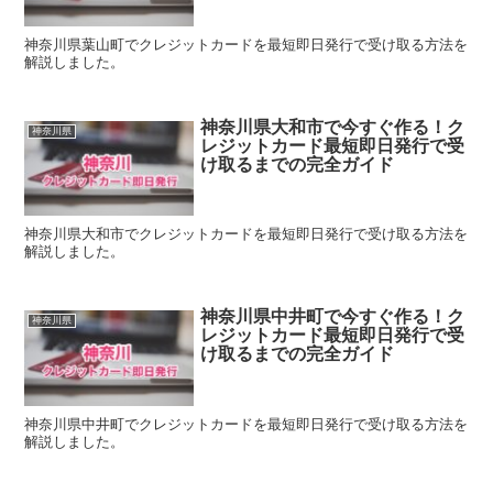
神奈川県葉山町でクレジットカードを最短即日発行で受け取る方法を
解説しました。
神奈川県大和市で今すぐ作る！ク
神奈川県
レジットカード最短即日発行で受
け取るまでの完全ガイド
神奈川県大和市でクレジットカードを最短即日発行で受け取る方法を
解説しました。
神奈川県中井町で今すぐ作る！ク
神奈川県
レジットカード最短即日発行で受
け取るまでの完全ガイド
神奈川県中井町でクレジットカードを最短即日発行で受け取る方法を
解説しました。