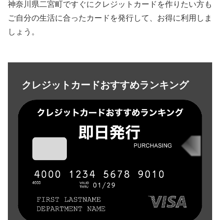
神奈川県二宮町ですぐにクレジットカードを作りたい方も
ご自分の生活に合ったカードを発行して、お得に利用しま
しょう。
クレジットカードおすすめランキング