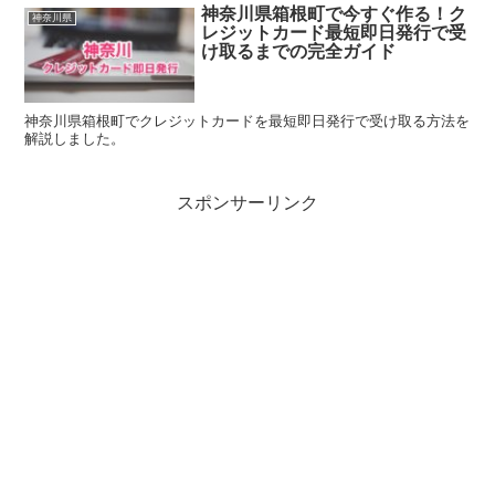
神奈川県箱根町で今すぐ作る！ク
神奈川県
レジットカード最短即日発行で受
け取るまでの完全ガイド
神奈川県箱根町でクレジットカードを最短即日発行で受け取る方法を
解説しました。
スポンサーリンク