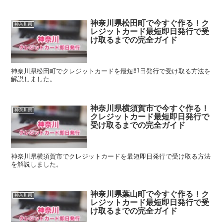
神奈川県松田町で今すぐ作る！ク
神奈川県
レジットカード最短即日発行で受
け取るまでの完全ガイド
神奈川県松田町でクレジットカードを最短即日発行で受け取る方法を
解説しました。
神奈川県横須賀市で今すぐ作る！
神奈川県
クレジットカード最短即日発行で
受け取るまでの完全ガイド
神奈川県横須賀市でクレジットカードを最短即日発行で受け取る方法
を解説しました。
神奈川県葉山町で今すぐ作る！ク
神奈川県
レジットカード最短即日発行で受
け取るまでの完全ガイド