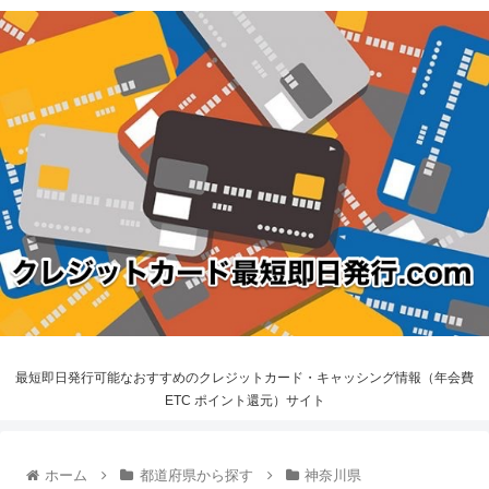
最短即日発行可能なおすすめのクレジットカード・キャッシング情報（年会費
ETC ポイント還元）サイト
ホーム
都道府県から探す
神奈川県