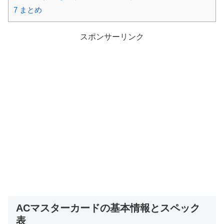
7
まとめ
スポンサーリンク
ACマスターカードの基本情報とスペック
表