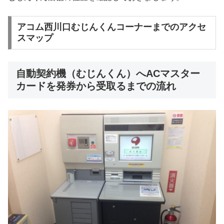
アコム西川口むじんくんコーナーまでのアクセ
スマップ
自動契約機（むじんくん）へACマスター
カードを発券から受取るまでの流れ