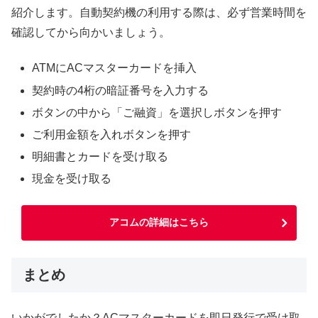
紹介します。自動契約機の利用する際は、必ず営業時間を
確認してから向かいましょう。
ATMにACマスターカードを挿入
契約時の4桁の暗証番号を入力する
ボタンの中から「ご融資」を選択しボタンを押す
ご利用金額を入れボタンを押す
明細書とカードを受け取る
現金を受け取る
アコムの詳細はこちら
まとめ
いかがでしたか？ACマスターカードを即日発行で受け取