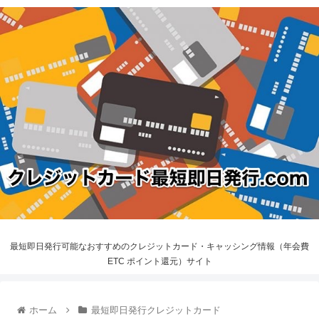
最短即日発行可能なおすすめのクレジットカード・キャッシング情報（年会費
ETC ポイント還元）サイト
ホーム
最短即日発行クレジットカード