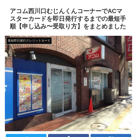
アコム西川口むじんくんコーナーでACマ
スターカードを即日発行するまでの最短手
順【申し込み〜受取り方】をまとめました
最短即日発行クレジットカード