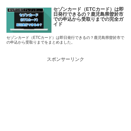
セゾンカード（ETCカード）は即
最短即日発行クレジットカード
日発行できるの？鹿児島県曽於市
での申込から受取りまでの完全ガ
イド
セゾンカード（ETCカード）は即日発行できるの？鹿児島県曽於市で
の申込から受取りまでをまとめました。
スポンサーリンク