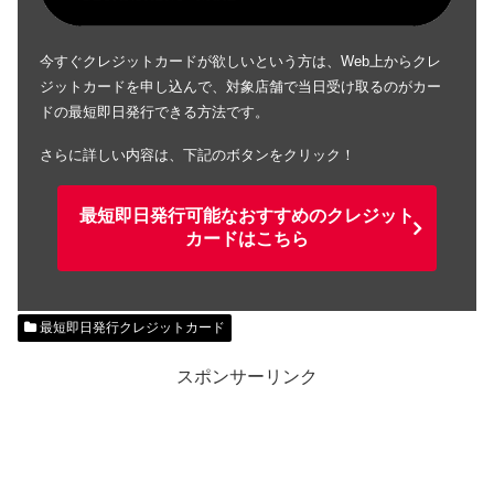
今すぐクレジットカードが欲しいという方は、Web上からクレ
ジットカードを申し込んで、対象店舗で当日受け取るのがカー
ドの最短即日発行できる方法です。
さらに詳しい内容は、下記のボタンをクリック！
最短即日発行可能なおすすめのクレジット
カードはこちら
最短即日発行クレジットカード
スポンサーリンク