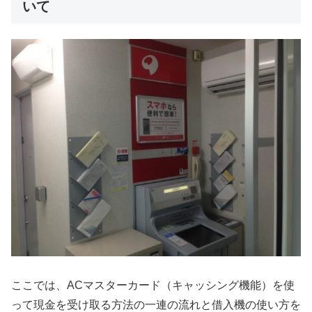
いて
ここでは、ACマスターカード（キャッシング機能）を使
って現金を受け取る方法の一連の流れと借入機の使い方を