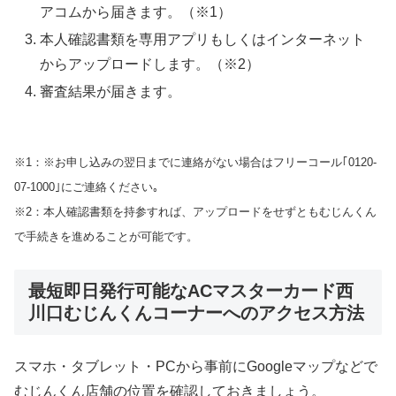
アコムから届きます。（※1）
本人確認書類を専用アプリもしくはインターネット
からアップロードします。（※2）
審査結果が届きます。
※1：※お申し込みの翌日までに連絡がない場合はフリーコール｢0120-
07-1000｣にご連絡ください｡
※2：本人確認書類を持参すれば、アップロードをせずともむじんくん
で手続きを進めることが可能です。
最短即日発行可能なACマスターカード西
川口むじんくんコーナーへのアクセス方法
スマホ・タブレット・PCから事前にGoogleマップなどで
むじんくん店舗の位置を確認しておきましょう。