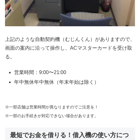
上記のような自動契約機（むじんくん）がありますので、
画面の案内に沿って操作し、ACマスターカードを受け取
る。
営業時間：9:00〜21:00
年中無休年中無休（年末年始は除く）
※一部店舗は営業時間が異なりますのでご注意を！
※一部のお手続きが対応できない場合があります。
最短でお金を借りる！借入機の使い方につ