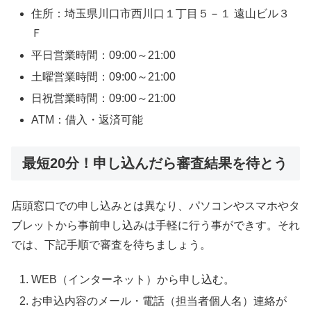
住所：埼玉県川口市西川口１丁目５－１ 遠山ビル３
Ｆ
平日営業時間：09:00～21:00
土曜営業時間：09:00～21:00
日祝営業時間：09:00～21:00
ATM：借入・返済可能
最短20分！申し込んだら審査結果を待とう
店頭窓口での申し込みとは異なり、パソコンやスマホやタ
ブレットから事前申し込みは手軽に行う事ができす。それ
では、下記手順で審査を待ちましょう。
WEB（インターネット）から申し込む。
お申込内容のメール・電話（担当者個人名）連絡が