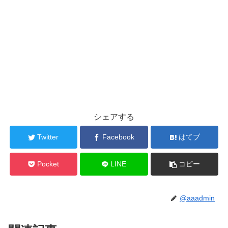
シェアする
Twitter
Facebook
はてブ
Pocket
LINE
コピー
@aaadmin