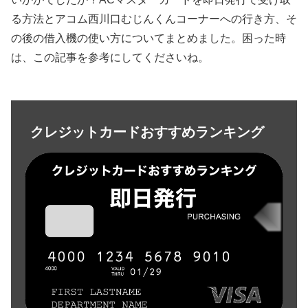
る方法とアコム西川口むじんくんコーナーへの行き方、そ
の後の借入機の使い方についてまとめました。困った時
は、この記事を参考にしてくださいね。
クレジットカードおすすめランキング