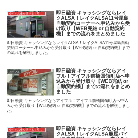
即日融資 キャッシングならレイ
今すぐお金を借りる！即日融資キャッシング
クALSA！レイクALSA11号屋島
自動契約コーナーへ申込みから受
け取り【WEB完結 or 自動契約
機】までの流れをまとめました
即日融資 キャッシングならレイクALSA！レイクALSA11号屋島自動
契約コーナーへ申込みから受け取り【WEB完結 or 自動契約機】まで
の流れを解説しました。
即日融資 キャッシングならアイ
アイフル
フル！アイフル前橋国領町店へ申
込みから受け取り【WEB完結 or
自動契約機】までの流れをまとめ
ました
即日融資 キャッシングならアイフル！アイフル前橋国領町店へ申込
みから受け取り【WEB完結 or 自動契約機】までの流れを解説しまし
た。
即日融資 キャッシングならレイ
今すぐお金を借りる！即日融資キャッシング
クALSA！レイクALSA鹿屋バイ