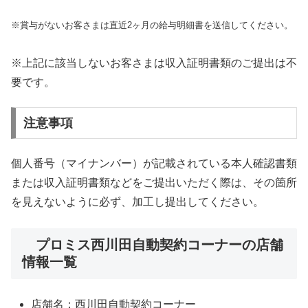
※賞与がないお客さまは直近2ヶ月の給与明細書を送信してください。
※上記に該当しないお客さまは収入証明書類のご提出は不
要です。
注意事項
個人番号（マイナンバー）が記載されている本人確認書類
または収入証明書類などをご提出いただく際は、その箇所
を見えないように必ず、加工し提出してください。
プロミス西川田自動契約コーナーの店舗
情報一覧
店舗名：西川田自動契約コーナー