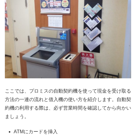
ここでは、プロミスの自動契約機を使って現金を受け取る
方法の一連の流れと借入機の使い方を紹介します。自動契
約機の利用する際は、必ず営業時間を確認してから向かい
ましょう。
ATMにカードを挿入