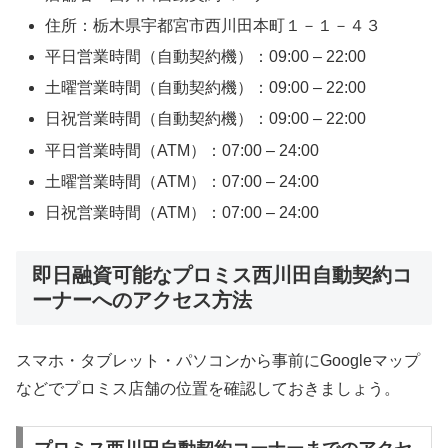
住所：栃木県宇都宮市西川田本町１－１－４３
平日営業時間（自動契約機）：09:00 – 22:00
土曜営業時間（自動契約機）：09:00 – 22:00
日祝営業時間（自動契約機）：09:00 – 22:00
平日営業時間（ATM）：07:00 – 24:00
土曜営業時間（ATM）：07:00 – 24:00
日祝営業時間（ATM）：07:00 – 24:00
即日融資可能なプロミス西川田自動契約コ
ーナーへのアクセス方法
スマホ・タブレット・パソコンから事前にGoogleマップ
などでプロミス店舗の位置を確認しておきましょう。