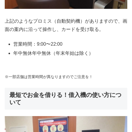
上記のようなプロミス（自動契約機）がありますので、画
面の案内に沿って操作し、カードを受け取る。
営業時間：9:00〜22:00
年中無休年中無休（年末年始は除く）
※一部店舗は営業時間が異なりますのでご注意を！
最短でお金を借りる！借入機の使い方につ
いて