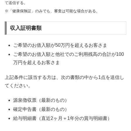
て送信する。
※「健康保険証」のみでも、審査は可能な場合がある。
収入証明書類
ご希望のお借入額が50万円を超えるお客さま
ご希望のお借入額と他社でのご利用残高の合計が100
万円を超えるお客さま
上記条件に該当する方は、次の書類の中から1点を送信し
てください。
源泉徴収票（最新のもの）
確定申告書（最新のもの）
給与明細書（直近2ヶ月＋1年分の賞与明細書）