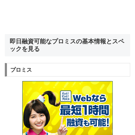
即日融資可能なプロミスの基本情報とスペ
ックを見る
プロミス