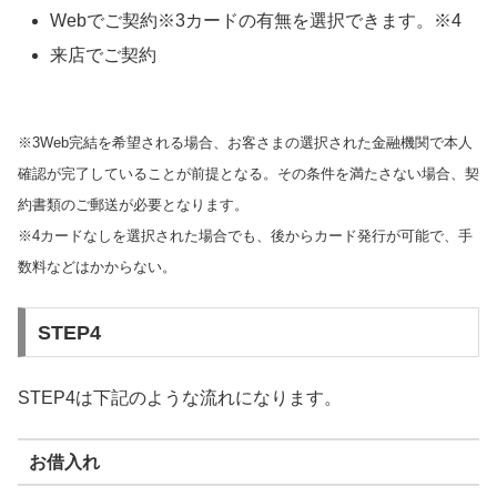
Webでご契約※3カードの有無を選択できます。※4
来店でご契約
※3Web完結を希望される場合、お客さまの選択された金融機関で本人
確認が完了していることが前提となる。その条件を満たさない場合、契
約書類のご郵送が必要となります。
※4カードなしを選択された場合でも、後からカード発行が可能で、手
数料などはかからない。
STEP4
STEP4は下記のような流れになります。
お借入れ