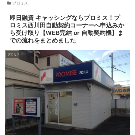
プロミス
即日融資 キャッシングならプロミス！プ
ロミス西川田自動契約コーナーへ申込みか
ら受け取り【WEB完結 or 自動契約機】ま
での流れをまとめました
プロミス