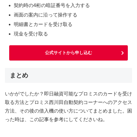
契約時の4桁の暗証番号を入力する
画面の案内に沿って操作する
明細書とカードを受け取る
現金を受け取る
公式サイトから申し込む
まとめ
いかがでしたか？即日融資可能なプロミスのカードを受け
取る方法とプロミス西川田自動契約コーナーへのアクセス
方法、その後の借入機の使い方についてまとめました。困
った時は、この記事を参考にしてくださいね。