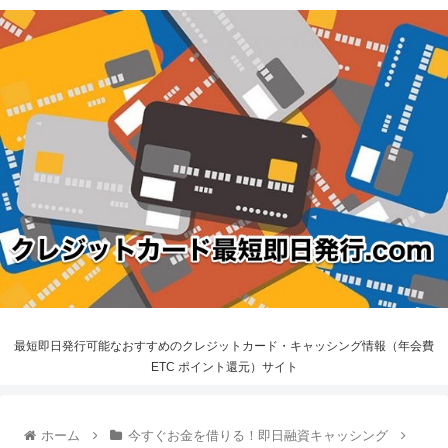
最短即日発行可能なおすすめのクレジットカード・キャッシング情報（年会費
ETC ポイント還元）サイト
ホーム
今すぐお金を借りる！即日融資キャッシング