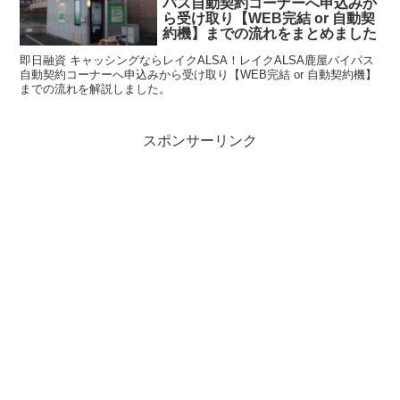
パス自動契約コーナーへ申込みか
ら受け取り【WEB完結 or 自動契
約機】までの流れをまとめました
即日融資 キャッシングならレイクALSA！レイクALSA鹿屋バイパス
自動契約コーナーへ申込みから受け取り【WEB完結 or 自動契約機】
までの流れを解説しました。
スポンサーリンク