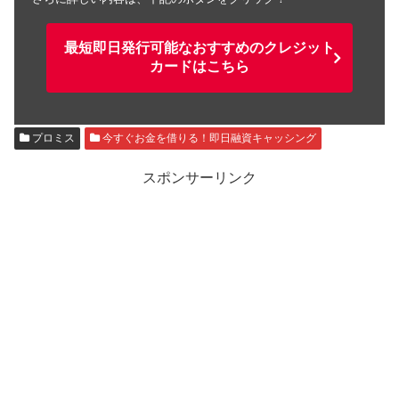
最短即日発行可能なおすすめのクレジット
カードはこちら
プロミス
今すぐお金を借りる！即日融資キャッシング
スポンサーリンク