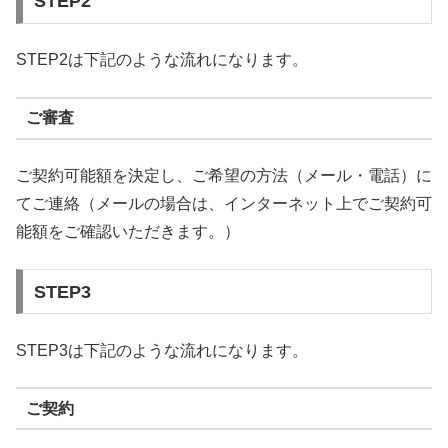
STEP2
STEP2は下記のような流れになります。
ご審査
ご契約可能額を決定し、ご希望の方法（メール・電話）に
てご連絡（メールの場合は、インターネット上でご契約可
能額をご確認いただきます。）
STEP3
STEP3は下記のような流れになります。
ご契約