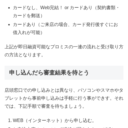
カードなし、Web完結！ or カードあり（契約書類・
カードを郵送）
カードあり（ご来店の場合、カード発行後すぐにお
借入れが可能）
上記が即日融資可能なプロミスの一連の流れと受け取り方
の方法となります。
申し込んだら審査結果を待とう
店頭窓口での申し込みとは異なり、パソコンやスマホやタ
ブレットから事前申し込みは手軽に行う事ができす。それ
では、下記手順で審査を待ちましょう。
WEB（インターネット）から申し込む。