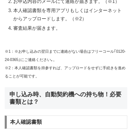
お申込内容のメールにて連絡が届きます。（※1）
本人確認書類を専用アプリもしくはインターネット
からアップロードします。（※2）
審査結果が届きます。
※1：※お申し込みの翌日までに連絡がない場合はフリーコール｢0120-
24-0365｣にご連絡ください｡。
※2：本人確認書類を持参すれば、アップロードをせずに手続きを進め
ることが可能です。
申し込み時、自動契約機への持ち物！必要
書類とは？
本人確認書類