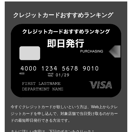
クレジットカードおすすめランキング
今すぐクレジットカードが欲しいという方は、Web上からクレ
ジットカードを申し込んで、対象店舗で当日受け取るのがカー
ドの最短即日発行できる方法です。
さらに詳しい内容は、下記のボタンをクリック！