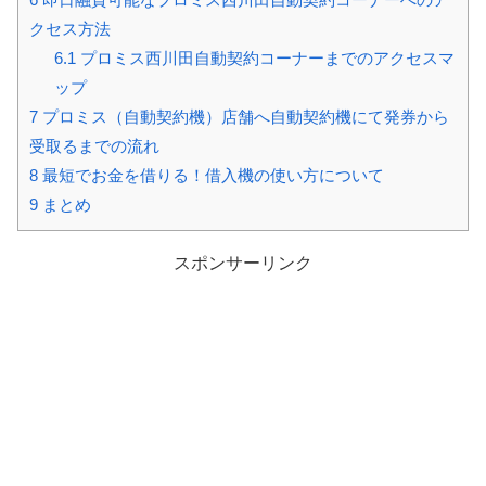
クセス方法
6.1
プロミス西川田自動契約コーナーまでのアクセスマ
ップ
7
プロミス（自動契約機）店舗へ自動契約機にて発券から
受取るまでの流れ
8
最短でお金を借りる！借入機の使い方について
9
まとめ
スポンサーリンク