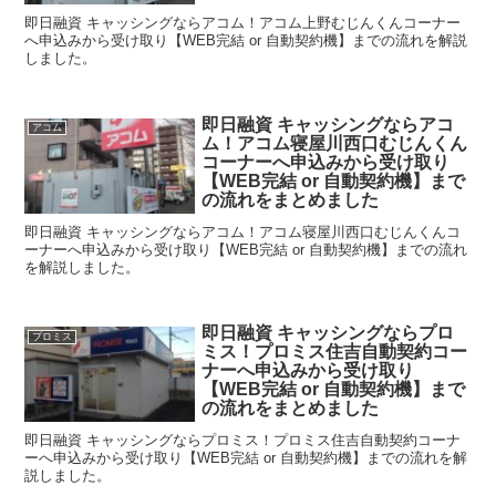
即日融資 キャッシングならアコム！アコム上野むじんくんコーナー
へ申込みから受け取り【WEB完結 or 自動契約機】までの流れを解説
しました。
即日融資 キャッシングならアコ
アコム
ム！アコム寝屋川西口むじんくん
コーナーへ申込みから受け取り
【WEB完結 or 自動契約機】まで
の流れをまとめました
即日融資 キャッシングならアコム！アコム寝屋川西口むじんくんコ
ーナーへ申込みから受け取り【WEB完結 or 自動契約機】までの流れ
を解説しました。
即日融資 キャッシングならプロ
プロミス
ミス！プロミス住吉自動契約コー
ナーへ申込みから受け取り
【WEB完結 or 自動契約機】まで
の流れをまとめました
即日融資 キャッシングならプロミス！プロミス住吉自動契約コーナ
ーへ申込みから受け取り【WEB完結 or 自動契約機】までの流れを解
説しました。