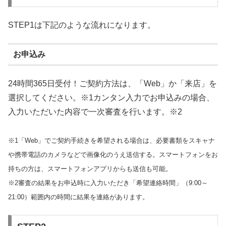
STEP1は下記のような流れになります。
お申込み
24時間365日受付！ご契約方法は、「Web」か「来店」を
選択してください。※1カンタン入力でお申込みの場合、
入力いただいた内容で一次審査を行います。※2
※1「Web」でご契約手続きを希望される場合は、必要書類をスキャナ
や携帯電話のカメラなどで画像化のうえ送信する。スマートフォンをお
持ちの方は、スマートフォンアプリからも送信も可能。
※2審査の結果をお申込時に入力いただき「希望連絡時間」（9:00～
21:00）範囲内の時間に結果を連絡があります。