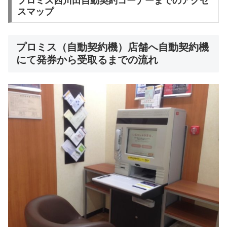
プロミス西川田自動契約コーナーまでのアクセ
スマップ
プロミス（自動契約機）店舗へ自動契約機
にて発券から受取るまでの流れ