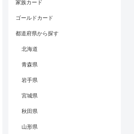
家族カード
ゴールドカード
都道府県から探す
北海道
青森県
岩手県
宮城県
秋田県
山形県