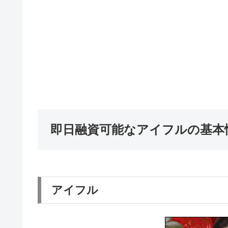
即日融資可能なアイフルの基本
アイフル