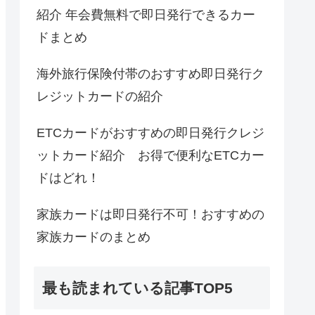
紹介 年会費無料で即日発行できるカー
ドまとめ
海外旅行保険付帯のおすすめ即日発行ク
レジットカードの紹介
ETCカードがおすすめの即日発行クレジ
ットカード紹介 お得で便利なETCカー
ドはどれ！
家族カードは即日発行不可！おすすめの
家族カードのまとめ
最も読まれている記事TOP5