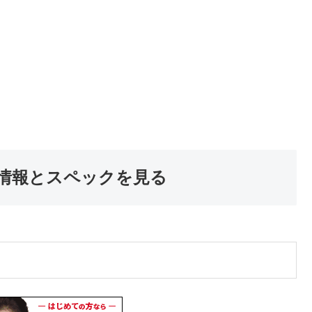
情報とスペックを見る