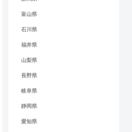
富山県
石川県
福井県
山梨県
長野県
岐阜県
静岡県
愛知県