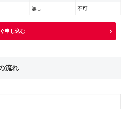
無し
不可
ぐ申し込む
の流れ