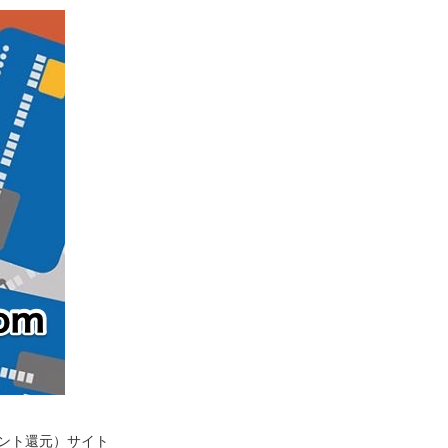
イント還元）サイト