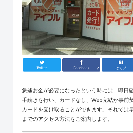
Twitter
Facebook
はてブ
0
急遽お金が必要になったという時には、即日
手続きを行い、カードなし、Web完結か事前
カードを受け取ることができます。それでは
までのアクセス方法をご案内します。