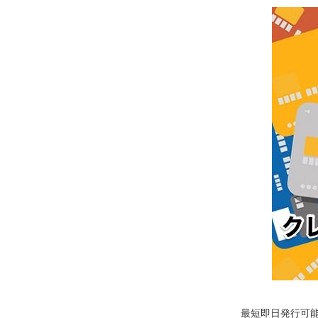
最短即日発行可能