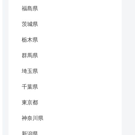
福島県
茨城県
栃木県
群馬県
埼玉県
千葉県
東京都
神奈川県
新潟県