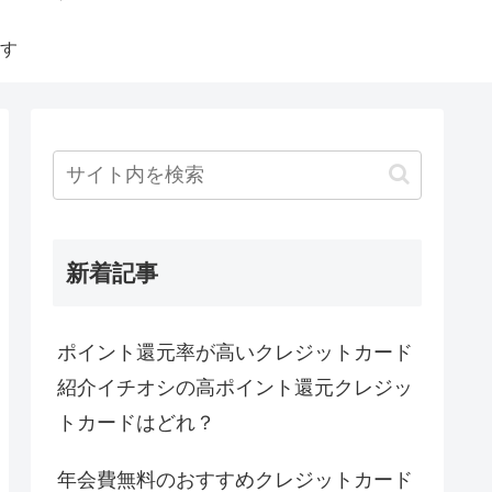
す
新着記事
ポイント還元率が高いクレジットカード
紹介イチオシの高ポイント還元クレジッ
トカードはどれ？
年会費無料のおすすめクレジットカード