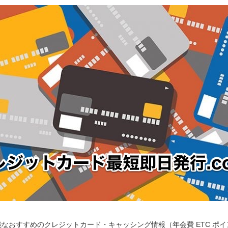
なおすすめのクレジットカード・キャッシング情報（年会費 ETC ポ