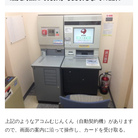
上記のようなアコムむじんくん（自動契約機）があります
ので、画面の案内に沿って操作し、カードを受け取る。