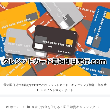
最短即日発行可能なおすすめのクレジットカード・キャッシング情報（年会費
ETC ポイント還元）サイト
ホーム
今すぐお金を借りる！即日融資キャッシング