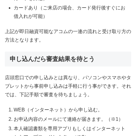
カードあり（ご来店の場合、カード発行後すぐにお
借入れが可能）
上記が即日融資可能なアコムの一連の流れと受け取り方の
方法となります。
申し込んだら審査結果を待とう
店頭窓口での申し込みとは異なり、パソコンやスマホやタ
ブレットから事前申し込みは手軽に行う事ができす。それ
では、下記手順で審査を待ちましょう。
WEB（インターネット）から申し込む。
お申込内容のメールにて連絡が届きます。（※1）
本人確認書類を専用アプリもしくはインターネット