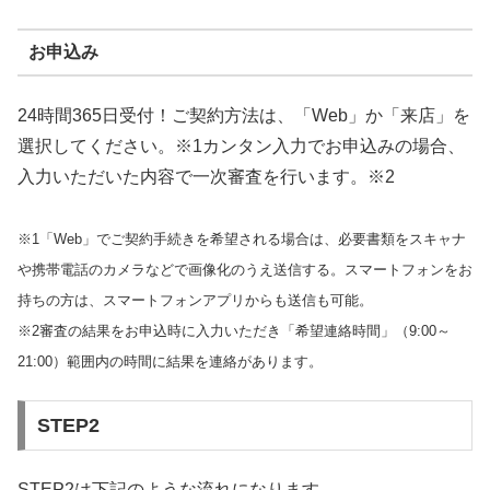
お申込み
24時間365日受付！ご契約方法は、「Web」か「来店」を
選択してください。※1カンタン入力でお申込みの場合、
入力いただいた内容で一次審査を行います。※2
※1「Web」でご契約手続きを希望される場合は、必要書類をスキャナ
や携帯電話のカメラなどで画像化のうえ送信する。スマートフォンをお
持ちの方は、スマートフォンアプリからも送信も可能。
※2審査の結果をお申込時に入力いただき「希望連絡時間」（9:00～
21:00）範囲内の時間に結果を連絡があります。
STEP2
STEP2は下記のような流れになります。