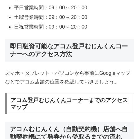
平日営業時間：09：00～ 20：00
土曜営業時間：09：00～ 20：00
日祝営業時間：09：00～ 20：00
即日融資可能なアコム登戸むじんくんコー
ナーへのアクセス方法
スマホ・タブレット・パソコンから事前にGoogleマップ
などでアコム店舗の位置を確認しておきましょう。
アコム登戸むじんくんコーナーまでのアクセス
マップ
アコムむじんくん（自動契約機）店舗へ自
動契約機にて発券から受取るまでの流れ