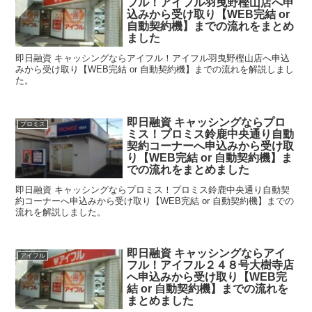
フル！アイフル羽曳野樫山店へ申
込みから受け取り【WEB完結 or
自動契約機】までの流れをまとめ
ました
即日融資 キャッシングならアイフル！アイフル羽曳野樫山店へ申込
みから受け取り【WEB完結 or 自動契約機】までの流れを解説しまし
た。
即日融資 キャッシングならプロ
プロミス
ミス！プロミス鈴鹿中央通り自動
契約コーナーへ申込みから受け取
り【WEB完結 or 自動契約機】ま
での流れをまとめました
即日融資 キャッシングならプロミス！プロミス鈴鹿中央通り自動契
約コーナーへ申込みから受け取り【WEB完結 or 自動契約機】までの
流れを解説しました。
即日融資 キャッシングならアイ
アイフル
フル！アイフル２４８号大樹寺店
へ申込みから受け取り【WEB完
結 or 自動契約機】までの流れを
まとめました