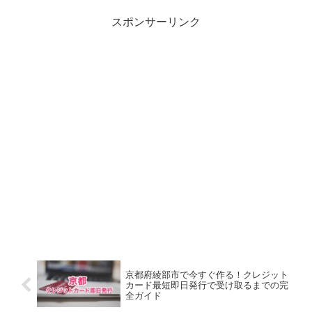
スポンサーリンク
京都府綾部市で今すぐ作る！クレジット
カード最短即日発行で受け取るまでの完
全ガイド