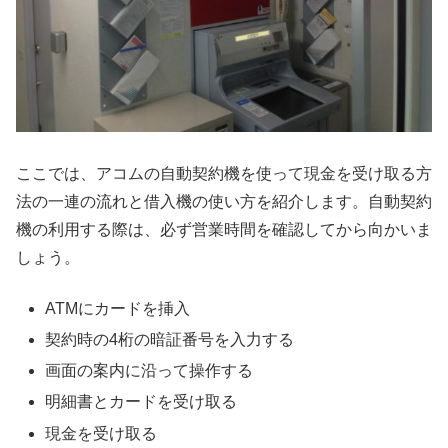
ここでは、アコムの自動契約機を使って現金を受け取る方
法の一連の流れと借入機の使い方を紹介します。自動契約
機の利用する際は、必ず営業時間を確認してから向かいま
しょう。
ATMにカードを挿入
契約時の4桁の暗証番号を入力する
画面の案内に沿って操作する
明細書とカードを受け取る
現金を受け取る