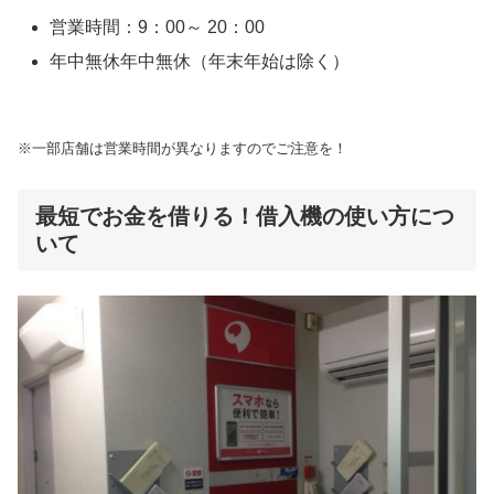
営業時間：9：00～ 20：00
年中無休年中無休（年末年始は除く）
※一部店舗は営業時間が異なりますのでご注意を！
最短でお金を借りる！借入機の使い方につ
いて