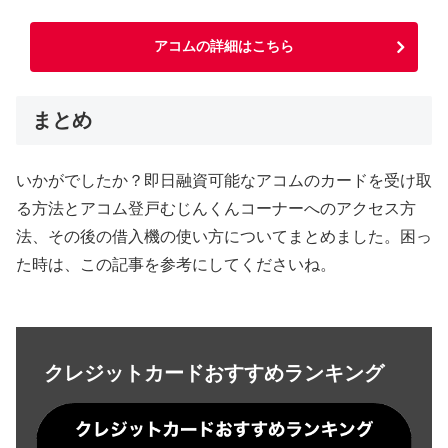
アコムの詳細はこちら
まとめ
いかがでしたか？即日融資可能なアコムのカードを受け取
る方法とアコム登戸むじんくんコーナーへのアクセス方
法、その後の借入機の使い方についてまとめました。困っ
た時は、この記事を参考にしてくださいね。
クレジットカードおすすめランキング