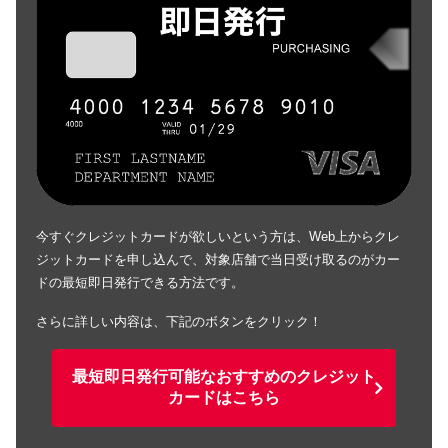
今すぐクレジットカードが欲しいという方は、Web上からクレ
ジットカードを申し込んで、対象店舗で当日受け取るのがカー
ドの最短即日発行できる方法です。
さらに詳しい内容は、下記のボタンをクリック！
最短即日発行可能なおすすめのクレジット
カードはこちら