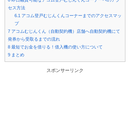
セス方法
6.1
アコム登戸むじんくんコーナーまでのアクセスマッ
プ
7
アコムむじんくん（自動契約機）店舗へ自動契約機にて
発券から受取るまでの流れ
8
最短でお金を借りる！借入機の使い方について
9
まとめ
スポンサーリンク