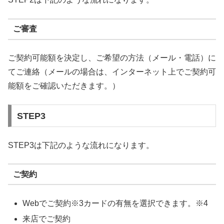
ご審査
ご契約可能額を決定し、ご希望の方法（メール・電話）に
てご連絡（メールの場合は、インターネット上でご契約可
能額をご確認いただきます。）
STEP3
STEP3は下記のような流れになります。
ご契約
Webでご契約※3カードの有無を選択できます。※4
来店でご契約