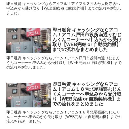
即日融資 キャッシングならアイフル！アイフル２４８号大樹寺店へ
申込みから受け取り【WEB完結 or 自動契約機】までの流れを解説し
ました。
即日融資 キャッシングならアコ
アコム
ム！アコム戸田市役所南通りむじ
んくんコーナーへ申込みから受け
取り【WEB完結 or 自動契約機】
までの流れをまとめました
即日融資 キャッシングならアコム！アコム戸田市役所南通りむじん
くんコーナーへ申込みから受け取り【WEB完結 or 自動契約機】まで
の流れを解説しました。
即日融資 キャッシングならアコ
アコム
ム！アコム１８号北尾張部むじん
くんコーナーへ申込みから受け取
り【WEB完結 or 自動契約機】ま
での流れをまとめました
即日融資 キャッシングならアコム！アコム１８号北尾張部むじんく
んコーナーへ申込みから受け取り【WEB完結 or 自動契約機】までの
流れを解説しました。