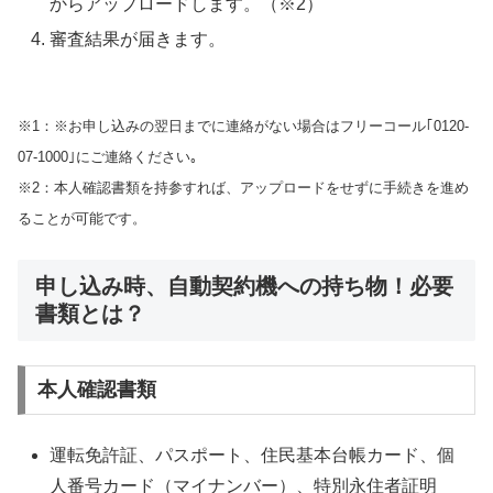
からアップロードします。（※2）
審査結果が届きます。
※1：※お申し込みの翌日までに連絡がない場合はフリーコール｢0120-
07-1000｣にご連絡ください｡
※2：本人確認書類を持参すれば、アップロードをせずに手続きを進め
ることが可能です。
申し込み時、自動契約機への持ち物！必要
書類とは？
本人確認書類
運転免許証、パスポート、住民基本台帳カード、個
人番号カード（マイナンバー）、特別永住者証明