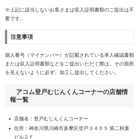
※上記に該当しないお客さまは収入証明書類のご提出は不
要です。
注意事項
個人番号（マイナンバー）が記載されている本人確認書類
または収入証明書類などをご提出いただく際は、その箇所
を見えないように必ず、加工し提出してください。
アコム登戸むじんくんコーナーの店舗情
報一覧
店舗名：登戸むじんくんコーナー
住所：神奈川県川崎市多摩区登戸３４０５ 第二秋葉
ビル２Ｆ