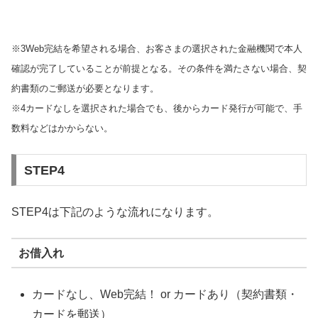
※3Web完結を希望される場合、お客さまの選択された金融機関で本人
確認が完了していることが前提となる。その条件を満たさない場合、契
約書類のご郵送が必要となります。
※4カードなしを選択された場合でも、後からカード発行が可能で、手
数料などはかからない。
STEP4
STEP4は下記のような流れになります。
お借入れ
カードなし、Web完結！ or カードあり（契約書類・
カードを郵送）