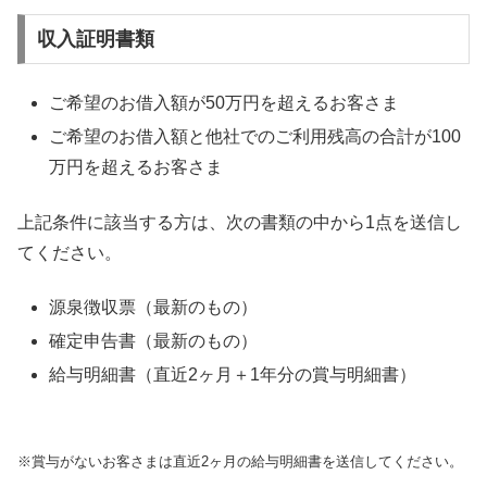
収入証明書類
ご希望のお借入額が50万円を超えるお客さま
ご希望のお借入額と他社でのご利用残高の合計が100
万円を超えるお客さま
上記条件に該当する方は、次の書類の中から1点を送信し
てください。
源泉徴収票（最新のもの）
確定申告書（最新のもの）
給与明細書（直近2ヶ月＋1年分の賞与明細書）
※賞与がないお客さまは直近2ヶ月の給与明細書を送信してください。