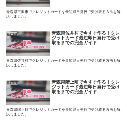
青森県三沢市でクレジットカードを最短即日発行で受け取る方法を解
説しました。
青森県佐井村で今すぐ作る！クレ
青森県
ジットカード最短即日発行で受け
取るまでの完全ガイド
青森県佐井村でクレジットカードを最短即日発行で受け取る方法を解
説しました。
青森県階上町で今すぐ作る！クレ
青森県
ジットカード最短即日発行で受け
取るまでの完全ガイド
青森県階上町でクレジットカードを最短即日発行で受け取る方法を解
説しました。