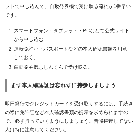
ットで申し込んで、自動発券機で受け取る流れが1番早い
です。
スマートフォン・タブレット・PCなどで公式サイト
から申し込む
運転免許証・パスポートなどの本人確認書類を用意
しておく。
自動発券機むじんくんで受け取る。
まず本人確認証は忘れずに持参しましょう
即日発行でクレジットカードを受け取りするには、手続き
の際に免許証など本人確認書類の提示を求められますの
で、必ず持っていくようにしましょう。普段携帯してない
人は特に注意してください。