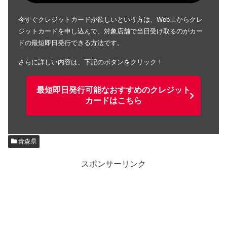
今すぐクレジットカードが欲しいという方は、Web上からクレ
ジットカードを申し込んで、対象店舗で当日受け取るのがカー
ドの最短即日発行できる方法です。
さらに詳しい内容は、下記のボタンをクリック！
最短即日発行可能なおすすめのクレジット
カードはこちら
青森県
スポンサーリンク