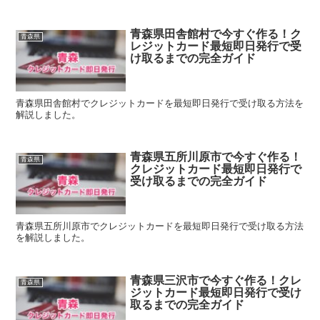
青森県田舎館村で今すぐ作る！ク
青森県
レジットカード最短即日発行で受
け取るまでの完全ガイド
青森県田舎館村でクレジットカードを最短即日発行で受け取る方法を
解説しました。
青森県五所川原市で今すぐ作る！
青森県
クレジットカード最短即日発行で
受け取るまでの完全ガイド
青森県五所川原市でクレジットカードを最短即日発行で受け取る方法
を解説しました。
青森県三沢市で今すぐ作る！クレ
青森県
ジットカード最短即日発行で受け
取るまでの完全ガイド