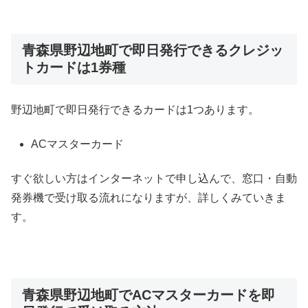
青森県野辺地町で即日発行できるクレジッ
トカードは1券種
野辺地町で即日発行できるカードは1つあります。
ACマスターカード
すぐ欲しい方はインターネットで申し込んで、窓口・自動
発券機で受け取る流れになりますが、詳しくみていきま
す。
青森県野辺地町でACマスターカードを即