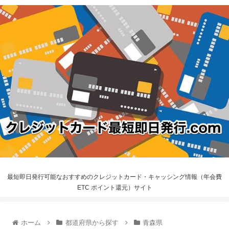
最短即日発行可能なおすすめのクレジットカード・キャッシング情報（年会費
ETC ポイント還元）サイト
ホーム
都道府県から探す
青森県