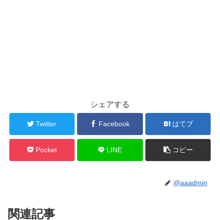
シェアする
Twitter
Facebook
はてブ
Pocket
LINE
コピー
@aaadmin
関連記事