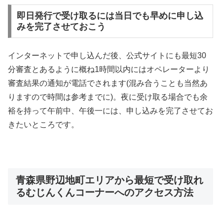
即日発行で受け取るには当日でも早めに申し込
みを完了させておこう
インターネットで申し込んだ後、公式サイトにも最短30
分審査とあるように概ね1時間以内にはオペレーターより
審査結果の通知が電話でされます(混み合うことも当然あ
りますので時間は参考までに)。夜に受け取る場合でも余
裕を持って午前中、午後一には、申し込みを完了させてお
きたいところです。
青森県野辺地町エリアから最短で受け取れ
るむじんくんコーナーへのアクセス方法