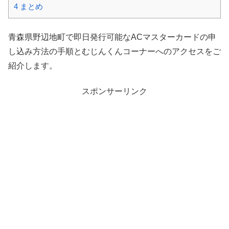
4
まとめ
青森県野辺地町で即日発行可能なACマスターカードの申
し込み方法の手順とむじんくんコーナーへのアクセスをご
紹介します。
スポンサーリンク