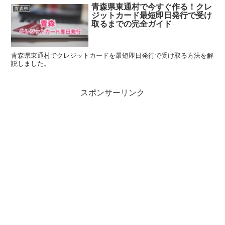
青森県東通村で今すぐ作る！クレ
青森県
ジットカード最短即日発行で受け
取るまでの完全ガイド
青森県東通村でクレジットカードを最短即日発行で受け取る方法を解
説しました。
スポンサーリンク