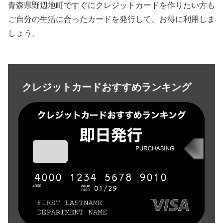
青森県野辺地町ですぐにクレジットカードを作りたい方も
ご自分の生活に合ったカードを発行して、お得に利用しま
しょう。
クレジットカードおすすめランキング