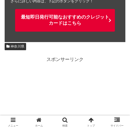
さらに詳しい内容は、下記のボタンをクリック！
最短即日発行可能なおすすめのクレジット
カードはこちら
神奈川県
スポンサーリンク
メニュー
ホーム
検索
トップ
サイドバー