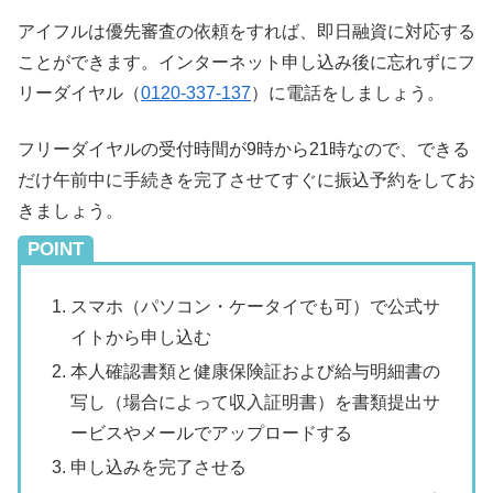
アイフルは優先審査の依頼をすれば、即日融資に対応する
ことができます。インターネット申し込み後に忘れずにフ
リーダイヤル（
0120-337-137
）に電話をしましょう。
フリーダイヤルの受付時間が9時から21時なので、できる
だけ午前中に手続きを完了させてすぐに振込予約をしてお
きましょう。
POINT
スマホ（パソコン・ケータイでも可）で公式サ
イトから申し込む
本人確認書類と健康保険証および給与明細書の
写し（場合によって収入証明書）を書類提出サ
ービスやメールでアップロードする
申し込みを完了させる