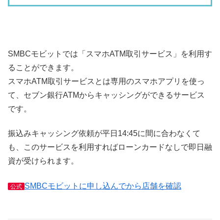
SMBCモビットでは「スマホATM取引サービス」を利用す
ることができます。
スマホATM取引サービスとは専用のスマホアプリを使っ
て、セブン銀行ATMからキャッシングができるサービス
です。
振込みキャッシング依頼が平日14:45に間に合わなくて
も、このサービスを利用すればローンカードなしで即日融
資が受けられます。
SMBCモビットに申し込んでから店舗を確認
公式