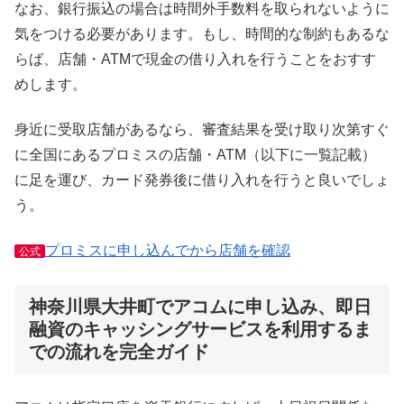
なお、銀行振込の場合は時間外手数料を取られないように
気をつける必要があります。もし、時間的な制約もあるな
らば、店舗・ATMで現金の借り入れを行うことをおすす
めします。
身近に受取店舗があるなら、審査結果を受け取り次第すぐ
に全国にあるプロミスの店舗・ATM（以下に一覧記載）
に足を運び、カード発券後に借り入れを行うと良いでしょ
う。
プロミスに申し込んでから店舗を確認
公式
神奈川県大井町でアコムに申し込み、即日
融資のキャッシングサービスを利用するま
での流れを完全ガイド