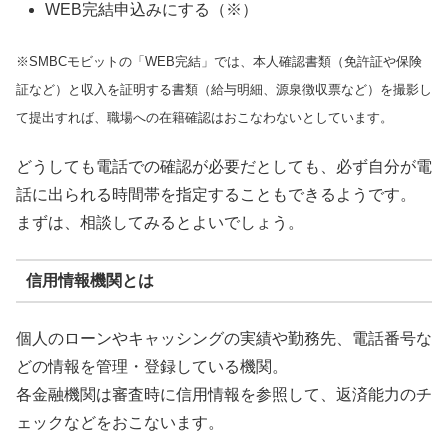
WEB完結申込みにする（※）
※SMBCモビットの「WEB完結」では、本人確認書類（免許証や保険
証など）と収入を証明する書類（給与明細、源泉徴収票など）を撮影し
て提出すれば、職場への在籍確認はおこなわないとしています。
どうしても電話での確認が必要だとしても、必ず自分が電
話に出られる時間帯を指定することもできるようです。
まずは、相談してみるとよいでしょう。
信用情報機関とは
個人のローンやキャッシングの実績や勤務先、電話番号な
どの情報を管理・登録している機関。
各金融機関は審査時に信用情報を参照して、返済能力のチ
ェックなどをおこないます。