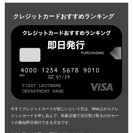
クレジットカードおすすめランキング
今すぐクレジットカードが欲しいという方は、Web上からクレ
ジットカードを申し込んで、対象店舗で当日受け取るのがカー
ドの最短即日発行できる方法です。