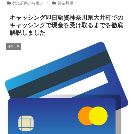
都道府県から選ぶ
神奈川県
キャッシング即日融資神奈川県大井町での
キャッシングで現金を受け取るまでを徹底
解説しました
神奈川県