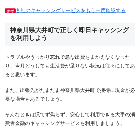
各社のキャッシングサービスをもう一度確認する
参考
神奈川県大井町で正しく即日キャッシング
を利用しよう
トラブルやうっかり忘れで急な出費をまかえなくなった
り、今月どうしても生活費が足りない状況は往々にしてあ
ると思います。
また、出張先がたまたま神奈川県大井町で接待に現金が必
要な場合もあるでしょう。
そんなときは慌てず焦らず、安心して利用できる大手の消
費者金融のキャッシングサービスを利用しましょう。