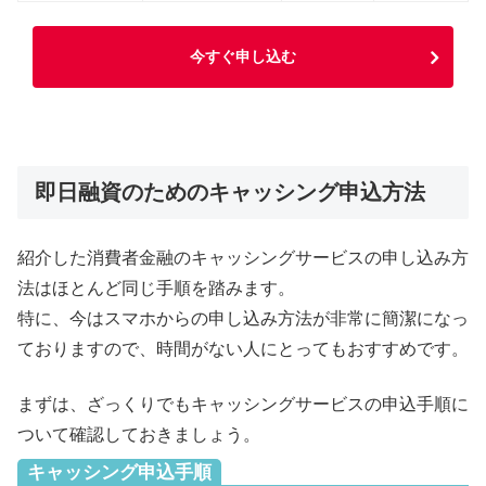
今すぐ申し込む
即日融資のためのキャッシング申込方法
紹介した消費者金融のキャッシングサービスの申し込み方
法はほとんど同じ手順を踏みます。
特に、今はスマホからの申し込み方法が非常に簡潔になっ
ておりますので、時間がない人にとってもおすすめです。
まずは、ざっくりでもキャッシングサービスの申込手順に
ついて確認しておきましょう。
キャッシング申込手順