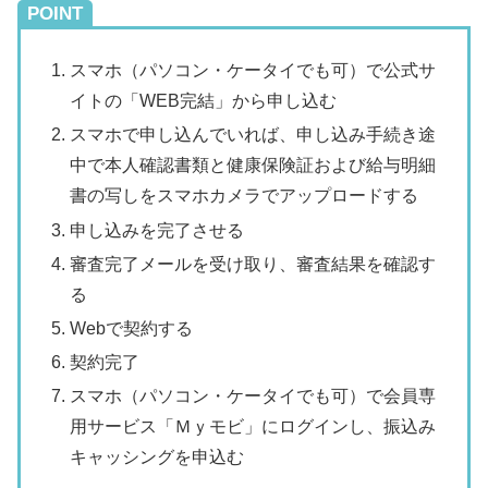
POINT
スマホ（パソコン・ケータイでも可）で公式サ
イトの「WEB完結」から申し込む
スマホで申し込んでいれば、申し込み手続き途
中で本人確認書類と健康保険証および給与明細
書の写しをスマホカメラでアップロードする
申し込みを完了させる
審査完了メールを受け取り、審査結果を確認す
る
Webで契約する
契約完了
スマホ（パソコン・ケータイでも可）で会員専
用サービス「Ｍｙモビ」にログインし、振込み
キャッシングを申込む