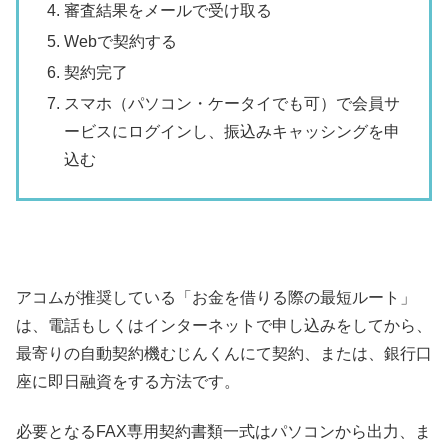
審査結果をメールで受け取る
Webで契約する
契約完了
スマホ（パソコン・ケータイでも可）で会員サ
ービスにログインし、振込みキャッシングを申
込む
アコムが推奨している「お金を借りる際の最短ルート」
は、電話もしくはインターネットで申し込みをしてから、
最寄りの自動契約機むじんくんにて契約、または、銀行口
座に即日融資をする方法です。
必要となるFAX専用契約書類一式はパソコンから出力、ま