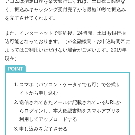
アコムは指定口座を楽天銀行にすれば、土日祝日関係な
く、振込みキャッシング受付完了から最短10秒で振込み
を完了させてくれます。
また、インターネットで契約後、24時間、土日も銀行振
込可能となっております。（※金融機関・お申込時間帯に
よってはご利用いただけない場合がございます。2019年
現在）
POINT
スマホ（パソコン・ケータイでも可）で公式サ
イトから申し込む
送信されてきたメールに記載されているURLか
らログインし、本人確認書類をスマホアプリを
利用してアップロードする
申し込みを完了させる