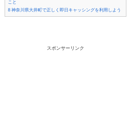
こと
8
神奈川県大井町で正しく即日キャッシングを利用しよう
スポンサーリンク