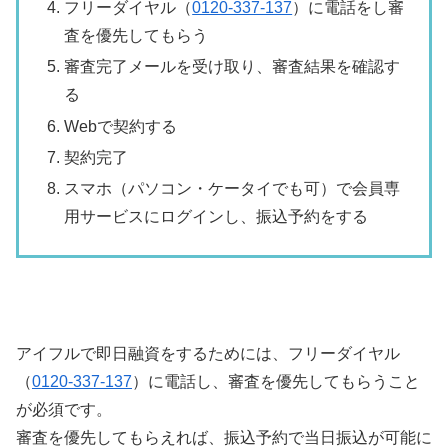
フリーダイヤル（
0120-337-137
）に電話をし審
査を優先してもらう
審査完了メールを受け取り、審査結果を確認す
る
Webで契約する
契約完了
スマホ（パソコン・ケータイでも可）で会員専
用サービスにログインし、振込予約をする
アイフルで即日融資をするためには、フリーダイヤル
（
0120-337-137
）に電話し、審査を優先してもらうこと
が必須です。
審査を優先してもらえれば、振込予約で当日振込が可能に