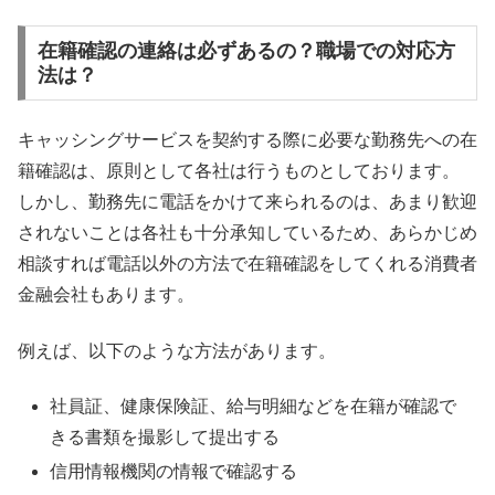
在籍確認の連絡は必ずあるの？職場での対応方
法は？
キャッシングサービスを契約する際に必要な勤務先への在
籍確認は、原則として各社は行うものとしております。
しかし、勤務先に電話をかけて来られるのは、あまり歓迎
されないことは各社も十分承知しているため、あらかじめ
相談すれば電話以外の方法で在籍確認をしてくれる消費者
金融会社もあります。
例えば、以下のような方法があります。
社員証、健康保険証、給与明細などを在籍が確認で
きる書類を撮影して提出する
信用情報機関の情報で確認する