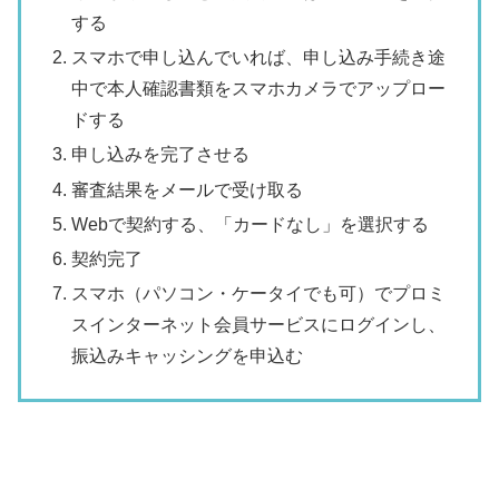
する
スマホで申し込んでいれば、申し込み手続き途
中で本人確認書類をスマホカメラでアップロー
ドする
申し込みを完了させる
審査結果をメールで受け取る
Webで契約する、「カードなし」を選択する
契約完了
スマホ（パソコン・ケータイでも可）でプロミ
スインターネット会員サービスにログインし、
振込みキャッシングを申込む