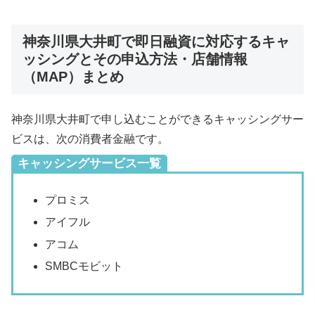
神奈川県大井町で即日融資に対応するキャ
ッシングとその申込方法・店舗情報
（MAP）まとめ
神奈川県大井町で申し込むことができるキャッシングサー
ビスは、次の消費者金融です。
キャッシングサービス一覧
プロミス
アイフル
アコム
SMBCモビット