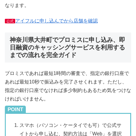
なります。
アイフルに申し込んでから店舗を確認
公式
神奈川県大井町でプロミスに申し込み、即
日融資のキャッシングサービスを利用する
までの流れを完全ガイド
プロミスであれば最短1時間の審査で、指定の銀行口座で
あれば最短10秒で振込みを完了させくれます。ただし、
指定の銀行口座でなければ多少制約もあるため気をつけな
ければいけません。
POINT
スマホ（パソコン・ケータイでも可）で公式サ
イトから申し込む、契約方法は「Web」を選択