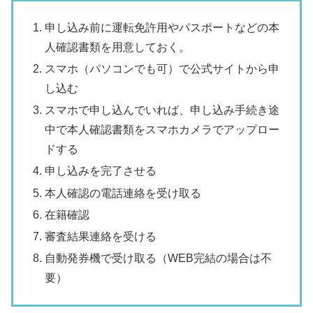
申し込み前に運転免許用やパスポートなどの本
人確認書類を用意しておく。
スマホ（パソコンでも可）で公式サイトから申
し込む
スマホで申し込んでいれば、申し込み手続き途
中で本人確認書類をスマホカメラでアップロー
ドする
申し込みを完了させる
本人確認の電話連絡を受け取る
在籍確認
審査結果連絡を受ける
自動発券機で受け取る（WEB完結の場合は不
要）