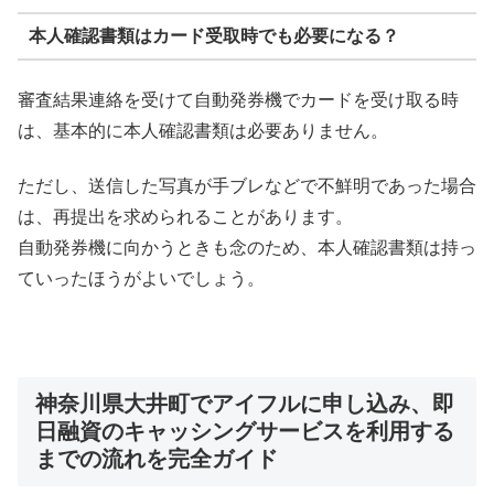
本人確認書類はカード受取時でも必要になる？
審査結果連絡を受けて自動発券機でカードを受け取る時
は、基本的に本人確認書類は必要ありません。
ただし、送信した写真が手ブレなどで不鮮明であった場合
は、再提出を求められることがあります。
自動発券機に向かうときも念のため、本人確認書類は持っ
ていったほうがよいでしょう。
神奈川県大井町でアイフルに申し込み、即
日融資のキャッシングサービスを利用する
までの流れを完全ガイド