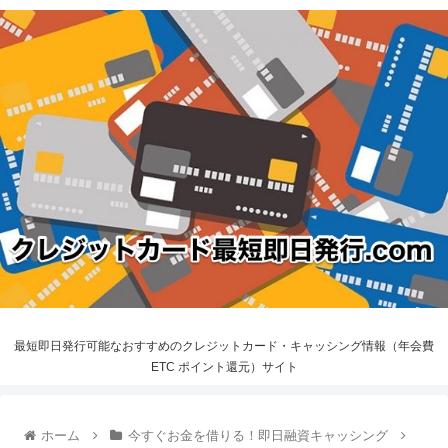
最短即日発行可能なおすすめのクレジットカード・キャッシング情報（年会費
ETC ポイント還元）サイト
ホーム
今すぐお金を借りる！即日融資キャッシング