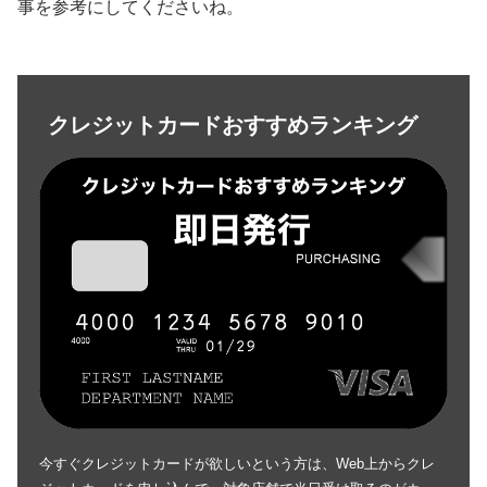
事を参考にしてくださいね。
クレジットカードおすすめランキング
今すぐクレジットカードが欲しいという方は、Web上からクレ