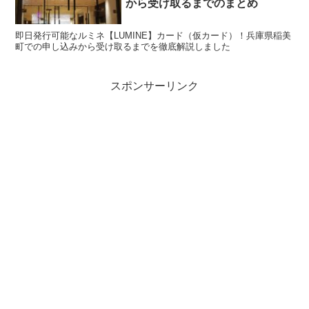
から受け取るまでのまとめ
即日発行可能なルミネ【LUMINE】カード（仮カード）！兵庫県稲美
町での申し込みから受け取るまでを徹底解説しました
スポンサーリンク