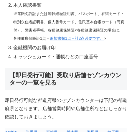
本人確認書類
※運転免許証または運転経歴証明書、パスポート、在留カード・
特別永住者証明書、個人番号カード、住民基本台帳カード（写真
付）、障害者手帳、各種健康保険証<各種健康保険証の場合は、
各種健康保険証1点＋
追加書類1点＝計2点必要です。
>
金融機関のお届け印
キャッシュカード・通帳などの口座番号
【即日発行可能】受取り店舗セゾンカウン
ターの一覧を見る
即日発行可能な都道府県のセゾンカウンターは下記の都道
府県となります。店舗営業時間や店舗住所などはしっかり
確認しておきましょう。