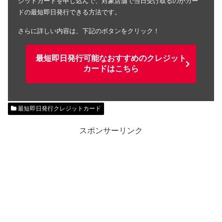
ジットカードを申し込んで、対象店舗で当日受け取るのがカー
ドの最短即日発行できる方法です。
さらに詳しい内容は、下記のボタンをクリック！
最短即日発行可能なおすすめのクレジット
カードはこちら
最短即日発行クレジットカード
スポンサーリンク