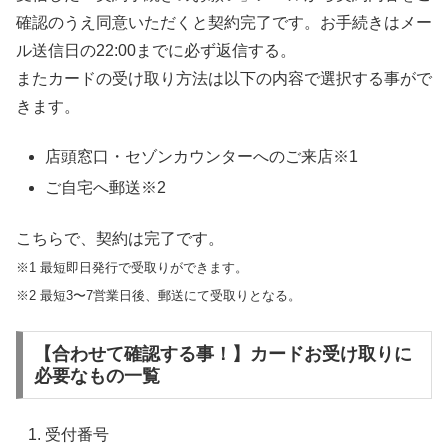
確認のうえ同意いただくと契約完了です。お手続きはメー
ル送信日の22:00までに必ず返信する。
またカードの受け取り方法は以下の内容で選択する事がで
きます。
店頭窓口・セゾンカウンターへのご来店※1
ご自宅へ郵送※2
こちらで、契約は完了です。
※1 最短即日発行で受取りができます。
※2 最短3〜7営業日後、郵送にて受取りとなる。
【合わせて確認する事！】カードお受け取りに
必要なもの一覧
受付番号