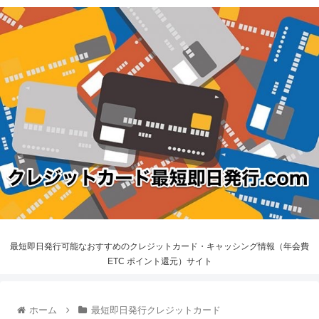
最短即日発行可能なおすすめのクレジットカード・キャッシング情報（年会費
ETC ポイント還元）サイト
ホーム
最短即日発行クレジットカード