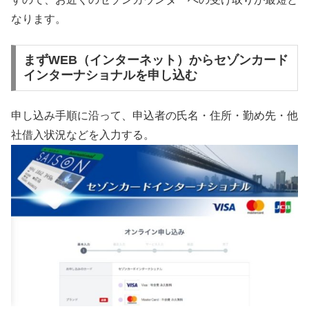
なります。
まずWEB（インターネット）からセゾンカード
インターナショナルを申し込む
申し込み手順に沿って、申込者の氏名・住所・勤め先・他
社借入状況などを入力する。