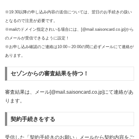
※19:30以降の申し込み内容の送信については、翌日のお手続きの扱い
となるので注意が必要です。
※mailのドメイン指定されいる場合には、[@mail.saisoncard.co.jp]から
のメールが受信できるように設定！
※お申し込み確認のご連絡は10:00～20:00の間に必ずメールにて連絡が
あります。
セゾンからの審査結果を待つ！
審査結果は、メール[@mail.saisoncard.co.jp]にて連絡があ
ります。
契約手続きをする
受信した「契約手続きのお願い」メールから契約内容をご