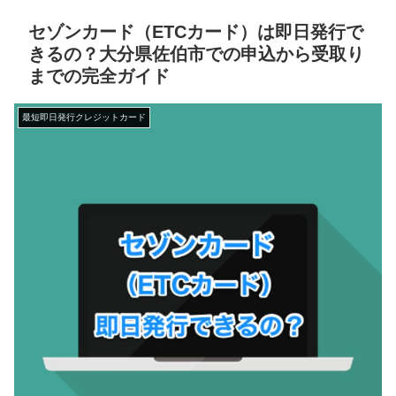
セゾンカード（ETCカード）は即日発行で
きるの？大分県佐伯市での申込から受取り
までの完全ガイド
最短即日発行クレジットカード