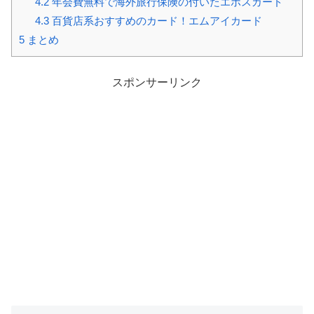
4.2
年会費無料で海外旅行保険の付いたエポスカード
4.3
百貨店系おすすめのカード！エムアイカード
5
まとめ
スポンサーリンク