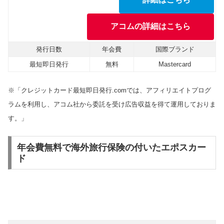
アコムの詳細はこちら
発行日数
年会費
国際ブランド
最短即日発行
無料
Mastercard
※「クレジットカード最短即日発行.comでは、アフィリエイトプログ
ラムを利用し、アコム社から委託を受け広告収益を得て運用しておりま
す。」
年会費無料で海外旅行保険の付いたエポスカー
ド