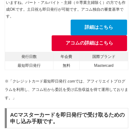
いますね。パート・アルバイト・主婦（※専業主婦除く）の方でも作
成OKです。土日祝も即日発行が可能です。アコム独自の審査基準で
す。
詳細はこちら
アコムの詳細はこちら
発行日数
年会費
国際ブランド
最短即日発行
無料
Mastercard
※「クレジットカード最短即日発行.comでは、アフィリエイトプログ
ラムを利用し、アコム社から委託を受け広告収益を得て運用しておりま
す。」
ACマスターカードを即日発行で受け取るための
申し込み手順です。