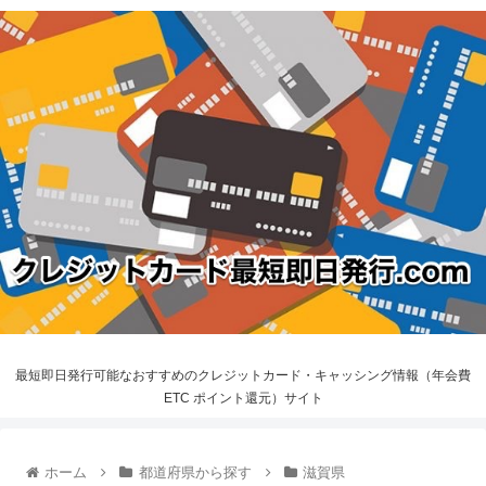
最短即日発行可能なおすすめのクレジットカード・キャッシング情報（年会費
ETC ポイント還元）サイト
ホーム
都道府県から探す
滋賀県