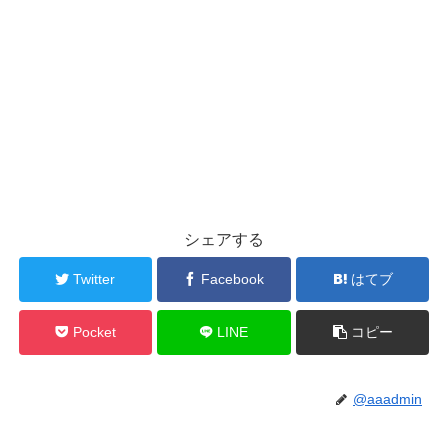
シェアする
Twitter
Facebook
はてブ
Pocket
LINE
コピー
@aaadmin