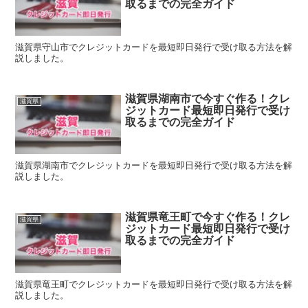
取るまでの完全ガイド
滋賀県守山市でクレジットカードを最短即日発行で受け取る方法を解
説しました。
滋賀県湖南市で今すぐ作る！クレ
滋賀県
ジットカード最短即日発行で受け
取るまでの完全ガイド
滋賀県湖南市でクレジットカードを最短即日発行で受け取る方法を解
説しました。
滋賀県竜王町で今すぐ作る！クレ
滋賀県
ジットカード最短即日発行で受け
取るまでの完全ガイド
滋賀県竜王町でクレジットカードを最短即日発行で受け取る方法を解
説しました。