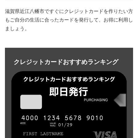
滋賀県近江八幡市ですぐにクレジットカードを作りたい方
もご自分の生活に合ったカードを発行して、お得に利用し
ましょう。
クレジットカードおすすめランキング