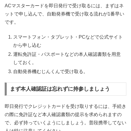
ACマスターカードを即日発行で受け取るには、まずはネ
ットで申し込んで、自動発券機で受け取る流れが1番早い
です。
スマートフォン・タブレット・PCなどで公式サイト
から申し込む
運転免許証・パスポートなどの本人確認書類を用意
しておく。
自動発券機むじんくんで受け取る。
まず本人確認証は忘れずに持参しましょう
即日発行でクレジットカードを受け取りするには、手続き
の際に免許証など本人確認書類の提示を求められますの
で、必ず持っていくようにしましょう。普段携帯してない
人は特に注意してください。