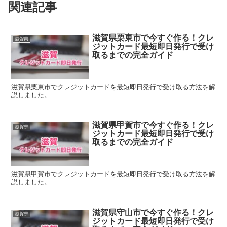
関連記事
滋賀県栗東市で今すぐ作る！クレ
滋賀県
ジットカード最短即日発行で受け
取るまでの完全ガイド
滋賀県栗東市でクレジットカードを最短即日発行で受け取る方法を解
説しました。
滋賀県甲賀市で今すぐ作る！クレ
滋賀県
ジットカード最短即日発行で受け
取るまでの完全ガイド
滋賀県甲賀市でクレジットカードを最短即日発行で受け取る方法を解
説しました。
滋賀県守山市で今すぐ作る！クレ
滋賀県
ジットカード最短即日発行で受け