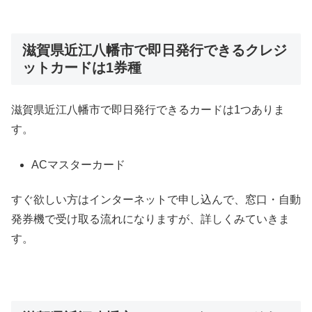
滋賀県近江八幡市で即日発行できるクレジ
ットカードは1券種
滋賀県近江八幡市で即日発行できるカードは1つありま
す。
ACマスターカード
すぐ欲しい方はインターネットで申し込んで、窓口・自動
発券機で受け取る流れになりますが、詳しくみていきま
す。