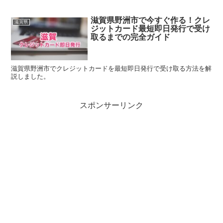
滋賀県野洲市で今すぐ作る！クレ
滋賀県
ジットカード最短即日発行で受け
取るまでの完全ガイド
滋賀県野洲市でクレジットカードを最短即日発行で受け取る方法を解
説しました。
スポンサーリンク