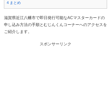
4
まとめ
滋賀県近江八幡市で即日発行可能なACマスターカードの
申し込み方法の手順とむじんくんコーナーへのアクセスを
ご紹介します。
スポンサーリンク