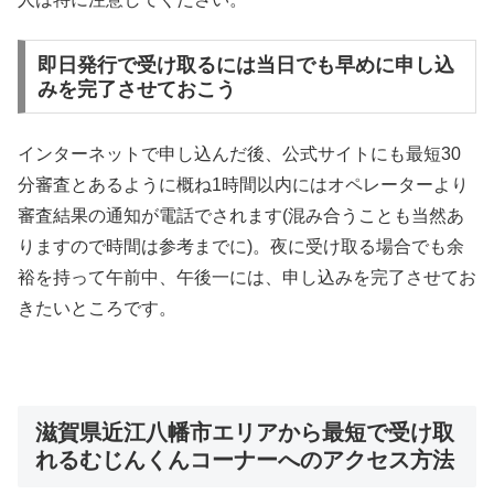
即日発行で受け取るには当日でも早めに申し込
みを完了させておこう
インターネットで申し込んだ後、公式サイトにも最短30
分審査とあるように概ね1時間以内にはオペレーターより
審査結果の通知が電話でされます(混み合うことも当然あ
りますので時間は参考までに)。夜に受け取る場合でも余
裕を持って午前中、午後一には、申し込みを完了させてお
きたいところです。
滋賀県近江八幡市エリアから最短で受け取
れるむじんくんコーナーへのアクセス方法