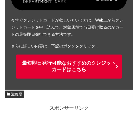
今すぐクレジットカードが欲しいという方は、Web上からクレ
ジットカードを申し込んで、対象店舗で当日受け取るのがカー
ドの最短即日発行できる方法です。
さらに詳しい内容は、下記のボタンをクリック！
最短即日発行可能なおすすめのクレジット
カードはこちら
滋賀県
スポンサーリンク