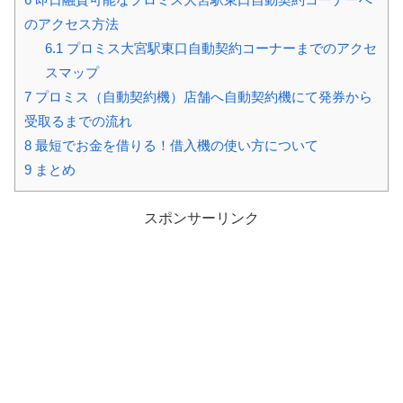
のアクセス方法
6.1
プロミス大宮駅東口自動契約コーナーまでのアクセ
スマップ
7
プロミス（自動契約機）店舗へ自動契約機にて発券から
受取るまでの流れ
8
最短でお金を借りる！借入機の使い方について
9
まとめ
スポンサーリンク