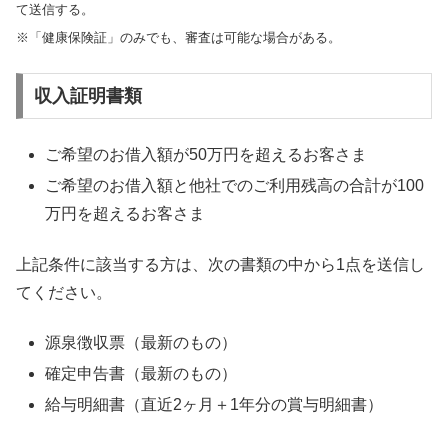
て送信する。
※「健康保険証」のみでも、審査は可能な場合がある。
収入証明書類
ご希望のお借入額が50万円を超えるお客さま
ご希望のお借入額と他社でのご利用残高の合計が100
万円を超えるお客さま
上記条件に該当する方は、次の書類の中から1点を送信し
てください。
源泉徴収票（最新のもの）
確定申告書（最新のもの）
給与明細書（直近2ヶ月＋1年分の賞与明細書）