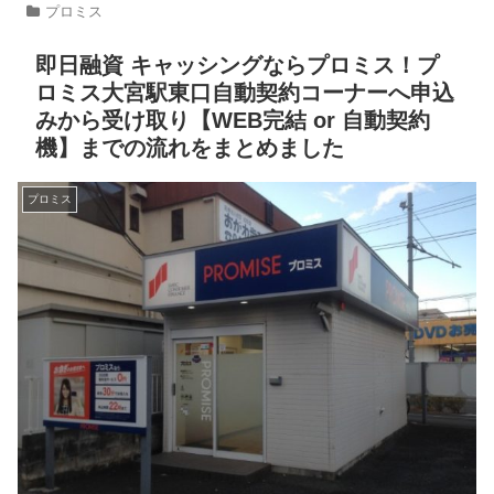
プロミス
即日融資 キャッシングならプロミス！プ
ロミス大宮駅東口自動契約コーナーへ申込
みから受け取り【WEB完結 or 自動契約
機】までの流れをまとめました
プロミス