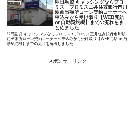
即日融資 キャッシングならプロ
プロミス
ミス！プロミス三井住友銀行市川
駅前出張所ローン契約コーナーへ
申込みから受け取り【WEB完結
or 自動契約機】までの流れをま
とめました
即日融資 キャッシングならプロミス！プロミス三井住友銀行市川駅
前出張所ローン契約コーナーへ申込みから受け取り【WEB完結 or 自
動契約機】までの流れを解説しました。
スポンサーリンク