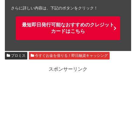
さらに詳しい内容は、下記のボタンをクリック！
最短即日発行可能なおすすめのクレジット
カードはこちら
プロミス
今すぐお金を借りる！即日融資キャッシング
スポンサーリンク