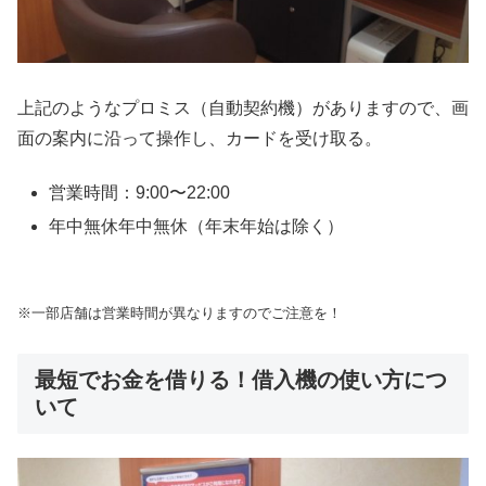
上記のようなプロミス（自動契約機）がありますので、画
面の案内に沿って操作し、カードを受け取る。
営業時間：9:00〜22:00
年中無休年中無休（年末年始は除く）
※一部店舗は営業時間が異なりますのでご注意を！
最短でお金を借りる！借入機の使い方につ
いて