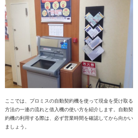
ここでは、プロミスの自動契約機を使って現金を受け取る
方法の一連の流れと借入機の使い方を紹介します。自動契
約機の利用する際は、必ず営業時間を確認してから向かい
ましょう。