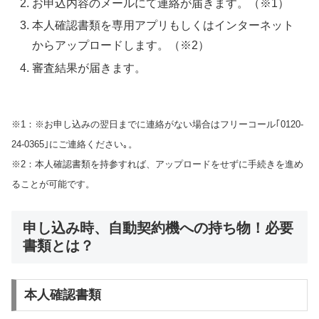
お申込内容のメールにて連絡が届きます。（※1）
本人確認書類を専用アプリもしくはインターネット
からアップロードします。（※2）
審査結果が届きます。
※1：※お申し込みの翌日までに連絡がない場合はフリーコール｢0120-
24-0365｣にご連絡ください｡。
※2：本人確認書類を持参すれば、アップロードをせずに手続きを進め
ることが可能です。
申し込み時、自動契約機への持ち物！必要
書類とは？
本人確認書類