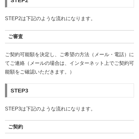
STEP2
STEP2は下記のような流れになります。
ご審査
ご契約可能額を決定し、ご希望の方法（メール・電話）に
てご連絡（メールの場合は、インターネット上でご契約可
能額をご確認いただきます。）
STEP3
STEP3は下記のような流れになります。
ご契約