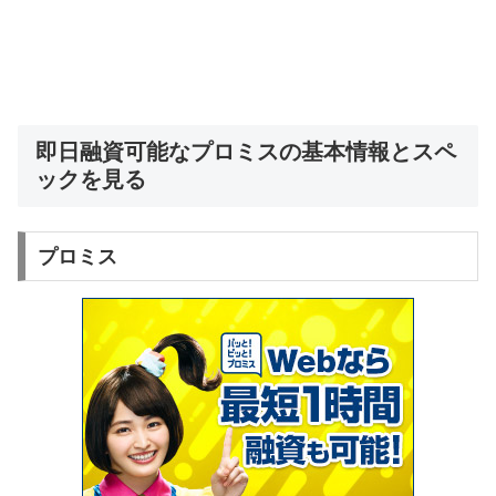
即日融資可能なプロミスの基本情報とスペ
ックを見る
プロミス