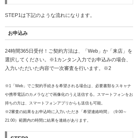
STEP1は下記のような流れになります。
お申込み
24時間365日受付！ご契約方法は、「Web」か「来店」を
選択してください。※1カンタン入力でお申込みの場合、
入力いただいた内容で一次審査を行います。※2
※1「Web」でご契約手続きを希望される場合は、必要書類をスキャナ
や携帯電話のカメラなどで画像化のうえ送信する。スマートフォンをお
持ちの方は、スマートフォンアプリからも送信も可能。
※2審査の結果をお申込時に入力いただき「希望連絡時間」（9:00～
21:00）範囲内の時間に結果を連絡があります。