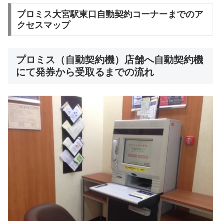
プロミス大宮駅東口自動契約コーナーまでのア
クセスマップ
プロミス（自動契約機）店舗へ自動契約機
にて発券から受取るまでの流れ