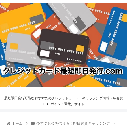
最短即日発行可能なおすすめのクレジットカード・キャッシング情報（年会費
ETC ポイント還元）サイト
ホーム
今すぐお金を借りる！即日融資キャッシング