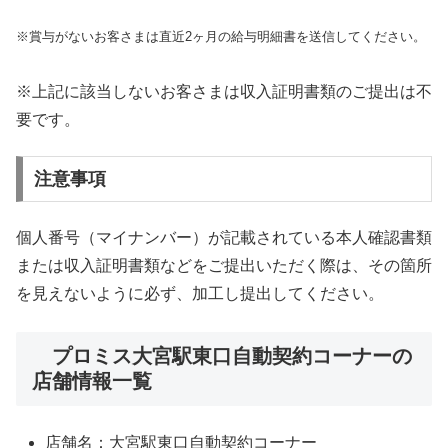
※賞与がないお客さまは直近2ヶ月の給与明細書を送信してください。
※上記に該当しないお客さまは収入証明書類のご提出は不
要です。
注意事項
個人番号（マイナンバー）が記載されている本人確認書類
または収入証明書類などをご提出いただく際は、その箇所
を見えないように必ず、加工し提出してください。
プロミス大宮駅東口自動契約コーナーの
店舗情報一覧
店舗名：大宮駅東口自動契約コーナー