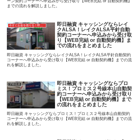
ーン契約コーナーへ申込みから受け取り【WEB完結 or 自動契約機】
までの流れを解説しました。
即日融資 キャッシングならレイ
今すぐお金を借りる！即日融資キャッシング
クALSA！レイクALSA平針自動
契約コーナーへ申込みから受け取
り【WEB完結 or 自動契約機】ま
での流れをまとめました
即日融資 キャッシングならレイクALSA！レイクALSA平針自動契約
コーナーへ申込みから受け取り【WEB完結 or 自動契約機】までの流
れを解説しました。
即日融資 キャッシングならプロ
プロミス
ミス！プロミス２号線本山自動契
約コーナーへ申込みから受け取り
【WEB完結 or 自動契約機】まで
の流れをまとめました
即日融資 キャッシングならプロミス！プロミス２号線本山自動契約
コーナーへ申込みから受け取り【WEB完結 or 自動契約機】までの流
れを解説しました。