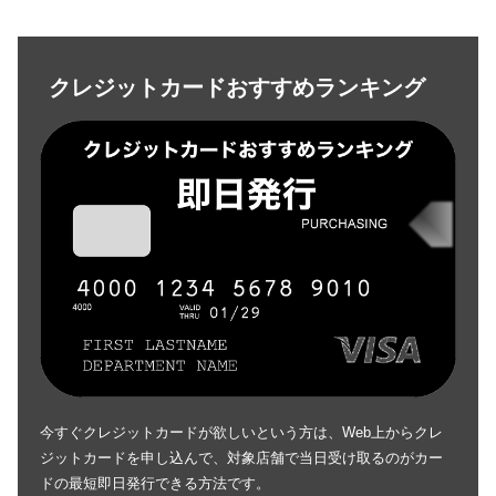
クレジットカードおすすめランキング
今すぐクレジットカードが欲しいという方は、Web上からクレ
ジットカードを申し込んで、対象店舗で当日受け取るのがカー
ドの最短即日発行できる方法です。