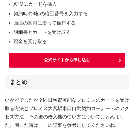
ATMにカードを挿入
契約時の4桁の暗証番号を入力する
画面の案内に沿って操作する
明細書とカードを受け取る
現金を受け取る
公式サイトから申し込む
まとめ
いかがでしたか？即日融資可能なプロミスのカードを受け
取る方法とプロミス大宮駅東口自動契約コーナーへのアク
セス方法、その後の借入機の使い方についてまとめまし
た。困った時は、この記事を参考にしてくださいね。