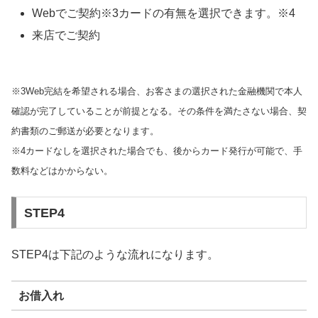
Webでご契約※3カードの有無を選択できます。※4
来店でご契約
※3Web完結を希望される場合、お客さまの選択された金融機関で本人
確認が完了していることが前提となる。その条件を満たさない場合、契
約書類のご郵送が必要となります。
※4カードなしを選択された場合でも、後からカード発行が可能で、手
数料などはかからない。
STEP4
STEP4は下記のような流れになります。
お借入れ