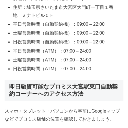
住所：埼玉県さいたま市大宮区大門町一丁目１番
地 ミナトビル５Ｆ
平日営業時間（自動契約機）：09:00 – 22:00
土曜営業時間（自動契約機）：09:00 – 22:00
日祝営業時間（自動契約機）：09:00 – 22:00
平日営業時間（ATM）：07:00 – 24:00
土曜営業時間（ATM）：07:00 – 24:00
日祝営業時間（ATM）：07:00 – 24:00
即日融資可能なプロミス大宮駅東口自動契
約コーナーへのアクセス方法
スマホ・タブレット・パソコンから事前にGoogleマップ
などでプロミス店舗の位置を確認しておきましょう。