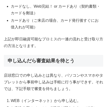
カードなし、Web完結！ or カードあり（契約書類・
カードを郵送）
カードあり（ご来店の場合、カード発行後すぐにお
借入れが可能）
上記が即日融資可能なプロミスの一連の流れと受け取り方
の方法となります。
申し込んだら審査結果を待とう
店頭窓口での申し込みとは異なり、パソコンやスマホやタ
ブレットから事前申し込みは手軽に行う事ができす。それ
では、下記手順で審査を待ちましょう。
WEB（インターネット）から申し込む。