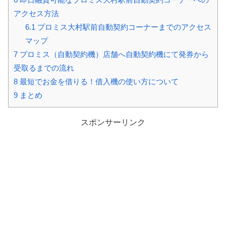
アクセス方法
6.1
プロミス大村駅前自動契約コーナーまでのアクセス
マップ
7
プロミス（自動契約機）店舗へ自動契約機にて発券から
受取るまでの流れ
8
最短でお金を借りる！借入機の使い方について
9
まとめ
スポンサーリンク