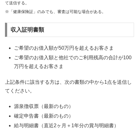
て送信する。
※「健康保険証」のみでも、審査は可能な場合がある。
収入証明書類
ご希望のお借入額が50万円を超えるお客さま
ご希望のお借入額と他社でのご利用残高の合計が100
万円を超えるお客さま
上記条件に該当する方は、次の書類の中から1点を送信し
てください。
源泉徴収票（最新のもの）
確定申告書（最新のもの）
給与明細書（直近2ヶ月＋1年分の賞与明細書）