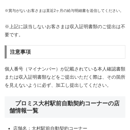
※賞与がないお客さまは直近2ヶ月の給与明細書を送信してください。
※上記に該当しないお客さまは収入証明書類のご提出は不
要です。
注意事項
個人番号（マイナンバー）が記載されている本人確認書類
または収入証明書類などをご提出いただく際は、その箇所
を見えないように必ず、加工し提出してください。
プロミス大村駅前自動契約コーナーの店
舗情報一覧
店舗名：大村駅前自動契約コーナー