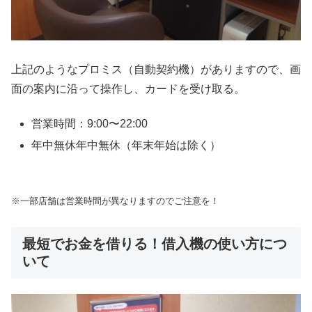
上記のようなプロミス（自動契約機）がありますので、画
面の案内に沿って操作し、カードを受け取る。
営業時間：9:00〜22:00
年中無休年中無休（年末年始は除く）
※一部店舗は営業時間が異なりますのでご注意を！
最短でお金を借りる！借入機の使い方につ
いて