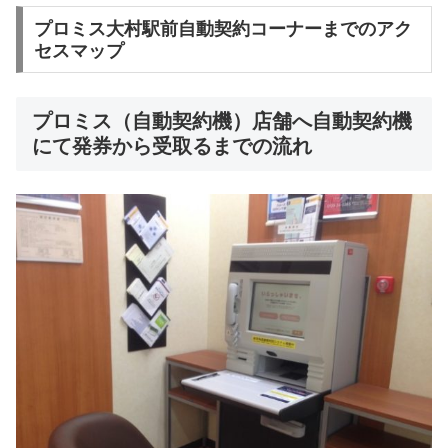
プロミス大村駅前自動契約コーナーまでのアク
セスマップ
プロミス（自動契約機）店舗へ自動契約機
にて発券から受取るまでの流れ