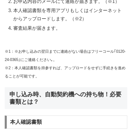
お申込内容のメールにて連絡が届きます。（※1）
本人確認書類を専用アプリもしくはインターネット
からアップロードします。（※2）
審査結果が届きます。
※1：※お申し込みの翌日までに連絡がない場合はフリーコール｢0120-
24-0365｣にご連絡ください｡。
※2：本人確認書類を持参すれば、アップロードをせずに手続きを進め
ることが可能です。
申し込み時、自動契約機への持ち物！必要
書類とは？
本人確認書類