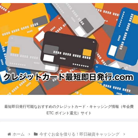
最短即日発行可能なおすすめのクレジットカード・キャッシング情報（年会費
ETC ポイント還元）サイト
ホーム
今すぐお金を借りる！即日融資キャッシング