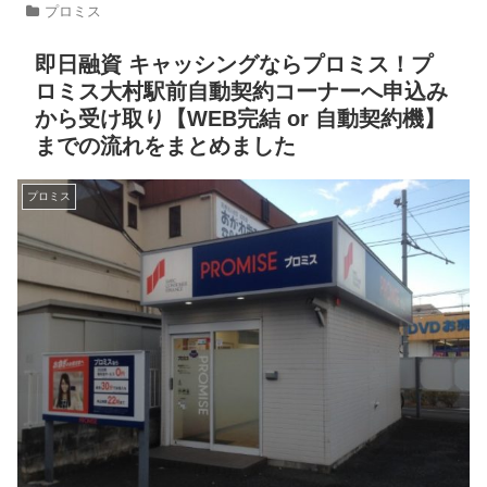
プロミス
即日融資 キャッシングならプロミス！プ
ロミス大村駅前自動契約コーナーへ申込み
から受け取り【WEB完結 or 自動契約機】
までの流れをまとめました
プロミス