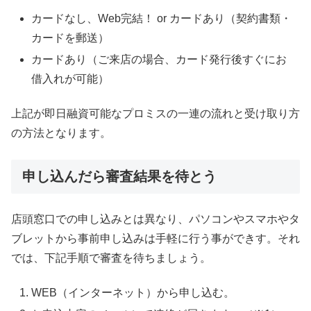
カードなし、Web完結！ or カードあり（契約書類・
カードを郵送）
カードあり（ご来店の場合、カード発行後すぐにお
借入れが可能）
上記が即日融資可能なプロミスの一連の流れと受け取り方
の方法となります。
申し込んだら審査結果を待とう
店頭窓口での申し込みとは異なり、パソコンやスマホやタ
ブレットから事前申し込みは手軽に行う事ができす。それ
では、下記手順で審査を待ちましょう。
WEB（インターネット）から申し込む。