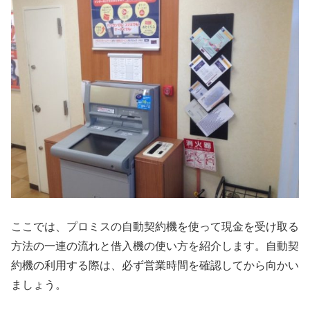
ここでは、プロミスの自動契約機を使って現金を受け取る
方法の一連の流れと借入機の使い方を紹介します。自動契
約機の利用する際は、必ず営業時間を確認してから向かい
ましょう。