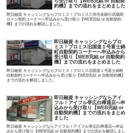
ら受け取り【WEB完結 or 自動契
約機】までの流れをまとめました
即日融資 キャッシングならプロミス！プロミス三井住友銀行武蔵関
ローン契約コーナーへ申込みから受け取り【WEB完結 or 自動契約
機】までの流れを解説しました。
即日融資 キャッシングならプロ
プロミス
ミス！プロミス旧国道１号富士錦
町自動契約コーナーへ申込みから
受け取り【WEB完結 or 自動契約
機】までの流れをまとめました
即日融資 キャッシングならプロミス！プロミス旧国道１号富士錦町
自動契約コーナーへ申込みから受け取り【WEB完結 or 自動契約機】
までの流れを解説しました。
即日融資 キャッシングならアイ
アイフル
フル！アイフル帯広白樺通店へ申
込みから受け取り【WEB完結 or
自動契約機】までの流れをまとめ
ました
即日融資 キャッシングならアイフル！アイフル帯広白樺通店へ申込
みから受け取り【WEB完結 or 自動契約機】までの流れを解説しまし