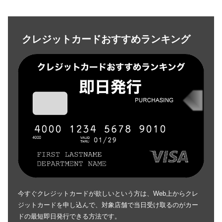
クレジットカードおすすめランキング
今すぐクレジットカードが欲しいという方は、Web上からクレ
ジットカードを申し込んで、対象店舗で当日受け取るのがカー
ドの最短即日発行できる方法です。