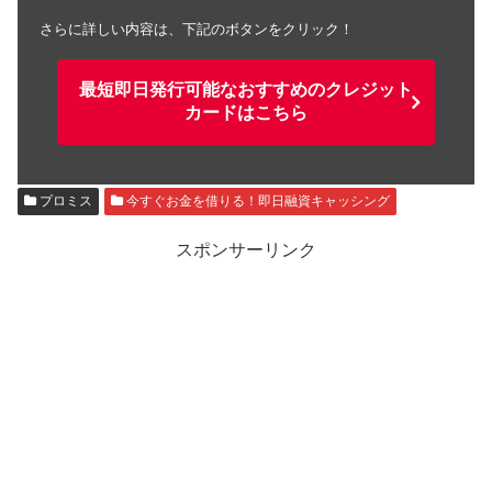
さらに詳しい内容は、下記のボタンをクリック！
最短即日発行可能なおすすめのクレジット
カードはこちら
プロミス
今すぐお金を借りる！即日融資キャッシング
スポンサーリンク