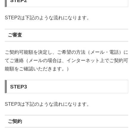
STEP2
STEP2は下記のような流れになります。
ご審査
ご契約可能額を決定し、ご希望の方法（メール・電話）に
てご連絡（メールの場合は、インターネット上でご契約可
能額をご確認いただきます。）
STEP3
STEP3は下記のような流れになります。
ご契約