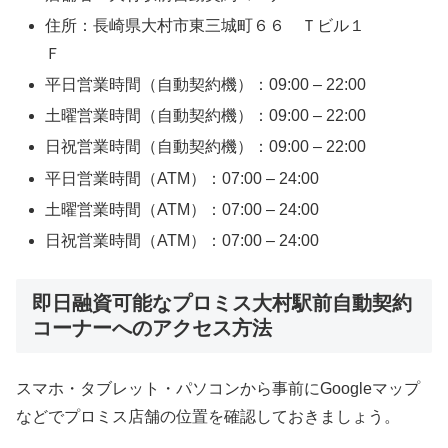
住所：長崎県大村市東三城町６６ Ｔビル１
Ｆ
平日営業時間（自動契約機）：09:00 – 22:00
土曜営業時間（自動契約機）：09:00 – 22:00
日祝営業時間（自動契約機）：09:00 – 22:00
平日営業時間（ATM）：07:00 – 24:00
土曜営業時間（ATM）：07:00 – 24:00
日祝営業時間（ATM）：07:00 – 24:00
即日融資可能なプロミス大村駅前自動契約
コーナーへのアクセス方法
スマホ・タブレット・パソコンから事前にGoogleマップ
などでプロミス店舗の位置を確認しておきましょう。