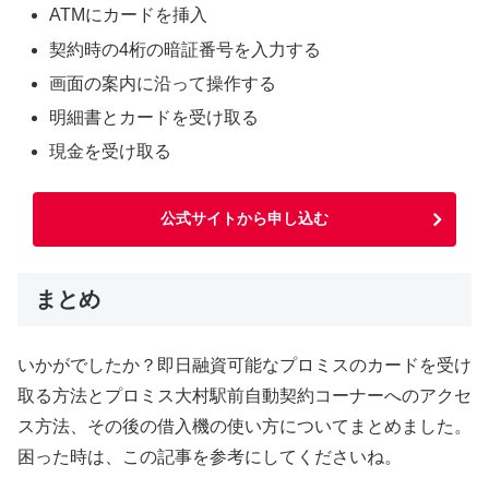
ATMにカードを挿入
契約時の4桁の暗証番号を入力する
画面の案内に沿って操作する
明細書とカードを受け取る
現金を受け取る
公式サイトから申し込む
まとめ
いかがでしたか？即日融資可能なプロミスのカードを受け
取る方法とプロミス大村駅前自動契約コーナーへのアクセ
ス方法、その後の借入機の使い方についてまとめました。
困った時は、この記事を参考にしてくださいね。