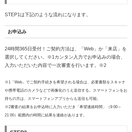
STEP1は下記のような流れになります。
お申込み
24時間365日受付！ご契約方法は、「Web」か「来店」を
選択してください。※1カンタン入力でお申込みの場合、
入力いただいた内容で一次審査を行います。※2
※1「Web」でご契約手続きを希望される場合は、必要書類をスキャナ
や携帯電話のカメラなどで画像化のうえ送信する。スマートフォンをお
持ちの方は、スマートフォンアプリからも送信も可能。
※2審査の結果をお申込時に入力いただき「希望連絡時間」（9:00～
21:00）範囲内の時間に結果を連絡があります。