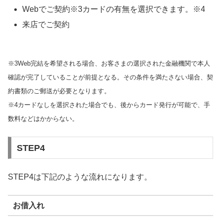
Webでご契約※3カードの有無を選択できます。※4
来店でご契約
※3Web完結を希望される場合、お客さまの選択された金融機関で本人
確認が完了していることが前提となる。その条件を満たさない場合、契
約書類のご郵送が必要となります。
※4カードなしを選択された場合でも、後からカード発行が可能で、手
数料などはかからない。
STEP4
STEP4は下記のような流れになります。
お借入れ