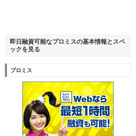
即日融資可能なプロミスの基本情報とスペ
ックを見る
プロミス