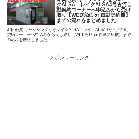
今すぐお金を借りる！即日融資キャッシング
クALSA！レイクALSA4号古河自
動契約コーナーへ申込みから受け
取り【WEB完結 or 自動契約機】
までの流れをまとめました
即日融資 キャッシングならレイクALSA！レイクALSA4号古河自動
契約コーナーへ申込みから受け取り【WEB完結 or 自動契約機】まで
の流れを解説しました。
スポンサーリンク