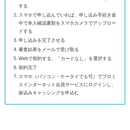
する
スマホで申し込んでいれば、申し込み手続き途
中で本人確認書類をスマホカメラでアップロー
ドする
申し込みを完了させる
審査結果をメールで受け取る
Webで契約する、「カードなし」を選択する
契約完了
スマホ（パソコン・ケータイでも可）でプロミ
スインターネット会員サービスにログインし、
振込みキャッシングを申込む