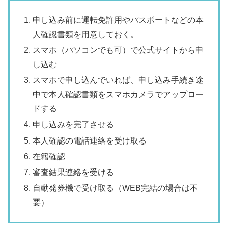
申し込み前に運転免許用やパスポートなどの本
人確認書類を用意しておく。
スマホ（パソコンでも可）で公式サイトから申
し込む
スマホで申し込んでいれば、申し込み手続き途
中で本人確認書類をスマホカメラでアップロー
ドする
申し込みを完了させる
本人確認の電話連絡を受け取る
在籍確認
審査結果連絡を受ける
自動発券機で受け取る（WEB完結の場合は不
要）