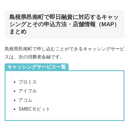
島根県邑南町で即日融資に対応するキャッ
シングとその申込方法・店舗情報（MAP）
まとめ
島根県邑南町で申し込むことができるキャッシングサービ
スは、次の消費者金融です。
キャッシングサービス一覧
プロミス
アイフル
アコム
SMBCモビット