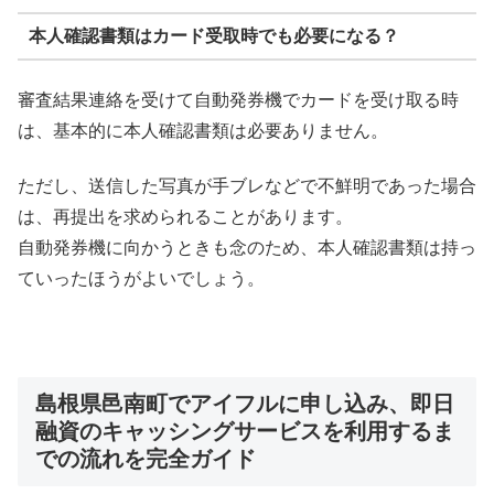
本人確認書類はカード受取時でも必要になる？
審査結果連絡を受けて自動発券機でカードを受け取る時
は、基本的に本人確認書類は必要ありません。
ただし、送信した写真が手ブレなどで不鮮明であった場合
は、再提出を求められることがあります。
自動発券機に向かうときも念のため、本人確認書類は持っ
ていったほうがよいでしょう。
島根県邑南町でアイフルに申し込み、即日
融資のキャッシングサービスを利用するま
での流れを完全ガイド