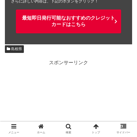
さらに詳しい内容は、下記のボタンをクリック！
最短即日発行可能なおすすめのクレジット
カードはこちら
島根県
スポンサーリンク
メニュー
ホーム
検索
トップ
サイドバー