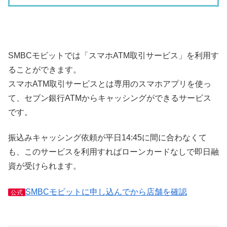
SMBCモビットでは「スマホATM取引サービス」を利用す
ることができます。
スマホATM取引サービスとは専用のスマホアプリを使っ
て、セブン銀行ATMからキャッシングができるサービス
です。
振込みキャッシング依頼が平日14:45に間に合わなくて
も、このサービスを利用すればローンカードなしで即日融
資が受けられます。
SMBCモビットに申し込んでから店舗を確認
公式