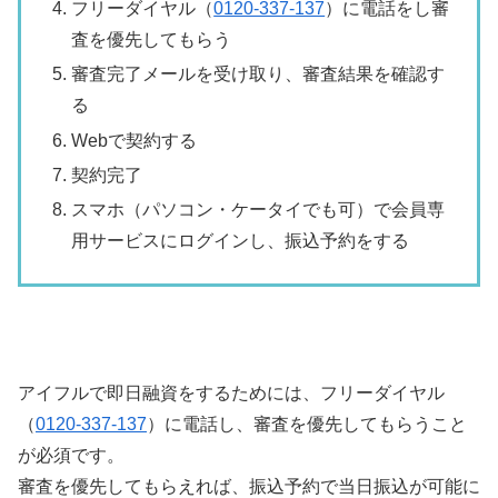
フリーダイヤル（
0120-337-137
）に電話をし審
査を優先してもらう
審査完了メールを受け取り、審査結果を確認す
る
Webで契約する
契約完了
スマホ（パソコン・ケータイでも可）で会員専
用サービスにログインし、振込予約をする
アイフルで即日融資をするためには、フリーダイヤル
（
0120-337-137
）に電話し、審査を優先してもらうこと
が必須です。
審査を優先してもらえれば、振込予約で当日振込が可能に