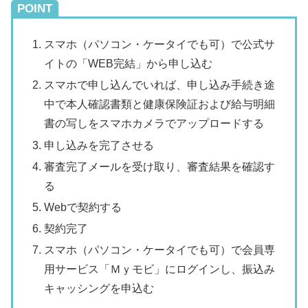
POINT
スマホ（パソコン・ケータイでも可）で公式サ
イトの「WEB完結」から申し込む
スマホで申し込んでいれば、申し込み手続き途
中で本人確認書類と健康保険証および給与明細
書の写しをスマホカメラでアップロードする
申し込みを完了させる
審査完了メールを受け取り、審査結果を確認す
る
Webで契約する
契約完了
スマホ（パソコン・ケータイでも可）で会員専
用サービス「Ｍｙモビ」にログインし、振込み
キャッシングを申込む