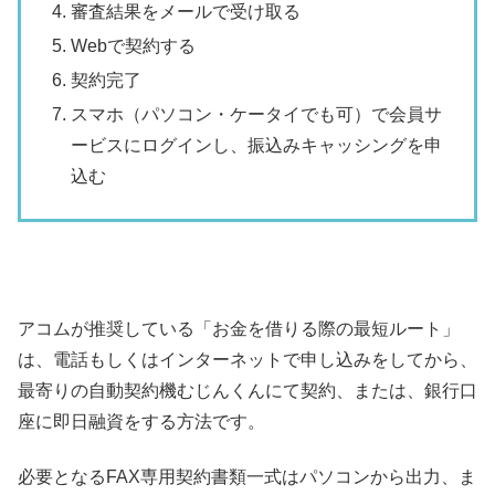
審査結果をメールで受け取る
Webで契約する
契約完了
スマホ（パソコン・ケータイでも可）で会員サ
ービスにログインし、振込みキャッシングを申
込む
アコムが推奨している「お金を借りる際の最短ルート」
は、電話もしくはインターネットで申し込みをしてから、
最寄りの自動契約機むじんくんにて契約、または、銀行口
座に即日融資をする方法です。
必要となるFAX専用契約書類一式はパソコンから出力、ま