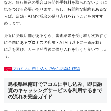
なお、銀行振込の場合は時間外手数料を取られないように
気をつける必要があります。もし、時間的な制約もあるな
らば、店舗・ATMで現金の借り入れを行うことをおすす
めします。
身近に受取店舗があるなら、審査結果を受け取り次第すぐ
に全国にあるプロミスの店舗・ATM（以下に一覧記載）
に足を運び、カード発券後に借り入れを行うと良いでしょ
う。
プロミスに申し込んでから店舗を確認
公式
島根県邑南町でアコムに申し込み、即日融
資のキャッシングサービスを利用するまで
の流れを完全ガイド