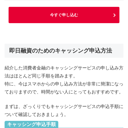
今すぐ申し込む
即日融資のためのキャッシング申込方法
紹介した消費者金融のキャッシングサービスの申し込み方
法はほとんど同じ手順を踏みます。
特に、今はスマホからの申し込み方法が非常に簡潔になっ
ておりますので、時間がない人にとってもおすすめです。
まずは、ざっくりでもキャッシングサービスの申込手順に
ついて確認しておきましょう。
キャッシング申込手順