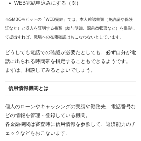
WEB完結申込みにする（※）
※SMBCモビットの「WEB完結」では、本人確認書類（免許証や保険
証など）と収入を証明する書類（給与明細、源泉徴収票など）を撮影し
て提出すれば、職場への在籍確認はおこなわないとしています。
どうしても電話での確認が必要だとしても、必ず自分が電
話に出られる時間帯を指定することもできるようです。
まずは、相談してみるとよいでしょう。
信用情報機関とは
個人のローンやキャッシングの実績や勤務先、電話番号な
どの情報を管理・登録している機関。
各金融機関は審査時に信用情報を参照して、返済能力のチ
ェックなどをおこないます。