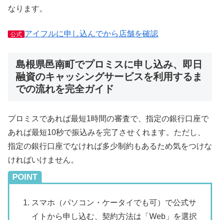
なります。
アイフルに申し込んでから店舗を確認
公式
島根県邑南町でプロミスに申し込み、即日
融資のキャッシングサービスを利用するま
での流れを完全ガイド
プロミスであれば最短1時間の審査で、指定の銀行口座で
あれば最短10秒で振込みを完了させくれます。ただし、
指定の銀行口座でなければ多少制約もあるため気をつけな
ければいけません。
POINT
スマホ（パソコン・ケータイでも可）で公式サ
イトから申し込む、契約方法は「Web」を選択