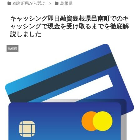
都道府県から選ぶ
島根県
キャッシング即日融資島根県邑南町でのキ
ャッシングで現金を受け取るまでを徹底解
説しました
島根県