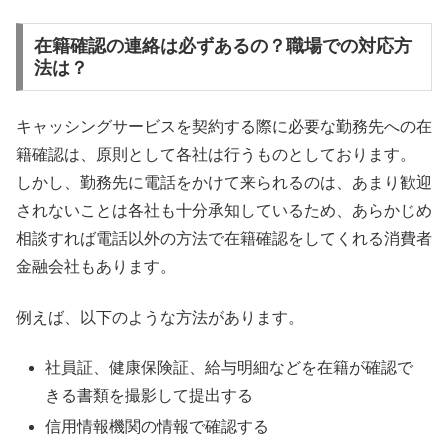
在籍確認の連絡は必ずあるの？職場での対応方
法は？
キャッシングサービスを契約する際に必要な勤務先への在
籍確認は、原則として各社は行うものとしております。
しかし、勤務先に電話をかけて来られるのは、あまり歓迎
されないことは各社も十分承知しているため、あらかじめ
相談すれば電話以外の方法で在籍確認をしてくれる消費者
金融会社もあります。
例えば、以下のような方法があります。
社員証、健康保険証、給与明細などを在籍が確認で
きる書類を撮影して提出する
信用情報機関の情報で確認する