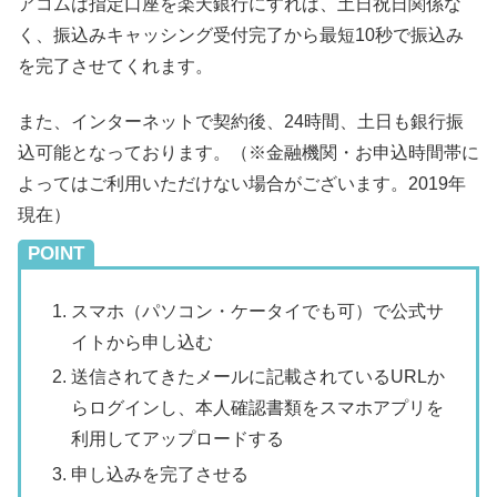
アコムは指定口座を楽天銀行にすれば、土日祝日関係な
く、振込みキャッシング受付完了から最短10秒で振込み
を完了させてくれます。
また、インターネットで契約後、24時間、土日も銀行振
込可能となっております。（※金融機関・お申込時間帯に
よってはご利用いただけない場合がございます。2019年
現在）
POINT
スマホ（パソコン・ケータイでも可）で公式サ
イトから申し込む
送信されてきたメールに記載されているURLか
らログインし、本人確認書類をスマホアプリを
利用してアップロードする
申し込みを完了させる