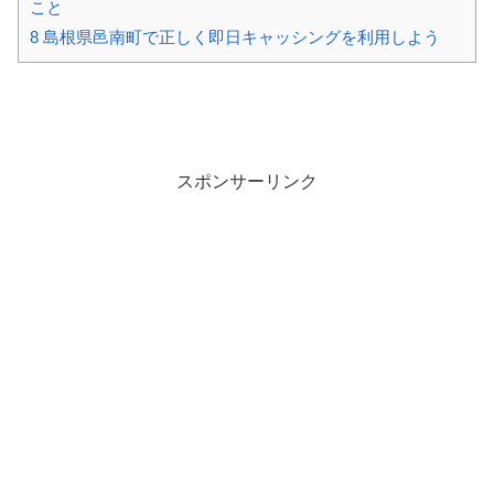
こと
8
島根県邑南町で正しく即日キャッシングを利用しよう
スポンサーリンク