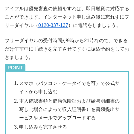
アイフルは優先審査の依頼をすれば、即日融資に対応する
ことができます。インターネット申し込み後に忘れずにフ
リーダイヤル（
0120-337-137
）に電話をしましょう。
フリーダイヤルの受付時間が9時から21時なので、できる
だけ午前中に手続きを完了させてすぐに振込予約をしてお
きましょう。
POINT
スマホ（パソコン・ケータイでも可）で公式サ
イトから申し込む
本人確認書類と健康保険証および給与明細書の
写し（場合によって収入証明書）を書類提出サ
ービスやメールでアップロードする
申し込みを完了させる