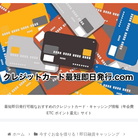
最短即日発行可能なおすすめのクレジットカード・キャッシング情報（年会費
ETC ポイント還元）サイト
ホーム
今すぐお金を借りる！即日融資キャッシング