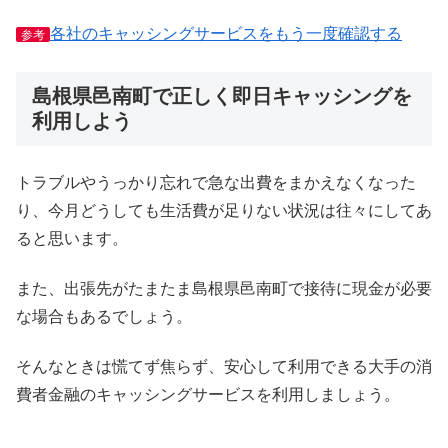
各社のキャッシングサービスをもう一度確認する
参考
島根県邑南町で正しく即日キャッシングを
利用しよう
トラブルやうっかり忘れで急な出費をまかえなくなった
り、今月どうしても生活費が足りない状況は往々にしてあ
ると思います。
また、出張先がたまたま島根県邑南町で接待に現金が必要
な場合もあるでしょう。
そんなときは慌てず焦らず、安心して利用できる大手の消
費者金融のキャッシングサービスを利用しましょう。