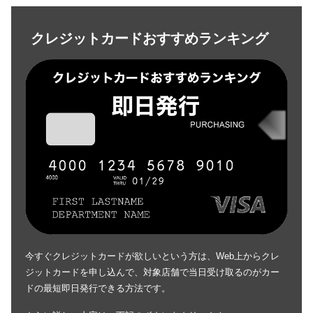
クレジットカードおすすめランキング
今すぐクレジットカードが欲しいという方は、Web上からクレ
ジットカードを申し込んで、対象店舗で当日受け取るのがカー
ドの最短即日発行できる方法です。