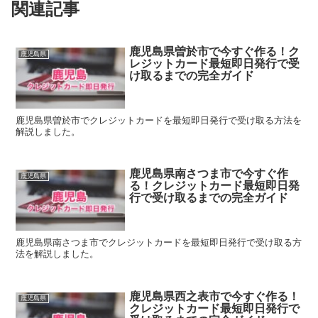
関連記事
鹿児島県曽於市で今すぐ作る！ク
鹿児島県
レジットカード最短即日発行で受
け取るまでの完全ガイド
鹿児島県曽於市でクレジットカードを最短即日発行で受け取る方法を
解説しました。
鹿児島県南さつま市で今すぐ作
鹿児島県
る！クレジットカード最短即日発
行で受け取るまでの完全ガイド
鹿児島県南さつま市でクレジットカードを最短即日発行で受け取る方
法を解説しました。
鹿児島県西之表市で今すぐ作る！
鹿児島県
クレジットカード最短即日発行で