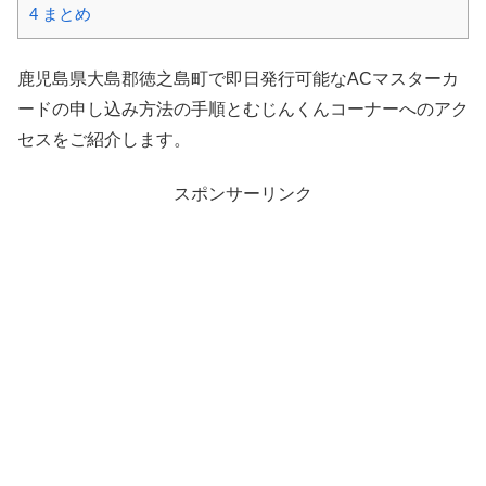
4
まとめ
鹿児島県大島郡徳之島町で即日発行可能なACマスターカ
ードの申し込み方法の手順とむじんくんコーナーへのアク
セスをご紹介します。
スポンサーリンク