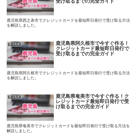
受け取るまでの完全ガイド
鹿児島県西之表市でクレジットカードを最短即日発行で受け取る方法
を解説しました。
鹿児島県阿久根市で今すぐ作る！
鹿児島県
クレジットカード最短即日発行で
受け取るまでの完全ガイド
鹿児島県阿久根市でクレジットカードを最短即日発行で受け取る方法
を解説しました。
鹿児島県奄美市で今すぐ作る！ク
鹿児島県
レジットカード最短即日発行で受
け取るまでの完全ガイド
鹿児島県奄美市でクレジットカードを最短即日発行で受け取る方法を
解説しました。