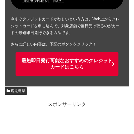
今すぐクレジットカードが欲しいという方は、Web上からクレ
ジットカードを申し込んで、対象店舗で当日受け取るのがカー
ドの最短即日発行できる方法です。
さらに詳しい内容は、下記のボタンをクリック！
最短即日発行可能なおすすめのクレジット
カードはこちら
鹿児島県
スポンサーリンク