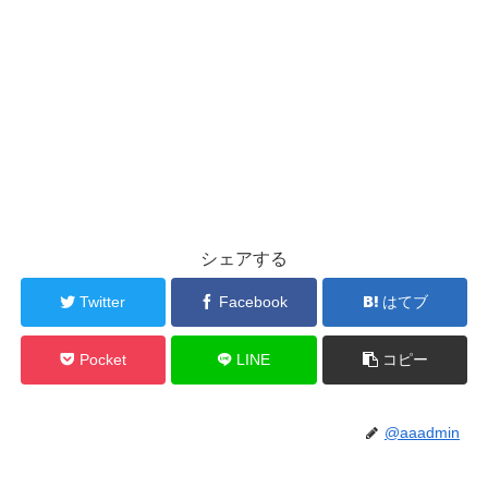
シェアする
Twitter
Facebook
はてブ
Pocket
LINE
コピー
@aaadmin