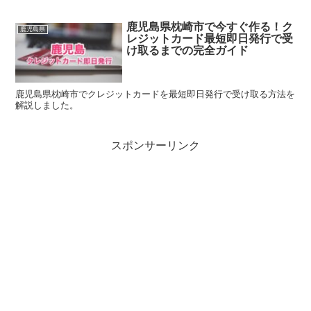
鹿児島県枕崎市で今すぐ作る！ク
鹿児島県
レジットカード最短即日発行で受
け取るまでの完全ガイド
鹿児島県枕崎市でクレジットカードを最短即日発行で受け取る方法を
解説しました。
スポンサーリンク