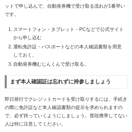
ットで申し込んで、自動発券機で受け取る流れが1番早い
です。
スマートフォン・タブレット・PCなどで公式サイト
から申し込む
運転免許証・パスポートなどの本人確認書類を用意
しておく。
自動発券機むじんくんで受け取る。
まず本人確認証は忘れずに持参しましょう
即日発行でクレジットカードを受け取りするには、手続き
の際に免許証など本人確認書類の提示を求められますの
で、必ず持っていくようにしましょう。普段携帯してない
人は特に注意してください。