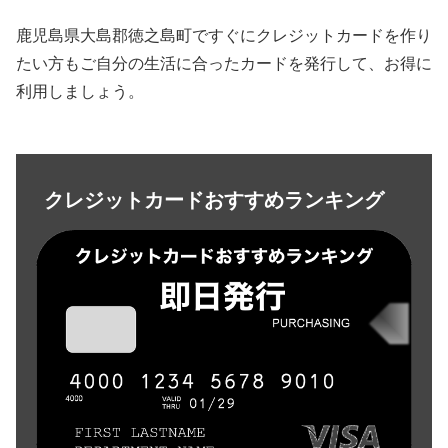
鹿児島県大島郡徳之島町ですぐにクレジットカードを作り
たい方もご自分の生活に合ったカードを発行して、お得に
利用しましょう。
クレジットカードおすすめランキング