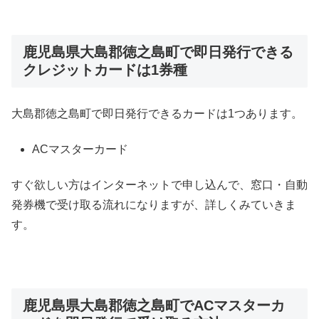
鹿児島県大島郡徳之島町で即日発行できる
クレジットカードは1券種
大島郡徳之島町で即日発行できるカードは1つあります。
ACマスターカード
すぐ欲しい方はインターネットで申し込んで、窓口・自動
発券機で受け取る流れになりますが、詳しくみていきま
す。
鹿児島県大島郡徳之島町でACマスターカ