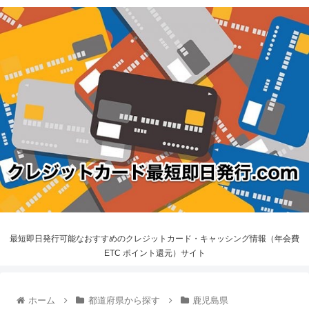
最短即日発行可能なおすすめのクレジットカード・キャッシング情報（年会費
ETC ポイント還元）サイト
ホーム
都道府県から探す
鹿児島県