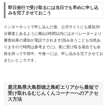
即日発行で受け取るには当日でも早めに申し込
みを完了させておこう
インターネットで申し込んだ後、公式サイトにも最短30
分審査とあるように概ね1時間以内にはオペレーターより
審査結果の通知が電話でされます(混み合うことも当然あ
りますので時間は参考までに)。夜に受け取る場合でも余
裕を持って午前中、午後一には、申し込みを完了させてお
きたいところです。
鹿児島県大島郡徳之島町エリアから最短で
受け取れるむじんくんコーナーへのアクセ
ス方法