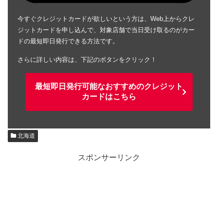
今すぐクレジットカードが欲しいという方は、Web上からクレ
ジットカードを申し込んで、対象店舗で当日受け取るのがカー
ドの最短即日発行できる方法です。
さらに詳しい内容は、下記のボタンをクリック！
最短即日発行可能なおすすめのクレジット
カードはこちら
北海道
スポンサーリンク