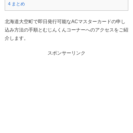
4
まとめ
北海道大空町で即日発行可能なACマスターカードの申し
込み方法の手順とむじんくんコーナーへのアクセスをご紹
介します。
スポンサーリンク