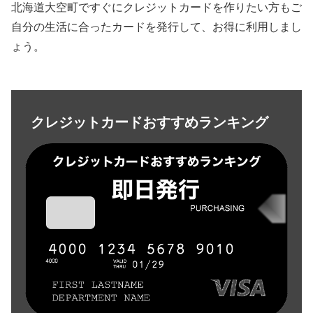
北海道大空町ですぐにクレジットカードを作りたい方もご
自分の生活に合ったカードを発行して、お得に利用しまし
ょう。
クレジットカードおすすめランキング