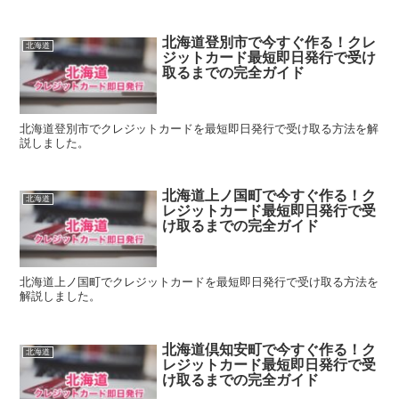
北海道登別市で今すぐ作る！クレ
北海道
ジットカード最短即日発行で受け
取るまでの完全ガイド
北海道登別市でクレジットカードを最短即日発行で受け取る方法を解
説しました。
北海道上ノ国町で今すぐ作る！ク
北海道
レジットカード最短即日発行で受
け取るまでの完全ガイド
北海道上ノ国町でクレジットカードを最短即日発行で受け取る方法を
解説しました。
北海道倶知安町で今すぐ作る！ク
北海道
レジットカード最短即日発行で受
け取るまでの完全ガイド