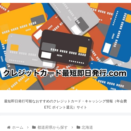
最短即日発行可能なおすすめのクレジットカード・キャッシング情報（年会費
ETC ポイント還元）サイト
ホーム
都道府県から探す
北海道