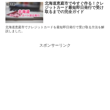
北海道恵庭市で今すぐ作る！クレ
北海道
ジットカード最短即日発行で受け
取るまでの完全ガイド
北海道恵庭市でクレジットカードを最短即日発行で受け取る方法を解
説しました。
スポンサーリンク