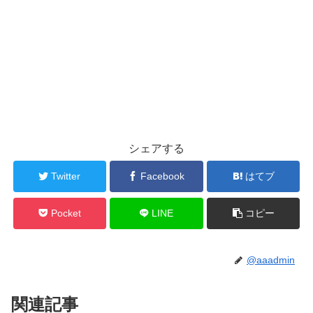
シェアする
Twitter
Facebook
はてブ
Pocket
LINE
コピー
@aaadmin
関連記事