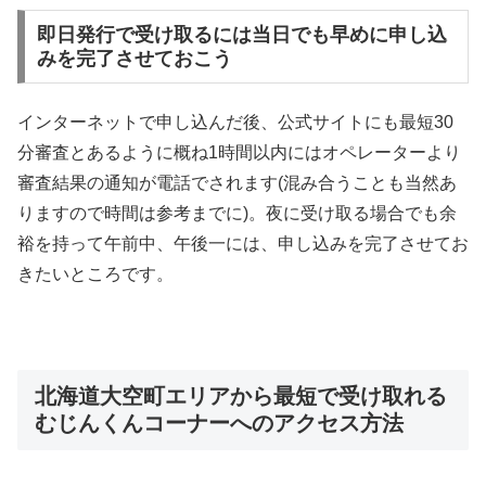
即日発行で受け取るには当日でも早めに申し込
みを完了させておこう
インターネットで申し込んだ後、公式サイトにも最短30
分審査とあるように概ね1時間以内にはオペレーターより
審査結果の通知が電話でされます(混み合うことも当然あ
りますので時間は参考までに)。夜に受け取る場合でも余
裕を持って午前中、午後一には、申し込みを完了させてお
きたいところです。
北海道大空町エリアから最短で受け取れる
むじんくんコーナーへのアクセス方法