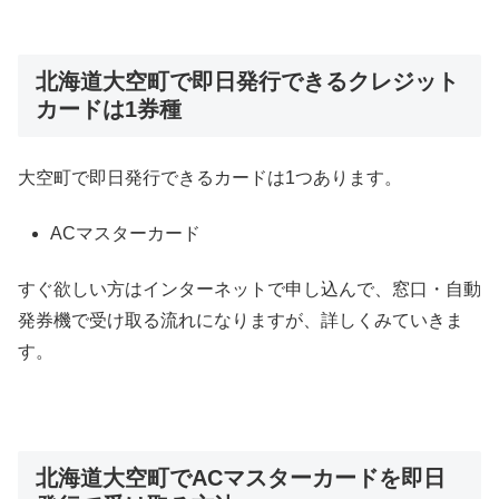
北海道大空町で即日発行できるクレジット
カードは1券種
大空町で即日発行できるカードは1つあります。
ACマスターカード
すぐ欲しい方はインターネットで申し込んで、窓口・自動
発券機で受け取る流れになりますが、詳しくみていきま
す。
北海道大空町でACマスターカードを即日