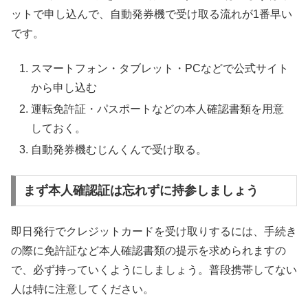
ットで申し込んで、自動発券機で受け取る流れが1番早い
です。
スマートフォン・タブレット・PCなどで公式サイト
から申し込む
運転免許証・パスポートなどの本人確認書類を用意
しておく。
自動発券機むじんくんで受け取る。
まず本人確認証は忘れずに持参しましょう
即日発行でクレジットカードを受け取りするには、手続き
の際に免許証など本人確認書類の提示を求められますの
で、必ず持っていくようにしましょう。普段携帯してない
人は特に注意してください。