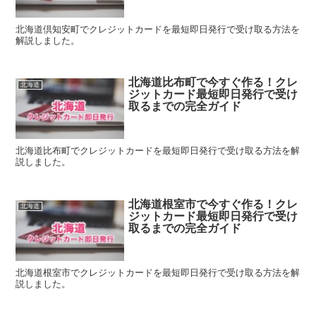
北海道倶知安町でクレジットカードを最短即日発行で受け取る方法を
解説しました。
北海道比布町で今すぐ作る！クレ
北海道
ジットカード最短即日発行で受け
取るまでの完全ガイド
北海道比布町でクレジットカードを最短即日発行で受け取る方法を解
説しました。
北海道根室市で今すぐ作る！クレ
北海道
ジットカード最短即日発行で受け
取るまでの完全ガイド
北海道根室市でクレジットカードを最短即日発行で受け取る方法を解
説しました。