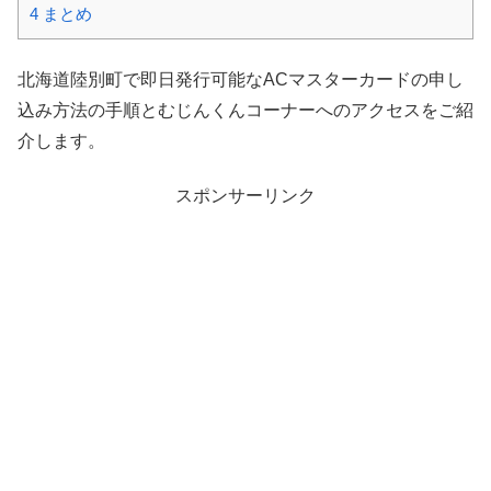
4
まとめ
北海道陸別町で即日発行可能なACマスターカードの申し
込み方法の手順とむじんくんコーナーへのアクセスをご紹
介します。
スポンサーリンク