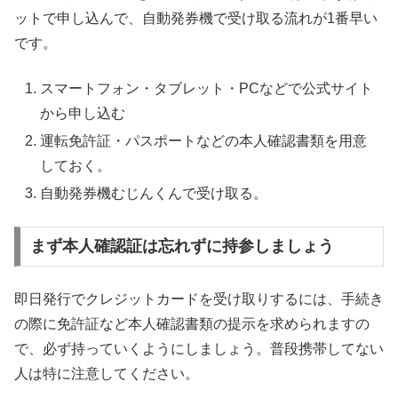
ットで申し込んで、自動発券機で受け取る流れが1番早い
です。
スマートフォン・タブレット・PCなどで公式サイト
から申し込む
運転免許証・パスポートなどの本人確認書類を用意
しておく。
自動発券機むじんくんで受け取る。
まず本人確認証は忘れずに持参しましょう
即日発行でクレジットカードを受け取りするには、手続き
の際に免許証など本人確認書類の提示を求められますの
で、必ず持っていくようにしましょう。普段携帯してない
人は特に注意してください。