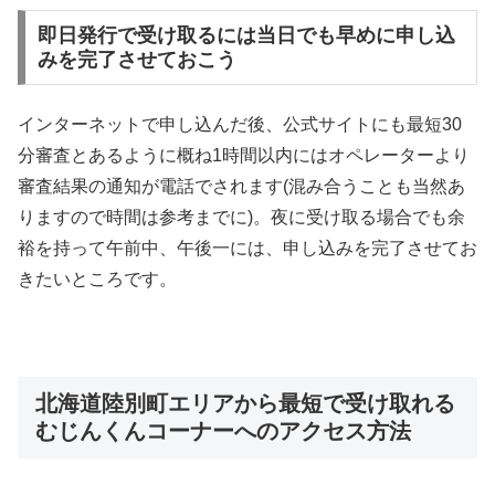
即日発行で受け取るには当日でも早めに申し込
みを完了させておこう
インターネットで申し込んだ後、公式サイトにも最短30
分審査とあるように概ね1時間以内にはオペレーターより
審査結果の通知が電話でされます(混み合うことも当然あ
りますので時間は参考までに)。夜に受け取る場合でも余
裕を持って午前中、午後一には、申し込みを完了させてお
きたいところです。
北海道陸別町エリアから最短で受け取れる
むじんくんコーナーへのアクセス方法