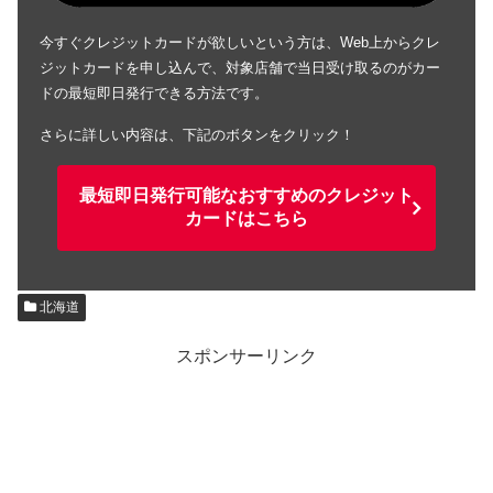
今すぐクレジットカードが欲しいという方は、Web上からクレ
ジットカードを申し込んで、対象店舗で当日受け取るのがカー
ドの最短即日発行できる方法です。
さらに詳しい内容は、下記のボタンをクリック！
最短即日発行可能なおすすめのクレジット
カードはこちら
北海道
スポンサーリンク