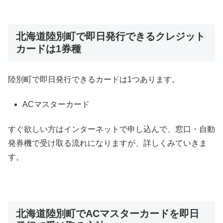
北海道陸別町で即日発行できるクレジット
カードは1券種
陸別町で即日発行できるカードは1つあります。
ACマスターカード
すぐ欲しい方はインターネットで申し込んで、窓口・自動
発券機で受け取る流れになりますが、詳しくみていきま
す。
北海道陸別町でACマスターカードを即日