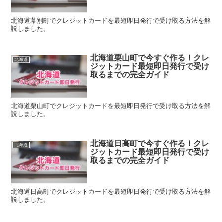
北海道幕別町でクレジットカードを最短即日発行で受け取る方法を解
説しました。
北海道栗山町で今すぐ作る！クレ
北海道
ジットカード最短即日発行で受け
取るまでの完全ガイド
北海道栗山町でクレジットカードを最短即日発行で受け取る方法を解
説しました。
北海道日高町で今すぐ作る！クレ
北海道
ジットカード最短即日発行で受け
取るまでの完全ガイド
北海道日高町でクレジットカードを最短即日発行で受け取る方法を解
説しました。