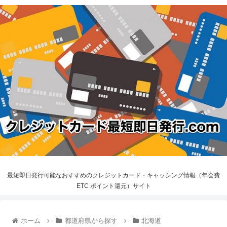
最短即日発行可能なおすすめのクレジットカード・キャッシング情報（年会費
ETC ポイント還元）サイト
ホーム
都道府県から探す
北海道