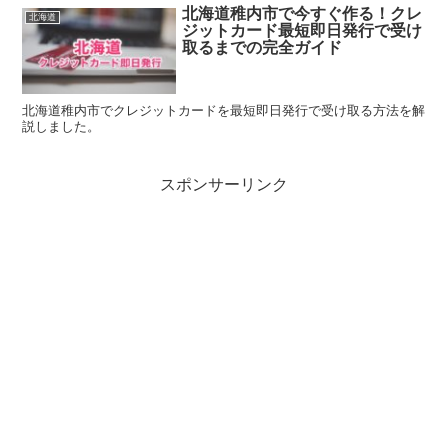
北海道稚内市で今すぐ作る！クレ
北海道
ジットカード最短即日発行で受け
取るまでの完全ガイド
北海道稚内市でクレジットカードを最短即日発行で受け取る方法を解
説しました。
スポンサーリンク