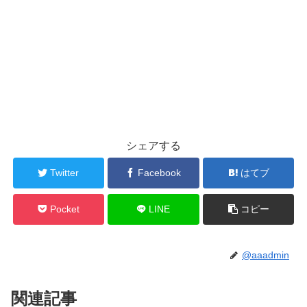
シェアする
Twitter
Facebook
はてブ
Pocket
LINE
コピー
@aaadmin
関連記事