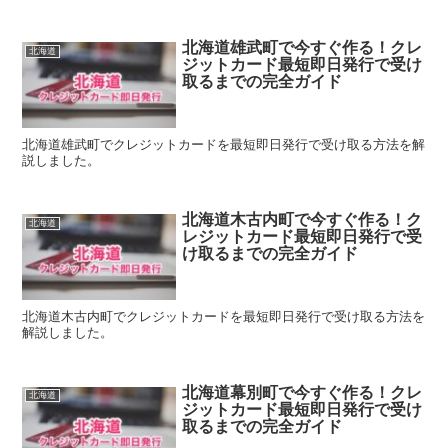
北海道雄武町で今すぐ作る！クレ
北海道
ジットカード最短即日発行で受け
取るまでの完全ガイド
北海道雄武町でクレジットカードを最短即日発行で受け取る方法を解
説しました。
北海道木古内町で今すぐ作る！ク
北海道
レジットカード最短即日発行で受
け取るまでの完全ガイド
北海道木古内町でクレジットカードを最短即日発行で受け取る方法を
解説しました。
北海道幕別町で今すぐ作る！クレ
北海道
ジットカード最短即日発行で受け
取るまでの完全ガイド